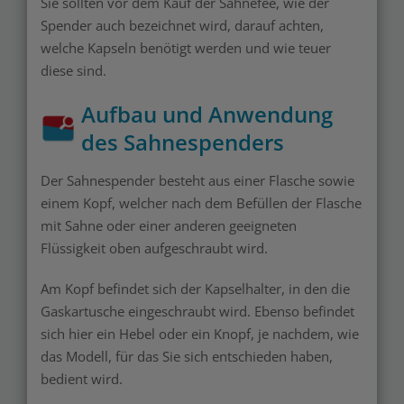
Sie sollten vor dem Kauf der Sahnefee, wie der
Spender auch bezeichnet wird, darauf achten,
welche Kapseln benötigt werden und wie teuer
diese sind.
Aufbau und Anwendung
des Sahnespenders
Der Sahnespender besteht aus einer Flasche sowie
einem Kopf, welcher nach dem Befüllen der Flasche
mit Sahne oder einer anderen geeigneten
Flüssigkeit oben aufgeschraubt wird.
Am Kopf befindet sich der Kapselhalter, in den die
Gaskartusche eingeschraubt wird. Ebenso befindet
sich hier ein Hebel oder ein Knopf, je nachdem, wie
das Modell, für das Sie sich entschieden haben,
bedient wird.