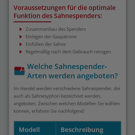
Voraussetzungen für die optimale
Funktion des Sahnespenders:
Zusammenbau des Spenders
Einlegen der Gaspatrone
Einfüllen der Sahne
Regelmäßig nach dem Gebrauch reinigen
Welche Sahnespender-
Arten werden angeboten?
Im Handel werden verschiedene Sahnespender, die
auch als Sahnesyphon bezeichnet werden,
angeboten. Zwischen welchen Modellen Sie wählen
können, erfahren Sie nachfolgend:
Modell
Beschreibung