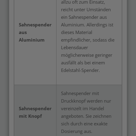
allzu oft zum Einsatz,
reicht unter Umständen
ein Sahnespender aus
Sahnespender
Aluminium. Allerdings ist
aus
dieses Material
Aluminium
empfindlicher, sodass die
Lebensdauer
möglicherweise geringer
ausfällt als bei einem
Edelstahl-Spender.
Sahnespender mit
Druckknopf werden nur
Sahnespender
vereinzelt im Handel
mit Knopf
angeboten. Sie zeichnen
sich durch eine exakte
Dosierung aus.