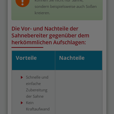
können Sie nicht nur Sahne,
sondern beispielsweise auch Soßen
kreieren.
Die Vor- und Nachteile der
Sahnebereiter gegenüber dem
herkömmlichen Aufschlagen:
Vorteile
Nachteile
Schnelle und
einfache
Zubereitung
der Sahne
Kein
Kraftaufwand