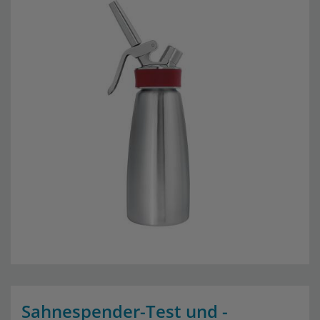
Sahnespender-Test und -