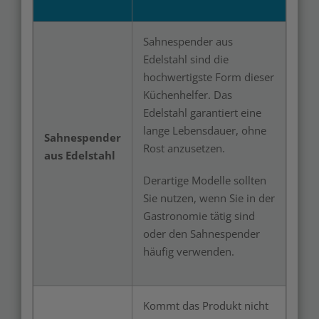
Sahnespender aus
Edelstahl sind die
hochwertigste Form dieser
Küchenhelfer. Das
Edelstahl garantiert eine
lange Lebensdauer, ohne
Sahnespender
Rost anzusetzen.
aus Edelstahl
Derartige Modelle sollten
Sie nutzen, wenn Sie in der
Gastronomie tätig sind
oder den Sahnespender
häufig verwenden.
Kommt das Produkt nicht