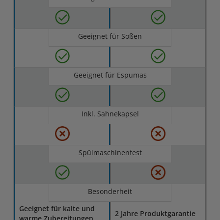
Geeignet für Soßen
Geeignet für Espumas
Inkl. Sahnekapsel
Spülmaschinenfest
Besonderheit
Geeignet für kalte und
2 Jahre Produktgarantie
warme Zubereitungen