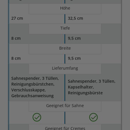
Höhe
27 cm
32,5 cm
Tiefe
8 cm
9,5 cm
Breite
8 cm
9,5 cm
Lieferumfang
Sahnespender, 3 Tüllen,
Sahnespender, 3 Tüllen,
Reinigungsbürstchen,
Kapselhalter,
Verschlusskappe,
Reinigungsbürste
Gebrauchsanweisung
Geeignet für Sahne
Geeignet für Cremes