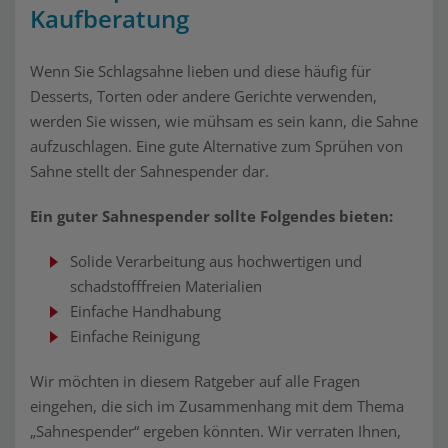
Kaufberatung
Wenn Sie Schlagsahne lieben und diese häufig für
Desserts, Torten oder andere Gerichte verwenden,
werden Sie wissen, wie mühsam es sein kann, die Sahne
aufzuschlagen. Eine gute Alternative zum Sprühen von
Sahne stellt der Sahnespender dar.
Ein guter Sahnespender sollte Folgendes bieten:
Solide Verarbeitung aus hochwertigen und
schadstofffreien Materialien
Einfache Handhabung
Einfache Reinigung
Wir möchten in diesem Ratgeber auf alle Fragen
eingehen, die sich im Zusammenhang mit dem Thema
„Sahnespender“ ergeben könnten. Wir verraten Ihnen,