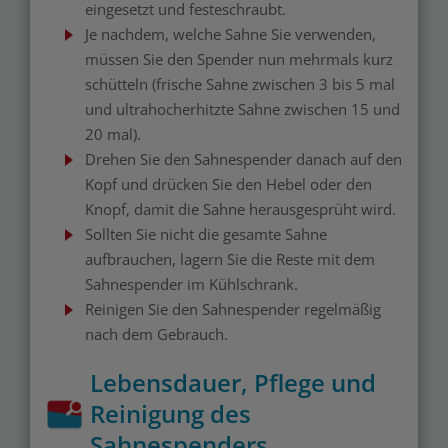
eingesetzt und festeschraubt.
Je nachdem, welche Sahne Sie verwenden,
müssen Sie den Spender nun mehrmals kurz
schütteln (frische Sahne zwischen 3 bis 5 mal
und ultrahocherhitzte Sahne zwischen 15 und
20 mal).
Drehen Sie den Sahnespender danach auf den
Kopf und drücken Sie den Hebel oder den
Knopf, damit die Sahne herausgesprüht wird.
Sollten Sie nicht die gesamte Sahne
aufbrauchen, lagern Sie die Reste mit dem
Sahnespender im Kühlschrank.
Reinigen Sie den Sahnespender regelmäßig
nach dem Gebrauch.
Lebensdauer, Pflege und
Reinigung des
Sahnespenders