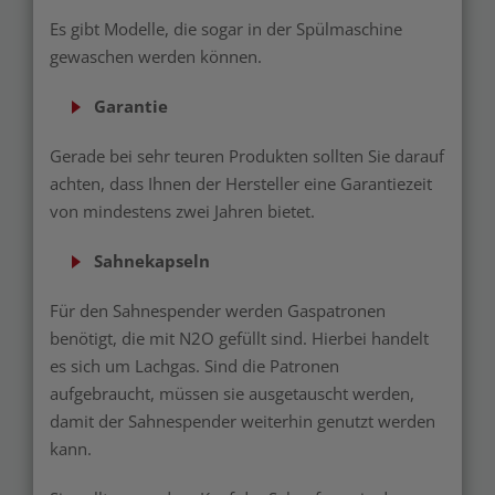
Es gibt Modelle, die sogar in der Spülmaschine
gewaschen werden können.
Garantie
Gerade bei sehr teuren Produkten sollten Sie darauf
achten, dass Ihnen der Hersteller eine Garantiezeit
von mindestens zwei Jahren bietet.
Sahnekapseln
Für den Sahnespender werden Gaspatronen
benötigt, die mit N2O gefüllt sind. Hierbei handelt
es sich um Lachgas. Sind die Patronen
aufgebraucht, müssen sie ausgetauscht werden,
damit der Sahnespender weiterhin genutzt werden
kann.