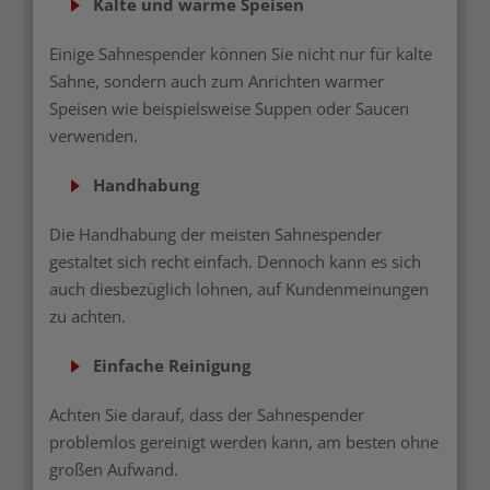
Kalte und warme Speisen
Einige Sahnespender können Sie nicht nur für kalte
Sahne, sondern auch zum Anrichten warmer
Speisen wie beispielsweise Suppen oder Saucen
verwenden.
Handhabung
Die Handhabung der meisten Sahnespender
gestaltet sich recht einfach. Dennoch kann es sich
auch diesbezüglich lohnen, auf Kundenmeinungen
zu achten.
Einfache Reinigung
Achten Sie darauf, dass der Sahnespender
problemlos gereinigt werden kann, am besten ohne
großen Aufwand.