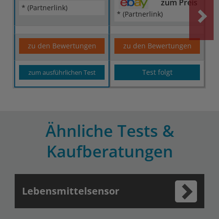
zum Preis
* (Partnerlink)
* (Partnerlink)
zu den Bewertungen
zu den Bewertungen
Test folgt
zum ausführlichen Test
Ähnliche Tests &
Kaufberatungen
Lebensmittelsensor