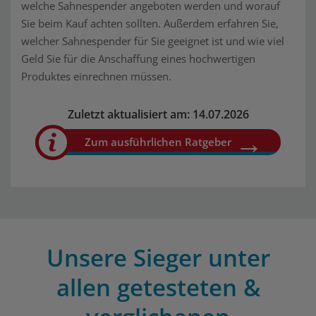
welche Sahnespender angeboten werden und worauf
Sie beim Kauf achten sollten. Außerdem erfahren Sie,
welcher Sahnespender für Sie geeignet ist und wie viel
Geld Sie für die Anschaffung eines hochwertigen
Produktes einrechnen müssen.
Zuletzt aktualisiert am: 14.07.2026
Zum ausführlichen Ratgeber
Unsere Sieger unter
allen getesteten &