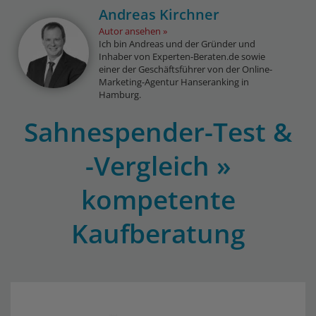
Andreas Kirchner
Autor ansehen
Ich bin Andreas und der Gründer und
Inhaber von Experten-Beraten.de sowie
einer der Geschäftsführer von der Online-
Marketing-Agentur Hanseranking in
Hamburg.
Sahnespender-Test &
-Vergleich »
kompetente
Kaufberatung