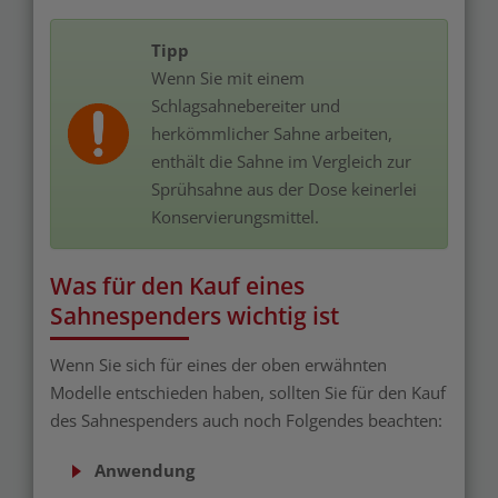
Tipp
Wenn Sie mit einem
Schlagsahnebereiter und
herkömmlicher Sahne arbeiten,
enthält die Sahne im Vergleich zur
Sprühsahne aus der Dose keinerlei
Konservierungsmittel.
Was für den Kauf eines
Sahnespenders wichtig ist
Wenn Sie sich für eines der oben erwähnten
Modelle entschieden haben, sollten Sie für den Kauf
des Sahnespenders auch noch Folgendes beachten:
Anwendung