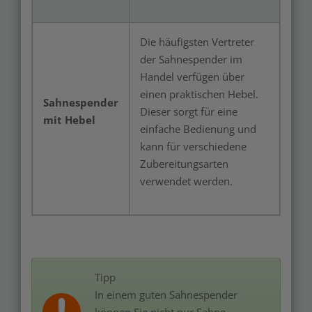
Die häufigsten Vertreter
der Sahnespender im
Handel verfügen über
einen praktischen Hebel.
Sahnespender
Dieser sorgt für eine
mit Hebel
einfache Bedienung und
kann für verschiedene
Zubereitungsarten
verwendet werden.
Tipp
In einem guten Sahnespender