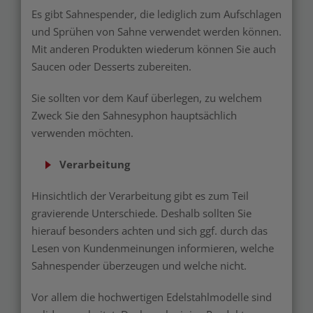
Es gibt Sahnespender, die lediglich zum Aufschlagen
und Sprühen von Sahne verwendet werden können.
Mit anderen Produkten wiederum können Sie auch
Saucen oder Desserts zubereiten.
Sie sollten vor dem Kauf überlegen, zu welchem
Zweck Sie den Sahnesyphon hauptsächlich
verwenden möchten.
Verarbeitung
Hinsichtlich der Verarbeitung gibt es zum Teil
gravierende Unterschiede. Deshalb sollten Sie
hierauf besonders achten und sich ggf. durch das
Lesen von Kundenmeinungen informieren, welche
Sahnespender überzeugen und welche nicht.
Vor allem die hochwertigen Edelstahlmodelle sind