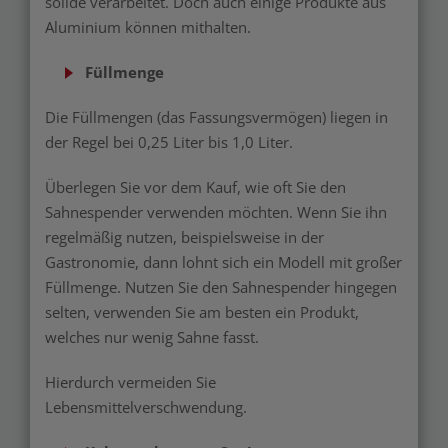
solide verarbeitet. Doch auch einige Produkte aus
Aluminium können mithalten.
Füllmenge
Die Füllmengen (das Fassungsvermögen) liegen in
der Regel bei 0,25 Liter bis 1,0 Liter.
Überlegen Sie vor dem Kauf, wie oft Sie den
Sahnespender verwenden möchten. Wenn Sie ihn
regelmäßig nutzen, beispielsweise in der
Gastronomie, dann lohnt sich ein Modell mit großer
Füllmenge. Nutzen Sie den Sahnespender hingegen
selten, verwenden Sie am besten ein Produkt,
welches nur wenig Sahne fasst.
Hierdurch vermeiden Sie
Lebensmittelverschwendung.