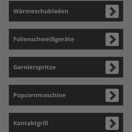
Wärmeschubladen
Folienschweißgeräte
Garnierspritze
Popcornmaschine
Kontaktgrill