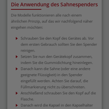
Die Anwendung des Sahnespenders
Die Modelle funktionieren alle nach einem
ähnlichen Prinzip, auf das wir nachfolgend näher
eingehen möchten:
Schrauben Sie den Kopf des Gerätes ab. Vor
dem ersten Gebrauch sollten Sie den Spender
reinigen.
Setzen Sie nun den Gerätekopf zusammen,
indem Sie die Gummidichtung hineinlegen.
Danach kann die Sahne (oder eine andere
geeignete Flüssigkeit) in den Spender
eingefüllt werden. Achten Sie darauf, die
Füllmarkierung nicht zu überschreiten.
Anschließend schrauben Sie den Kopf auf die
Flasche.
Danach wird die Kapsel in den Kapselhalter