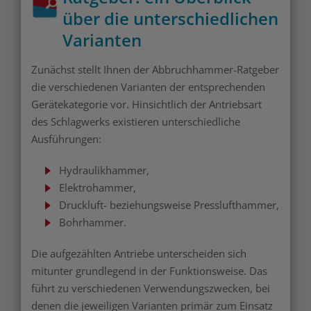
über die unterschiedlichen
Varianten
Zunächst stellt Ihnen der Abbruchhammer-Ratgeber
die verschiedenen Varianten der entsprechenden
Gerätekategorie vor. Hinsichtlich der Antriebsart
des Schlagwerks existieren unterschiedliche
Ausführungen:
Hydraulikhammer,
Elektrohammer,
Druckluft- beziehungsweise Presslufthammer,
Bohrhammer.
Die aufgezählten Antriebe unterscheiden sich
mitunter grundlegend in der Funktionsweise. Das
führt zu verschiedenen Verwendungszwecken, bei
denen die jeweiligen Varianten primär zum Einsatz