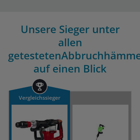
Unsere Sieger unter
allen
getestetenAbbruchhämm
auf einen Blick
Vergleichssieger