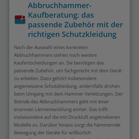
Abbruchhammer-
Kaufberatung: das
passende Zubehör mit der
richtigen Schutzkleidung
Nach der Auswahl eines konkreten
Abbruchhammers stehen noch weitere
Kaufentscheidungen an. Sie benötigen das
passende Zubehör, um fachgerecht mit dem Gerät
zu arbeiten. Dazu gehört insbesondere
angemessene Schutzkleidung, andernfalls drohen
beim Umgang mit dem Hammer Verletzungen. Der
Betrieb des Abbruchhammers geht mit einer
enormen Lärmentwicklung einher. Das trifft
insbesondere auf die mit Druckluft angetriebenen
Modelle zu. Darüber hinaus sorgt die hämmernde
Bewegung der Geräte für willkürlich