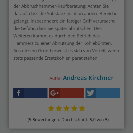
der Abbruchhammer-Kaufberatung: Achten Sie
darauf, dass die Substanz nicht an andere Bereiche
gelangt. Insbesondere ein fettiger Griff verursacht
die Gefahr, dass Sie später abrutschen. Des
Weiteren kommt es durch den Betrieb des
Hammers zu einer Abnutzung der Kohlebürsten.
Aus diesem Grund erweist es sich von Vorteil, wenn
stets passende Ersatzkohlen parat stehen.
Andreas Kirchner
Autor:
(5 Bewertungen. Durchschnitt: 5,0 von 5)