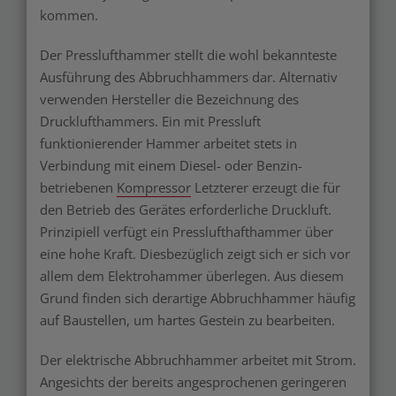
kommen.
Der Presslufthammer stellt die wohl bekannteste
Ausführung des Abbruchhammers dar. Alternativ
verwenden Hersteller die Bezeichnung des
Drucklufthammers. Ein mit Pressluft
funktionierender Hammer arbeitet stets in
Verbindung mit einem Diesel- oder Benzin-
betriebenen
Kompressor
Letzterer erzeugt die für
den Betrieb des Gerätes erforderliche Druckluft.
Prinzipiell verfügt ein Presslufthafthammer über
eine hohe Kraft. Diesbezüglich zeigt sich er sich vor
allem dem Elektrohammer überlegen. Aus diesem
Grund finden sich derartige Abbruchhammer häufig
auf Baustellen, um hartes Gestein zu bearbeiten.
Der elektrische Abbruchhammer arbeitet mit Strom.
Angesichts der bereits angesprochenen geringeren