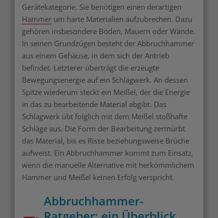
Gerätekategorie. Sie benötigen einen derartigen
Hammer
um harte Materialien aufzubrechen. Dazu
gehören insbesondere Böden, Mauern oder Wände.
In seinen Grundzügen besteht der Abbruchhammer
aus einem Gehäuse, in dem sich der Antrieb
befindet. Letzterer überträgt die erzeugte
Bewegungsenergie auf ein Schlagwerk. An dessen
Spitze wiederum steckt ein Meißel, der die Energie
in das zu bearbeitende Material abgibt. Das
Schlagwerk übt folglich mit dem Meißel stoßhafte
Schläge aus. Die Form der Bearbeitung zermürbt
das Material, bis es Risse beziehungsweise Brüche
aufweist. Ein Abbruchhammer kommt zum Einsatz,
wenn die manuelle Alternative mit herkömmlichem
Hammer und Meißel keinen Erfolg verspricht.
Abbruchhammer-
Ratgeber: ein Überblick