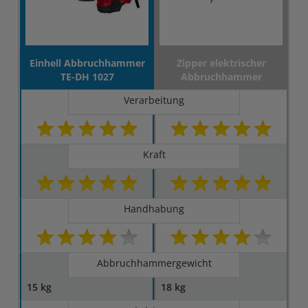
Einhell Abbruchhammer
Zipper elektrischer
TE-DH 1027
Abbruchhammer
Verarbeitung
Kraft
Handhabung
Abbruchhammergewicht
15 kg
18 kg