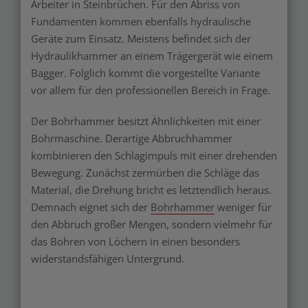
Arbeiter in Steinbrüchen. Für den Abriss von
Fundamenten kommen ebenfalls hydraulische
Geräte zum Einsatz. Meistens befindet sich der
Hydraulikhammer an einem Trägergerät wie einem
Bagger. Folglich kommt die vorgestellte Variante
vor allem für den professionellen Bereich in Frage.
Der Bohrhammer besitzt Ähnlichkeiten mit einer
Bohrmaschine. Derartige Abbruchhammer
kombinieren den Schlagimpuls mit einer drehenden
Bewegung. Zunächst zermürben die Schläge das
Material, die Drehung bricht es letztendlich heraus.
Demnach eignet sich der
Bohrhammer
weniger für
den Abbruch großer Mengen, sondern vielmehr für
das Bohren von Löchern in einen besonders
widerstandsfähigen Untergrund.