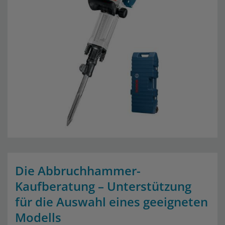
Die Abbruchhammer-
Kaufberatung – Unterstützung
für die Auswahl eines geeigneten
Modells