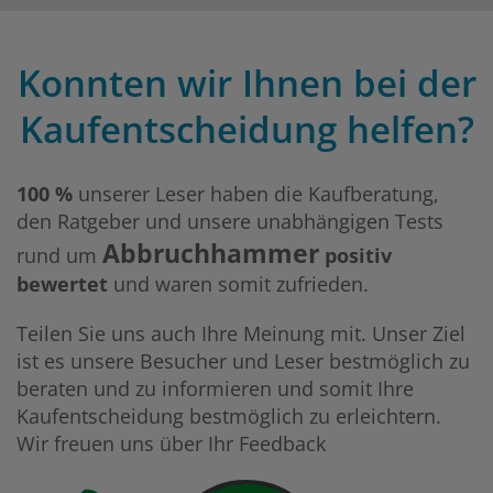
Konnten wir Ihnen bei der
Kaufentscheidung helfen?
100 %
unserer Leser haben die Kaufberatung,
den Ratgeber und unsere unabhängigen Tests
Abbruchhammer
rund um
positiv
bewertet
und waren somit zufrieden.
Teilen Sie uns auch Ihre Meinung mit. Unser Ziel
ist es unsere Besucher und Leser bestmöglich zu
beraten und zu informieren und somit Ihre
Kaufentscheidung bestmöglich zu erleichtern.
Wir freuen uns über Ihr Feedback