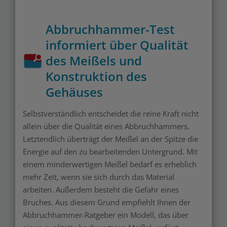
Abbruchhammer-Test
informiert über Qualität
des Meißels und
Konstruktion des
Gehäuses
Selbstverständlich entscheidet die reine Kraft nicht
allein über die Qualität eines Abbruchhammers.
Letztendlich überträgt der Meißel an der Spitze die
Energie auf den zu bearbeitenden Untergrund. Mit
einem minderwertigen Meißel bedarf es erheblich
mehr Zeit, wenn sie sich durch das Material
arbeiten. Außerdem besteht die Gefahr eines
Bruches. Aus diesem Grund empfiehlt Ihnen der
Abbruchhammer-Ratgeber ein Modell, das über