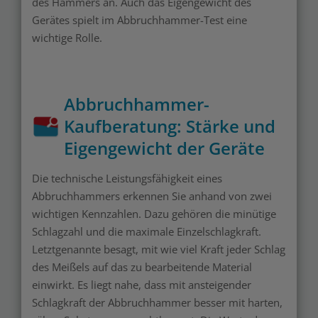
des Hammers an. Auch das Eigengewicht des
Gerätes spielt im Abbruchhammer-Test eine
wichtige Rolle.
Abbruchhammer-
Kaufberatung: Stärke und
Eigengewicht der Geräte
Die technische Leistungsfähigkeit eines
Abbruchhammers erkennen Sie anhand von zwei
wichtigen Kennzahlen. Dazu gehören die minütige
Schlagzahl und die maximale Einzelschlagkraft.
Letztgenannte besagt, mit wie viel Kraft jeder Schlag
des Meißels auf das zu bearbeitende Material
einwirkt. Es liegt nahe, dass mit ansteigender
Schlagkraft der Abbruchhammer besser mit harten,