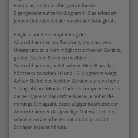
Exemplar, sinkt die Obergrenze für das
Eigengewicht auf zehn Kilogramm. Das erfordert
jedoch Einbußen bei der maximalen Schlagkraft.
Folglich lautet die Empfehlung der
Abbruchhammer-Kaufberatung, bei massivem
Untergrund zu einem möglichst schweren Gerät zu
greifen. Suchen Sie einen flexiblen
Abbruchhammer, bietet sich ein Modell an, das
höchstens zwischen 10 und 15 Kilogramm wiegt.
Achten Sie bei den leichten Geräten auf eine hohe
Schlagzahl pro Minute. Dadurch kompensieren sie
die geringere Schlagkraft teilweise. Je höher die
minütige Schlagzahl, desto zügiger bearbeitet der
Abbruchhammer das jeweilige Material. Leichte,
schnelle Geräte arbeiten mit 2.000 bis 3.000
Schlägen in jeder Minute.