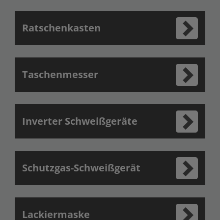
Ratschenkasten
Taschenmesser
Inverter Schweißgeräte
Schutzgas-Schweißgerät
Lackiermaske