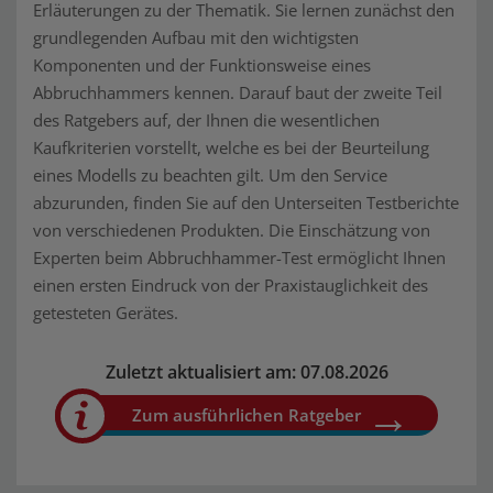
Erläuterungen zu der Thematik. Sie lernen zunächst den
grundlegenden Aufbau mit den wichtigsten
Komponenten und der Funktionsweise eines
Abbruchhammers kennen. Darauf baut der zweite Teil
des Ratgebers auf, der Ihnen die wesentlichen
Kaufkriterien vorstellt, welche es bei der Beurteilung
eines Modells zu beachten gilt. Um den Service
abzurunden, finden Sie auf den Unterseiten Testberichte
von verschiedenen Produkten. Die Einschätzung von
Experten beim Abbruchhammer-Test ermöglicht Ihnen
einen ersten Eindruck von der Praxistauglichkeit des
getesteten Gerätes.
Zuletzt aktualisiert am: 07.08.2026
Zum ausführlichen Ratgeber