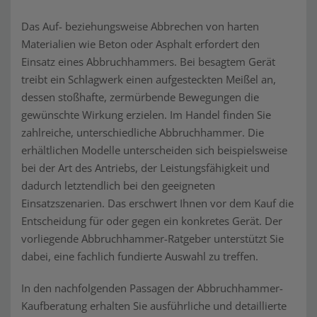
Das Auf- beziehungsweise Abbrechen von harten
Materialien wie Beton oder Asphalt erfordert den
Einsatz eines Abbruchhammers. Bei besagtem Gerät
treibt ein Schlagwerk einen aufgesteckten Meißel an,
dessen stoßhafte, zermürbende Bewegungen die
gewünschte Wirkung erzielen. Im Handel finden Sie
zahlreiche, unterschiedliche Abbruchhammer. Die
erhältlichen Modelle unterscheiden sich beispielsweise
bei der Art des Antriebs, der Leistungsfähigkeit und
dadurch letztendlich bei den geeigneten
Einsatzszenarien. Das erschwert Ihnen vor dem Kauf die
Entscheidung für oder gegen ein konkretes Gerät. Der
vorliegende Abbruchhammer-Ratgeber unterstützt Sie
dabei, eine fachlich fundierte Auswahl zu treffen.
In den nachfolgenden Passagen der Abbruchhammer-
Kaufberatung erhalten Sie ausführliche und detaillierte