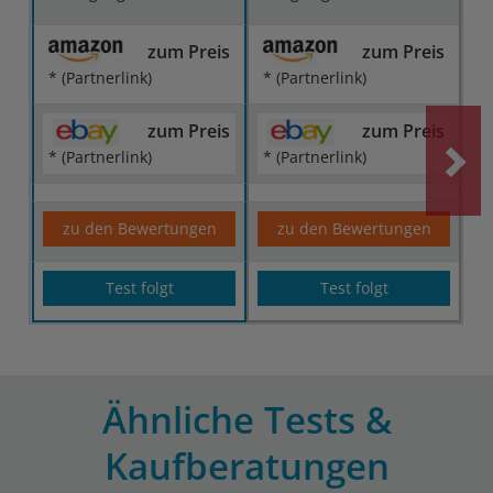
zum Preis
zum Preis
* (Partnerlink)
* (Partnerlink)
zum Preis
zum Preis
* (Partnerlink)
* (Partnerlink)
zu den Bewertungen
zu den Bewertungen
Test folgt
Test folgt
Ähnliche Tests &
Kaufberatungen