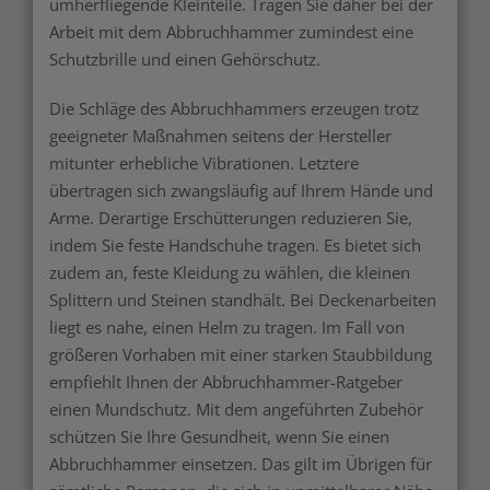
umherfliegende Kleinteile. Tragen Sie daher bei der
Arbeit mit dem Abbruchhammer zumindest eine
Schutzbrille und einen Gehörschutz.
Die Schläge des Abbruchhammers erzeugen trotz
geeigneter Maßnahmen seitens der Hersteller
mitunter erhebliche Vibrationen. Letztere
übertragen sich zwangsläufig auf Ihrem Hände und
Arme. Derartige Erschütterungen reduzieren Sie,
indem Sie feste Handschuhe tragen. Es bietet sich
zudem an, feste Kleidung zu wählen, die kleinen
Splittern und Steinen standhält. Bei Deckenarbeiten
liegt es nahe, einen Helm zu tragen. Im Fall von
größeren Vorhaben mit einer starken Staubbildung
empfiehlt Ihnen der Abbruchhammer-Ratgeber
einen Mundschutz. Mit dem angeführten Zubehör
schützen Sie Ihre Gesundheit, wenn Sie einen
Abbruchhammer einsetzen. Das gilt im Übrigen für