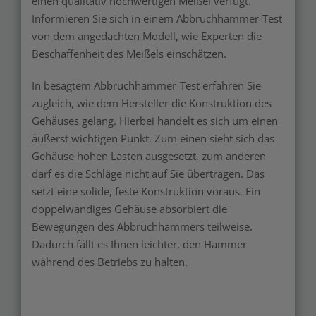
einen qualitativ hochwertigen Meißel verfügt.
Informieren Sie sich in einem Abbruchhammer-Test
von dem angedachten Modell, wie Experten die
Beschaffenheit des Meißels einschätzen.
In besagtem Abbruchhammer-Test erfahren Sie
zugleich, wie dem Hersteller die Konstruktion des
Gehäuses gelang. Hierbei handelt es sich um einen
äußerst wichtigen Punkt. Zum einen sieht sich das
Gehäuse hohen Lasten ausgesetzt, zum anderen
darf es die Schläge nicht auf Sie übertragen. Das
setzt eine solide, feste Konstruktion voraus. Ein
doppelwandiges Gehäuse absorbiert die
Bewegungen des Abbruchhammers teilweise.
Dadurch fällt es Ihnen leichter, den Hammer
während des Betriebs zu halten.