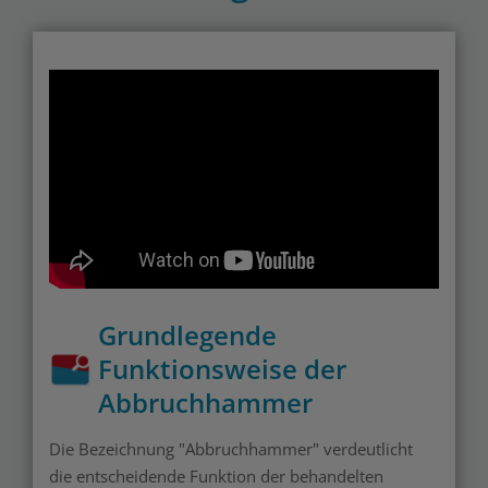
Grundlegende
Funktionsweise der
Abbruchhammer
Die Bezeichnung "Abbruchhammer" verdeutlicht
die entscheidende Funktion der behandelten