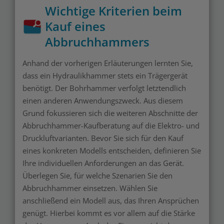
Wichtige Kriterien beim
Kauf eines
Abbruchhammers
Anhand der vorherigen Erläuterungen lernten Sie,
dass ein Hydraulikhammer stets ein Trägergerät
benötigt. Der Bohrhammer verfolgt letztendlich
einen anderen Anwendungszweck. Aus diesem
Grund fokussieren sich die weiteren Abschnitte der
Abbruchhammer-Kaufberatung auf die Elektro- und
Druckluftvarianten. Bevor Sie sich für den Kauf
eines konkreten Modells entscheiden, definieren Sie
Ihre individuellen Anforderungen an das Gerät.
Überlegen Sie, für welche Szenarien Sie den
Abbruchhammer einsetzen. Wählen Sie
anschließend ein Modell aus, das Ihren Ansprüchen
genügt. Hierbei kommt es vor allem auf die Stärke