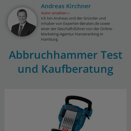
Andreas Kirchner
Autor ansehen
Ich bin Andreas und der Gründer und
Inhaber von Experten-Beraten.de sowie
einer der Geschäftsführer von der Online-
Marketing-Agentur Hanseranking in
Hamburg.
Abbruchhammer Test
und Kaufberatung