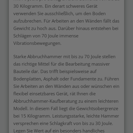
30 Kilogramm. Ein derart schweres Gerät
verwenden Sie ausschließlich, um den Boden
aufzubrechen. Für Arbeiten an den Wänden fällt das
Gewicht zu hoch aus. Darüber hinaus entstehen bei
Schlägen von 70 Joule immense
Vibrationsbewegungen.
Starke Abbruchhammer mit bis zu 70 Joule stellen
das richtige Mittel für die Bearbeitung massiver
Bauteile dar. Das trifft beispielsweise auf
Bodenplatten, Asphalt oder Fundamente zu. Führen
Sie Arbeiten an den Wänden aus oder wünschen ein
flexibel einsetzbares Gerät, rät Ihnen die
Abbruchhammer-Kaufberatung zu einem leichteren
Modell. In diesem Fall liegt die Gewichtsobergrenze
bei 15 Kilogramm. Leistungsstarke, leichte Hammer
versprechen eine Schlagkraft von bis zu 30 Joule.
Legen Sie Wert auf ein besonders handliches