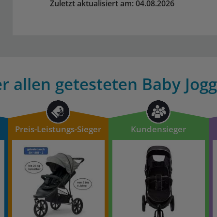
Zuletzt aktualisiert am: 04.08.2026
r allen getesteten Baby Jogg
Preis-Leistungs-Sieger
Kundensieger