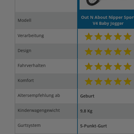
Out N About Nipper Spor
Modell
V4 Baby Jogger
Verarbeitung
Design
Fahrverhalten
Komfort
Altersempfehlung ab
Geburt
Kinderwagengewicht
9,8 Kg
Gurtsystem
5-Punkt-Gurt