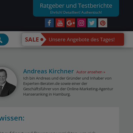
Ratgeber und Testberichte
Ehrlich! Detailliert! Authentisch!
SALE
Unsere Angebote des Tages!
Andreas Kirchner
Autor ansehen
Ich bin Andreas und der Gründer und Inhaber von
Experten-Beraten.de sowie einer der
Geschäftsführer von der Online-Marketing-Agentur
Hanseranking in Hamburg.
wissen: