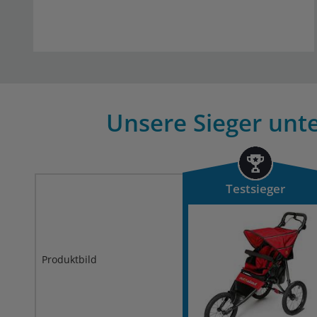
Unsere Sieger unte
Testsieger
Produktbild