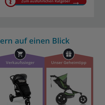
Zum ausführlichen Ratgeber
ern auf einen Blick
Verkaufssieger
Unser Geheimtipp