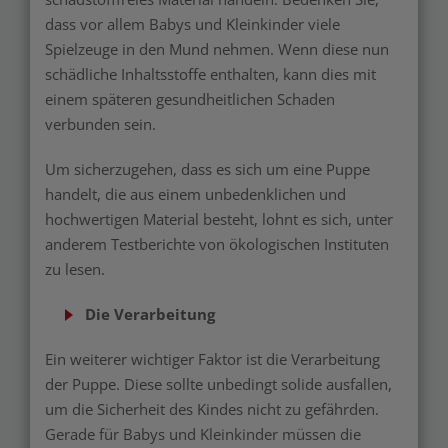
dass vor allem Babys und Kleinkinder viele
Spielzeuge in den Mund nehmen. Wenn diese nun
schädliche Inhaltsstoffe enthalten, kann dies mit
einem späteren gesundheitlichen Schaden
verbunden sein.
Um sicherzugehen, dass es sich um eine Puppe
handelt, die aus einem unbedenklichen und
hochwertigen Material besteht, lohnt es sich, unter
anderem Testberichte von ökologischen Instituten
zu lesen.
Die Verarbeitung
Ein weiterer wichtiger Faktor ist die Verarbeitung
der Puppe. Diese sollte unbedingt solide ausfallen,
um die Sicherheit des Kindes nicht zu gefährden.
Gerade für Babys und Kleinkinder müssen die