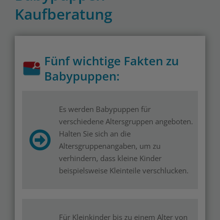
Kaufberatung
Fünf wichtige Fakten zu
Babypuppen:
Es werden Babypuppen für
verschiedene Altersgruppen angeboten.
Halten Sie sich an die
Altersgruppenangaben, um zu
verhindern, dass kleine Kinder
beispielsweise Kleinteile verschlucken.
Für Kleinkinder bis zu einem Alter von