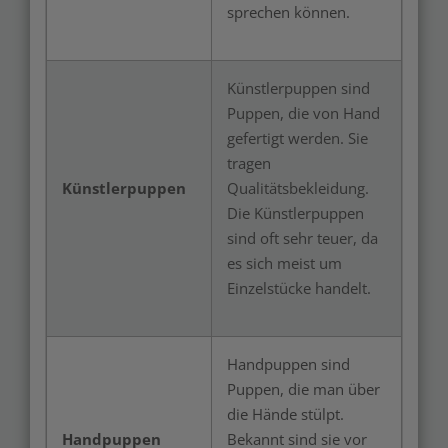
sprechen können.
Künstlerpuppen sind
Puppen, die von Hand
gefertigt werden. Sie
tragen
Künstlerpuppen
Qualitätsbekleidung.
Die Künstlerpuppen
sind oft sehr teuer, da
es sich meist um
Einzelstücke handelt.
Handpuppen sind
Puppen, die man über
die Hände stülpt.
Handpuppen
Bekannt sind sie vor