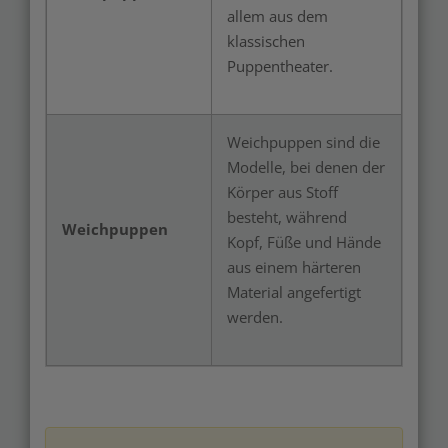
allem aus dem
klassischen
Puppentheater.
Weichpuppen sind die
Modelle, bei denen der
Körper aus Stoff
besteht, während
Weichpuppen
Kopf, Füße und Hände
aus einem härteren
Material angefertigt
werden.