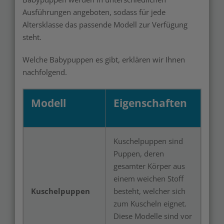
Ausführungen angeboten, sodass für jede
Altersklasse das passende Modell zur Verfügung
steht.
Welche Babypuppen es gibt, erklären wir Ihnen
nachfolgend.
Modell
Eigenschaften
Kuschelpuppen sind
Puppen, deren
gesamter Körper aus
einem weichen Stoff
Kuschelpuppen
besteht, welcher sich
zum Kuscheln eignet.
Diese Modelle sind vor