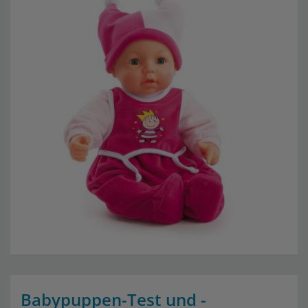
Babypuppen-Test und -