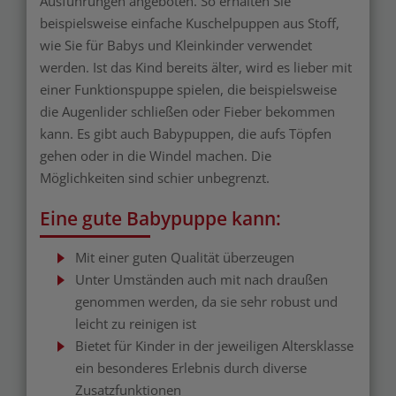
Ausführungen angeboten. So erhalten Sie
beispielsweise einfache Kuschelpuppen aus Stoff,
wie Sie für Babys und Kleinkinder verwendet
werden. Ist das Kind bereits älter, wird es lieber mit
einer Funktionspuppe spielen, die beispielsweise
die Augenlider schließen oder Fieber bekommen
kann. Es gibt auch Babypuppen, die aufs Töpfen
gehen oder in die Windel machen. Die
Möglichkeiten sind schier unbegrenzt.
Eine gute Babypuppe kann:
Mit einer guten Qualität überzeugen
Unter Umständen auch mit nach draußen
genommen werden, da sie sehr robust und
leicht zu reinigen ist
Bietet für Kinder in der jeweiligen Altersklasse
ein besonderes Erlebnis durch diverse
Zusatzfunktionen