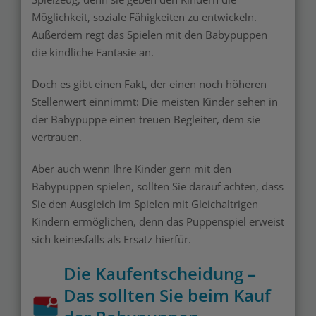
Möglichkeit, soziale Fähigkeiten zu entwickeln.
Außerdem regt das Spielen mit den Babypuppen
die kindliche Fantasie an.
Doch es gibt einen Fakt, der einen noch höheren
Stellenwert einnimmt: Die meisten Kinder sehen in
der Babypuppe einen treuen Begleiter, dem sie
vertrauen.
Aber auch wenn Ihre Kinder gern mit den
Babypuppen spielen, sollten Sie darauf achten, dass
Sie den Ausgleich im Spielen mit Gleichaltrigen
Kindern ermöglichen, denn das Puppenspiel erweist
sich keinesfalls als Ersatz hierfür.
Die Kaufentscheidung –
Das sollten Sie beim Kauf