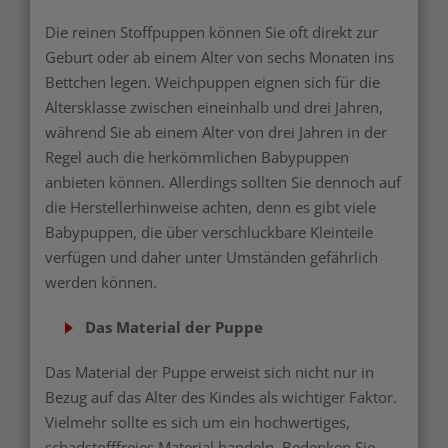
Die reinen Stoffpuppen können Sie oft direkt zur
Geburt oder ab einem Alter von sechs Monaten ins
Bettchen legen. Weichpuppen eignen sich für die
Altersklasse zwischen eineinhalb und drei Jahren,
während Sie ab einem Alter von drei Jahren in der
Regel auch die herkömmlichen Babypuppen
anbieten können. Allerdings sollten Sie dennoch auf
die Herstellerhinweise achten, denn es gibt viele
Babypuppen, die über verschluckbare Kleinteile
verfügen und daher unter Umständen gefährlich
werden können.
Das Material der Puppe
Das Material der Puppe erweist sich nicht nur in
Bezug auf das Alter des Kindes als wichtiger Faktor.
Vielmehr sollte es sich um ein hochwertiges,
schadstofffreies Material handeln. Bedenken Sie,