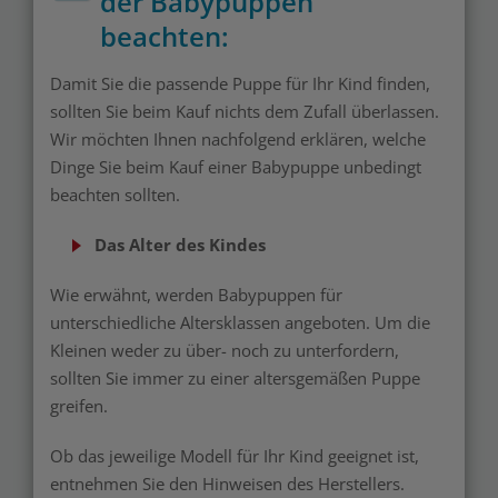
der Babypuppen
beachten:
Damit Sie die passende Puppe für Ihr Kind finden,
sollten Sie beim Kauf nichts dem Zufall überlassen.
Wir möchten Ihnen nachfolgend erklären, welche
Dinge Sie beim Kauf einer Babypuppe unbedingt
beachten sollten.
Das Alter des Kindes
Wie erwähnt, werden Babypuppen für
unterschiedliche Altersklassen angeboten. Um die
Kleinen weder zu über- noch zu unterfordern,
sollten Sie immer zu einer altersgemäßen Puppe
greifen.
Ob das jeweilige Modell für Ihr Kind geeignet ist,
entnehmen Sie den Hinweisen des Herstellers.