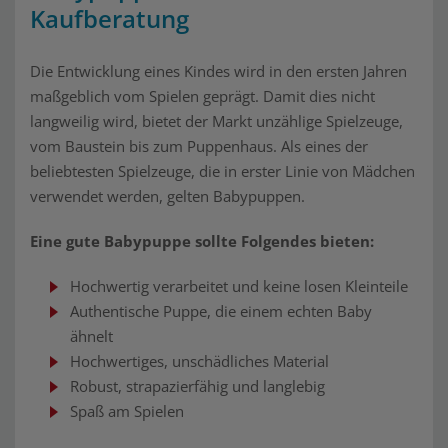
Kaufberatung
Die Entwicklung eines Kindes wird in den ersten Jahren
maßgeblich vom Spielen geprägt. Damit dies nicht
langweilig wird, bietet der Markt unzählige Spielzeuge,
vom Baustein bis zum Puppenhaus. Als eines der
beliebtesten Spielzeuge, die in erster Linie von Mädchen
verwendet werden, gelten Babypuppen.
Eine gute Babypuppe sollte Folgendes bieten:
Hochwertig verarbeitet und keine losen Kleinteile
Authentische Puppe, die einem echten Baby
ähnelt
Hochwertiges, unschädliches Material
Robust, strapazierfähig und langlebig
Spaß am Spielen