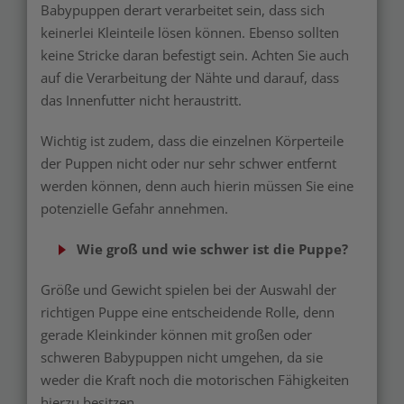
Babypuppen derart verarbeitet sein, dass sich
keinerlei Kleinteile lösen können. Ebenso sollten
keine Stricke daran befestigt sein. Achten Sie auch
auf die Verarbeitung der Nähte und darauf, dass
das Innenfutter nicht heraustritt.
Wichtig ist zudem, dass die einzelnen Körperteile
der Puppen nicht oder nur sehr schwer entfernt
werden können, denn auch hierin müssen Sie eine
potenzielle Gefahr annehmen.
Wie groß und wie schwer ist die Puppe?
Größe und Gewicht spielen bei der Auswahl der
richtigen Puppe eine entscheidende Rolle, denn
gerade Kleinkinder können mit großen oder
schweren Babypuppen nicht umgehen, da sie
weder die Kraft noch die motorischen Fähigkeiten
hierzu besitzen.