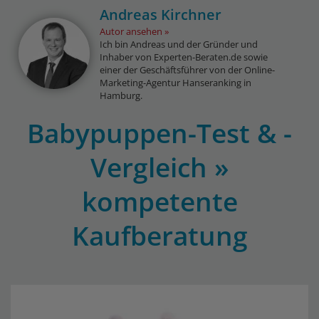
Andreas Kirchner
Autor ansehen
Ich bin Andreas und der Gründer und
Inhaber von Experten-Beraten.de sowie
einer der Geschäftsführer von der Online-
Marketing-Agentur Hanseranking in
Hamburg.
Babypuppen-Test & -
Vergleich »
kompetente
Kaufberatung