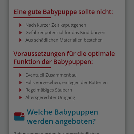
Eine gute Babypuppe sollte nicht:
Nach kurzer Zeit kaputtgehen
Gefahrenpotenzial für das Kind bürgen
Aus schädlichen Materialien bestehen
Voraussetzungen für die optimale
Funktion der Babypuppen:
Eventuell Zusammenbau
Falls vorgesehen, einlegen der Batterien
Regelmäßiges Säubern
Altersgerechter Umgang
Welche Babypuppen
werden angeboten?
Babypuppen werden in unterschiedlichen