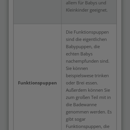
allem für Babys und
Kleinkinder geeignet.
Die Funktionspuppen
sind die eigentlichen
Babypuppen, die
echten Babys
nachempfunden sind.
Sie können
beispielswese trinken
Funktionspuppen
oder Brei essen.
Außerdem können Sie
zum großen Teil mit in
die Badewanne
genommen werden. Es
gibt sogar
Funktionspuppen, die