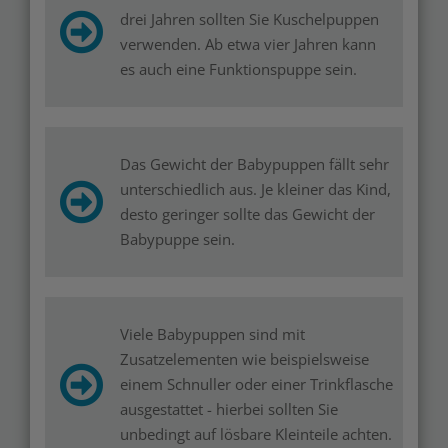
drei Jahren sollten Sie Kuschelpuppen
verwenden. Ab etwa vier Jahren kann
es auch eine Funktionspuppe sein.
Das Gewicht der Babypuppen fällt sehr
unterschiedlich aus. Je kleiner das Kind,
desto geringer sollte das Gewicht der
Babypuppe sein.
Viele Babypuppen sind mit
Zusatzelementen wie beispielsweise
einem Schnuller oder einer Trinkflasche
ausgestattet - hierbei sollten Sie
unbedingt auf lösbare Kleinteile achten.