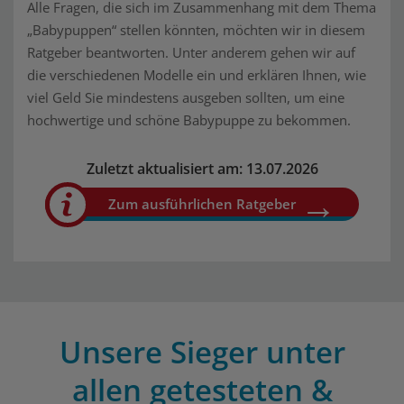
Alle Fragen, die sich im Zusammenhang mit dem Thema
„Babypuppen“ stellen könnten, möchten wir in diesem
Ratgeber beantworten. Unter anderem gehen wir auf
die verschiedenen Modelle ein und erklären Ihnen, wie
viel Geld Sie mindestens ausgeben sollten, um eine
hochwertige und schöne Babypuppe zu bekommen.
Zuletzt aktualisiert am: 13.07.2026
Zum ausführlichen Ratgeber
Unsere Sieger unter
allen getesteten &