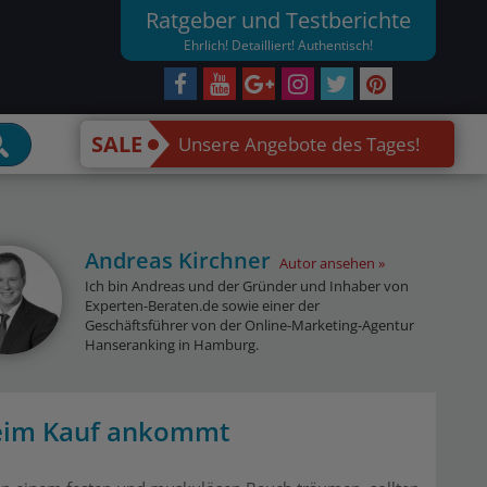
Ratgeber und Testberichte
Ehrlich! Detailliert! Authentisch!
SALE
Unsere Angebote des Tages!
Andreas Kirchner
Autor ansehen
Ich bin Andreas und der Gründer und Inhaber von
Experten-Beraten.de sowie einer der
Geschäftsführer von der Online-Marketing-Agentur
Hanseranking in Hamburg.
beim Kauf ankommt