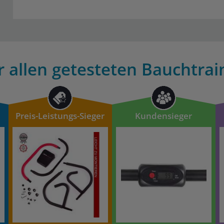
 allen getesteten Bauchtrai
Preis-Leistungs-Sieger
Kundensieger