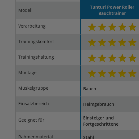
Tunturi Power Roller
Modell
Bauchtrainer
Verarbeitung
Trainingskomfort
Trainingshaltung
Montage
Muskelgruppe
Bauch
Einsatzbereich
Heimgebrauch
Einsteiger und
Geeignet für
Fortgeschrittene
Rahmenmaterial
Stahl