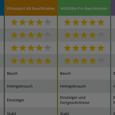
Ultrasport AB Bauchtrainer
HUDORA Pro Bauchtrainer
Bauch
Bauch
Heimgebrauch
Heimgebrauch
Einsteiger und
E
Einsteiger
Fortgeschrittene
F
Stahl
Stahl
S