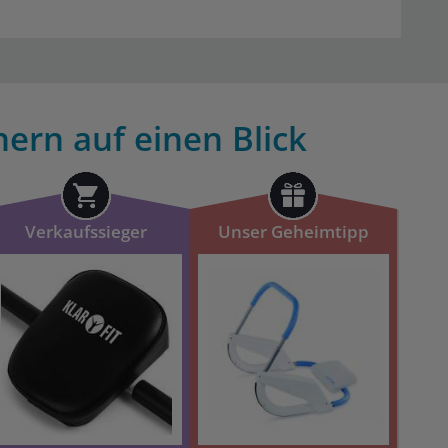
nern auf einen Blick
Verkaufssieger
Unser Geheimtipp