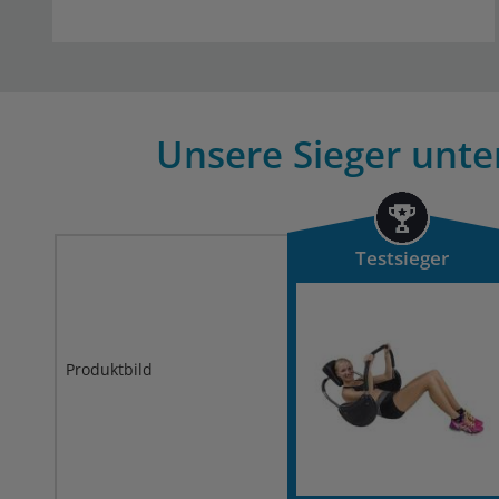
Unsere Sieger unter
Testsieger
Produktbild