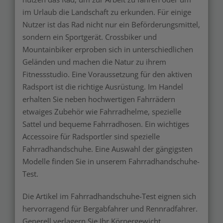
im Urlaub die Landschaft zu erkunden. Für einige
Nutzer ist das Rad nicht nur ein Beförderungsmittel,
sondern ein Sportgerät. Crossbiker und
Mountainbiker erproben sich in unterschiedlichen
Geländen und machen die Natur zu ihrem
Fitnessstudio. Eine Voraussetzung für den aktiven
Radsport ist die richtige Ausrüstung. Im Handel
erhalten Sie neben hochwertigen Fahrrädern
etwaiges Zubehör wie Fahrradhelme, spezielle
Sattel und bequeme Fahrradhosen. Ein wichtiges
Accessoire für Radsportler sind spezielle
Fahrradhandschuhe. Eine Auswahl der gängigsten
Modelle finden Sie in unserem Fahrradhandschuhe-
Test.
Die Artikel im Fahrradhandschuhe-Test eignen sich
hervorragend für Bergabfahrer und Rennradfahrer.
Generell verlagern Sie Ihr Körpergewicht