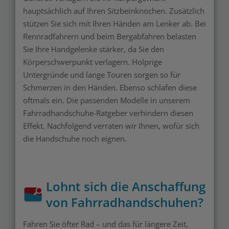
hauptsächlich auf Ihren Sitzbeinknochen. Zusätzlich
stützen Sie sich mit Ihren Händen am Lenker ab. Bei
Rennradfahrern und beim Bergabfahren belasten
Sie Ihre Handgelenke stärker, da Sie den
Körperschwerpunkt verlagern. Holprige
Untergründe und lange Touren sorgen so für
Schmerzen in den Händen. Ebenso schlafen diese
oftmals ein. Die passenden Modelle in unserem
Fahrradhandschuhe-Ratgeber verhindern diesen
Effekt. Nachfolgend verraten wir Ihnen, wofür sich
die Handschuhe noch eignen.
Lohnt sich die Anschaffung
von Fahrradhandschuhen?
Fahren Sie öfter Rad – und das für längere Zeit,