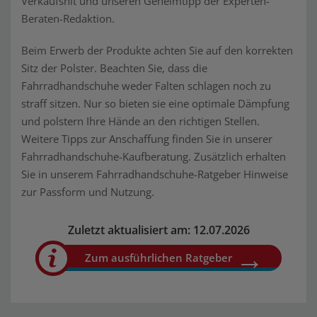
Verkaufshit und unseren Geheimtipp der Experten-
Beraten-Redaktion.
Beim Erwerb der Produkte achten Sie auf den korrekten
Sitz der Polster. Beachten Sie, dass die
Fahrradhandschuhe weder Falten schlagen noch zu
straff sitzen. Nur so bieten sie eine optimale Dämpfung
und polstern Ihre Hände an den richtigen Stellen.
Weitere Tipps zur Anschaffung finden Sie in unserer
Fahrradhandschuhe-Kaufberatung. Zusätzlich erhalten
Sie in unserem Fahrradhandschuhe-Ratgeber Hinweise
zur Passform und Nutzung.
Zuletzt aktualisiert am: 12.07.2026
Zum ausführlichen Ratgeber