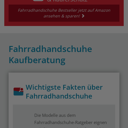
Fahrradhandschuhe Bestseller jetzt auf Amazon
ansehen & sparen!
Fahrradhandschuhe
Kaufberatung
Wichtigste Fakten über
Fahrradhandschuhe
Die Modelle aus dem
Fahrradhandschuhe-Ratgeber eignen