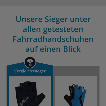
Unsere Sieger unter
allen getesteten
Fahrradhandschuhen
auf einen Blick
Vergleichssieger