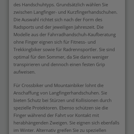
des Handschuhtyps. Grundsätzlich wählen Sie
zwischen Langfinger- und Kurzfingerhandschuhen.
Die Auswahl richtet sich nach der Form des
Radsports und der jeweiligen Jahreszeit. Die
Modelle aus der Fahrradhandschuh-Kaufberatung
ohne Finger eignen sich für Fitness- und
Trekkingbiker sowie für Radrennsportler. Sie sind
optimal für den Sommer, da Sie darin weniger
transpirieren und dennoch einen festen Grip
aufweisen.
Für Crossbiker und Mountainbiker lohnt die
Anschaffung von Langfingerhandschuhen. Sie
bieten Schutz bei Stürzen und Kollisionen durch
spezielle Protektoren. Ebenso schützen sie die
Finger während der Fahrt vor Kontakt mit
herabhängenden Zweigen. Sie eignen sich ebenfalls
im Winter. Alternativ greifen Sie zu speziellen