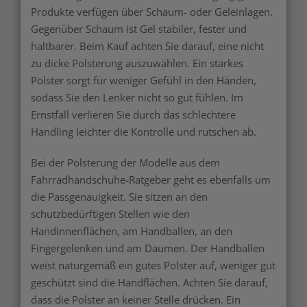
Produkte verfügen über Schaum- oder Geleinlagen.
Gegenüber Schaum ist Gel stabiler, fester und
haltbarer. Beim Kauf achten Sie darauf, eine nicht
zu dicke Polsterung auszuwählen. Ein starkes
Polster sorgt für weniger Gefühl in den Händen,
sodass Sie den Lenker nicht so gut fühlen. Im
Ernstfall verlieren Sie durch das schlechtere
Handling leichter die Kontrolle und rutschen ab.
Bei der Polsterung der Modelle aus dem
Fahrradhandschuhe-Ratgeber geht es ebenfalls um
die Passgenauigkeit. Sie sitzen an den
schutzbedürftigen Stellen wie den
Handinnenflächen, am Handballen, an den
Fingergelenken und am Daumen. Der Handballen
weist naturgemäß ein gutes Polster auf, weniger gut
geschützt sind die Handflächen. Achten Sie darauf,
dass die Polster an keiner Stelle drücken. Ein