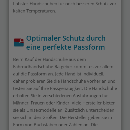
Lobster-Handschuhen für noch besseren Schutz vor
kalten Temperaturen.
Optimaler Schutz durch
eine perfekte Passform
Beim Kauf der Handschuhe aus dem
Fahrradhandschuhe-Ratgeber kommt es vor allem
auf die Passform an. Jede Hand ist individuell,
daher probieren Sie die Handschuhe vorher an und
testen Sie auf Ihre Passgenauigkeit. Die Handschuhe
erhalten Sie in verschiedenen Ausführungen für
Männer, Frauen oder Kinder. Viele Hersteller bieten
sie als Unisexmodelle an. Zusätzlich unterscheiden
sie sich in den Größen. Die Hersteller geben sie in
Form von Buchstaben oder Zahlen an. Die