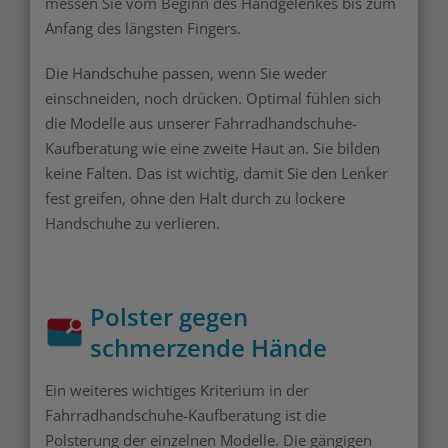
messen Sie vom Beginn des Handgelenkes bis zum
Anfang des längsten Fingers.
Die Handschuhe passen, wenn Sie weder
einschneiden, noch drücken. Optimal fühlen sich
die Modelle aus unserer Fahrradhandschuhe-
Kaufberatung wie eine zweite Haut an. Sie bilden
keine Falten. Das ist wichtig, damit Sie den Lenker
fest greifen, ohne den Halt durch zu lockere
Handschuhe zu verlieren.
Polster gegen
schmerzende Hände
Ein weiteres wichtiges Kriterium in der
Fahrradhandschuhe-Kaufberatung ist die
Polsterung der einzelnen Modelle. Die gängigen