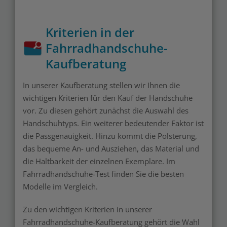
Kriterien in der
Fahrradhandschuhe-
Kaufberatung
In unserer Kaufberatung stellen wir Ihnen die
wichtigen Kriterien für den Kauf der Handschuhe
vor. Zu diesen gehört zunächst die Auswahl des
Handschuhtyps. Ein weiterer bedeutender Faktor ist
die Passgenauigkeit. Hinzu kommt die Polsterung,
das bequeme An- und Ausziehen, das Material und
die Haltbarkeit der einzelnen Exemplare. Im
Fahrradhandschuhe-Test finden Sie die besten
Modelle im Vergleich.
Zu den wichtigen Kriterien in unserer
Fahrradhandschuhe-Kaufberatung gehört die Wahl