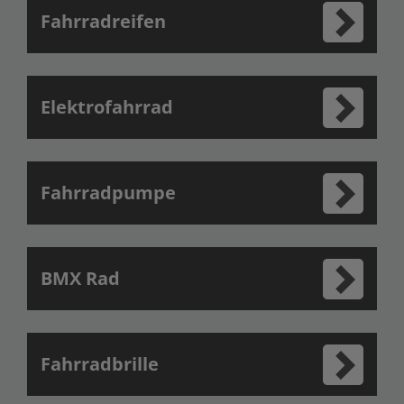
Fahrradreifen
Elektrofahrrad
Fahrradpumpe
BMX Rad
Fahrradbrille