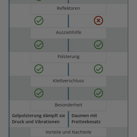
Reflektoren
Ausziehhilfe
Polsterung
Klettverschluss
Besonderheit
Gelpolsterung dämpft sie
Daumen mit
Druck und Vibrationen
Frotteebesatz
Vorteile und Nachteile