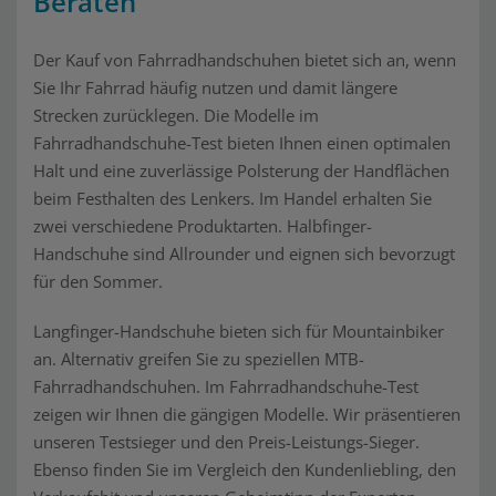
Beraten
Der Kauf von Fahrradhandschuhen bietet sich an, wenn
Sie Ihr Fahrrad häufig nutzen und damit längere
Strecken zurücklegen. Die Modelle im
Fahrradhandschuhe-Test bieten Ihnen einen optimalen
Halt und eine zuverlässige Polsterung der Handflächen
beim Festhalten des Lenkers. Im Handel erhalten Sie
zwei verschiedene Produktarten. Halbfinger-
Handschuhe sind Allrounder und eignen sich bevorzugt
für den Sommer.
Langfinger-Handschuhe bieten sich für Mountainbiker
an. Alternativ greifen Sie zu speziellen MTB-
Fahrradhandschuhen. Im Fahrradhandschuhe-Test
zeigen wir Ihnen die gängigen Modelle. Wir präsentieren
unseren Testsieger und den Preis-Leistungs-Sieger.
Ebenso finden Sie im Vergleich den Kundenliebling, den