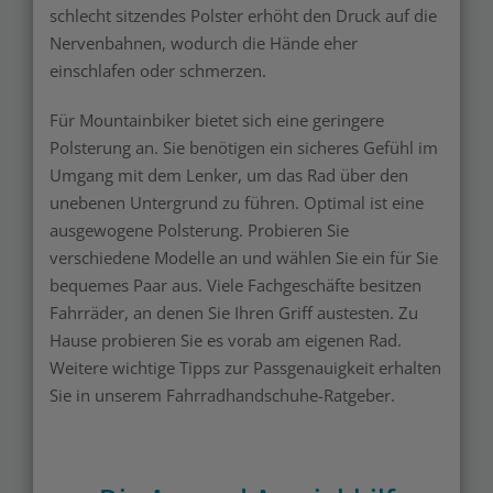
schlecht sitzendes Polster erhöht den Druck auf die
Nervenbahnen, wodurch die Hände eher
einschlafen oder schmerzen.
Für Mountainbiker bietet sich eine geringere
Polsterung an. Sie benötigen ein sicheres Gefühl im
Umgang mit dem Lenker, um das Rad über den
unebenen Untergrund zu führen. Optimal ist eine
ausgewogene Polsterung. Probieren Sie
verschiedene Modelle an und wählen Sie ein für Sie
bequemes Paar aus. Viele Fachgeschäfte besitzen
Fahrräder, an denen Sie Ihren Griff austesten. Zu
Hause probieren Sie es vorab am eigenen Rad.
Weitere wichtige Tipps zur Passgenauigkeit erhalten
Sie in unserem Fahrradhandschuhe-Ratgeber.