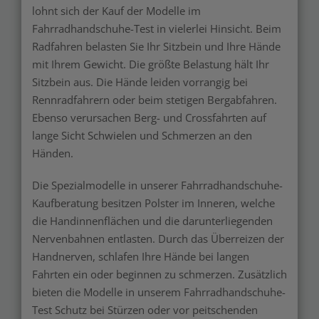
lohnt sich der Kauf der Modelle im
Fahrradhandschuhe-Test in vielerlei Hinsicht. Beim
Radfahren belasten Sie Ihr Sitzbein und Ihre Hände
mit Ihrem Gewicht. Die größte Belastung hält Ihr
Sitzbein aus. Die Hände leiden vorrangig bei
Rennradfahrern oder beim stetigen Bergabfahren.
Ebenso verursachen Berg- und Crossfahrten auf
lange Sicht Schwielen und Schmerzen an den
Händen.
Die Spezialmodelle in unserer Fahrradhandschuhe-
Kaufberatung besitzen Polster im Inneren, welche
die Handinnenflächen und die darunterliegenden
Nervenbahnen entlasten. Durch das Überreizen der
Handnerven, schlafen Ihre Hände bei langen
Fahrten ein oder beginnen zu schmerzen. Zusätzlich
bieten die Modelle in unserem Fahrradhandschuhe-
Test Schutz bei Stürzen oder vor peitschenden