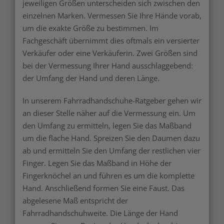
jeweiligen Größen unterscheiden sich zwischen den
einzelnen Marken. Vermessen Sie Ihre Hände vorab,
um die exakte Größe zu bestimmen. Im
Fachgeschäft übernimmt dies oftmals ein versierter
Verkäufer oder eine Verkäuferin. Zwei Größen sind
bei der Vermessung Ihrer Hand ausschlaggebend:
der Umfang der Hand und deren Länge.
In unserem Fahrradhandschuhe-Ratgeber gehen wir
an dieser Stelle näher auf die Vermessung ein. Um
den Umfang zu ermitteln, legen Sie das Maßband
um die flache Hand. Spreizen Sie den Daumen dazu
ab und ermitteln Sie den Umfang der restlichen vier
Finger. Legen Sie das Maßband in Höhe der
Fingerknöchel an und führen es um die komplette
Hand. Anschließend formen Sie eine Faust. Das
abgelesene Maß entspricht der
Fahrradhandschuhweite. Die Länge der Hand