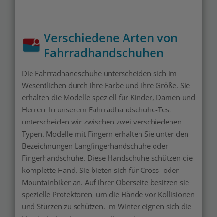
Verschiedene Arten von
Fahrradhandschuhen
Die Fahrradhandschuhe unterscheiden sich im
Wesentlichen durch ihre Farbe und ihre Größe. Sie
erhalten die Modelle speziell für Kinder, Damen und
Herren. In unserem Fahrradhandschuhe-Test
unterscheiden wir zwischen zwei verschiedenen
Typen. Modelle mit Fingern erhalten Sie unter den
Bezeichnungen Langfingerhandschuhe oder
Fingerhandschuhe. Diese Handschuhe schützen die
komplette Hand. Sie bieten sich für Cross- oder
Mountainbiker an. Auf ihrer Oberseite besitzen sie
spezielle Protektoren, um die Hände vor Kollisionen
und Stürzen zu schützen. Im Winter eignen sich die