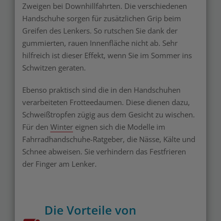
Zweigen bei Downhillfahrten. Die verschiedenen
Handschuhe sorgen für zusätzlichen Grip beim
Greifen des Lenkers. So rutschen Sie dank der
gummierten, rauen Innenfläche nicht ab. Sehr
hilfreich ist dieser Effekt, wenn Sie im Sommer ins
Schwitzen geraten.
Ebenso praktisch sind die in den Handschuhen
verarbeiteten Frotteedaumen. Diese dienen dazu,
Schweißtropfen zügig aus dem Gesicht zu wischen.
Für den
Winter
eignen sich die Modelle im
Fahrradhandschuhe-Ratgeber, die Nässe, Kälte und
Schnee abweisen. Sie verhindern das Festfrieren
der Finger am Lenker.
Die Vorteile von