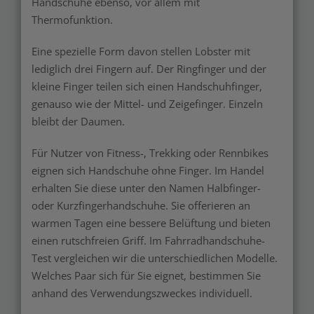
Handschuhe ebenso, vor allem mit
Thermofunktion.
Eine spezielle Form davon stellen Lobster mit
lediglich drei Fingern auf. Der Ringfinger und der
kleine Finger teilen sich einen Handschuhfinger,
genauso wie der Mittel- und Zeigefinger. Einzeln
bleibt der Daumen.
Für Nutzer von Fitness-, Trekking oder Rennbikes
eignen sich Handschuhe ohne Finger. Im Handel
erhalten Sie diese unter den Namen Halbfinger-
oder Kurzfingerhandschuhe. Sie offerieren an
warmen Tagen eine bessere Belüftung und bieten
einen rutschfreien Griff. Im Fahrradhandschuhe-
Test vergleichen wir die unterschiedlichen Modelle.
Welches Paar sich für Sie eignet, bestimmen Sie
anhand des Verwendungszweckes individuell.