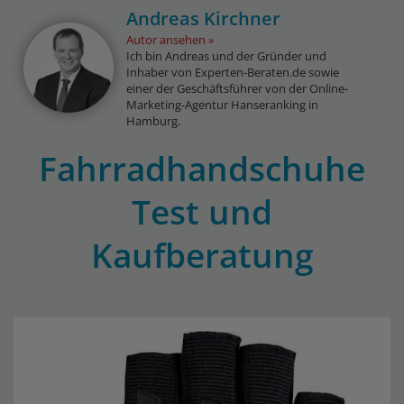
Andreas Kirchner
Autor ansehen
Ich bin Andreas und der Gründer und
Inhaber von Experten-Beraten.de sowie
einer der Geschäftsführer von der Online-
Marketing-Agentur Hanseranking in
Hamburg.
Fahrradhandschuhe
Test und
Kaufberatung