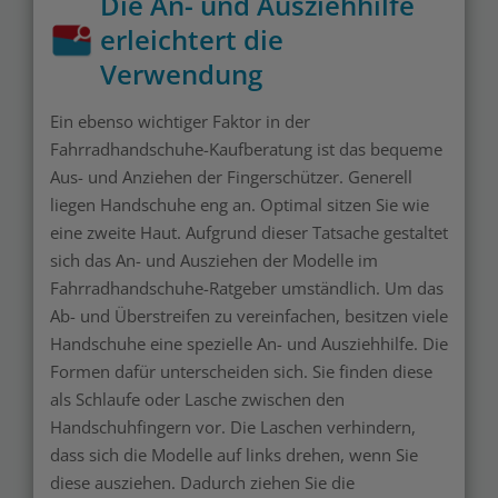
Die An- und Ausziehhilfe
erleichtert die
Verwendung
Ein ebenso wichtiger Faktor in der
Fahrradhandschuhe-Kaufberatung ist das bequeme
Aus- und Anziehen der Fingerschützer. Generell
liegen Handschuhe eng an. Optimal sitzen Sie wie
eine zweite Haut. Aufgrund dieser Tatsache gestaltet
sich das An- und Ausziehen der Modelle im
Fahrradhandschuhe-Ratgeber umständlich. Um das
Ab- und Überstreifen zu vereinfachen, besitzen viele
Handschuhe eine spezielle An- und Ausziehhilfe. Die
Formen dafür unterscheiden sich. Sie finden diese
als Schlaufe oder Lasche zwischen den
Handschuhfingern vor. Die Laschen verhindern,
dass sich die Modelle auf links drehen, wenn Sie
diese ausziehen. Dadurch ziehen Sie die