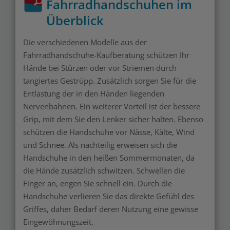
Fahrradhandschuhen im
Überblick
Die verschiedenen Modelle aus der
Fahrradhandschuhe-Kaufberatung schützen Ihr
Hände bei Stürzen oder vor Striemen durch
tangiertes Gestrüpp. Zusätzlich sorgen Sie für die
Entlastung der in den Händen liegenden
Nervenbahnen. Ein weiterer Vorteil ist der bessere
Grip, mit dem Sie den Lenker sicher halten. Ebenso
schützen die Handschuhe vor Nässe, Kälte, Wind
und Schnee. Als nachteilig erweisen sich die
Handschuhe in den heißen Sommermonaten, da
die Hände zusätzlich schwitzen. Schwellen die
Finger an, engen Sie schnell ein. Durch die
Handschuhe verlieren Sie das direkte Gefühl des
Griffes, daher Bedarf deren Nutzung eine gewisse
Eingewöhnungszeit.