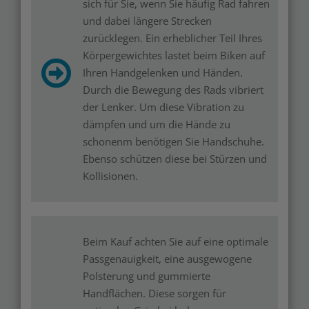
sich für Sie, wenn Sie häufig Rad fahren
und dabei längere Strecken
zurücklegen. Ein erheblicher Teil Ihres
Körpergewichtes lastet beim Biken auf
Ihren Handgelenken und Händen.
Durch die Bewegung des Rads vibriert
der Lenker. Um diese Vibration zu
dämpfen und um die Hände zu
schonenm benötigen Sie Handschuhe.
Ebenso schützen diese bei Stürzen und
Kollisionen.
Beim Kauf achten Sie auf eine optimale
Passgenauigkeit, eine ausgewogene
Polsterung und gummierte
Handflächen. Diese sorgen für