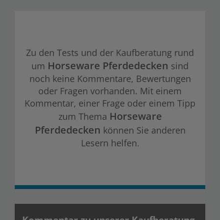
Zu den Tests und der Kaufberatung rund
Horseware Pferdedecken
um
sind
noch keine Kommentare, Bewertungen
oder Fragen vorhanden. Mit einem
Kommentar, einer Frage oder einem Tipp
Horseware
zum Thema
Pferdedecken
können Sie anderen
Lesern helfen.