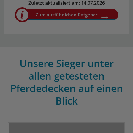
Zuletzt aktualisiert am: 14.07.2026
Zum ausführlichen Ratgeber
Unsere Sieger unter
allen getesteten
Pferdedecken auf einen
Blick