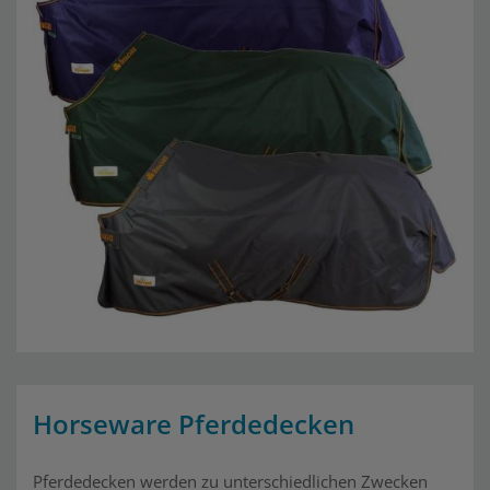
Horseware Pferdedecken
Pferdedecken werden zu unterschiedlichen Zwecken