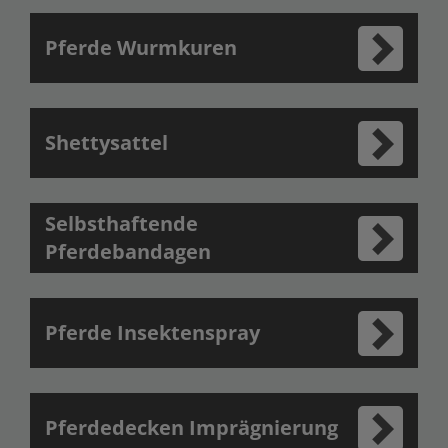
Pferde Wurmkuren
Shettysattel
Selbsthaftende
Pferdebandagen
Pferde Insektenspray
Pferdedecken Imprägnierung