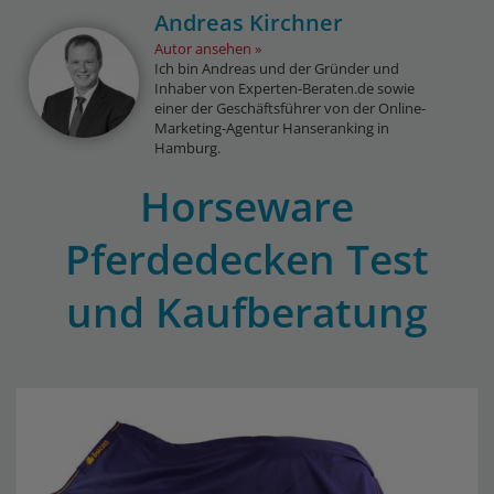
Andreas Kirchner
Autor ansehen
Ich bin Andreas und der Gründer und
Inhaber von Experten-Beraten.de sowie
einer der Geschäftsführer von der Online-
Marketing-Agentur Hanseranking in
Hamburg.
Horseware
Pferdedecken Test
und Kaufberatung