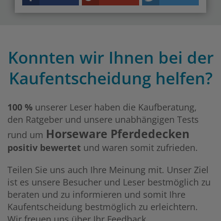
Konnten wir Ihnen bei der
Kaufentscheidung helfen?
100 %
unserer Leser haben die Kaufberatung,
den Ratgeber und unsere unabhängigen Tests
Horseware Pferdedecken
rund um
positiv bewertet
und waren somit zufrieden.
Teilen Sie uns auch Ihre Meinung mit. Unser Ziel
ist es unsere Besucher und Leser bestmöglich zu
beraten und zu informieren und somit Ihre
Kaufentscheidung bestmöglich zu erleichtern.
Wir freuen uns über Ihr Feedback