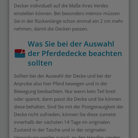
Decker individuell auf die Maße ihres Verdes
einstellen können. Bei besonders intensiv müssen
Sie in der Rückenlänge schon einmal ein 2 cm mehr
nehmen, damit die Decken passen.
Was Sie bei der Auswahl
der Pferdedecke beachten
sollten
Sollten bei der Auswahl der Decke und bei der
Anprobe also hier Pferd bewegen und in der
Bewegung beobachten. Nur wenn kein Teil breit
oder spannt, dann passt die Decke und Sie können
diese behalten. Sind Sie mit der Postgenauigkeit der
Decke nicht zufrieden, können Sie diese zumeist
innerhalb der nächsten 14 Tage im originalen
Zustand in der Tasche und in der originalen
Verpackung wieder zurück an den Händler senden.