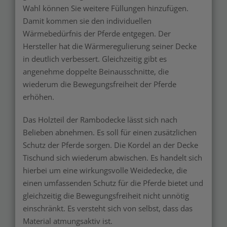
Wahl können Sie weitere Füllungen hinzufügen.
Damit kommen sie den individuellen
Wärmebedürfnis der Pferde entgegen. Der
Hersteller hat die Wärmeregulierung seiner Decke
in deutlich verbessert. Gleichzeitig gibt es
angenehme doppelte Beinausschnitte, die
wiederum die Bewegungsfreiheit der Pferde
erhöhen.
Das Holzteil der Rambodecke lässt sich nach
Belieben abnehmen. Es soll für einen zusätzlichen
Schutz der Pferde sorgen. Die Kordel an der Decke
Tischund sich wiederum abwischen. Es handelt sich
hierbei um eine wirkungsvolle Weidedecke, die
einen umfassenden Schutz für die Pferde bietet und
gleichzeitig die Bewegungsfreiheit nicht unnötig
einschränkt. Es versteht sich von selbst, dass das
Material atmungsaktiv ist.