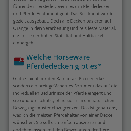
führenden Hersteller, wenn es um Pferdedecken
und Pferde Equipment geht. Das Sortiment wurde
gezielt ausgebaut. Doch alle Decken basieren auf
Orange in den Verarbeitung und reis feste Material,
das mit einer hohen Stabilität und Haltbarkeit
einhergeht.
Welche Horseware
Pferdedecken gibt es?
Gibt es nicht nur den Rambo als Pferdedecke,
sondern ein breit gefächert es Sortiment das auf die
individuellen Bedürfnisse der Pferde eingeht und
sie rund um schützt, ohne sie in ihrem natürlichen
Bewegungsmuster einzugrenzen. Das ist genau das,
was ich die meisten Pferdehalter von einer Decke
wünschen. Sie soll sich einfach ausziehen und
anziehen lassen, mit den Bewegungen der Tiere