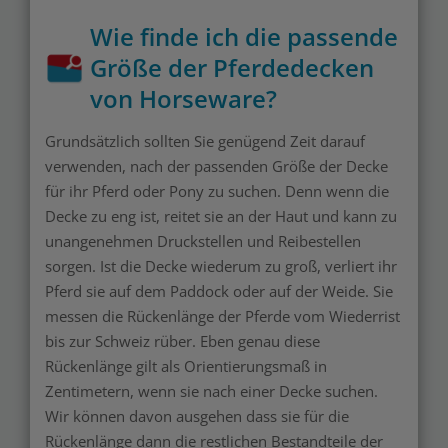
Wie finde ich die passende
Größe der Pferdedecken
von Horseware?
Grundsätzlich sollten Sie genügend Zeit darauf
verwenden, nach der passenden Größe der Decke
für ihr Pferd oder Pony zu suchen. Denn wenn die
Decke zu eng ist, reitet sie an der Haut und kann zu
unangenehmen Druckstellen und Reibestellen
sorgen. Ist die Decke wiederum zu groß, verliert ihr
Pferd sie auf dem Paddock oder auf der Weide. Sie
messen die Rückenlänge der Pferde vom Wiederrist
bis zur Schweiz rüber. Eben genau diese
Rückenlänge gilt als Orientierungsmaß in
Zentimetern, wenn sie nach einer Decke suchen.
Wir können davon ausgehen dass sie für die
Rückenlänge dann die restlichen Bestandteile der