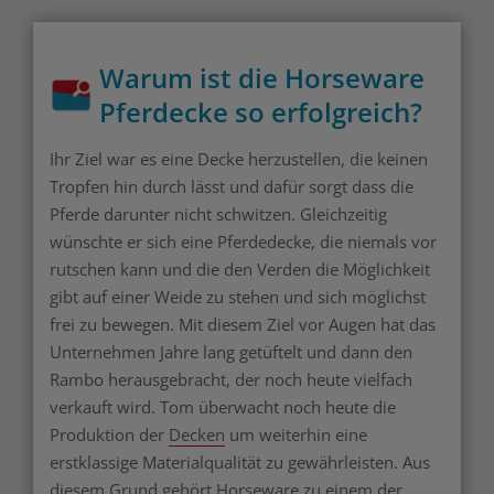
Warum ist die Horseware
Pferdecke so erfolgreich?
Ihr Ziel war es eine Decke herzustellen, die keinen
Tropfen hin durch lässt und dafür sorgt dass die
Pferde darunter nicht schwitzen. Gleichzeitig
wünschte er sich eine Pferdedecke, die niemals vor
rutschen kann und die den Verden die Möglichkeit
gibt auf einer Weide zu stehen und sich möglichst
frei zu bewegen. Mit diesem Ziel vor Augen hat das
Unternehmen Jahre lang getüftelt und dann den
Rambo herausgebracht, der noch heute vielfach
verkauft wird. Tom überwacht noch heute die
Produktion der
Decken
um weiterhin eine
erstklassige Materialqualität zu gewährleisten. Aus
diesem Grund gehört Horseware zu einem der