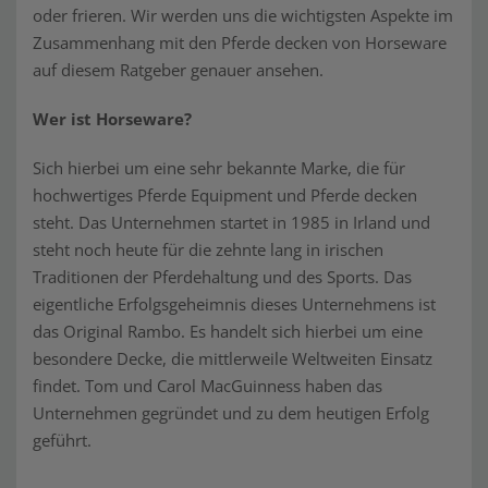
oder frieren. Wir werden uns die wichtigsten Aspekte im
Zusammenhang mit den Pferde decken von Horseware
auf diesem Ratgeber genauer ansehen.
Wer ist Horseware?
Sich hierbei um eine sehr bekannte Marke, die für
hochwertiges Pferde Equipment und Pferde decken
steht. Das Unternehmen startet in 1985 in Irland und
steht noch heute für die zehnte lang in irischen
Traditionen der Pferdehaltung und des Sports. Das
eigentliche Erfolgsgeheimnis dieses Unternehmens ist
das Original Rambo. Es handelt sich hierbei um eine
besondere Decke, die mittlerweile Weltweiten Einsatz
findet. Tom und Carol MacGuinness haben das
Unternehmen gegründet und zu dem heutigen Erfolg
geführt.