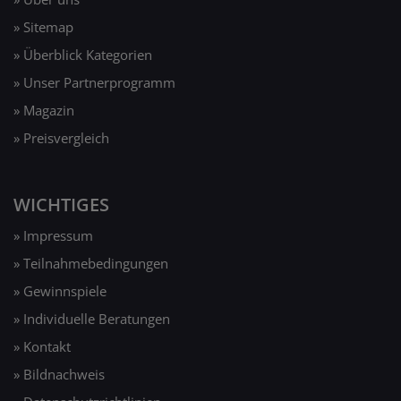
» Sitemap
» Überblick Kategorien
» Unser Partnerprogramm
» Magazin
» Preisvergleich
WICHTIGES
» Impressum
» Teilnahmebedingungen
» Gewinnspiele
» Individuelle Beratungen
» Kontakt
» Bildnachweis