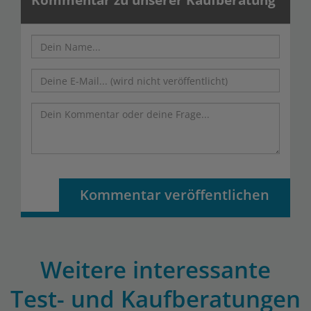
Kommentar zu unserer Kaufberatung
Kommentar veröffentlichen
Weitere interessante
Test- und Kaufberatungen