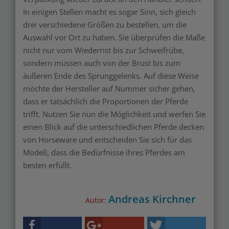
In einigen Stellen macht es sogar Sinn, sich gleich
drei verschiedene Größen zu bestellen, um die
Auswahl vor Ort zu haben. Sie überprüfen die Maße
nicht nur vom Wiederrist bis zur Schweifrübe,
sondern müssen auch von der Brust bis zum
äußeren Ende des Sprunggelenks. Auf diese Weise
möchte der Hersteller auf Nummer sicher gehen,
dass er tatsächlich die Proportionen der Pferde
trifft. Nutzen Sie nun die Möglichkeit und werfen Sie
einen Blick auf die unterschiedlichen Pferde decken
von Horseware und entscheiden Sie sich für das
Modell, dass die Bedürfnisse ihres Pferdes am
besten erfüllt.
Andreas Kirchner
Autor: