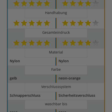
Handhabung
Gesamteindruck
Material
Nylon
Nylon
Farbe
gelb
neon-orange
Verschlusssystem
Schnapperschluss
Sicherheitsverschluss
waschbar bis