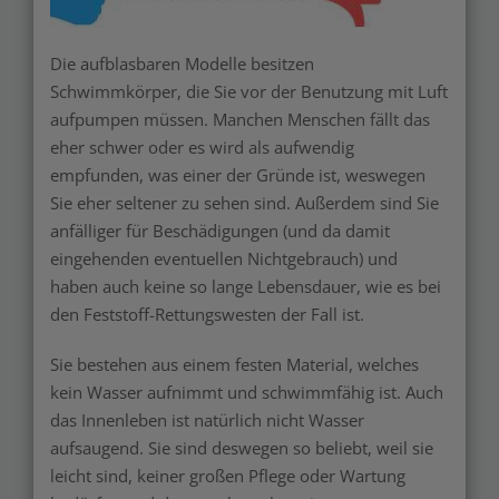
Die aufblasbaren Modelle besitzen
Schwimmkörper, die Sie vor der Benutzung mit Luft
aufpumpen müssen. Manchen Menschen fällt das
eher schwer oder es wird als aufwendig
empfunden, was einer der Gründe ist, weswegen
Sie eher seltener zu sehen sind. Außerdem sind Sie
anfälliger für Beschädigungen (und da damit
eingehenden eventuellen Nichtgebrauch) und
haben auch keine so lange Lebensdauer, wie es bei
den Feststoff-Rettungswesten der Fall ist.
Sie bestehen aus einem festen Material, welches
kein Wasser aufnimmt und schwimmfähig ist. Auch
das Innenleben ist natürlich nicht Wasser
aufsaugend. Sie sind deswegen so beliebt, weil sie
leicht sind, keiner großen Pflege oder Wartung