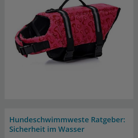
Hundeschwimmweste Ratgeber:
Sicherheit im Wasser