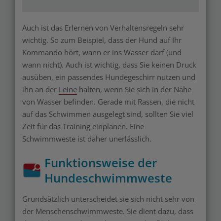
Auch ist das Erlernen von Verhaltensregeln sehr
wichtig. So zum Beispiel, dass der Hund auf Ihr
Kommando hört, wann er ins Wasser darf (und
wann nicht). Auch ist wichtig, dass Sie keinen Druck
ausüben, ein passendes Hundegeschirr nutzen und
ihn an der
Leine
halten, wenn Sie sich in der Nähe
von Wasser befinden. Gerade mit Rassen, die nicht
auf das Schwimmen ausgelegt sind, sollten Sie viel
Zeit für das Training einplanen. Eine
Schwimmweste ist daher unerlässlich.
Funktionsweise der
Hundeschwimmweste
Grundsätzlich unterscheidet sie sich nicht sehr von
der Menschenschwimmweste. Sie dient dazu, dass