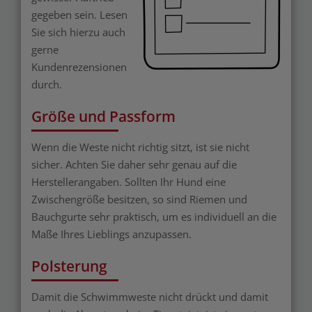
gegeben sein. Lesen
Sie sich hierzu auch
gerne
Kundenrezensionen
durch.
Größe und Passform
Wenn die Weste nicht richtig sitzt, ist sie nicht
sicher. Achten Sie daher sehr genau auf die
Herstellerangaben. Sollten Ihr Hund eine
Zwischengröße besitzen, so sind Riemen und
Bauchgurte sehr praktisch, um es individuell an die
Maße Ihres Lieblings anzupassen.
Polsterung
Damit die Schwimmweste nicht drückt und damit