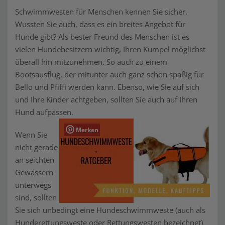
Schwimmwesten für Menschen kennen Sie sicher.
Wussten Sie auch, dass es ein breites Angebot für
Hunde gibt? Als bester Freund des Menschen ist es
vielen Hundebesitzern wichtig, Ihren Kumpel möglichst
überall hin mitzunehmen. So auch zu einem
Bootsausflug, der mitunter auch ganz schön spaßig für
Bello und Pfiffi werden kann. Ebenso, wie Sie auf sich
und Ihre Kinder achtgeben, sollten Sie auch auf Ihren
Hund aufpassen.
Merken
Wenn Sie
nicht gerade
an seichten
Gewässern
unterwegs
sind, sollten
Sie sich unbedingt eine Hundeschwimmweste (auch als
Hunderettungsweste oder Rettungswesten bezeichnet)