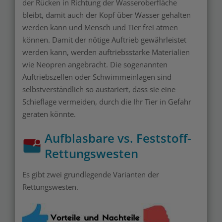
der Rücken in Richtung der Wasseroberfläche
bleibt, damit auch der Kopf über Wasser gehalten
werden kann und Mensch und Tier frei atmen
können. Damit der nötige Auftrieb gewährleistet
werden kann, werden auftriebsstarke Materialien
wie Neopren angebracht. Die sogenannten
Auftriebszellen oder Schwimmeinlagen sind
selbstverständlich so austariert, dass sie eine
Schieflage vermeiden, durch die Ihr Tier in Gefahr
geraten könnte.
Aufblasbare vs. Feststoff-
Rettungswesten
Es gibt zwei grundlegende Varianten der
Rettungswesten.