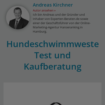
Andreas Kirchner
Autor ansehen
Ich bin Andreas und der Gründer und
Inhaber von Experten-Beraten.de sowie
einer der Geschäftsführer von der Online-
Marketing-Agentur Hanseranking in
Hamburg.
Hundeschwimmweste
Test und
Kaufberatung