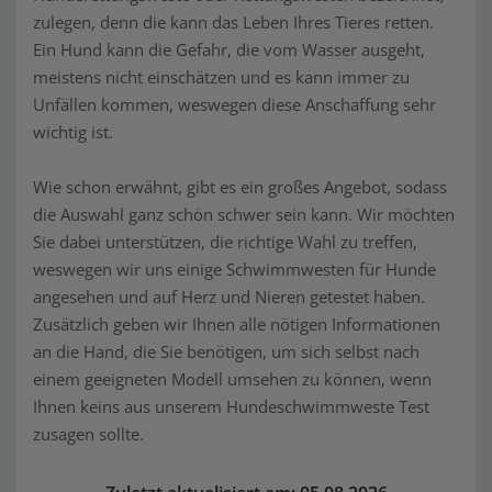
zulegen, denn die kann das Leben Ihres Tieres retten.
Ein Hund kann die Gefahr, die vom Wasser ausgeht,
meistens nicht einschätzen und es kann immer zu
Unfällen kommen, weswegen diese Anschaffung sehr
wichtig ist.
Wie schon erwähnt, gibt es ein großes Angebot, sodass
die Auswahl ganz schön schwer sein kann. Wir möchten
Sie dabei unterstützen, die richtige Wahl zu treffen,
weswegen wir uns einige Schwimmwesten für Hunde
angesehen und auf Herz und Nieren getestet haben.
Zusätzlich geben wir Ihnen alle nötigen Informationen
an die Hand, die Sie benötigen, um sich selbst nach
einem geeigneten Modell umsehen zu können, wenn
Ihnen keins aus unserem Hundeschwimmweste Test
zusagen sollte.