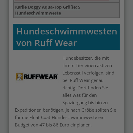
Karlie Doggy Aqua-Top Größe: S
Hundeschwimmweste
Hundeschwimmwesten
von Ruff Wear
Hundebesitzer, die mit
Merken
ihrem Tier einen aktiven
Lebensstil verfolgen, sind
bei Ruff Wear genau
richtig. Dort finden Sie
alles was für den
Spaziergang bis hin zu
Expeditionen benötigen. Je nach Größe sollten Sie
für die Float-Coat-Hundeschwimmweste ein
Budget von 47 bis 86 Euro einplanen.