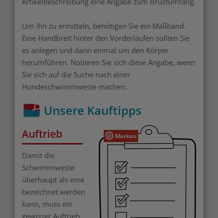
Artikelbeschreibung eine Angabe zum Brustumfang.
Um ihn zu ermitteln, benötigen Sie ein Maßband.
Eine Handbreit hinter den Vorderläufen sollten Sie
es anlegen und dann einmal um den Körper
herumführen. Notieren Sie sich diese Angabe, wenn
Sie sich auf die Suche nach einer
Hundeschwimmweste machen.
Unsere Kauftipps
Auftrieb
Merken
Damit die
Schwimmweste
überhaupt als eine
bezeichnet werden
kann, muss ein
gewisser Auftrieb