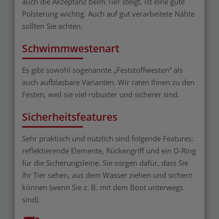
auch die Akzeptanz beim Tier steigt, ist eine gute
Polsterung wichtig. Auch auf gut verarbeitete Nähte
sollten Sie achten.
Schwimmwestenart
Es gibt sowohl sogenannte „Feststoffwesten“ als
auch aufblasbare Varianten. Wir raten Ihnen zu den
Festen, weil sie viel robuster und sicherer sind.
Sicherheitsfeatures
Sehr praktisch und nützlich sind folgende Features:
reflektierende Elemente, Rückengriff und ein D-Ring
für die Sicherungsleine. Sie sorgen dafür, dass Sie
Ihr Tier sehen, aus dem Wasser ziehen und sichern
können (wenn Sie z. B. mit dem Boot unterwegs
sind).