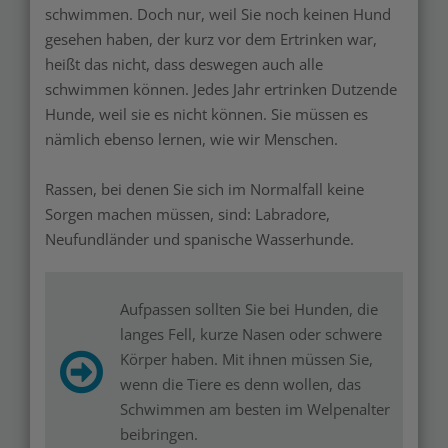
schwimmen. Doch nur, weil Sie noch keinen Hund
gesehen haben, der kurz vor dem Ertrinken war,
heißt das nicht, dass deswegen auch alle
schwimmen können. Jedes Jahr ertrinken Dutzende
Hunde, weil sie es nicht können. Sie müssen es
nämlich ebenso lernen, wie wir Menschen.
Rassen, bei denen Sie sich im Normalfall keine
Sorgen machen müssen, sind: Labradore,
Neufundländer und spanische Wasserhunde.
Aufpassen sollten Sie bei Hunden, die
langes Fell, kurze Nasen oder schwere
Körper haben. Mit ihnen müssen Sie,
wenn die Tiere es denn wollen, das
Schwimmen am besten im Welpenalter
beibringen.