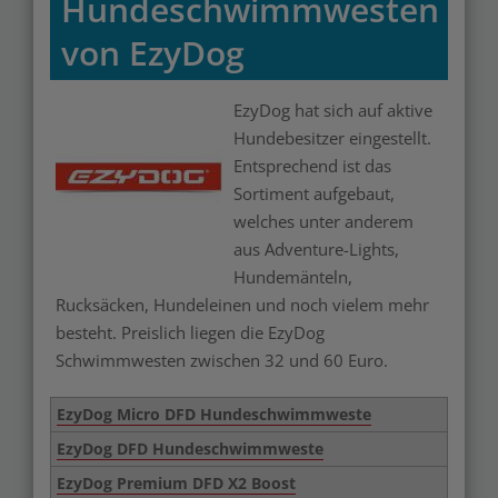
Hundeschwimmwesten
von EzyDog
EzyDog hat sich auf aktive
Merken
Hundebesitzer eingestellt.
Entsprechend ist das
Sortiment aufgebaut,
welches unter anderem
aus Adventure-Lights,
Hundemänteln,
Rucksäcken, Hundeleinen und noch vielem mehr
besteht. Preislich liegen die EzyDog
Schwimmwesten zwischen 32 und 60 Euro.
EzyDog Micro DFD Hundeschwimmweste
EzyDog DFD Hundeschwimmweste
EzyDog Premium DFD X2 Boost