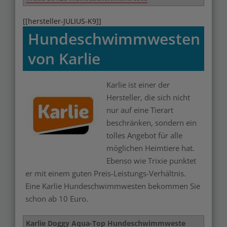
[[hersteller-JULIUS-K9]]
Hundeschwimmwesten
von Karlie
Karlie ist einer der
Merken
Hersteller, die sich nicht
nur auf eine Tierart
beschränken, sondern ein
tolles Angebot für alle
möglichen Heimtiere hat.
Ebenso wie Trixie punktet
er mit einem guten Preis-Leistungs-Verhältnis.
Eine Karlie Hundeschwimmwesten bekommen Sie
schon ab 10 Euro.
Karlie Doggy Aqua-Top Hundeschwimmweste