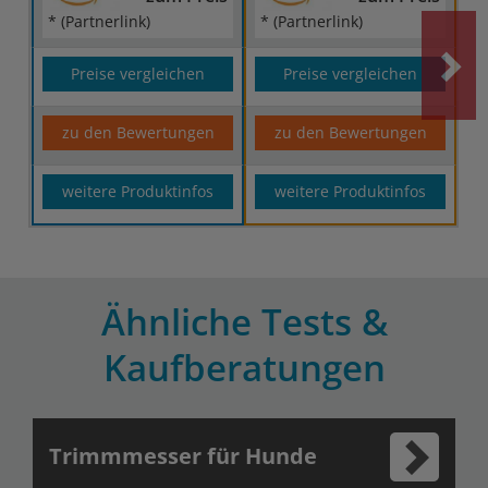
* (Partnerlink)
* (Partnerlink)
Preise vergleichen
Preise vergleichen
zu den Bewertungen
zu den Bewertungen
weitere Produktinfos
weitere Produktinfos
Ähnliche Tests &
Kaufberatungen
Trimmmesser für Hunde