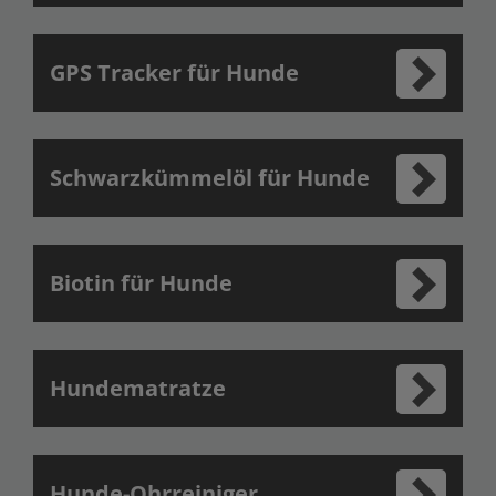
GPS Tracker für Hunde
Schwarzkümmelöl für Hunde
Biotin für Hunde
Hundematratze
Hunde-Ohrreiniger