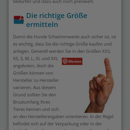
bedürfen und dazu auch noch preiswert.
Die richtige Größe
ermitteln
Damit die Hunde Schwimmweste auch sicher ist, ist
es wichtig, dass Sie die richtige Größe kaufen und
anlegen. Generell werden Sie in
den Größen XXS,
XS, S, M, L, XL und XXL
Merken
angeboten, doch die
Größen können von
Hersteller zu Hersteller
variieren. Aus diesem
Grund sollten Sie den
Brustumfang Ihres
Tieres kennen und sich
an den Herstellerangaben orientieren. In der Regel
befindet sich auf der Verpackung oder in der