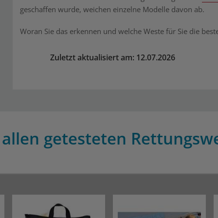
geschaffen wurde, weichen einzelne Modelle davon ab.
Woran Sie das erkennen und welche Weste für Sie die beste
Zuletzt aktualisiert am: 12.07.2026
 allen getesteten Rettungswe