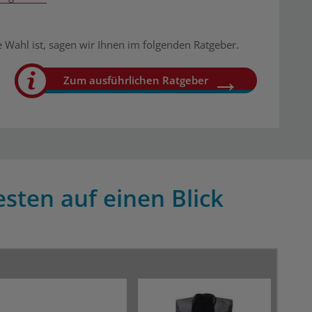
 Wahl ist, sagen wir Ihnen im folgenden Ratgeber.
Zum ausführlichen Ratgeber
sten auf einen Blick