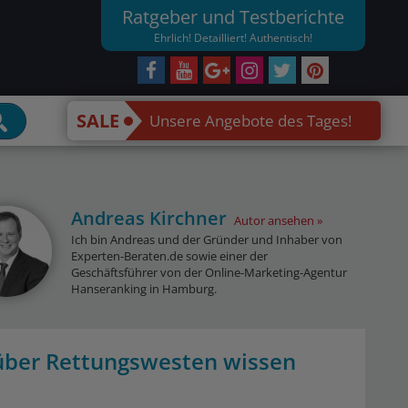
Ratgeber und Testberichte
Ehrlich! Detailliert! Authentisch!
SALE
Unsere Angebote des Tages!
Andreas Kirchner
Autor ansehen
Ich bin Andreas und der Gründer und Inhaber von
Experten-Beraten.de sowie einer der
Geschäftsführer von der Online-Marketing-Agentur
Hanseranking in Hamburg.
 über Rettungswesten wissen