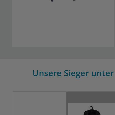
Unsere Sieger unter