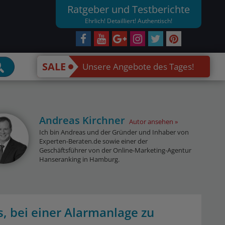
Ratgeber und Testberichte
Ehrlich! Detailliert! Authentisch!
SALE
Unsere Angebote des Tages!
Andreas Kirchner
Autor ansehen
Ich bin Andreas und der Gründer und Inhaber von
Experten-Beraten.de sowie einer der
Geschäftsführer von der Online-Marketing-Agentur
Hanseranking in Hamburg.
s, bei einer Alarmanlage zu