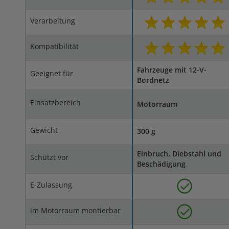
Verarbeitung
Kompatibilität
Fahrzeuge mit 12-V-
Geeignet für
Bordnetz
Einsatzbereich
Motorraum
Gewicht
300 g
Einbruch, Diebstahl und
Schützt vor
Beschädigung
E-Zulassung
im Motorraum montierbar