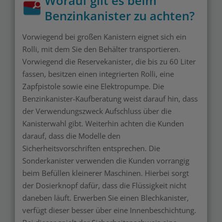
Worauf gilt es beim
Benzinkanister zu achten?
Vorwiegend bei großen Kanistern eignet sich ein
Rolli, mit dem Sie den Behälter transportieren.
Vorwiegend die Reservekanister, die bis zu 60 Liter
fassen, besitzen einen integrierten Rolli, eine
Zapfpistole sowie eine Elektropumpe. Die
Benzinkanister-Kaufberatung weist darauf hin, dass
der Verwendungszweck Aufschluss über die
Kanisterwahl gibt. Weiterhin achten die Kunden
darauf, dass die Modelle den
Sicherheitsvorschriften entsprechen. Die
Sonderkanister verwenden die Kunden vorrangig
beim Befüllen kleinerer Maschinen. Hierbei sorgt
der Dosierknopf dafür, dass die Flüssigkeit nicht
daneben läuft. Erwerben Sie einen Blechkanister,
verfügt dieser besser über eine Innenbeschichtung.