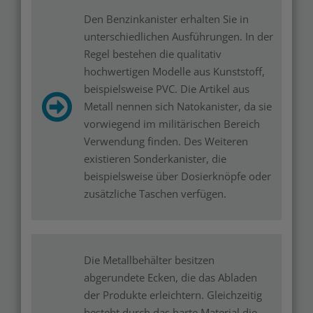
Den Benzinkanister erhalten Sie in
unterschiedlichen Ausführungen. In der
Regel bestehen die qualitativ
hochwertigen Modelle aus Kunststoff,
beispielsweise PVC. Die Artikel aus
Metall nennen sich Natokanister, da sie
vorwiegend im militärischen Bereich
Verwendung finden. Des Weiteren
existieren Sonderkanister, die
beispielsweise über Dosierknöpfe oder
zusätzliche Taschen verfügen.
Die Metallbehälter besitzen
abgerundete Ecken, die das Abladen
der Produkte erleichtern. Gleichzeitig
besteht durch das harte Material die