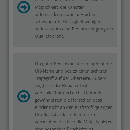
Möglichkeit, die Kanister
aufeinanderzustapeln. Hierbei
schwappt die Flüssigkeit weniger,
sodass kaum eine Beeinträchtigung der
Qualität droht.
Ein guter Benzinkanister entspricht der
UN-Norm und besitzt einen sicheren
Tragegriff auf der Oberseite. Zudem
zeigt sich der Behälter fest
verschließbar und dicht. Dadurch
gewährleisten die Hersteller, dass
Kinder nicht an den Kraftstoff gelangen.
Um Rückstände im Inneren zu
vermeiden, besitzen die Metallkanister
eine besondere Beschichtung.