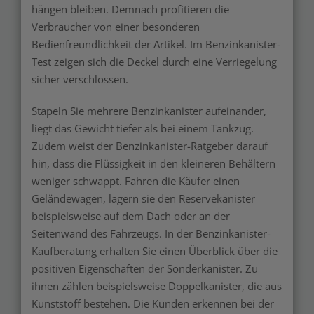
hängen bleiben. Demnach profitieren die
Verbraucher von einer besonderen
Bedienfreundlichkeit der Artikel. Im Benzinkanister-
Test zeigen sich die Deckel durch eine Verriegelung
sicher verschlossen.
Stapeln Sie mehrere Benzinkanister aufeinander,
liegt das Gewicht tiefer als bei einem Tankzug.
Zudem weist der Benzinkanister-Ratgeber darauf
hin, dass die Flüssigkeit in den kleineren Behältern
weniger schwappt. Fahren die Käufer einen
Geländewagen, lagern sie den Reservekanister
beispielsweise auf dem Dach oder an der
Seitenwand des Fahrzeugs. In der Benzinkanister-
Kaufberatung erhalten Sie einen Überblick über die
positiven Eigenschaften der Sonderkanister. Zu
ihnen zählen beispielsweise Doppelkanister, die aus
Kunststoff bestehen. Die Kunden erkennen bei der