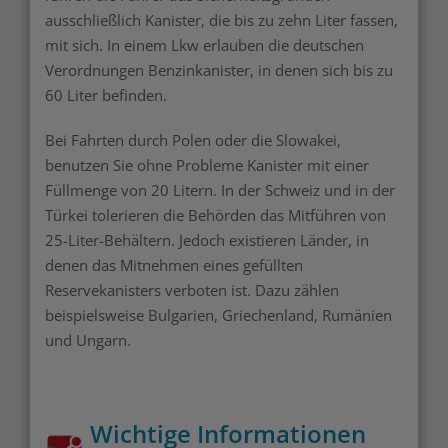
ausschließlich Kanister, die bis zu zehn Liter fassen,
mit sich. In einem Lkw erlauben die deutschen
Verordnungen Benzinkanister, in denen sich bis zu
60 Liter befinden.
Bei Fahrten durch Polen oder die Slowakei,
benutzen Sie ohne Probleme Kanister mit einer
Füllmenge von 20 Litern. In der Schweiz und in der
Türkei tolerieren die Behörden das Mitführen von
25-Liter-Behältern. Jedoch existieren Länder, in
denen das Mitnehmen eines gefüllten
Reservekanisters verboten ist. Dazu zählen
beispielsweise Bulgarien, Griechenland, Rumänien
und Ungarn.
Wichtige Informationen