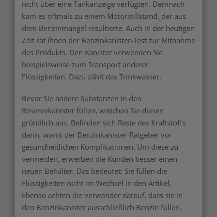
nicht über eine Tankanzeige verfügten. Demnach
kam es oftmals zu einem Motorstillstand, der aus
dem Benzinmangel resultierte. Auch in der heutigen
Zeit rät Ihnen der Benzinkanister-Test zur Mitnahme
des Produkts. Den Kanister verwenden Sie
beispielsweise zum Transport anderer
Flüssigkeiten. Dazu zählt das Trinkwasser.
Bevor Sie andere Substanzen in den
Reservekanister füllen, waschen Sie diesen
gründlich aus. Befinden sich Reste des Kraftstoffs
darin, warnt der Benzinkanister-Ratgeber vor
gesundheitlichen Komplikationen. Um diese zu
vermeiden, erwerben die Kunden besser einen
neuen Behälter. Das bedeutet: Sie füllen die
Flüssigkeiten nicht im Wechsel in den Artikel.
Ebenso achten die Verwender darauf, dass sie in
den Benzinkanister ausschließlich Benzin füllen.