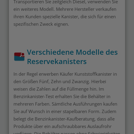
Transportieren Sie zeitgleich Diesel, verwenden Sie
ein weiteres Modell. Mehrere Hersteller verkaufen
ihren Kunden spezielle Kanister, die sich für einen
spezifischen Zweck eignen.
Verschiedene Modelle des
Reservekanisters
In der Regel erwerben Käufer Kunststoffkanister in
den Größen Fünf, Zehn und Zwanzig. Hierbei
weisen die Zahlen auf die Füllmenge hin. Im
Benzinkanister-Test erhalten Sie die Behälter in
mehreren Farben. Sämtliche Ausführungen kaufen
Sie auf Wunsch in einer stapelbaren Form. Zudem
belegt die Benzinkanister-Kaufberatung, dass alle
Produkte über ein aufschraubbares Auslaufrohr
verfügen. Die Behälter passen ohne Schwierigkeiten