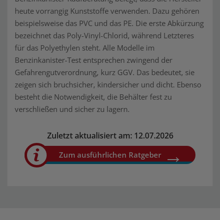
heute vorrangig Kunststoffe verwenden. Dazu gehören
beispielsweise das PVC und das PE. Die erste Abkürzung
bezeichnet das Poly-Vinyl-Chlorid, während Letzteres
für das Polyethylen steht. Alle Modelle im
Benzinkanister-Test entsprechen zwingend der
Gefahrengutverordnung, kurz GGV. Das bedeutet, sie
zeigen sich bruchsicher, kindersicher und dicht. Ebenso
besteht die Notwendigkeit, die Behälter fest zu
verschließen und sicher zu lagern.
Zuletzt aktualisiert am: 12.07.2026
Zum ausführlichen Ratgeber