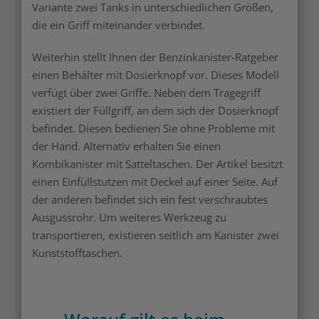
Variante zwei Tanks in unterschiedlichen Größen,
die ein Griff miteinander verbindet.
Weiterhin stellt Ihnen der Benzinkanister-Ratgeber
einen Behälter mit Dosierknopf vor. Dieses Modell
verfügt über zwei Griffe. Neben dem Tragegriff
existiert der Füllgriff, an dem sich der Dosierknopf
befindet. Diesen bedienen Sie ohne Probleme mit
der Hand. Alternativ erhalten Sie einen
Kombikanister mit Satteltaschen. Der Artikel besitzt
einen Einfüllstutzen mit Deckel auf einer Seite. Auf
der anderen befindet sich ein fest verschraubtes
Ausgussrohr. Um weiteres Werkzeug zu
transportieren, existieren seitlich am Kanister zwei
Kunststofftaschen.