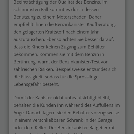
Beeinträchtigung der Qualität des Benzins. Im
schlimmsten Fall kommt es durch dessen
Benutzung zu einem Motorschaden. Daher
empfiehlt Ihnen die Benzinkanister-Kaufberatung,
den gelagerten Kraftstoff nach einem Jahr
auszutauschen. Ebenso achten Sie besser darauf,
dass die Kinder keinen Zugang zum Behälter
bekommen. Kommen sie mit dem Benzin in
Berührung, warnt der Benzinkanister-Test vor
zahlreichen Risiken. Beispielsweise entzündet sich
die Flüssigkeit, sodass für die Sprösslinge
Lebensgefahr besteht.
Damit der Kanister nicht unbeaufsichtigt bleibt,
behalten die Kunden ihn während des Auffüllens im
Auge. Danach lagern sie den Behälter vorzugsweise
in einem verschließbaren Schrank in der Garage
oder dem Keller. Der Benzinkanister-Ratgeber rät