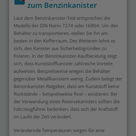
zum Benzinkanister
Laut dem Benzinkanister-Test entsprechen die
Modelle der DIN Norm 7274 oder 16904. Um den
Behälter zu transportieren, stellen Sie ihn am
besten in den Kofferraum. Des Weiteren lohnt es
sich, den Kanister aus Sicherheitsgründen zu
fixieren. In der Benzinkanister-Kaufberatung zeigt
sich, dass Kunststoffkanister zahlreiche Vorteile
aufweisen. Beispielsweise wiegen die Behälter
gegenüber Metallkanistern wenig. Zudem belegt der
Benzinkanister-Ratgeber, dass am Kunststoff keine
Rückstände – beispielsweise Rost – existieren. Bei
der Verwendung eines Reservekanisters sollten die
Fahrzeugführer bedenken, dass sich der Kraftstoff
im Laufe der Zeit verändert.
Verändernde Temperaturen sorgen für eine