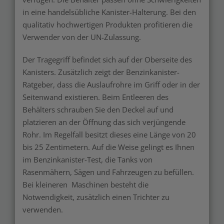
in eine handelsübliche Kanister-Halterung. Bei den
qualitativ hochwertigen Produkten profitieren die
Verwender von der UN-Zulassung.
Der Tragegriff befindet sich auf der Oberseite des
Kanisters. Zusätzlich zeigt der Benzinkanister-
Ratgeber, dass die Auslaufrohre im Griff oder in der
Seitenwand existieren. Beim Entleeren des
Behälters schrauben Sie den Deckel auf und
platzieren an der Öffnung das sich verjüngende
Rohr. Im Regelfall besitzt dieses eine Länge von 20
bis 25 Zentimetern. Auf die Weise gelingt es Ihnen
im Benzinkanister-Test, die Tanks von
Rasenmähern, Sägen und Fahrzeugen zu befüllen.
Bei kleineren Maschinen besteht die
Notwendigkeit, zusätzlich einen Trichter zu
verwenden.