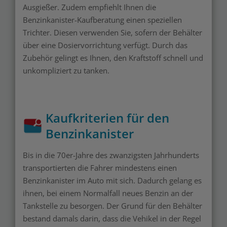
Ausgießer. Zudem empfiehlt Ihnen die
Benzinkanister-Kaufberatung einen speziellen
Trichter. Diesen verwenden Sie, sofern der Behälter
über eine Dosiervorrichtung verfügt. Durch das
Zubehör gelingt es Ihnen, den Kraftstoff schnell und
unkompliziert zu tanken.
Kaufkriterien für den
Benzinkanister
Bis in die 70er-Jahre des zwanzigsten Jahrhunderts
transportierten die Fahrer mindestens einen
Benzinkanister im Auto mit sich. Dadurch gelang es
ihnen, bei einem Normalfall neues Benzin an der
Tankstelle zu besorgen. Der Grund für den Behälter
bestand damals darin, dass die Vehikel in der Regel