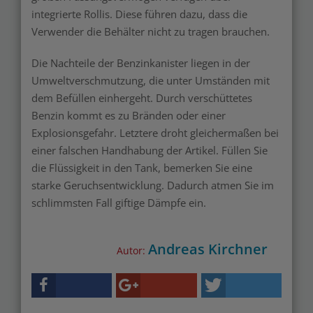
integrierte Rollis. Diese führen dazu, dass die
Verwender die Behälter nicht zu tragen brauchen.
Die Nachteile der Benzinkanister liegen in der
Umweltverschmutzung, die unter Umständen mit
dem Befüllen einhergeht. Durch verschüttetes
Benzin kommt es zu Bränden oder einer
Explosionsgefahr. Letztere droht gleichermaßen bei
einer falschen Handhabung der Artikel. Füllen Sie
die Flüssigkeit in den Tank, bemerken Sie eine
starke Geruchsentwicklung. Dadurch atmen Sie im
schlimmsten Fall giftige Dämpfe ein.
Andreas Kirchner
Autor: