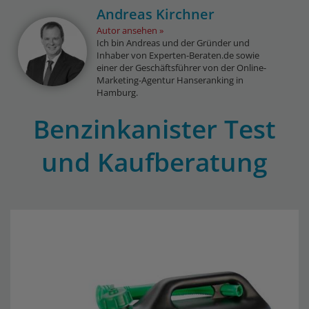
Andreas Kirchner
Autor ansehen
Ich bin Andreas und der Gründer und
Inhaber von Experten-Beraten.de sowie
einer der Geschäftsführer von der Online-
Marketing-Agentur Hanseranking in
Hamburg.
Benzinkanister Test
und Kaufberatung