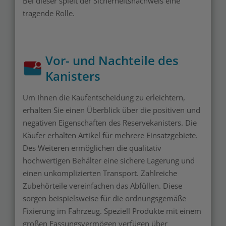
Bei dieser spielt der Sicherheitsnachweis eine
tragende Rolle.
Vor- und Nachteile des
Kanisters
Um Ihnen die Kaufentscheidung zu erleichtern,
erhalten Sie einen Überblick über die positiven und
negativen Eigenschaften des Reservekanisters. Die
Käufer erhalten Artikel für mehrere Einsatzgebiete.
Des Weiteren ermöglichen die qualitativ
hochwertigen Behälter eine sichere Lagerung und
einen unkomplizierten Transport. Zahlreiche
Zubehörteile vereinfachen das Abfüllen. Diese
sorgen beispielsweise für die ordnungsgemäße
Fixierung im Fahrzeug. Speziell Produkte mit einem
großen Fassungsvermögen verfügen über