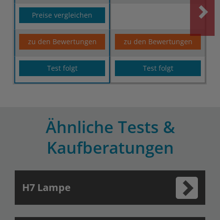
Preise vergleichen
zu den Bewertungen
zu den Bewertungen
Test folgt
Test folgt
Ähnliche Tests &
Kaufberatungen
H7 Lampe