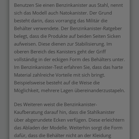
Benutzen Sie einen Benzinkanister aus Stahl, nennt
sich das Modell auch Natokanister. Der Grund
besteht darin, dass vorrangig das Militär die
Behälter verwendete. Der Benzinkanister-Ratgeber
belegt, dass die Produkte auf beiden Seiten Sicken
aufweisen. Diese dienen zur Stabilisierung. Im
oberen Bereich des Kanisters geht der Griff
vollständig in der eckigen Form des Behälters unter.
Im Benzinkanister-Test erfahren Sie, dass das harte
Material zahlreiche Vorteile mit sich bringt.
Beispielsweise besteht auf die Weise die
Möglichkeit, mehrere Lagen übereinanderzustapeln.
Des Weiteren weist die Benzinkanister-
Kaufberatung darauf hin, dass die Stahlkanister
über abgerundete Ecken verfügen. Diese erleichtern
das Abladen der Modelle. Weiterhin sorgt die Form
dafür, dass die Behälter nicht an der Kleidung