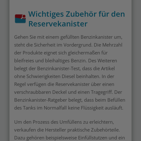
Wichtiges Zubehör für den
Reservekanister
Gehen Sie mit einem gefüllten Benzinkanister um,
steht die Sicherheit im Vordergrund. Die Mehrzahl
der Produkte eignet sich gleichermaßen für
bleifreies und bleihaltiges Benzin. Des Weiteren
belegt der Benzinkanister-Test, dass die Artikel
ohne Schwierigkeiten Diesel beinhalten. In der
Regel verfügen die Reservekanister über einen
verschraubbaren Deckel und einen Tragegriff. Der
Benzinkanister-Ratgeber belegt, dass beim Befüllen
des Tanks im Normalfall keine Flüssigkeit ausläuft.
Um den Prozess des Umfüllens zu erleichtern,
verkaufen die Hersteller praktische Zubehörteile.
Dazu gehören beispielsweise Einfüllstutzen und ein