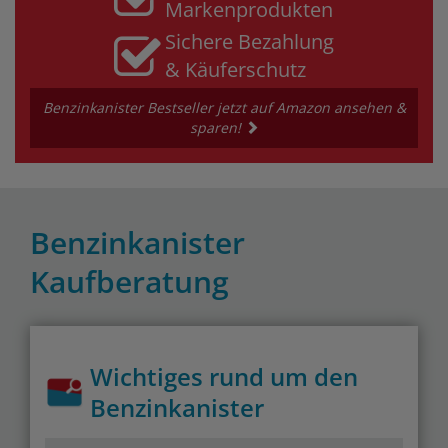
Markenprodukten
Sichere Bezahlung
& Käuferschutz
Benzinkanister Bestseller jetzt auf Amazon ansehen &
sparen!
Benzinkanister
Kaufberatung
Wichtiges rund um den
Benzinkanister