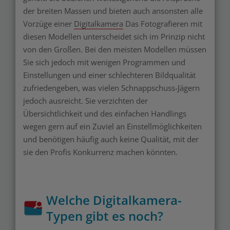
der breiten Massen und bieten auch ansonsten alle
Vorzüge einer
Digitalkamera
Das Fotografieren mit
diesen Modellen unterscheidet sich im Prinzip nicht
von den Großen. Bei den meisten Modellen müssen
Sie sich jedoch mit wenigen Programmen und
Einstellungen und einer schlechteren Bildqualität
zufriedengeben, was vielen Schnappschuss-Jägern
jedoch ausreicht. Sie verzichten der
Übersichtlichkeit und des einfachen Handlings
wegen gern auf ein Zuviel an Einstellmöglichkeiten
und benötigen häufig auch keine Qualität, mit der
sie den Profis Konkurrenz machen könnten.
Welche Digitalkamera-
Typen gibt es noch?