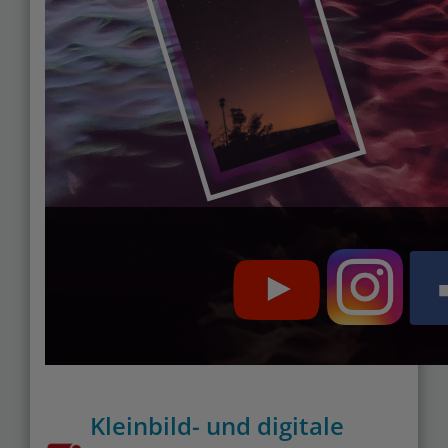
Kleinbild- und digitale