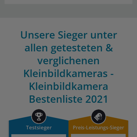
Unsere Sieger unter
allen getesteten &
verglichenen
Kleinbildkameras -
Kleinbildkamera
Bestenliste 2021
Testsieger
Preis-Leistungs-Sieger