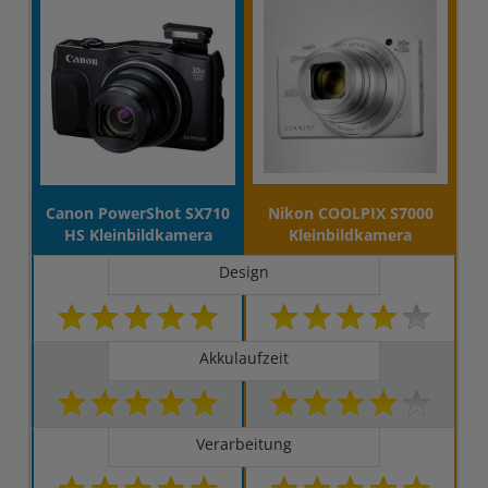
Canon PowerShot SX710
Nikon COOLPIX S7000
HS Kleinbildkamera
Kleinbildkamera
Design
Akkulaufzeit
Verarbeitung