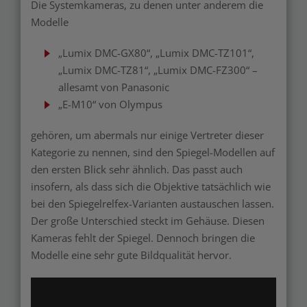
Die Systemkameras, zu denen unter anderem die
Modelle
„Lumix DMC-GX80“, „Lumix DMC-TZ101“,
„Lumix DMC-TZ81“, „Lumix DMC-FZ300“ –
allesamt von Panasonic
„E-M10“ von Olympus
gehören, um abermals nur einige Vertreter dieser
Kategorie zu nennen, sind den Spiegel-Modellen auf
den ersten Blick sehr ähnlich. Das passt auch
insofern, als dass sich die Objektive tatsächlich wie
bei den Spiegelrelfex-Varianten austauschen lassen.
Der große Unterschied steckt im Gehäuse. Diesen
Kameras fehlt der Spiegel. Dennoch bringen die
Modelle eine sehr gute Bildqualität hervor.