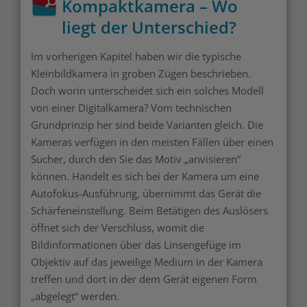
Kompaktkamera – Wo
liegt der Unterschied?
Im vorherigen Kapitel haben wir die typische
Kleinbildkamera in groben Zügen beschrieben.
Doch worin unterscheidet sich ein solches Modell
von einer Digitalkamera? Vom technischen
Grundprinzip her sind beide Varianten gleich. Die
Kameras verfügen in den meisten Fällen über einen
Sucher, durch den Sie das Motiv „anvisieren“
können. Handelt es sich bei der Kamera um eine
Autofokus-Ausführung, übernimmt das Gerät die
Schärfeneinstellung. Beim Betätigen des Auslösers
öffnet sich der Verschluss, womit die
Bildinformationen über das Linsengefüge im
Objektiv auf das jeweilige Medium in der Kamera
treffen und dort in der dem Gerät eigenen Form
„abgelegt“ werden.