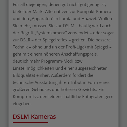
Für all diejenigen, denen gut nicht gut genug ist,
bietet der Markt Alternativen zur Kompakt-Kamera
und den „Apparaten“ in Lumia und Huawei. Wollen
Sie mehr, müssen Sie zur DSLM – häufig wird auch
der Begriff „Systemkamera“ verwendet – oder sogar
zur DSLR – der Spiegelreflex – greifen. Die bessere
Technik – ohne und (in der Profi-Liga) mit Spiegel –
geht mit einem höheren Anschaffungspreis,
deutlich mehr Programm-Modi bzw.
Einstellmöglichkeiten und einer ausgezeichneten
Bildqualität einher. Außerdem fordert die
technische Ausstattung ihren Tribut in Form eines
größeren Gehäuses und höheren Gewichts. Ein
Kompromiss, den leidenschaftliche Fotografen gern
eingehen.
DSLM-Kameras