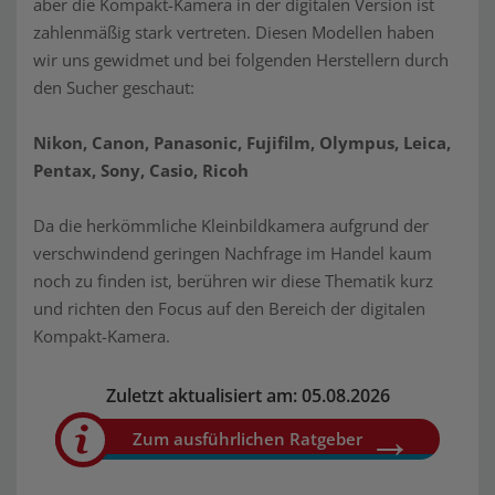
aber die Kompakt-Kamera in der digitalen Version ist
zahlenmäßig stark vertreten. Diesen Modellen haben
wir uns gewidmet und bei folgenden Herstellern durch
den Sucher geschaut:
Nikon, Canon, Panasonic, Fujifilm, Olympus, Leica,
Pentax, Sony, Casio, Ricoh
Da die herkömmliche Kleinbildkamera aufgrund der
verschwindend geringen Nachfrage im Handel kaum
noch zu finden ist, berühren wir diese Thematik kurz
und richten den Focus auf den Bereich der digitalen
Kompakt-Kamera.
Zuletzt aktualisiert am: 05.08.2026
Zum ausführlichen Ratgeber