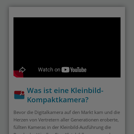
Was ist eine Kleinbild-
Kompaktkamera?
Bevor die Digitalkamera auf den Markt kam und die
Herzen von Vertretern aller Generationen eroberte,
füllten Kameras in der Kleinbild-Ausführung die