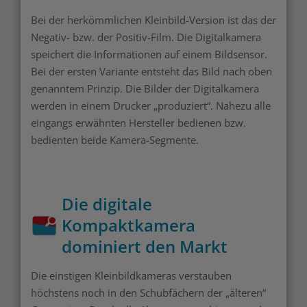
Bei der herkömmlichen Kleinbild-Version ist das der
Negativ- bzw. der Positiv-Film. Die Digitalkamera
speichert die Informationen auf einem Bildsensor.
Bei der ersten Variante entsteht das Bild nach oben
genanntem Prinzip. Die Bilder der Digitalkamera
werden in einem Drucker „produziert“. Nahezu alle
eingangs erwähnten Hersteller bedienen bzw.
bedienten beide Kamera-Segmente.
Die digitale
Kompaktkamera
dominiert den Markt
Die einstigen Kleinbildkameras verstauben
höchstens noch in den Schubfächern der „älteren“