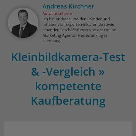
Andreas Kirchner
Autor ansehen
Ich bin Andreas und der Gründer und
Inhaber von Experten-Beraten.de sowie
einer der Geschäftsführer von der Online-
Marketing-Agentur Hanseranking in
Hamburg.
Kleinbildkamera-Test
& -Vergleich »
kompetente
Kaufberatung