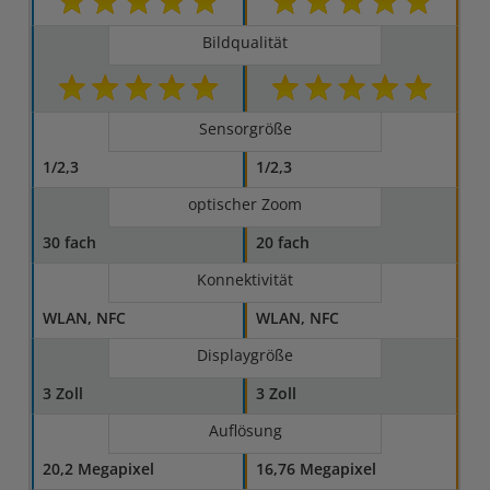
Bildqualität
Sensorgröße
1/2,3
1/2,3
optischer Zoom
30 fach
20 fach
Konnektivität
WLAN, NFC
WLAN, NFC
Displaygröße
3 Zoll
3 Zoll
Auflösung
20,2 Megapixel
16,76 Megapixel