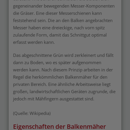
gegeneinander bewegenden Messer-Komponenten
die Gräser. Eine dieser Messerschienen kann
feststehend sein. Die an den Balken angebrachten
Messer haben eine dreieckige, nach vorn spitz
zulaufende Form, damit das Schnittgut optimal
erfasst werden kann.
Das abgeschnittene Grün wird zerkleinert und fällt
dann zu Boden, wo es später aufgenommen
werden kann. Nach diesem Prinzip arbeiten in der
Regel die herkömmlichen Balkenmäher für den
privaten Bereich. Eine ähnliche Arbeitsweise liegt
großen, landwirtschaftlichen Geräten zugrunde, die
jedoch mit Mähfingern ausgestattet sind.
(Quelle: Wikipedia)
Eigenschaften der Balkenmäher