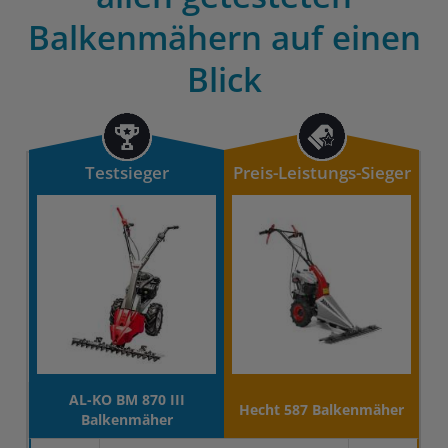
Balkenmähern auf einen
Blick
Testsieger
Preis-Leistungs-Sieger
AL-KO BM 870 III
Hecht 587 Balkenmäher
Balkenmäher