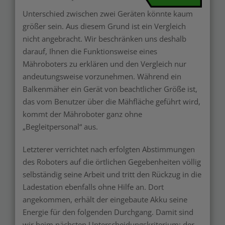
Unterschied zwischen zwei Geräten könnte kaum
größer sein. Aus diesem Grund ist ein Vergleich
nicht angebracht. Wir beschränken uns deshalb
darauf, Ihnen die Funktionsweise eines
Mähroboters zu erklären und den Vergleich nur
andeutungsweise vorzunehmen. Während ein
Balkenmäher ein Gerät von beachtlicher Größe ist,
das vom Benutzer über die Mähfläche geführt wird,
kommt der Mähroboter ganz ohne
„Begleitpersonal“ aus.
Letzterer verrichtet nach erfolgten Abstimmungen
des Roboters auf die örtlichen Gegebenheiten völlig
selbständig seine Arbeit und tritt den Rückzug in die
Ladestation ebenfalls ohne Hilfe an. Dort
angekommen, erhält der eingebaute Akku seine
Energie für den folgenden Durchgang. Damit sind
wir beim nächsten Unterscheidungskriterium: der