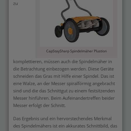
zu
CapStaySharp Spindelmäher Plustion
komplettieren, müssen auch die Spindelmäher in
die Betrachtung einbezogen werden. Diese Geräte
schneiden das Gras mit Hilfe einer Spindel. Das ist
eine Walze, an der Messer spiralförmig angebracht
sind und die das Schnittgut zu einem festsitzenden
Messer hinführen. Beim Aufeinandertreffen beider
Messer erfolgt der Schnitt.
Das Ergebnis und ein hervorstechendes Merkmal
des Spindelmähers ist ein akkurates Schnittbild, das