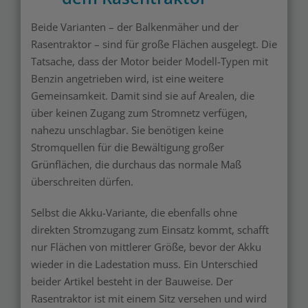
Beide Varianten – der Balkenmäher und der
Rasentraktor – sind für große Flächen ausgelegt. Die
Tatsache, dass der Motor beider Modell-Typen mit
Benzin angetrieben wird, ist eine weitere
Gemeinsamkeit. Damit sind sie auf Arealen, die
über keinen Zugang zum Stromnetz verfügen,
nahezu unschlagbar. Sie benötigen keine
Stromquellen für die Bewältigung großer
Grünflächen, die durchaus das normale Maß
überschreiten dürfen.
Selbst die Akku-Variante, die ebenfalls ohne
direkten Stromzugang zum Einsatz kommt, schafft
nur Flächen von mittlerer Größe, bevor der Akku
wieder in die Ladestation muss. Ein Unterschied
beider Artikel besteht in der Bauweise. Der
Rasentraktor ist mit einem Sitz versehen und wird