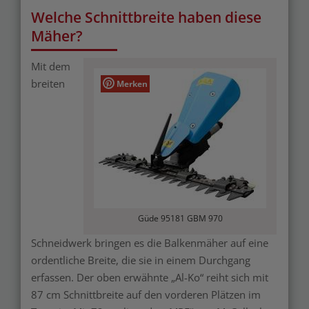
Welche Schnittbreite haben diese
Mäher?
Mit dem
breiten
Merken
Güde 95181 GBM 970
Schneidwerk bringen es die Balkenmäher auf eine
ordentliche Breite, die sie in einem Durchgang
erfassen. Der oben erwähnte „Al-Ko“ reiht sich mit
87 cm Schnittbreite auf den vorderen Plätzen im