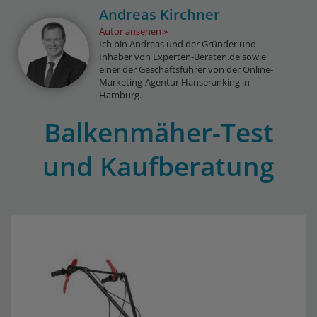
Andreas Kirchner
Autor ansehen
Ich bin Andreas und der Gründer und
Inhaber von Experten-Beraten.de sowie
einer der Geschäftsführer von der Online-
Marketing-Agentur Hanseranking in
Hamburg.
Balkenmäher-Test
und Kaufberatung