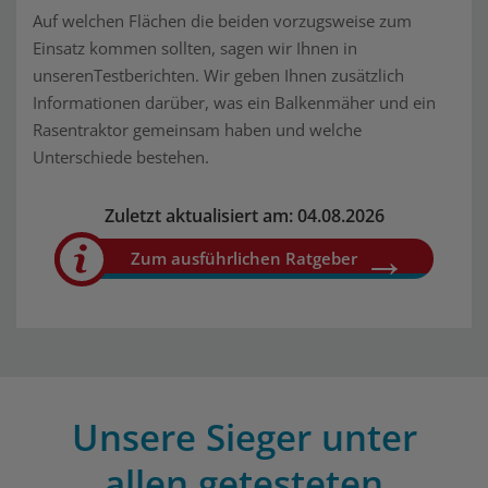
Auf welchen Flächen die beiden vorzugsweise zum
Einsatz kommen sollten, sagen wir Ihnen in
unserenTestberichten. Wir geben Ihnen zusätzlich
Informationen darüber, was ein Balkenmäher und ein
Rasentraktor gemeinsam haben und welche
Unterschiede bestehen.
Zuletzt aktualisiert am: 04.08.2026
Zum ausführlichen Ratgeber
Unsere Sieger unter
allen getesteten