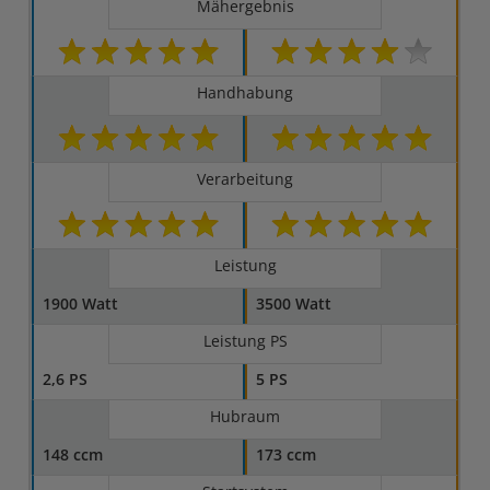
Mähergebnis
Handhabung
Verarbeitung
Leistung
1900 Watt
3500 Watt
Leistung PS
2,6 PS
5 PS
Hubraum
148 ccm
173 ccm