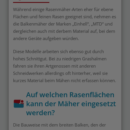
Während einige Rasenmäher-Arten eher für ebene
Flächen und feinen Rasen geeignet sind, nehmen es
die Balkenmäher der Marken „Einhell“, „MTD“ und
dergleichen auch mit derbem Material auf, bei dem
andere Geräte aufgeben würden.
Diese Modelle arbeiten sich ebenso gut durch
hohes Schnittgut. Bei zu niedrigen Grashalmen
fahren sie ihren Artgenossen mit anderen
Schneidwerken allerdings oft hinterher, weil sie
kurzes Material beim Mähen nicht erfassen können.
Auf welchen Rasenflächen
kann der Mäher eingesetzt
werden?
Die Bauweise mit dem breiten Balken, den der