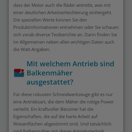
dass der Motor auch die Räder antreibt, was mit
einer deutlichen Arbeitserleichterung einhergeht.
Die speziellen Werte können Sie den
Produktinformationen entnehmen oder Sie schauen
sich vorab diverse Testberichte an. Darin finden Sie
im Allgemeinen neben allen wichtigen Daten auch
die Watt-Angaben.
Mit welchem Antrieb sind
Balkenmäher
ausgestattet?
Für diese robusten Schneidwerkzeuge gibt es nur
eine Antriebsart, die dem Mäher die nötige Power
verleiht. Ein kraftvoller Benziner hat die
Eigenschaften, die auf die harte Arbeit auf
Wiesenflächen abgestimmt sind. Und tatsächlich
sind Balkenmäher mit dieser Antriebstechnik