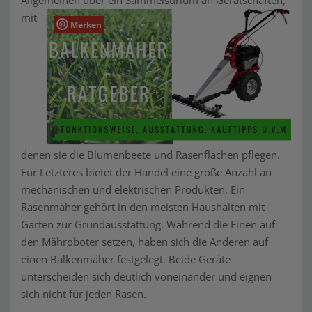
Allgemeinen über ein Sammelsurium an Gerätschaften,
mit
Merken
denen sie die Blumenbeete und Rasenflächen pflegen.
Für Letzteres bietet der Handel eine große Anzahl an
mechanischen und elektrischen Produkten. Ein
Rasenmäher gehört in den meisten Haushalten mit
Garten zur Grundausstattung. Während die Einen auf
den Mähroboter setzen, haben sich die Anderen auf
einen Balkenmäher festgelegt. Beide Geräte
unterscheiden sich deutlich voneinander und eignen
sich nicht für jeden Rasen.