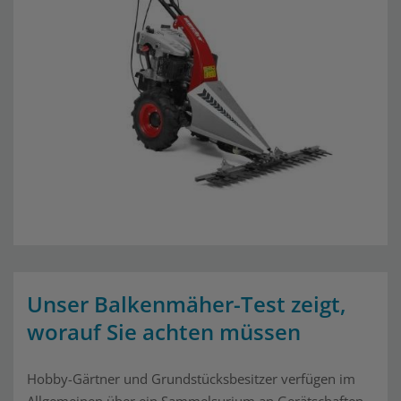
Unser Balkenmäher-Test zeigt,
worauf Sie achten müssen
Hobby-Gärtner und Grundstücksbesitzer verfügen im