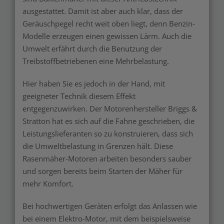
ausgestattet. Damit ist aber auch klar, dass der
Geräuschpegel recht weit oben liegt, denn Benzin-
Modelle erzeugen einen gewissen Lärm. Auch die
Umwelt erfährt durch die Benutzung der
Treibstoffbetriebenen eine Mehrbelastung.
Hier haben Sie es jedoch in der Hand, mit
geeigneter Technik diesem Effekt
entgegenzuwirken. Der Motorenhersteller Briggs &
Stratton hat es sich auf die Fahne geschrieben, die
Leistungslieferanten so zu konstruieren, dass sich
die Umweltbelastung in Grenzen hält. Diese
Rasenmäher-Motoren arbeiten besonders sauber
und sorgen bereits beim Starten der Mäher für
mehr Komfort.
Bei hochwertigen Geräten erfolgt das Anlassen wie
bei einem Elektro-Motor, mit dem beispielsweise