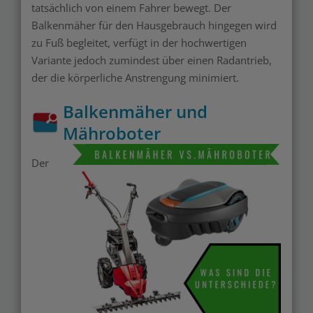
tatsächlich von einem Fahrer bewegt. Der
Balkenmäher für den Hausgebrauch hingegen wird
zu Fuß begleitet, verfügt in der hochwertigen
Variante jedoch zumindest über einen Radantrieb,
der die körperliche Anstrengung minimiert.
Balkenmäher und
Mähroboter
Merken
Der