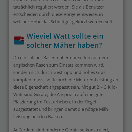
tatsächlich reguliert werden. Sie als Benutzer
entscheiden durch diese Vorgehensweise, in
welcher Höhe das Schnittgut gekürzt werden soll.
Wieviel Watt sollte ein
solcher Mäher haben?
Da ein solcher Rasenmäher nur selten auf dem
englischen Rasen zum Einsatz kommen wird,
sondern sich durch Gestrüpp und hohes Gras
kämpfen muss, sollte auch die Motoren-Leistung an
diese Eigenschaft angepasst sein. Mit gut 2 – 3 Kilo-
Watt sind Geräte, die Anspruch auf eine gute
Platzierung im Test erheben, in der Regel
ausgestattet und bringen damit die nötige Mäh-
Leistung auf den Balken.
Außerdem sind moderne Geräte so konstruiert,