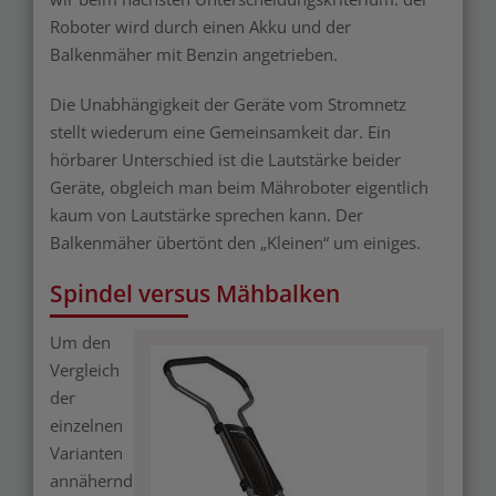
Roboter wird durch einen Akku und der
Balkenmäher mit Benzin angetrieben.
Die Unabhängigkeit der Geräte vom Stromnetz
stellt wiederum eine Gemeinsamkeit dar. Ein
hörbarer Unterschied ist die Lautstärke beider
Geräte, obgleich man beim Mähroboter eigentlich
kaum von Lautstärke sprechen kann. Der
Balkenmäher übertönt den „Kleinen“ um einiges.
Spindel versus Mähbalken
Um den
Vergleich
Merken
der
einzelnen
Varianten
annähernd