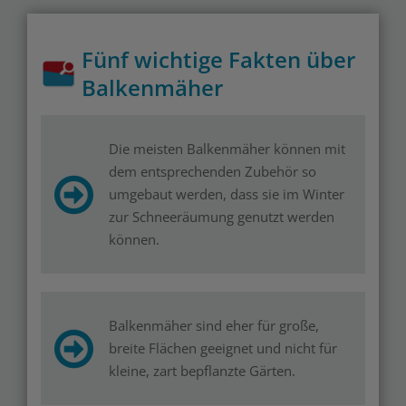
Fünf wichtige Fakten über
Balkenmäher
Die meisten Balkenmäher können mit
dem entsprechenden Zubehör so
umgebaut werden, dass sie im Winter
zur Schneeräumung genutzt werden
können.
Balkenmäher sind eher für große,
breite Flächen geeignet und nicht für
kleine, zart bepflanzte Gärten.