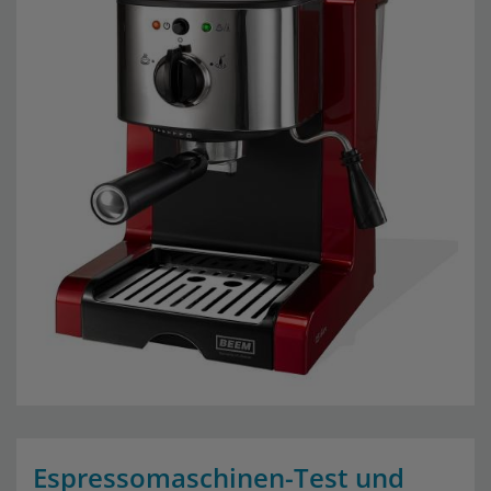
Espressomaschinen-Test und