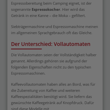
Espressobereitung beim Camping eignet, ist der
sogenannte
Espressokocher
. Hier wird das
Getränk in eine Kanne – die Moka – gefiltert.
Siebträgermaschine und Espressomaschine meinen
im allgemeinen Sprachgebrauch oft das Gleiche.
Der Unterschied: Vollautomaten
Die Vollautomaten seien der Vollständigkeit halber
genannt. Allerdings gehören sie aufgrund der
folgenden Eigenschaften nicht zu den typischen
Espressomaschinen.
Kaffeevollautomaten haben alles an Bord, was für
die Zubereitung von Kaffee und weiteren
Kaffeespezialitäten benötigt wird. Sie liefern das
gewünschte Kaffeegetränk auf Knopfdruck. Dafür
sind diese Modelle mit