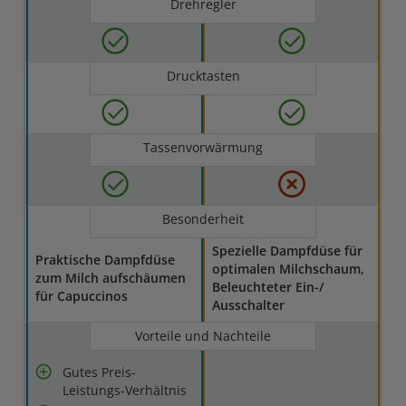
Drehregler
Drucktasten
Tassenvorwärmung
Besonderheit
Spezielle Dampfdüse für
Praktische Dampfdüse
optimalen Milchschaum,
zum Milch aufschäumen
Beleuchteter Ein-/
für Capuccinos
Ausschalter
Vorteile und Nachteile
Gutes Preis-
Leistungs-Verhältnis