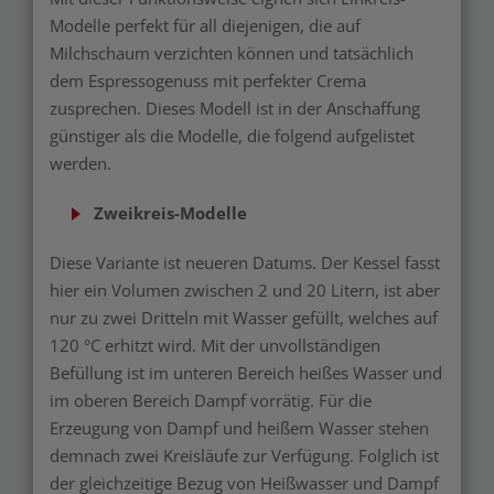
Modelle perfekt für all diejenigen, die auf
Milchschaum verzichten können und tatsächlich
dem Espressogenuss mit perfekter Crema
zusprechen. Dieses Modell ist in der Anschaffung
günstiger als die Modelle, die folgend aufgelistet
werden.
Zweikreis-Modelle
Diese Variante ist neueren Datums. Der Kessel fasst
hier ein Volumen zwischen 2 und 20 Litern, ist aber
nur zu zwei Dritteln mit Wasser gefüllt, welches auf
120 °C erhitzt wird. Mit der unvollständigen
Befüllung ist im unteren Bereich heißes Wasser und
im oberen Bereich Dampf vorrätig. Für die
Erzeugung von Dampf und heißem Wasser stehen
demnach zwei Kreisläufe zur Verfügung. Folglich ist
der gleichzeitige Bezug von Heißwasser und Dampf