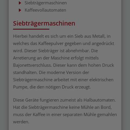
Siebträgermaschinen
Kaffeevollautomaten
Siebträgermaschinen
Hierbei handelt es sich um ein Sieb aus Metall, in
welches das Kaffeepulver gegeben und angedrückt
wird. Dieser Siebträger ist abnehmbar. Die
Arretierung an der Maschine erfolgt mittels
Bajonettverschluss. Dieser kann dem hohen Druck
standhalten. Die moderne Version der
Siebträgermaschine arbeitet mit einer elektrischen
Pumpe, die den nötigen Druck erzeugt.
Diese Geräte fungieren zumeist als Halbautomaten.
Hat die Siebträgermaschine keine Mühle an Bord,
muss der Kaffee in einer separaten Mühle gemahlen
werden.