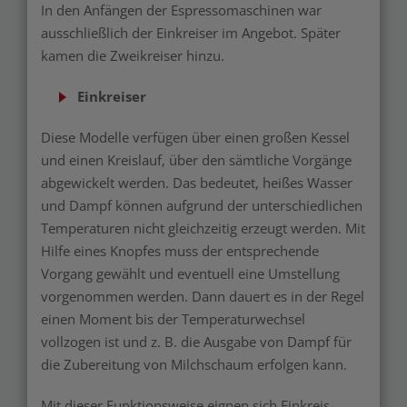
In den Anfängen der Espressomaschinen war
ausschließlich der Einkreiser im Angebot. Später
kamen die Zweikreiser hinzu.
Einkreiser
Diese Modelle verfügen über einen großen Kessel
und einen Kreislauf, über den sämtliche Vorgänge
abgewickelt werden. Das bedeutet, heißes Wasser
und Dampf können aufgrund der unterschiedlichen
Temperaturen nicht gleichzeitig erzeugt werden. Mit
Hilfe eines Knopfes muss der entsprechende
Vorgang gewählt und eventuell eine Umstellung
vorgenommen werden. Dann dauert es in der Regel
einen Moment bis der Temperaturwechsel
vollzogen ist und z. B. die Ausgabe von Dampf für
die Zubereitung von Milchschaum erfolgen kann.
Mit dieser Funktionsweise eignen sich Einkreis-