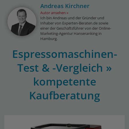
Andreas Kirchner
Autor ansehen
Ich bin Andreas und der Gründer und
Inhaber von Experten-Beraten.de sowie
einer der Geschäftsführer von der Online-
Marketing-Agentur Hanseranking in
Hamburg.
Espressomaschinen-
Test & -Vergleich »
kompetente
Kaufberatung