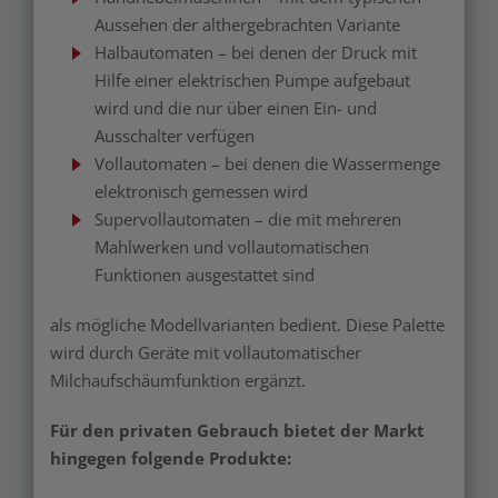
Aussehen der althergebrachten Variante
Halbautomaten – bei denen der Druck mit
Hilfe einer elektrischen Pumpe aufgebaut
wird und die nur über einen Ein- und
Ausschalter verfügen
Vollautomaten – bei denen die Wassermenge
elektronisch gemessen wird
Supervollautomaten – die mit mehreren
Mahlwerken und vollautomatischen
Funktionen ausgestattet sind
als mögliche Modellvarianten bedient. Diese Palette
wird durch Geräte mit vollautomatischer
Milchaufschäumfunktion ergänzt.
Für den privaten Gebrauch bietet der Markt
hingegen folgende Produkte: