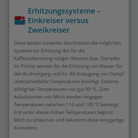
Erhitzungssysteme –
Einkreiser versus
Zweikreiser
Diese beiden Varianten beschreiben die möglichen
Systeme zur Erhitzung des für die
Kaffeezubereitung nötigen Wassers bzw. Dampfes.
Im Prinzip werden für die Erhitzung von Wasser für
den Brühvorgang und für die Erzeugung von Dampf
unterschiedliche Temperaturen benötigt. Ersteres
erfolgt bei Temperaturen von gut 90 °C. Zum
Aufschäumen von Milch werden hingegen
Temperaturen zwischen 110 und 130 °C benötigt.
Erst unter diesen hohen Temperaturen beginnt
Milch zu schäumen und bekommt diese einzigartige
Konsistenz.