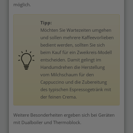
möglich.
Tipp:
Möchten Sie Wartezeiten umgehen
und sollen mehrere Kaffeevorlieben
bedient werden, sollten Sie sich
beim Kauf für ein Zweikreis-Modell
entscheiden. Damit gelingt im
Handumdrehen die Herstellung
vom Milchschaum für den
Cappuccino und die Zubereitung
des typischen Espressogetränk mit
der feinen Crema.
Weitere Besonderheiten ergeben sich bei Geräten
mit Dualboiler und Thermoblock.