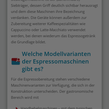
Siebträger, dessen Griff deutlich sichtbar herausragt
und dem diese Maschinen ihre Bezeichnung
verdanken. Die Geräte können außerdem zur
Zubereitung weiterer Kaffeespezialitäten wie
Cappuccino oder Latte-Macchiato verwendet
werden, bei denen wiederum das Espressogetränk
die Grundlage bildet.
Welche Modellvarianten
der Espressomaschinen
gibt es?
Für die Espressobereitung stehen verschiedene
Maschinenvarianten zur Verfügung, die sich in der
Konstruktion unterscheiden. Der gastronomische
Bereich wird mit
Handhebelmaschinen – mit dem typischen