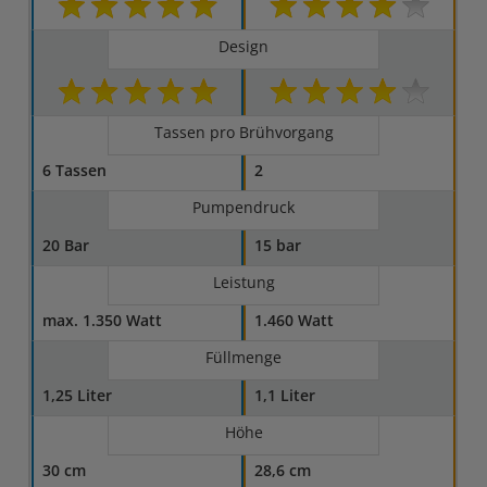
Design
Tassen pro Brühvorgang
6 Tassen
2
Pumpendruck
20 Bar
15 bar
Leistung
max. 1.350 Watt
1.460 Watt
Füllmenge
1,25 Liter
1,1 Liter
Höhe
30 cm
28,6 cm