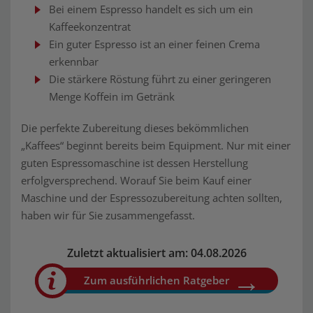
Bei einem Espresso handelt es sich um ein
Kaffeekonzentrat
Ein guter Espresso ist an einer feinen Crema
erkennbar
Die stärkere Röstung führt zu einer geringeren
Menge Koffein im Getränk
Die perfekte Zubereitung dieses bekömmlichen
„Kaffees“ beginnt bereits beim Equipment. Nur mit einer
guten Espressomaschine ist dessen Herstellung
erfolgversprechend. Worauf Sie beim Kauf einer
Maschine und der Espressozubereitung achten sollten,
haben wir für Sie zusammengefasst.
Zuletzt aktualisiert am: 04.08.2026
Zum ausführlichen Ratgeber