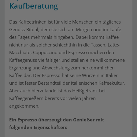
Kaufberatung
Das Kaffeetrinken ist für viele Menschen ein tägliches
Genuss-Ritual, dem sie sich am Morgen und im Laufe
des Tages mehrmals hingeben. Dabei kommt Kaffee
nicht nur als solcher schlechthin in die Tassen. Latte-
Macchiato, Cappuccino und Espresso machen den
Kaffeegenuss vielfältiger und stellen eine willkommene
Ergänzung und Abwechslung zum herkömmlichen
Kaffee dar. Der Espresso hat seine Wurzeln in Italien
und ist fester Bestandteil der italienischen Kaffeekultur.
Aber auch hierzulande ist das Heißgetränk bei
Kaffeegenießern bereits vor vielen Jahren
angekommen.
Ein Espresso überzeugt den Genießer mit
folgenden Eigenschaften: