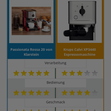
Passionata Rossa 20 von
Krups Calvi XP3440
Klarstein
Espressomaschine
Verarbeitung
Bedienung
Geschmack