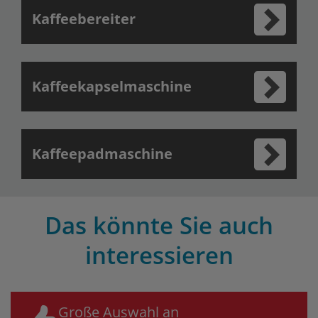
Kaffeebereiter
Kaffeekapselmaschine
Kaffeepadmaschine
Das könnte Sie auch
interessieren
Große Auswahl an