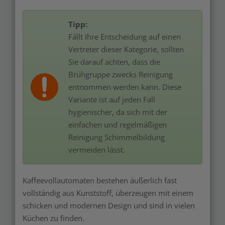
Tipp:
Fällt Ihre Entscheidung auf einen
Vertreter dieser Kategorie, sollten
Sie darauf achten, dass die
Brühgruppe zwecks Reinigung
entnommen werden kann. Diese
Variante ist auf jeden Fall
hygienischer, da sich mit der
einfachen und regelmäßigen
Reinigung Schimmelbildung
vermeiden lässt.
Kaffeevollautomaten bestehen äußerlich fast
vollständig aus Kunststoff, überzeugen mit einem
schicken und modernen Design und sind in vielen
Küchen zu finden.