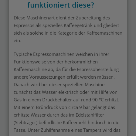
funktioniert diese?
Diese Maschinenart dient der Zubereitung des
Espressos als spezielles Kaffeegetränk und gliedert
sich als solche in die Kategorie der Kaffeemaschinen
ein.
Typische Espressomaschinen weichen in ihrer
Funktionsweise von der herkömmlichen
Kaffeemaschine ab, da für die Espressoherstellung
andere Voraussetzungen erfüllt werden müssen.
Danach wird bei dieser speziellen Maschine
zunächst das Wasser elektrisch oder mit Hilfe von
Gas in einem Druckbehälter auf rund 90 °C erhitzt.
Mit einem Brühdruck von circa 9 bar gelangt das
erhitzte Wasser durch das im Edelstahlfilter
(Siebträger) befindliche Kaffeemehl hindurch in die
Tasse. Unter Zuhilfenahme eines Tampers wird das