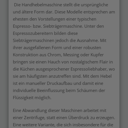
Die Handhebelmaschine stellt die ursprüngliche
und ältere Form dar. Diese Modelle entsprechen am
ehesten den Vorstellungen einer typischen
Espresso- bzw. Siebträgermaschine. Unter den
Espressozubereitern bilden diese
Siebträgermaschinen jedoch die Ausnahme. Mit
ihrer ausgefallenen Form und einer robusten
Konstruktion aus Chrom, Messing oder Kupfer
bringen sie einen Hauch von nostalgischem Flair in
die Küchen ausgesprochener Espressoliebhaber, wo
sie am häufigsten anzutreffen sind. Mit dem Hebel
ist ein manueller Druckaufbau und damit eine
individuelle Beeinflussung beim Schäumen der
Flüssigkeit möglich.
Eine Abwandlung dieser Maschinen arbeitet mit
einer Zentrifuge, statt einen Überdruck zu erzeugen.
Eine weitere Variante, die sich insbesondere für die