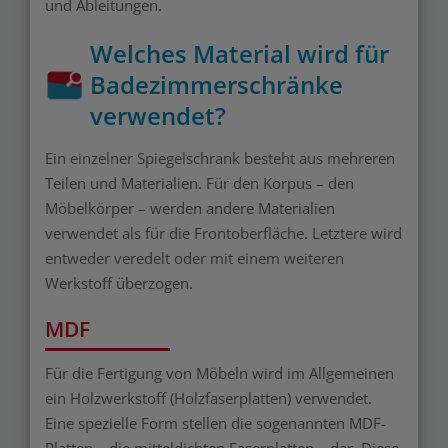
und Ableitungen.
Welches Material wird für
Badezimmerschränke
verwendet?
Ein einzelner Spiegelschrank besteht aus mehreren
Teilen und Materialien. Für den Korpus – den
Möbelkörper – werden andere Materialien
verwendet als für die Frontoberfläche. Letztere wird
entweder veredelt oder mit einem weiteren
Werkstoff überzogen.
MDF
Für die Fertigung von Möbeln wird im Allgemeinen
ein Holzwerkstoff (Holzfaserplatten) verwendet.
Eine spezielle Form stellen die sogenannten MDF-