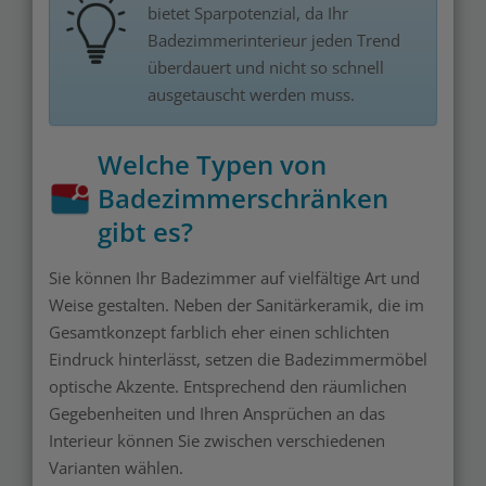
bietet Sparpotenzial, da Ihr
Badezimmerinterieur jeden Trend
überdauert und nicht so schnell
ausgetauscht werden muss.
Welche Typen von
Badezimmerschränken
gibt es?
Sie können Ihr Badezimmer auf vielfältige Art und
Weise gestalten. Neben der Sanitärkeramik, die im
Gesamtkonzept farblich eher einen schlichten
Eindruck hinterlässt, setzen die Badezimmermöbel
optische Akzente. Entsprechend den räumlichen
Gegebenheiten und Ihren Ansprüchen an das
Interieur können Sie zwischen verschiedenen
Varianten wählen.