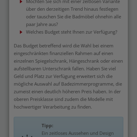
Möchten Sie sich mit einer zeitlosen Variante
über den derzeitigen Trend hinaus festlegen
oder tauschen Sie die Badmöbel ohnehin alle
paar Jahre aus?
Welches Budget steht Ihnen zur Verfügung?
Das Budget betreffend wird die Wahl bei einem
eingeschränkten finanziellen Rahmen auf einen
einzelnen Spiegelschrank, Hängeschrank oder einen
aufstellbaren Unterschrank fallen. Haben Sie viel
Geld und Platz zur Verfügung erweitert sich die
mögliche Auswahl auf Badezimmerprogramme, die
zumeist einen deutlich höheren Preis haben. In der
oberen Preisklasse sind zudem die Modelle mit
hochwertiger Verarbeitung zu finden.
Tipp:
Ein zeitloses Aussehen und Design