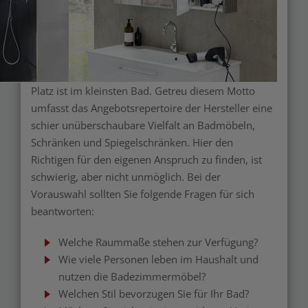
Platz ist im kleinsten Bad. Getreu diesem Motto
umfasst das Angebotsrepertoire der Hersteller eine
schier unüberschaubare Vielfalt an Badmöbeln,
Schränken und Spiegelschränken. Hier den
Richtigen für den eigenen Anspruch zu finden, ist
schwierig, aber nicht unmöglich. Bei der
Vorauswahl sollten Sie folgende Fragen für sich
beantworten:
Welche Raummaße stehen zur Verfügung?
Wie viele Personen leben im Haushalt und
nutzen die Badezimmermöbel?
Welchen Stil bevorzugen Sie für Ihr Bad?