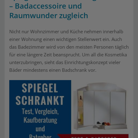
– Badaccessoire und
Raumwunder zugleich
Nicht nur Wohnzimmer und Küche nehmen innerhalb
einer Wohnung einen wichtigen Stellenwert ein. Auch
das Badezimmer wird von den meisten Personen täglich
für eine längere Zeit beansprucht. Um all die Kosmetika
unterzubringen, sieht das Einrichtungskonzept vieler
Bäder mindestens einen Badschrank vor.