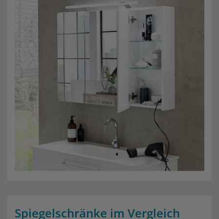
Spiegelschränke im Vergleich