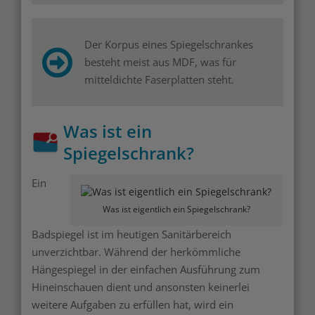
Der Korpus eines Spiegelschrankes
besteht meist aus MDF, was für
mitteldichte Faserplatten steht.
Was ist ein
Spiegelschrank?
Ein
Was ist eigentlich ein Spiegelschrank?
Badspiegel ist im heutigen Sanitärbereich
unverzichtbar. Während der herkömmliche
Hängespiegel in der einfachen Ausführung zum
Hineinschauen dient und ansonsten keinerlei
weitere Aufgaben zu erfüllen hat, wird ein