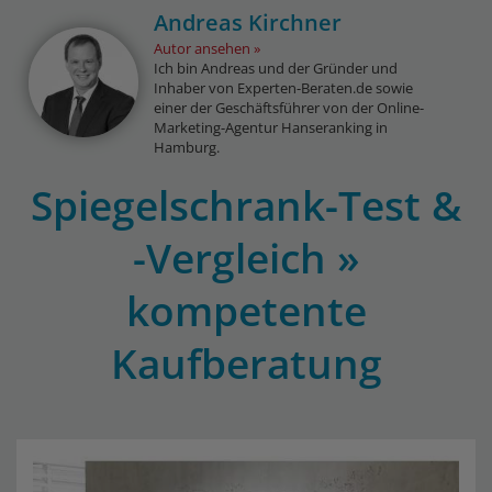
Andreas Kirchner
Autor ansehen
Ich bin Andreas und der Gründer und
Inhaber von Experten-Beraten.de sowie
einer der Geschäftsführer von der Online-
Marketing-Agentur Hanseranking in
Hamburg.
Spiegelschrank-Test &
-Vergleich »
kompetente
Kaufberatung