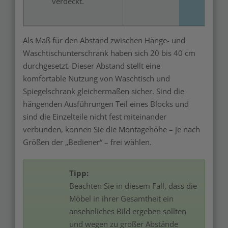
verdeckt.
Als Maß für den Abstand zwischen Hänge- und
Waschtischunterschrank haben sich 20 bis 40 cm
durchgesetzt. Dieser Abstand stellt eine
komfortable Nutzung von Waschtisch und
Spiegelschrank gleichermaßen sicher. Sind die
hängenden Ausführungen Teil eines Blocks und
sind die Einzelteile nicht fest miteinander
verbunden, können Sie die Montagehöhe – je nach
Größen der „Bediener“ – frei wählen.
Tipp:
Beachten Sie in diesem Fall, dass die
Möbel in ihrer Gesamtheit ein
ansehnliches Bild ergeben sollten
und wegen zu großer Abstände