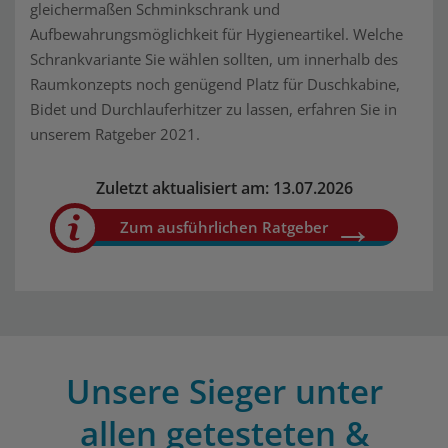
gleichermaßen Schminkschrank und
Aufbewahrungsmöglichkeit für Hygieneartikel. Welche
Schrankvariante Sie wählen sollten, um innerhalb des
Raumkonzepts noch genügend Platz für Duschkabine,
Bidet und Durchlauferhitzer zu lassen, erfahren Sie in
unserem Ratgeber 2021.
Zuletzt aktualisiert am: 13.07.2026
Zum ausführlichen Ratgeber
Unsere Sieger unter
allen getesteten &