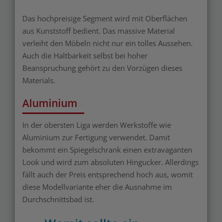
Das hochpreisige Segment wird mit Oberflächen
aus Kunststoff bedient. Das massive Material
verleiht den Möbeln nicht nur ein tolles Aussehen.
Auch die Haltbarkeit selbst bei hoher
Beanspruchung gehört zu den Vorzügen dieses
Materials.
Aluminium
In der obersten Liga werden Werkstoffe wie
Aluminium zur Fertigung verwendet. Damit
bekommt ein Spiegelschrank einen extravaganten
Look und wird zum absoluten Hingucker. Allerdings
fällt auch der Preis entsprechend hoch aus, womit
diese Modellvariante eher die Ausnahme im
Durchschnittsbad ist.