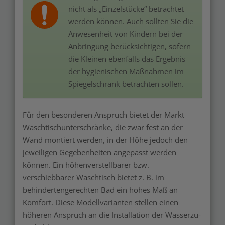
nicht als „Einzelstücke“ betrachtet
werden können. Auch sollten Sie die
Anwesenheit von Kindern bei der
Anbringung berücksichtigen, sofern
die Kleinen ebenfalls das Ergebnis
der hygienischen Maßnahmen im
Spiegelschrank betrachten sollen.
Für den besonderen Anspruch bietet der Markt
Waschtischunterschränke, die zwar fest an der
Wand montiert werden, in der Höhe jedoch den
jeweiligen Gegebenheiten angepasst werden
können. Ein höhenverstellbarer bzw.
verschiebbarer Waschtisch bietet z. B. im
behindertengerechten Bad ein hohes Maß an
Komfort. Diese Modellvarianten stellen einen
höheren Anspruch an die Installation der Wasserzu-