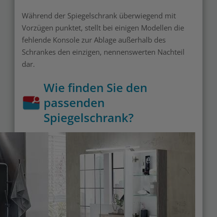
Während der Spiegelschrank überwiegend mit
Vorzügen punktet, stellt bei einigen Modellen die
fehlende Konsole zur Ablage außerhalb des
Schrankes den einzigen, nennenswerten Nachteil
dar.
Wie finden Sie den
passenden
Spiegelschrank?