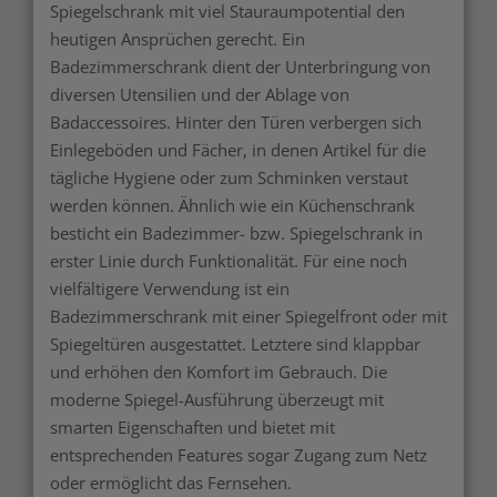
Spiegelschrank mit viel Stauraumpotential den
heutigen Ansprüchen gerecht. Ein
Badezimmerschrank dient der Unterbringung von
diversen Utensilien und der Ablage von
Badaccessoires. Hinter den Türen verbergen sich
Einlegeböden und Fächer, in denen Artikel für die
tägliche Hygiene oder zum Schminken verstaut
werden können. Ähnlich wie ein Küchenschrank
besticht ein Badezimmer- bzw. Spiegelschrank in
erster Linie durch Funktionalität. Für eine noch
vielfältigere Verwendung ist ein
Badezimmerschrank mit einer Spiegelfront oder mit
Spiegeltüren ausgestattet. Letztere sind klappbar
und erhöhen den Komfort im Gebrauch. Die
moderne Spiegel-Ausführung überzeugt mit
smarten Eigenschaften und bietet mit
entsprechenden Features sogar Zugang zum Netz
oder ermöglicht das Fernsehen.