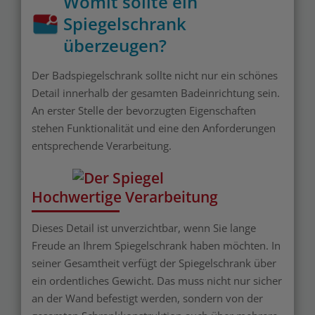
Womit sollte ein
Spiegelschrank
überzeugen?
Der Badspiegelschrank sollte nicht nur ein schönes
Detail innerhalb der gesamten Badeinrichtung sein.
An erster Stelle der bevorzugten Eigenschaften
stehen Funktionalität und eine den Anforderungen
entsprechende Verarbeitung.
Hochwertige Verarbeitung
Dieses Detail ist unverzichtbar, wenn Sie lange
Freude an Ihrem Spiegelschrank haben möchten. In
seiner Gesamtheit verfügt der Spiegelschrank über
ein ordentliches Gewicht. Das muss nicht nur sicher
an der Wand befestigt werden, sondern von der