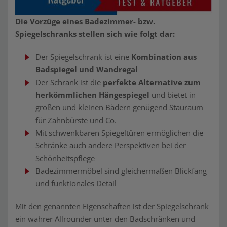
Die Vorzüge eines Badezimmer- bzw.
Spiegelschranks stellen sich wie folgt dar:
Der Spiegelschrank ist eine
Kombination aus
Badspiegel und Wandregal
Der Schrank ist die
perfekte Alternative zum
herkömmlichen Hängespiegel
und bietet in
großen und kleinen Bädern genügend Stauraum
für Zahnbürste und Co.
Mit schwenkbaren Spiegeltüren ermöglichen die
Schränke auch andere Perspektiven bei der
Schönheitspflege
Badezimmermöbel sind gleichermaßen Blickfang
und funktionales Detail
Mit den genannten Eigenschaften ist der Spiegelschrank
ein wahrer Allrounder unter den Badschränken und