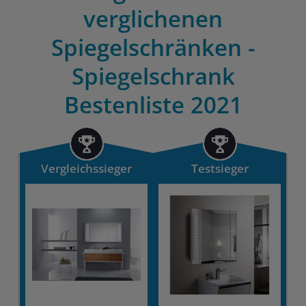
verglichenen
Spiegelschränken -
Spiegelschrank
Bestenliste 2021
Vergleichssieger
Testsieger