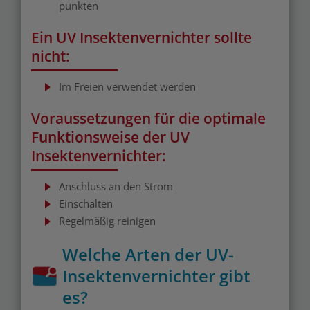
punkten
Ein UV Insektenvernichter sollte
nicht:
Im Freien verwendet werden
Voraussetzungen für die optimale
Funktionsweise der UV
Insektenvernichter:
Anschluss an den Strom
Einschalten
Regelmäßig reinigen
Welche Arten der UV-
Insektenvernichter gibt
es?