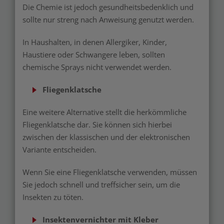
Die Chemie ist jedoch gesundheitsbedenklich und
sollte nur streng nach Anweisung genutzt werden.
In Haushalten, in denen Allergiker, Kinder,
Haustiere oder Schwangere leben, sollten
chemische Sprays nicht verwendet werden.
Fliegenklatsche
Eine weitere Alternative stellt die herkömmliche
Fliegenklatsche dar. Sie können sich hierbei
zwischen der klassischen und der elektronischen
Variante entscheiden.
Wenn Sie eine Fliegenklatsche verwenden, müssen
Sie jedoch schnell und treffsicher sein, um die
Insekten zu töten.
Insektenvernichter mit Kleber