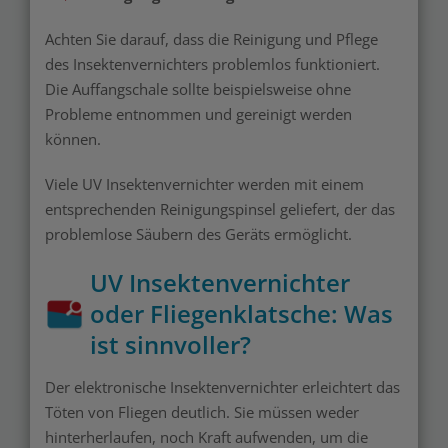
Achten Sie darauf, dass die Reinigung und Pflege
des Insektenvernichters problemlos funktioniert.
Die Auffangschale sollte beispielsweise ohne
Probleme entnommen und gereinigt werden
können.
Viele UV Insektenvernichter werden mit einem
entsprechenden Reinigungspinsel geliefert, der das
problemlose Säubern des Geräts ermöglicht.
UV Insektenvernichter
oder Fliegenklatsche: Was
ist sinnvoller?
Der elektronische Insektenvernichter erleichtert das
Töten von Fliegen deutlich. Sie müssen weder
hinterherlaufen, noch Kraft aufwenden, um die