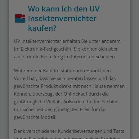
Wo kann ich den UV
Insektenvernichter
kaufen?
UV Insektenvernichter erhalten Sie unter anderem
im Elektronik-Fachgeschäft. Sie können sich aber
auch für die Bestellung im Internet entscheiden.
Während der Kauf im stationären Handel den
Vorteil hat, dass Sie sich beraten lassen und das
gewünschte Produkt direkt mit nach Hause nehmen
können, überzeugt der Onlinekauf durch die
größtmögliche Vielfalt. Außerdem finden Sie hier
mit Sicherheit den günstigsten Preis für das
gewünschte Modell.
Dank verschiedener Kundenbewertungen und Tests
finden Sie online ebenso heraus, welche Produkte