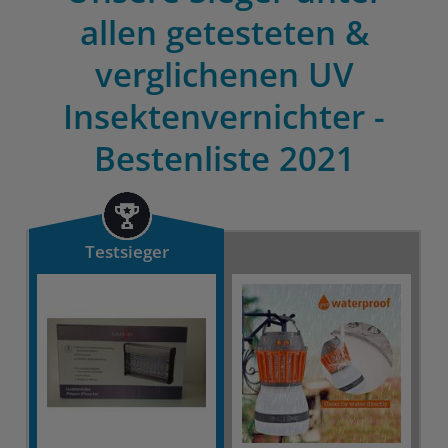
allen getesteten &
verglichenen UV
Insektenvernichter -
Bestenliste 2021
Testsieger