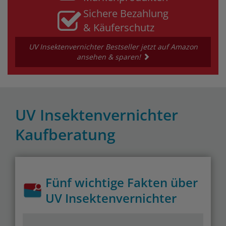
Sichere Bezahlung
& Käuferschutz
UV Insektenvernichter Bestseller jetzt auf Amazon
ansehen & sparen!
UV Insektenvernichter
Kaufberatung
Fünf wichtige Fakten über
UV Insektenvernichter