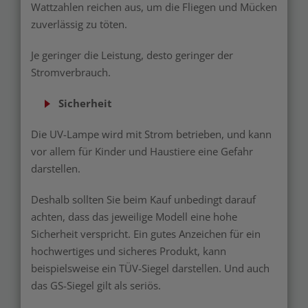
Wattzahlen reichen aus, um die Fliegen und Mücken
zuverlässig zu töten.
Je geringer die Leistung, desto geringer der
Stromverbrauch.
Sicherheit
Die UV-Lampe wird mit Strom betrieben, und kann
vor allem für Kinder und Haustiere eine Gefahr
darstellen.
Deshalb sollten Sie beim Kauf unbedingt darauf
achten, dass das jeweilige Modell eine hohe
Sicherheit verspricht. Ein gutes Anzeichen für ein
hochwertiges und sicheres Produkt, kann
beispielsweise ein TÜV-Siegel darstellen. Und auch
das GS-Siegel gilt als seriös.