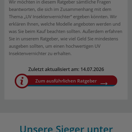
Wir möchten in diesem Ratgeber sämtliche Fragen
beantworten, die sich im Zusammenhang mit dem
Thema „UV Insektenvernichter“ ergeben könnten. Wir
erklären Ihnen, welche Modelle angeboten werden und
was Sie beim Kauf beachten sollten. Außerdem erfahren
Sie in unserem Ratgeber, wie viel Geld Sie mindestens
ausgeben sollten, um einen hochwertigen UV
Insektenvernichter zu erhalten.
Zuletzt aktualisiert am: 14.07.2026
Zum ausführlichen Ratgeber
Unsere Sieger unter