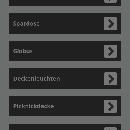
Spardose
Globus
Deckenleuchten
Picknickdecke