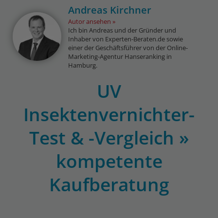
Andreas Kirchner
Autor ansehen
Ich bin Andreas und der Gründer und
Inhaber von Experten-Beraten.de sowie
einer der Geschäftsführer von der Online-
Marketing-Agentur Hanseranking in
Hamburg.
UV
Insektenvernichter-
Test & -Vergleich »
kompetente
Kaufberatung