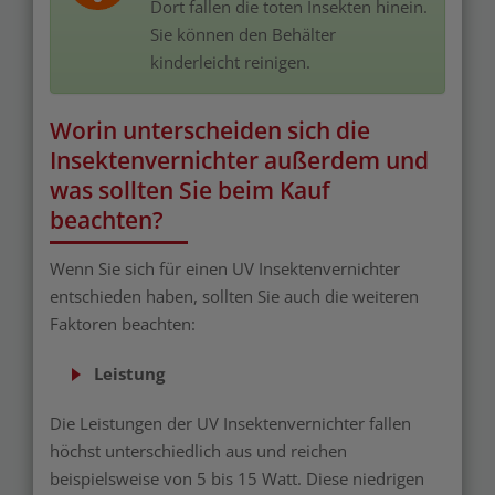
Dort fallen die toten Insekten hinein.
Sie können den Behälter
kinderleicht reinigen.
Worin unterscheiden sich die
Insektenvernichter außerdem und
was sollten Sie beim Kauf
beachten?
Wenn Sie sich für einen UV Insektenvernichter
entschieden haben, sollten Sie auch die weiteren
Faktoren beachten:
Leistung
Die Leistungen der UV Insektenvernichter fallen
höchst unterschiedlich aus und reichen
beispielsweise von 5 bis 15 Watt. Diese niedrigen