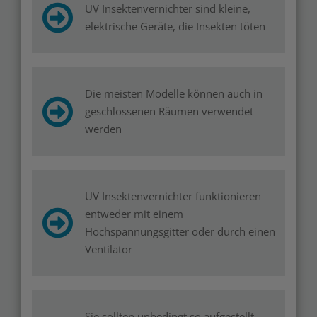
UV Insektenvernichter sind kleine,
elektrische Geräte, die Insekten töten
Die meisten Modelle können auch in
geschlossenen Räumen verwendet
werden
UV Insektenvernichter funktionieren
entweder mit einem
Hochspannungsgitter oder durch einen
Ventilator
Sie sollten unbedingt so aufgestellt