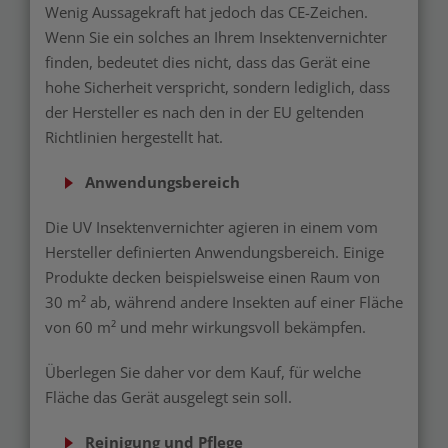
Wenig Aussagekraft hat jedoch das CE-Zeichen.
Wenn Sie ein solches an Ihrem Insektenvernichter
finden, bedeutet dies nicht, dass das Gerät eine
hohe Sicherheit verspricht, sondern lediglich, dass
der Hersteller es nach den in der EU geltenden
Richtlinien hergestellt hat.
Anwendungsbereich
Die UV Insektenvernichter agieren in einem vom
Hersteller definierten Anwendungsbereich. Einige
Produkte decken beispielsweise einen Raum von
30 m² ab, während andere Insekten auf einer Fläche
von 60 m² und mehr wirkungsvoll bekämpfen.
Überlegen Sie daher vor dem Kauf, für welche
Fläche das Gerät ausgelegt sein soll.
Reinigung und Pflege