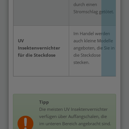
durch einen
Stromschlag getötet.
Im Handel werden
UV
auch kleine Modelle
Insektenvernichter
angeboten, die Sie in
für die Steckdose
die Steckdose
stecken.
Tipp
Die meisten UV Insektenvernichter
verfügen über Auffangschalen, die
im unteren Bereich angebracht sind.