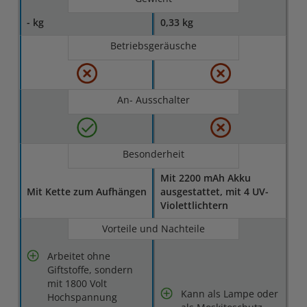
- kg
0,33 kg
Betriebsgeräusche
An- Ausschalter
Besonderheit
Mit 2200 mAh Akku
Mit Kette zum Aufhängen
ausgestattet, mit 4 UV-
Violettlichtern
Vorteile und Nachteile
Arbeitet ohne
Giftstoffe, sondern
mit 1800 Volt
Kann als Lampe oder
Hochspannung