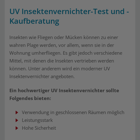
UV Insektenvernichter-Test und -
Kaufberatung
Insekten wie Fliegen oder Mücken können zu einer
wahren Plage werden, vor allem, wenn sie in der
Wohnung umherfliegen. Es gibt jedoch verschiedene
Mittel, mit denen die Insekten vertrieben werden
können. Unter anderem wird ein moderner UV
Insektenvernichter angeboten.
Ein hochwertiger UV Insektenvernichter sollte
Folgendes bieten:
Verwendung in geschlossenen Räumen möglich
Leistungsstark
Hohe Sicherheit