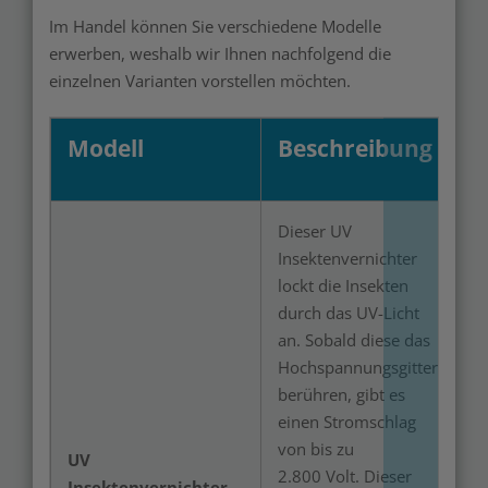
Im Handel können Sie verschiedene Modelle
erwerben, weshalb wir Ihnen nachfolgend die
einzelnen Varianten vorstellen möchten.
Modell
Beschreibung
Dieser UV
Insektenvernichter
lockt die Insekten
durch das UV-Licht
an. Sobald diese das
Hochspannungsgitter
berühren, gibt es
einen Stromschlag
von bis zu
UV
2.800 Volt. Dieser
Insektenvernichter