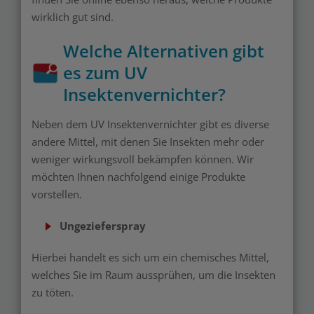
wirklich gut sind.
Welche Alternativen gibt
es zum UV
Insektenvernichter?
Neben dem UV Insektenvernichter gibt es diverse
andere Mittel, mit denen Sie Insekten mehr oder
weniger wirkungsvoll bekämpfen können. Wir
möchten Ihnen nachfolgend einige Produkte
vorstellen.
Ungezieferspray
Hierbei handelt es sich um ein chemisches Mittel,
welches Sie im Raum aussprühen, um die Insekten
zu töten.