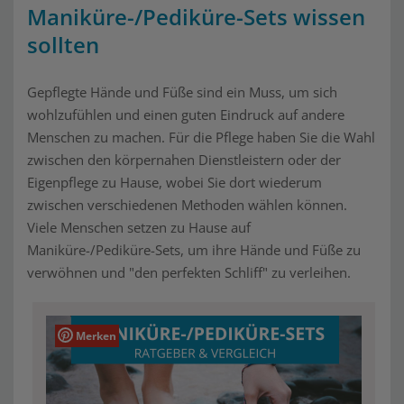
Maniküre-/Pediküre-Sets wissen
sollten
Gepflegte Hände und Füße sind ein Muss, um sich
wohlzufühlen und einen guten Eindruck auf andere
Menschen zu machen. Für die Pflege haben Sie die Wahl
zwischen den körpernahen Dienstleistern oder der
Eigenpflege zu Hause, wobei Sie dort wiederum
zwischen verschiedenen Methoden wählen können.
Viele Menschen setzen zu Hause auf
Maniküre-/Pediküre-Sets, um ihre Hände und Füße zu
verwöhnen und "den perfekten Schliff" zu verleihen.
Merken