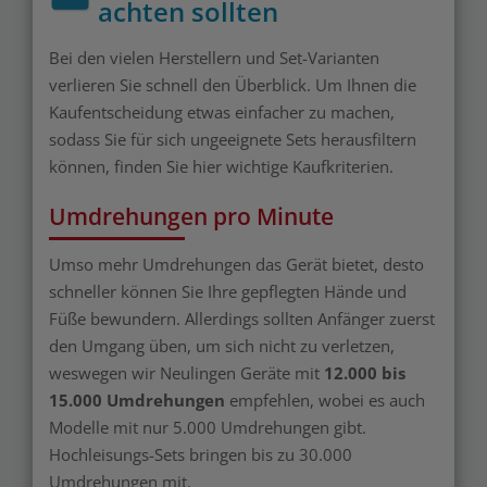
achten sollten
Bei den vielen Herstellern und Set-Varianten
verlieren Sie schnell den Überblick. Um Ihnen die
Kaufentscheidung etwas einfacher zu machen,
sodass Sie für sich ungeeignete Sets herausfiltern
können, finden Sie hier wichtige Kaufkriterien.
Umdrehungen pro Minute
Umso mehr Umdrehungen das Gerät bietet, desto
schneller können Sie Ihre gepflegten Hände und
Füße bewundern. Allerdings sollten Anfänger zuerst
den Umgang üben, um sich nicht zu verletzen,
weswegen wir Neulingen Geräte mit
12.000 bis
15.000 Umdrehungen
empfehlen, wobei es auch
Modelle mit nur 5.000 Umdrehungen gibt.
Hochleisungs-Sets bringen bis zu 30.000
Umdrehungen mit.