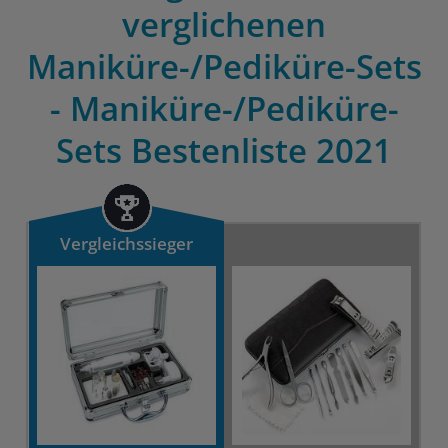
verglichenen
Maniküre-/Pediküre-Sets
- Maniküre-/Pediküre-
Sets Bestenliste 2021
Vergleichssieger