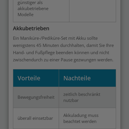
günstiger als
akkubetriebene
Modelle
Akkubetrieben
Ein Maniküre-/Pediküre-Set mit Akku sollte
wenigstens 45 Minuten durchhalten, damit Sie Ihre
Hand- und Fußpflege beenden können und nicht
zwischendurch zu einer Pause gezwungen werden.
Vorteile
Nachteile
zeitlich beschränkt
Bewegungsfreiheit
nutzbar
Akkuladung muss
überall einsetzbar
beachtet werden