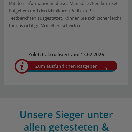
Mit den Informationen dieses Maniküre-/Pediküre-Set-
Ratgebers und den Maniküre-/Pediküre-Set-
Testberichten ausgestattet, können Sie sich sicher leicht
für das richtige Modell entscheiden.
Zuletzt aktualisiert am: 13.07.2026
Zum ausführlichen Ratgeber
Unsere Sieger unter
allen getesteten &