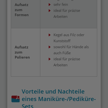
sehr fein
Aufsatz
zum
ideal für präzise
Formen
Arbeiten
Kegel aus Filz oder
Kunststoff
sowohl für Hände als
Aufsatz
zum
auch Füße
Polieren
ideal für präzise
Arbeiten
Vorteile und Nachteile
eines Maniküre-/Pediküre-
Sets