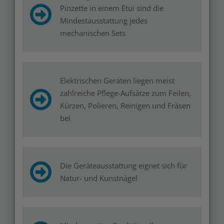
Pinzette in einem Etui sind die
Mindestausstattung jedes
mechanischen Sets
Elektrischen Geräten liegen meist
zahlreiche Pflege-Aufsätze zum Feilen,
Kürzen, Polieren, Reinigen und Fräsen
bei
Die Geräteausstattung eignet sich für
Natur- und Kunstnägel