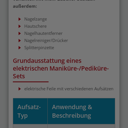
außerdem:
Nagelzange
Hautschere
Nagelhautentferner
Nagelreiniger/Drücker
Splitterpinzette
Grundausstattung eines
elektrischen Maniküre-/Pediküre-
Sets
elektrische Feile mit verschiedenen Aufsätzen
Aufsatz-
Anwendung &
Typ
Beschreibung