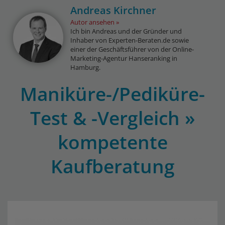
Andreas Kirchner
Autor ansehen
Ich bin Andreas und der Gründer und
Inhaber von Experten-Beraten.de sowie
einer der Geschäftsführer von der Online-
Marketing-Agentur Hanseranking in
Hamburg.
Maniküre-/Pediküre-
Test & -Vergleich »
kompetente
Kaufberatung