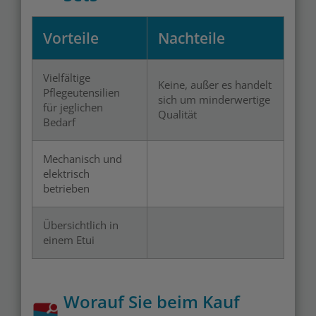
Vorteile
Nachteile
Vielfältige
Keine, außer es handelt
Pflegeutensilien
sich um minderwertige
für jeglichen
Qualität
Bedarf
Mechanisch und
elektrisch
betrieben
Übersichtlich in
einem Etui
Worauf Sie beim Kauf