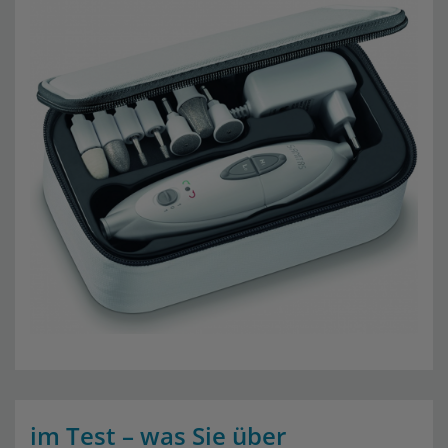
im Test – was Sie über