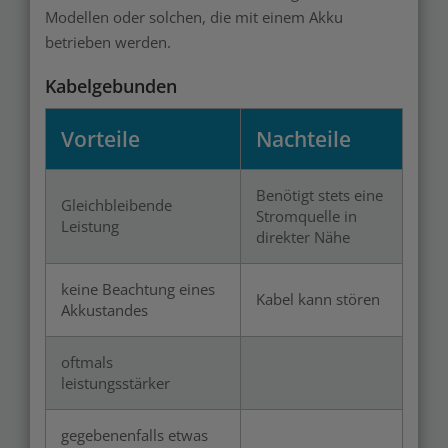
Modellen oder solchen, die mit einem Akku
betrieben werden.
Kabelgebunden
Vorteile
Nachteile
Benötigt stets eine
Gleichbleibende
Stromquelle in
Leistung
direkter Nähe
keine Beachtung eines
Kabel kann stören
Akkustandes
oftmals
leistungsstärker
gegebenenfalls etwas