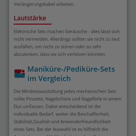
Verlängerungskabel arbeiten.
Lautstärke
Elektrische Sets machen Geräusche - dies lässt sich
nicht vermeiden. Allerdings sollten sie nicht zu laut
ausfallen, um nicht zu stören oder so sehr
abzulenken, dass sie sich verletzen könnten.
Maniküre-/Pediküre-Sets
im Vergleich
Die Mindestausstattung jedes mechanischen Sets
sollte Pinzette, Nagelschere und Nagelfeile in einem
Etui umfassen. Dabei entscheidend ist der
individuelle Bedarf, weiter die Beschaffenheit,
Stabilität,Qualität und Anwenderfreundlichkeit
eines Sets. Bei der Auswahl ist es hilfreich die