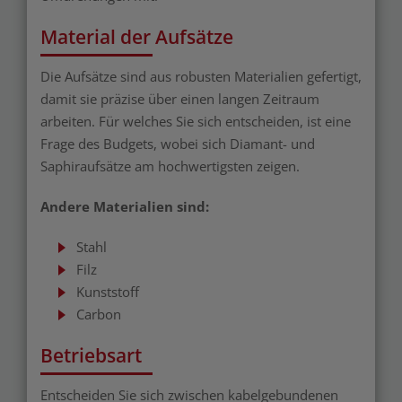
Material der Aufsätze
Die Aufsätze sind aus robusten Materialien gefertigt,
damit sie präzise über einen langen Zeitraum
arbeiten. Für welches Sie sich entscheiden, ist eine
Frage des Budgets, wobei sich Diamant- und
Saphiraufsätze am hochwertigsten zeigen.
Andere Materialien sind:
Stahl
Filz
Kunststoff
Carbon
Betriebsart
Entscheiden Sie sich zwischen kabelgebundenen