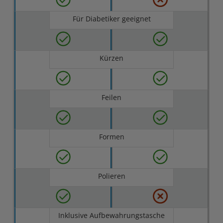
Für Diabetiker geeignet
Kürzen
Feilen
Formen
Polieren
Inklusive Aufbewahrungstasche