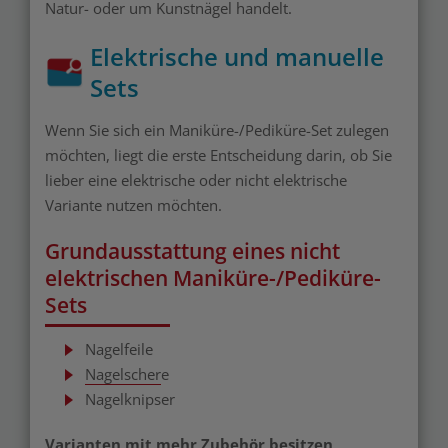
Natur- oder um Kunstnägel handelt.
Elektrische und manuelle
Sets
Wenn Sie sich ein Maniküre-/Pediküre-Set zulegen
möchten, liegt die erste Entscheidung darin, ob Sie
lieber eine elektrische oder nicht elektrische
Variante nutzen möchten.
Grundausstattung eines nicht
elektrischen Maniküre-/Pediküre-
Sets
Nagelfeile
Nagelscher
e
Nagelknipser
Varianten mit mehr Zubehör besitzen