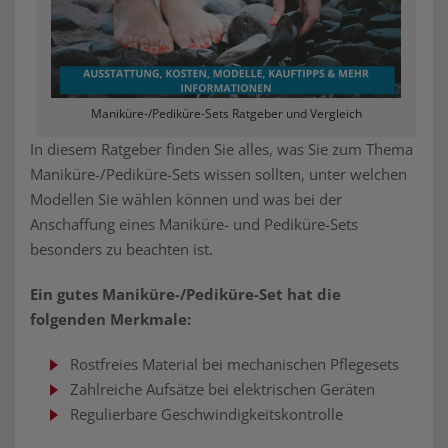
Maniküre-/Pediküre-Sets Ratgeber und Vergleich
In diesem Ratgeber finden Sie alles, was Sie zum Thema
Maniküre-/Pediküre-Sets wissen sollten, unter welchen
Modellen Sie wählen können und was bei der
Anschaffung eines Maniküre- und Pediküre-Sets
besonders zu beachten ist.
Ein gutes Maniküre-/Pediküre-Set hat die
folgenden Merkmale:
Rostfreies Material bei mechanischen Pflegesets
Zahlreiche Aufsätze bei elektrischen Geräten
Regulierbare Geschwindigkeitskontrolle