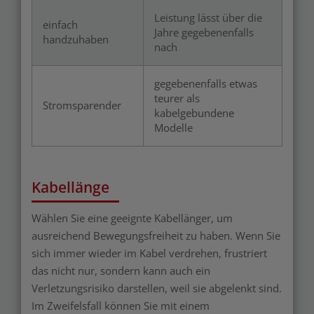
Leistung lässt über die
einfach
Jahre gegebenenfalls
handzuhaben
nach
gegebenenfalls etwas
teurer als
Stromsparender
kabelgebundene
Modelle
Kabellänge
Wählen Sie eine geeignte Kabellänger, um
ausreichend Bewegungsfreiheit zu haben. Wenn Sie
sich immer wieder im Kabel verdrehen, frustriert
das nicht nur, sondern kann auch ein
Verletzungsrisiko darstellen, weil sie abgelenkt sind.
Im Zweifelsfall können Sie mit einem