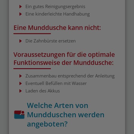
Ein gutes Reinigungsergebnis
Eine kinderleichte Handhabung
Eine Munddusche kann nicht:
Die Zahnbürste ersetzen
Voraussetzungen für die optimale
Funktionsweise der Munddusche:
Zusammenbau entsprechend der Anleitung
Eventuell Befüllen mit Wasser
Laden des Akkus
Welche Arten von
Mundduschen werden
angeboten?