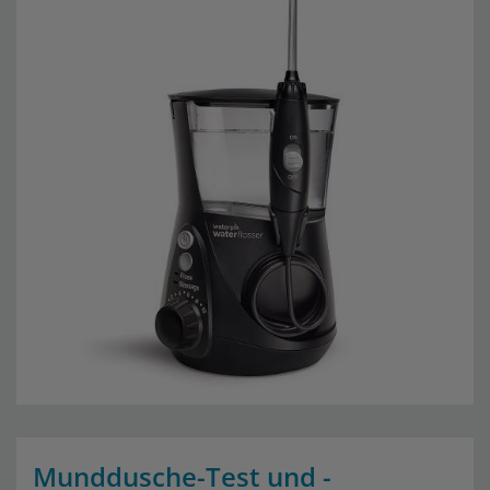
Munddusche-Test und -