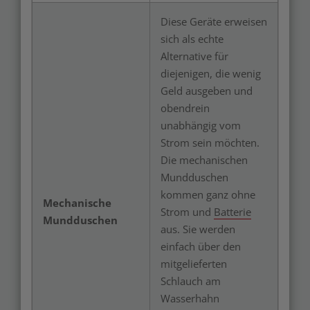
Diese Geräte erweisen
sich als echte
Alternative für
diejenigen, die wenig
Geld ausgeben und
obendrein
unabhängig vom
Strom sein möchten.
Die mechanischen
Mundduschen
kommen ganz ohne
Mechanische
Strom und
Batterie
Mundduschen
aus. Sie werden
einfach über den
mitgelieferten
Schlauch am
Wasserhahn