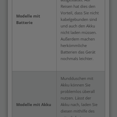
Reisen hat dies den
Vorteil, dass Sie nicht
Modelle mit
kabelgebunden sind
Batterie
und auch den Akku
nicht laden müssen.
Außerdem machen
herkömmliche
Batterien das Gerät
nochmals leichter.
Mundduschen mit
Akku können Sie
problemlos überall
nutzen. Lässt der
Modelle mit Akku
Akku nach, laden Sie
diesen mithilfe des