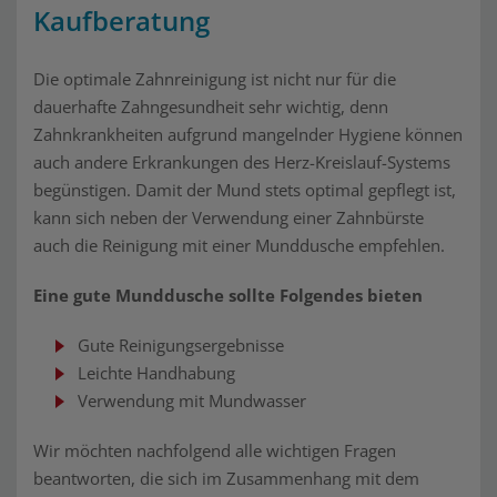
Kaufberatung
Die optimale Zahnreinigung ist nicht nur für die
dauerhafte Zahngesundheit sehr wichtig, denn
Zahnkrankheiten aufgrund mangelnder Hygiene können
auch andere Erkrankungen des Herz-Kreislauf-Systems
begünstigen. Damit der Mund stets optimal gepflegt ist,
kann sich neben der Verwendung einer Zahnbürste
auch die Reinigung mit einer Munddusche empfehlen.
Eine gute Munddusche sollte Folgendes bieten
Gute Reinigungsergebnisse
Leichte Handhabung
Verwendung mit Mundwasser
Wir möchten nachfolgend alle wichtigen Fragen
beantworten, die sich im Zusammenhang mit dem