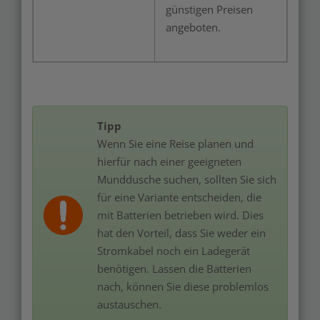
günstigen Preisen
angeboten.
Tipp
Wenn Sie eine Reise planen und
hierfür nach einer geeigneten
Munddusche suchen, sollten Sie sich
für eine Variante entscheiden, die
mit Batterien betrieben wird. Dies
hat den Vorteil, dass Sie weder ein
Stromkabel noch ein Ladegerät
benötigen. Lassen die Batterien
nach, können Sie diese problemlos
austauschen.