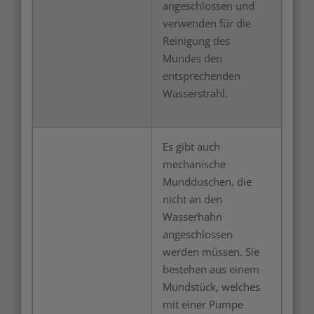
angeschlossen und
verwenden für die
Reinigung des
Mundes den
entsprechenden
Wasserstrahl.
Es gibt auch
mechanische
Mundduschen, die
nicht an den
Wasserhahn
angeschlossen
werden müssen. Sie
bestehen aus einem
Mundstück, welches
mit einer Pumpe