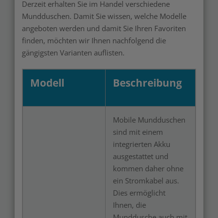
Derzeit erhalten Sie im Handel verschiedene
Mundduschen. Damit Sie wissen, welche Modelle
angeboten werden und damit Sie Ihren Favoriten
finden, möchten wir Ihnen nachfolgend die
gängigsten Varianten auflisten.
Modell
Beschreibung
Mobile Mundduschen
sind mit einem
integrierten Akku
ausgestattet und
kommen daher ohne
ein Stromkabel aus.
Dies ermöglicht
Ihnen, die
Munddusche auch mit