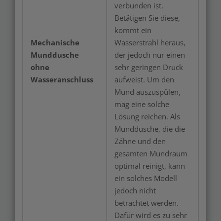
verbunden ist.
Betätigen Sie diese,
kommt ein
Mechanische
Wasserstrahl heraus,
Munddusche
der jedoch nur einen
ohne
sehr geringen Druck
Wasseranschluss
aufweist. Um den
Mund auszuspülen,
mag eine solche
Lösung reichen. Als
Munddusche, die die
Zähne und den
gesamten Mundraum
optimal reinigt, kann
ein solches Modell
jedoch nicht
betrachtet werden.
Dafür wird es zu sehr