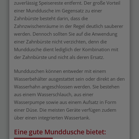
zuverlässig Speisereste entfernt. Der große Vorteil
einer Munddusche im Gegensatz zu einer
Zahnbürste besteht darin, dass die
Zahnzwischenräume in der Regel deutlich sauberer
werden. Dennoch sollten Sie auf die Anwendung
einer Zahnbürste nicht verzichten, denn die
Munddusche dient lediglich der Kombination mit
der Zahnbürste und nicht als deren Ersatz.
Mundduschen können entweder mit einem
Wasserbehälter ausgestattet sein oder direkt an den
Wasserhahn angeschlossen werden. Sie bestehen
aus einem Wasserschlauch, aus einer
Wasserpumpe sowie aus einem Aufsatz in Form
einer Düse. Die meisten Geräte verfügen zudem
über einen integrierten Wassertank.
Eine gute Munddusche bietet: