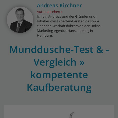
Andreas Kirchner
Autor ansehen
Ich bin Andreas und der Gründer und
Inhaber von Experten-Beraten.de sowie
einer der Geschäftsführer von der Online-
Marketing-Agentur Hanseranking in
Hamburg.
Munddusche-Test & -
Vergleich »
kompetente
Kaufberatung