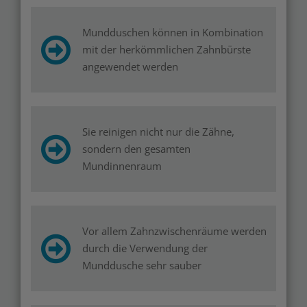
Mundduschen können in Kombination
mit der herkömmlichen Zahnbürste
angewendet werden
Sie reinigen nicht nur die Zähne,
sondern den gesamten
Mundinnenraum
Vor allem Zahnzwischenräume werden
durch die Verwendung der
Munddusche sehr sauber