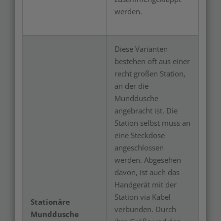
werden.
Diese Varianten
bestehen oft aus einer
recht großen Station,
an der die
Munddusche
angebracht ist. Die
Station selbst muss an
eine Steckdose
angeschlossen
werden. Abgesehen
davon, ist auch das
Handgerät mit der
Station via Kabel
Stationäre
verbunden. Durch
Munddusche