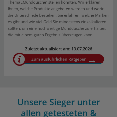
Thema „Munddusche“ stellen könnten. Wir erklären
Ihnen, welche Produkte angeboten werden und worin
die Unterschiede bestehen. Sie erfahren, welche Marken
es gibt und wie viel Geld Sie mindestens einkalkulieren
sollten, um eine hochwertige Munddusche zu erhalten,
die mit einem guten Ergebnis überzeugen kann.
Zuletzt aktualisiert am: 13.07.2026
Zum ausführlichen Ratgeber
Unsere Sieger unter
allen getesteten &