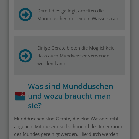
Damit dies gelingt, arbeiten die
Mundduschen mit einem Wasserstrahl
Einige Geräte bieten die Möglichkeit,
dass auch Mundwasser verwendet
werden kann
Was sind Mundduschen
und wozu braucht man
sie?
Mundduschen sind Geräte, die eine Wasserstrahl
abgeben. Mit diesem soll schonend der Innenraum
des Mundes gereinigt werden. Hierdurch werden