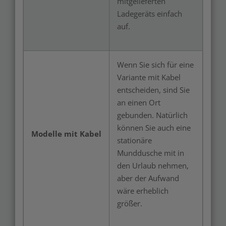
mitgelieferten
Ladegeräts einfach
auf.
Wenn Sie sich für eine
Variante mit Kabel
entscheiden, sind Sie
an einen Ort
gebunden. Natürlich
können Sie auch eine
Modelle mit Kabel
stationäre
Munddusche mit in
den Urlaub nehmen,
aber der Aufwand
wäre erheblich
größer.