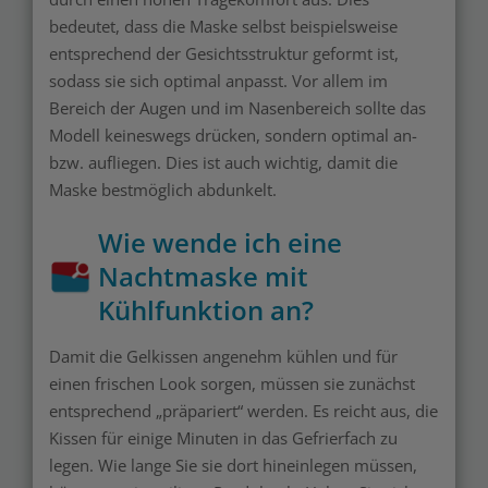
bedeutet, dass die Maske selbst beispielsweise
entsprechend der Gesichtsstruktur geformt ist,
sodass sie sich optimal anpasst. Vor allem im
Bereich der Augen und im Nasenbereich sollte das
Modell keineswegs drücken, sondern optimal an-
bzw. aufliegen. Dies ist auch wichtig, damit die
Maske bestmöglich abdunkelt.
Wie wende ich eine
Nachtmaske mit
Kühlfunktion an?
Damit die Gelkissen angenehm kühlen und für
einen frischen Look sorgen, müssen sie zunächst
entsprechend „präpariert“ werden. Es reicht aus, die
Kissen für einige Minuten in das Gefrierfach zu
legen. Wie lange Sie sie dort hineinlegen müssen,