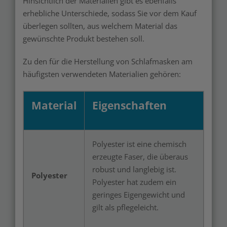
Hinsichtlich der Materialien gibt es ebenfalls
erhebliche Unterschiede, sodass Sie vor dem Kauf
überlegen sollten, aus welchem Material das
gewünschte Produkt bestehen soll.
Zu den für die Herstellung von Schlafmasken am
häufigsten verwendeten Materialien gehören:
Material
Eigenschaften
Polyester ist eine chemisch
erzeugte Faser, die überaus
robust und langlebig ist.
Polyester
Polyester hat zudem ein
geringes Eigengewicht und
gilt als pflegeleicht.