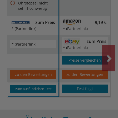
Ohrstöpsel nicht
sehr hochwertig
zum Preis
9,19 €
* (Partnerlink)
* (Partnerlink)
zum Preis
* (Partnerlink)
* (Partnerlink)
Preise vergleichen
zu den Bewertungen
zu den Bewertungen
Test folgt
zum ausführlichen Test