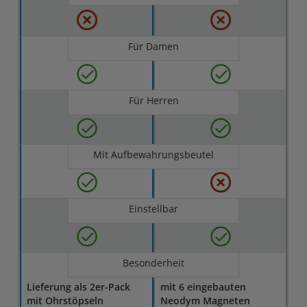
Für Damen
Für Herren
Mit Aufbewahrungsbeutel
Einstellbar
Besonderheit
Lieferung als 2er-Pack
mit 6 eingebauten
mit Ohrstöpseln
Neodym Magneten