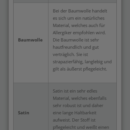
Bei der Baumwolle handelt
es sich um ein natürliches
Material, welches auch für
Allergiker empfohlen wird.
Baumwolle
Die Baumwolle ist sehr
hautfreundlich und gut
verträglich. Sie ist
strapazierfähig, langlebig und
gilt als äußerst pflegeleicht.
Satin ist ein sehr edles
Material, welches ebenfalls
sehr robust ist und daher
Satin
eine lange Haltbarkeit
aufweist. Der Stoff ist
pflegeleicht und weißt einen