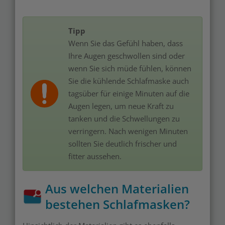
Tipp
Wenn Sie das Gefühl haben, dass
Ihre Augen geschwollen sind oder
wenn Sie sich müde fühlen, können
Sie die kühlende Schlafmaske auch
tagsüber für einige Minuten auf die
Augen legen, um neue Kraft zu
tanken und die Schwellungen zu
verringern. Nach wenigen Minuten
sollten Sie deutlich frischer und
fitter aussehen.
Aus welchen Materialien
bestehen Schlafmasken?