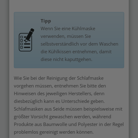
Tipp
Wenn Sie eine Kühlmaske
verwenden, müssen Sie
selbstverständlich vor dem Waschen
die Kühlkissen entnehmen, damit
diese nicht kaputtgehen.
Wie Sie bei der Reinigung der Schlafmaske
vorgehen müssen, entnehmen Sie bitte den
Hinweisen des jeweiligen Herstellers, denn
diesbezüglich kann es Unterschiede geben.
Schlafmasken aus Seide müssen beispielsweise mit
größter Vorsicht gewaschen werden, während
Produkte aus Baumwolle und Polyester in der Regel
problemlos gereinigt werden können.