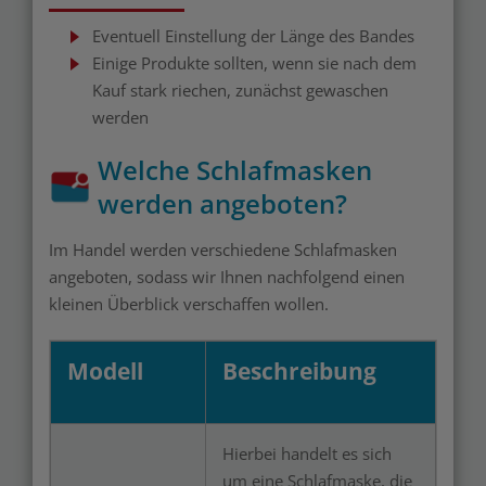
Eventuell Einstellung der Länge des Bandes
Einige Produkte sollten, wenn sie nach dem
Kauf stark riechen, zunächst gewaschen
werden
Welche Schlafmasken
werden angeboten?
Im Handel werden verschiedene Schlafmasken
angeboten, sodass wir Ihnen nachfolgend einen
kleinen Überblick verschaffen wollen.
Modell
Beschreibung
Hierbei handelt es sich
um eine Schlafmaske, die