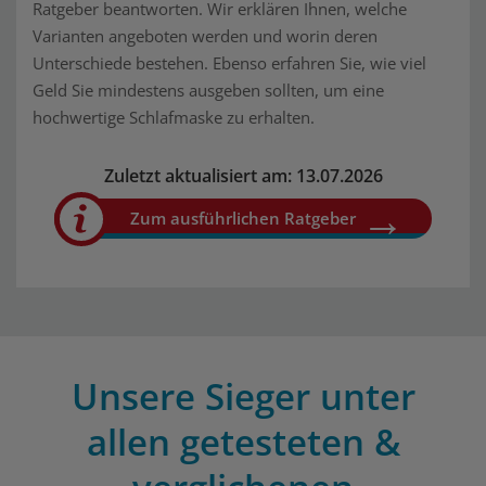
Ratgeber beantworten. Wir erklären Ihnen, welche
Varianten angeboten werden und worin deren
Unterschiede bestehen. Ebenso erfahren Sie, wie viel
Geld Sie mindestens ausgeben sollten, um eine
hochwertige Schlafmaske zu erhalten.
Zuletzt aktualisiert am: 13.07.2026
Zum ausführlichen Ratgeber
Unsere Sieger unter
allen getesteten &