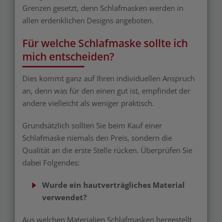
Grenzen gesetzt, denn Schlafmasken werden in
allen erdenklichen Designs angeboten.
Für welche Schlafmaske sollte ich
mich entscheiden?
Dies kommt ganz auf Ihren individuellen Anspruch
an, denn was für den einen gut ist, empfindet der
andere vielleicht als weniger praktisch.
Grundsätzlich sollten Sie beim Kauf einer
Schlafmaske niemals den Preis, sondern die
Qualität an die erste Stelle rücken. Überprüfen Sie
dabei Folgendes:
Wurde ein hautverträgliches Material
verwendet?
Aus welchen Materialien Schlafmasken hergestellt