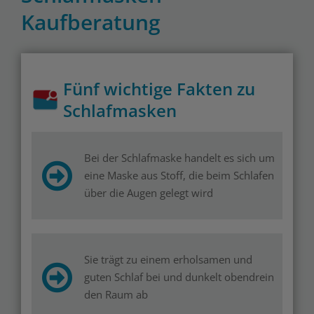
Kaufberatung
Fünf wichtige Fakten zu
Schlafmasken
Bei der Schlafmaske handelt es sich um
eine Maske aus Stoff, die beim Schlafen
über die Augen gelegt wird
Sie trägt zu einem erholsamen und
guten Schlaf bei und dunkelt obendrein
den Raum ab