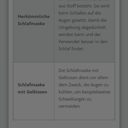
aus Stoff besteht. Sie wird
beim Schlafen auf die
Herkömmliche
Augen gesetzt, damit die
Schlafmaske
Umgebung abgedunkelt
werden kann und der
Verwender besser in den
Schlaf findet.
Die Schlafmaske mit
Gelkissen dient vor allem
Schlafmaske
dem Zweck, die Augen zu
mit Gelkissen
kühlen, um beispielsweise
Schwellungen zu
vermeiden.