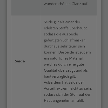
wunderschönen Glanz auf.
Seide gilt als einer der
edelsten Stoffe überhaupt,
sodass die aus Seide
gefertigten Schlafmasken
durchaus sehr teuer sein
können. Die Seide ist zudem
ein natürliches Material,
Seide
welches durch eine gute
Qualität überzeugt und als
hautverträglich gilt.
Außerdem hat Seide den
Vorteil, extrem leicht zu sein,
sodass sich der Stoff auf der
Haut angenehm anfühlt.