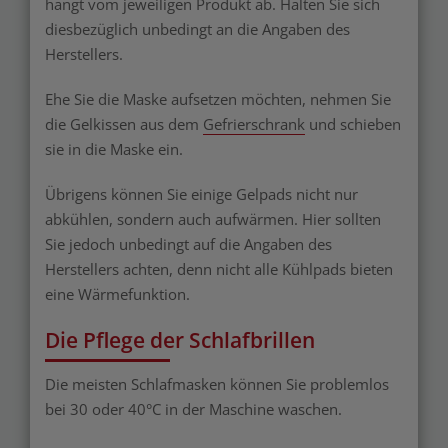
hängt vom jeweiligen Produkt ab. Halten Sie sich
diesbezüglich unbedingt an die Angaben des
Herstellers.
Ehe Sie die Maske aufsetzen möchten, nehmen Sie
die Gelkissen aus dem
Gefrierschrank
und schieben
sie in die Maske ein.
Übrigens können Sie einige Gelpads nicht nur
abkühlen, sondern auch aufwärmen. Hier sollten
Sie jedoch unbedingt auf die Angaben des
Herstellers achten, denn nicht alle Kühlpads bieten
eine Wärmefunktion.
Die Pflege der Schlafbrillen
Die meisten Schlafmasken können Sie problemlos
bei 30 oder 40°C in der Maschine waschen.