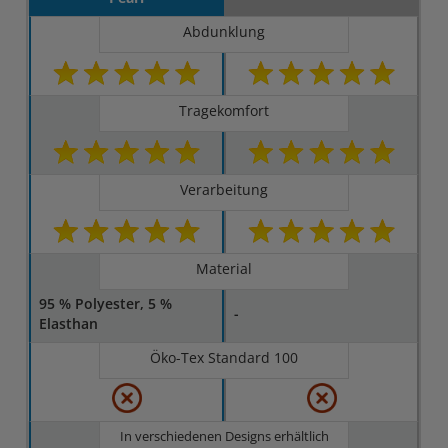
Abdunklung
Tragekomfort
Verarbeitung
Material
95 % Polyester, 5 %
-
Elasthan
Öko-Tex Standard 100
In verschiedenen Designs erhältlich