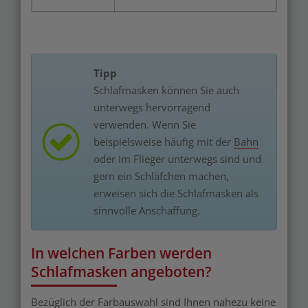
Tipp
Schlafmasken können Sie auch
unterwegs hervorragend
verwenden. Wenn Sie
beispielsweise häufig mit der
Bahn
oder im Flieger unterwegs sind und
gern ein Schläfchen machen,
erweisen sich die Schlafmasken als
sinnvolle Anschaffung.
In welchen Farben werden
Schlafmasken angeboten?
Bezüglich der Farbauswahl sind Ihnen nahezu keine