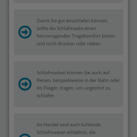
Damit Sie gut einschlafen können,
sollte die Schlafmaske einen
hervorragenden Tragekomfort bieten
und nicht drücken oder reiben
Schlafmasken können Sie auch auf
Reisen, beispielsweise in der Bahn oder
im Flieger, tragen, um ungestört zu
schlafen
Im Handel sind auch kühlende
Schlafmasken erhältlich, die