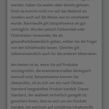
werden, haben Sie weiter oben bereits gelesen.
Doch es kommt nicht nur auf das Material an,
sondern auch auf die Weise, wie es verarbeitet
wurde. Baumwolle gilt beispielsweise als gut
verträglich. Wurden jedoch Färbemittel oder
Chemikalien verwendet, die als
gesundheitsbedenklich gelten, sollten Sie die Finger
von der Schlafmaske lassen. Gleiches gilt
selbstverständlich auch für die anderen Materialien.
Am besten ist es, wenn Sie auf Produkte
zurückgreifen, die erwiesenermaßen ökologisch
wertvoll sind. Beispielsweise können Sie
überprüfen, ob es sich um ein nach Ökotex-
Standard hergestelltes Produkt handelt. Dieser
Standard, der weltweit einheitlich geregelt ist,
garantiert Ihnen, dass es sich um ein Produkt
handelt, bei welchem auf schädliche Inhaltsstoffe