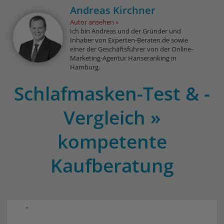
Andreas Kirchner
Autor ansehen
Ich bin Andreas und der Gründer und
Inhaber von Experten-Beraten.de sowie
einer der Geschäftsführer von der Online-
Marketing-Agentur Hanseranking in
Hamburg.
Schlafmasken-Test & -
Vergleich »
kompetente
Kaufberatung