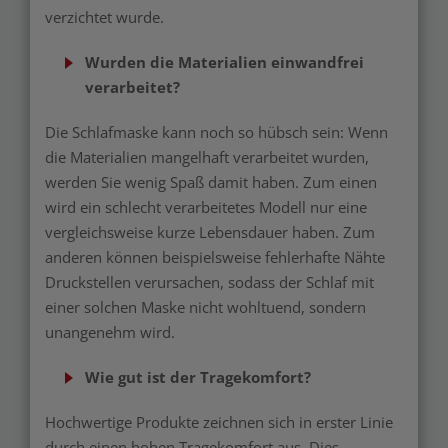
verzichtet wurde.
Wurden die Materialien einwandfrei
verarbeitet?
Die Schlafmaske kann noch so hübsch sein: Wenn
die Materialien mangelhaft verarbeitet wurden,
werden Sie wenig Spaß damit haben. Zum einen
wird ein schlecht verarbeitetes Modell nur eine
vergleichsweise kurze Lebensdauer haben. Zum
anderen können beispielsweise fehlerhafte Nähte
Druckstellen verursachen, sodass der Schlaf mit
einer solchen Maske nicht wohltuend, sondern
unangenehm wird.
Wie gut ist der Tragekomfort?
Hochwertige Produkte zeichnen sich in erster Linie
durch einen hohen Tragekomfort aus. Dies