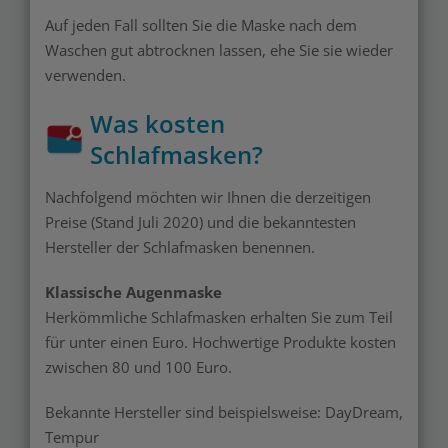
Auf jeden Fall sollten Sie die Maske nach dem
Waschen gut abtrocknen lassen, ehe Sie sie wieder
verwenden.
Was kosten
Schlafmasken?
Nachfolgend möchten wir Ihnen die derzeitigen
Preise (Stand Juli 2020) und die bekanntesten
Hersteller der Schlafmasken benennen.
Klassische Augenmaske
Herkömmliche Schlafmasken erhalten Sie zum Teil
für unter einen Euro. Hochwertige Produkte kosten
zwischen 80 und 100 Euro.
Bekannte Hersteller sind beispielsweise: DayDream,
Tempur