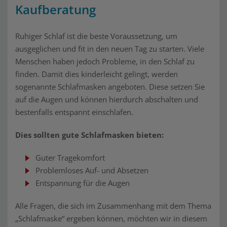
Kaufberatung
Ruhiger Schlaf ist die beste Voraussetzung, um
ausgeglichen und fit in den neuen Tag zu starten. Viele
Menschen haben jedoch Probleme, in den Schlaf zu
finden. Damit dies kinderleicht gelingt, werden
sogenannte Schlafmasken angeboten. Diese setzen Sie
auf die Augen und können hierdurch abschalten und
bestenfalls entspannt einschlafen.
Dies sollten gute Schlafmasken bieten:
Guter Tragekomfort
Problemloses Auf- und Absetzen
Entspannung für die Augen
Alle Fragen, die sich im Zusammenhang mit dem Thema
„Schlafmaske“ ergeben können, möchten wir in diesem