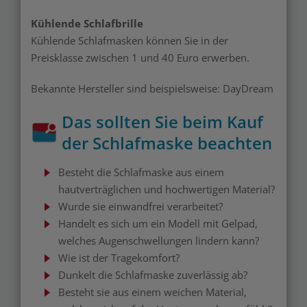
Kühlende Schlafbrille
Kühlende Schlafmasken können Sie in der
Preisklasse zwischen 1 und 40 Euro erwerben.
Bekannte Hersteller sind beispielsweise: DayDream
Das sollten Sie beim Kauf
der Schlafmaske beachten
Besteht die Schlafmaske aus einem
hautverträglichen und hochwertigen Material?
Wurde sie einwandfrei verarbeitet?
Handelt es sich um ein Modell mit Gelpad,
welches Augenschwellungen lindern kann?
Wie ist der Tragekomfort?
Dunkelt die Schlafmaske zuverlässig ab?
Besteht sie aus einem weichen Material,