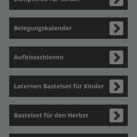
Belegungskalender
Aufbissschienen
Laternen Bastelset für Kinder
Bastelset für den Herbst