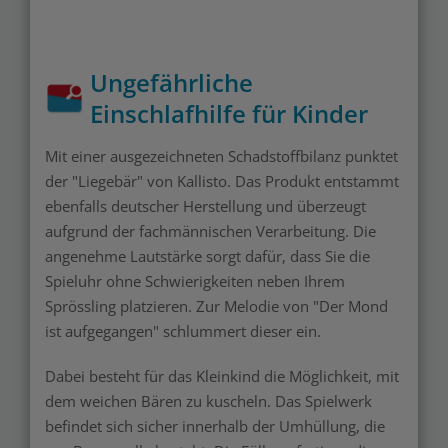
Ungefährliche
Einschlafhilfe für Kinder
Mit einer ausgezeichneten Schadstoffbilanz punktet
der "Liegebär" von Kallisto. Das Produkt entstammt
ebenfalls deutscher Herstellung und überzeugt
aufgrund der fachmännischen Verarbeitung. Die
angenehme Lautstärke sorgt dafür, dass Sie die
Spieluhr ohne Schwierigkeiten neben Ihrem
Sprössling platzieren. Zur Melodie von "Der Mond
ist aufgegangen" schlummert dieser ein.
Dabei besteht für das Kleinkind die Möglichkeit, mit
dem weichen Bären zu kuscheln. Das Spielwerk
befindet sich sicher innerhalb der Umhüllung, die