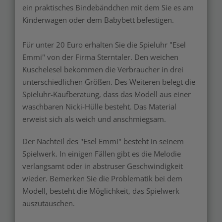
ein praktisches Bindebändchen mit dem Sie es am
Kinderwagen oder dem Babybett befestigen.
Für unter 20 Euro erhalten Sie die Spieluhr "Esel
Emmi" von der Firma Sterntaler. Den weichen
Kuschelesel bekommen die Verbraucher in drei
unterschiedlichen Größen. Des Weiteren belegt die
Spieluhr-Kaufberatung, dass das Modell aus einer
waschbaren Nicki-Hülle besteht. Das Material
erweist sich als weich und anschmiegsam.
Der Nachteil des "Esel Emmi" besteht in seinem
Spielwerk. In einigen Fällen gibt es die Melodie
verlangsamt oder in abstruser Geschwindigkeit
wieder. Bemerken Sie die Problematik bei dem
Modell, besteht die Möglichkeit, das Spielwerk
auszutauschen.