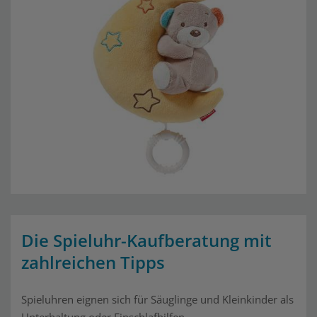
Die Spieluhr-Kaufberatung mit
zahlreichen Tipps
Spieluhren eignen sich für Säuglinge und Kleinkinder als