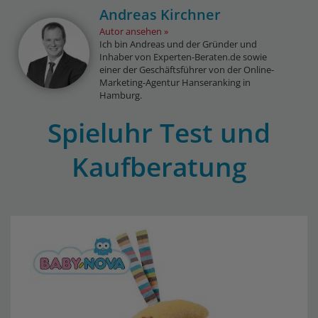
Andreas Kirchner
Autor ansehen
Ich bin Andreas und der Gründer und
Inhaber von Experten-Beraten.de sowie
einer der Geschäftsführer von der Online-
Marketing-Agentur Hanseranking in
Hamburg.
Spieluhr Test und
Kaufberatung