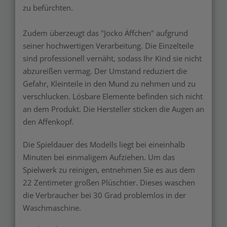
zu befürchten.
Zudem überzeugt das "Jocko Äffchen" aufgrund
seiner hochwertigen Verarbeitung. Die Einzelteile
sind professionell vernäht, sodass Ihr Kind sie nicht
abzureißen vermag. Der Umstand reduziert die
Gefahr, Kleinteile in den Mund zu nehmen und zu
verschlucken. Lösbare Elemente befinden sich nicht
an dem Produkt. Die Hersteller sticken die Augen an
den Affenkopf.
Die Spieldauer des Modells liegt bei eineinhalb
Minuten bei einmaligem Aufziehen. Um das
Spielwerk zu reinigen, entnehmen Sie es aus dem
22 Zentimeter großen Plüschtier. Dieses waschen
die Verbraucher bei 30 Grad problemlos in der
Waschmaschine.