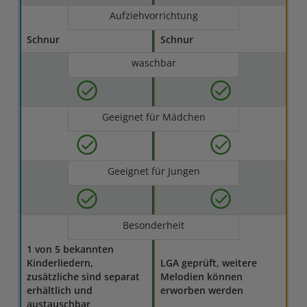
Aufziehvorrichtung
Schnur
Schnur
waschbar
Geeignet für Mädchen
Geeignet für Jungen
Besonderheit
1 von 5 bekannten
Kinderliedern,
LGA geprüft, weitere
zusätzliche sind separat
Melodien können
erhältlich und
erworben werden
austauschbar