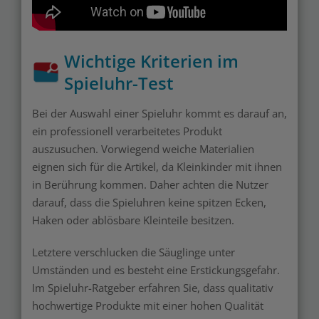
Wichtige Kriterien im
Spieluhr-Test
Bei der Auswahl einer Spieluhr kommt es darauf an,
ein professionell verarbeitetes Produkt
auszusuchen. Vorwiegend weiche Materialien
eignen sich für die Artikel, da Kleinkinder mit ihnen
in Berührung kommen. Daher achten die Nutzer
darauf, dass die Spieluhren keine spitzen Ecken,
Haken oder ablösbare Kleinteile besitzen.
Letztere verschlucken die Säuglinge unter
Umständen und es besteht eine Erstickungsgefahr.
Im Spieluhr-Ratgeber erfahren Sie, dass qualitativ
hochwertige Produkte mit einer hohen Qualität