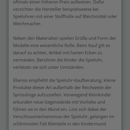
oftmals einen höheren Preis aufweisen. Dafür
verzichten die Hersteller beispielsweise bei
Spieluhren mit einer Stoffhülle auf Bleichmittel oder
Weichmacher.
Neben den Materialien spielen Größe und Form der
Modelle eine wesentliche Rolle. Beim Kauf gilt es
darauf zu achten, Artikel mit harten Ecken zu
vermeiden. Berühren die Kinder die Spieluhr,
verletzen sie sich unter Umständen.
Ebenso empfiehlt die Spieluhr-Kaufberatung, kleine
Produkte dieser Art außerhalb der Reichweite der
Sprösslinge aufzustellen. Vorwiegend Kleinkinder
erkunden neue Gegenstände mit Vorliebe und
führen sie in den Mund ein. Löst sich dabei der
Verschlussmechanismus der Spieluhr, gelangen im
schlimmsten Fall Kleinteile in den Kindermund.