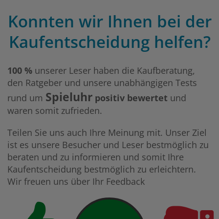
Konnten wir Ihnen bei der
Kaufentscheidung helfen?
100 %
unserer Leser haben die Kaufberatung,
den Ratgeber und unsere unabhängigen Tests
Spieluhr
rund um
positiv bewertet
und
waren somit zufrieden.
Teilen Sie uns auch Ihre Meinung mit. Unser Ziel
ist es unsere Besucher und Leser bestmöglich zu
beraten und zu informieren und somit Ihre
Kaufentscheidung bestmöglich zu erleichtern.
Wir freuen uns über Ihr Feedback