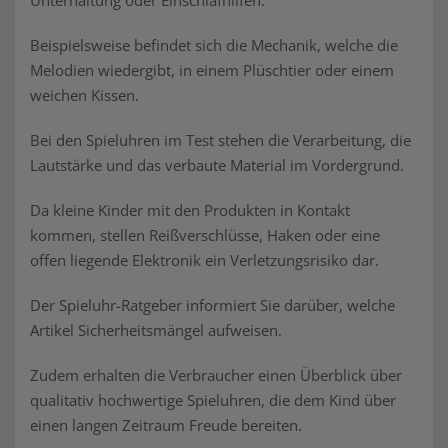
Unterhaltung oder Einschlafhilfen.
Beispielsweise befindet sich die Mechanik, welche die
Melodien wiedergibt, in einem Plüschtier oder einem
weichen Kissen.
Bei den Spieluhren im Test stehen die Verarbeitung, die
Lautstärke und das verbaute Material im Vordergrund.
Da kleine Kinder mit den Produkten in Kontakt
kommen, stellen Reißverschlüsse, Haken oder eine
offen liegende Elektronik ein Verletzungsrisiko dar.
Der Spieluhr-Ratgeber informiert Sie darüber, welche
Artikel Sicherheitsmängel aufweisen.
Zudem erhalten die Verbraucher einen Überblick über
qualitativ hochwertige Spieluhren, die dem Kind über
einen langen Zeitraum Freude bereiten.