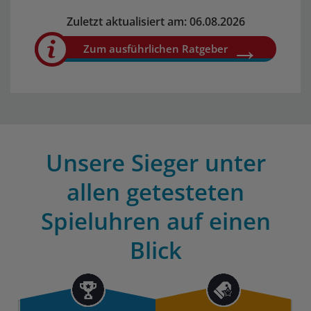
Zuletzt aktualisiert am: 06.08.2026
Zum ausführlichen Ratgeber
Unsere Sieger unter
allen getesteten
Spieluhren auf einen
Blick