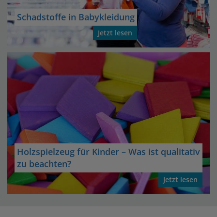
Schadstoffe in Babykleidung
Jetzt lesen
Holzspielzeug für Kinder – Was ist qualitativ
zu beachten?
Jetzt lesen