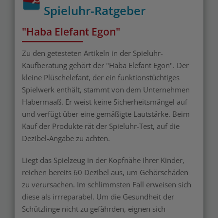
Spieluhr-Ratgeber
"Haba Elefant Egon"
Zu den getesteten Artikeln in der Spieluhr-
Kaufberatung gehört der "Haba Elefant Egon". Der
kleine Plüschelefant, der ein funktionstüchtiges
Spielwerk enthält, stammt von dem Unternehmen
Habermaaß. Er weist keine Sicherheitsmängel auf
und verfügt über eine gemäßigte Lautstärke. Beim
Kauf der Produkte rät der Spieluhr-Test, auf die
Dezibel-Angabe zu achten.
Liegt das Spielzeug in der Kopfnähe Ihrer Kinder,
reichen bereits 60 Dezibel aus, um Gehörschäden
zu verursachen. Im schlimmsten Fall erweisen sich
diese als irrreparabel. Um die Gesundheit der
Schützlinge nicht zu gefährden, eignen sich