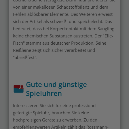
von einer makellosen Schadstoffbilanz und dem
Fehlen ablösbarer Elemente. Des Weiteren erweist
sich der Artikel als schweiß- und speichelecht. Das
bedeutet, dass bei Körperkontakt mit dem Säugling
keine chemischen Substanzen austreten. Der "Efie-
Fisch" stammt aus deutscher Produktion. Seine
Reißleine zeigt sich sicher verarbeitet und
"abreißfest".
Gute und günstige
Spieluhren
Interessieren Sie sich für eine professionell
gefertigte Spieluhr, brauchen Sie keine
hochpreisigen Geräte zu erwerben. Zu den
empfehlenswerten Artikeln zählt das Rossmann-