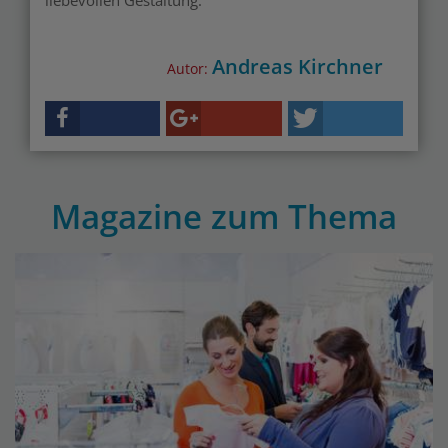
liebevollen Gestaltung.
Andreas Kirchner
Autor:
Magazine zum Thema