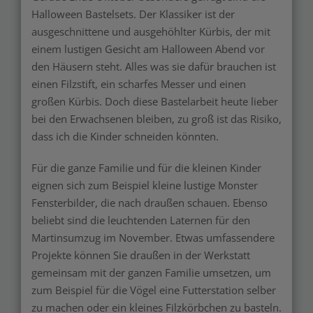
Halloween Bastelsets. Der Klassiker ist der
ausgeschnittene und ausgehöhlter Kürbis, der mit
einem lustigen Gesicht am Halloween Abend vor
den Häusern steht. Alles was sie dafür brauchen ist
einen Filzstift, ein scharfes Messer und einen
großen Kürbis. Doch diese Bastelarbeit heute lieber
bei den Erwachsenen bleiben, zu groß ist das Risiko,
dass ich die Kinder schneiden könnten.
Für die ganze Familie und für die kleinen Kinder
eignen sich zum Beispiel kleine lustige Monster
Fensterbilder, die nach draußen schauen. Ebenso
beliebt sind die leuchtenden Laternen für den
Martinsumzug im November. Etwas umfassendere
Projekte können Sie draußen in der Werkstatt
gemeinsam mit der ganzen Familie umsetzen, um
zum Beispiel für die Vögel eine Futterstation selber
zu machen oder ein kleines Filzkörbchen zu basteln.