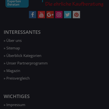
INTERESSANTES
» Über uns
» Sitemap
» Überblick Kategorien
» Unser Partnerprogramm
» Magazin
» Preisvergleich
WICHTIGES
» Impressum