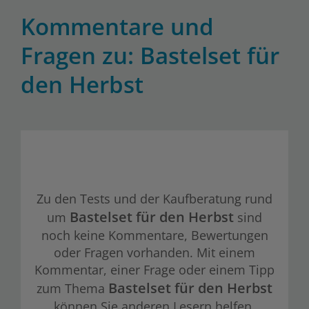
Kommentare und
Fragen zu: Bastelset für
den Herbst
Zu den Tests und der Kaufberatung rund
Bastelset für den Herbst
um
sind
noch keine Kommentare, Bewertungen
oder Fragen vorhanden. Mit einem
Kommentar, einer Frage oder einem Tipp
Bastelset für den Herbst
zum Thema
können Sie anderen Lesern helfen.