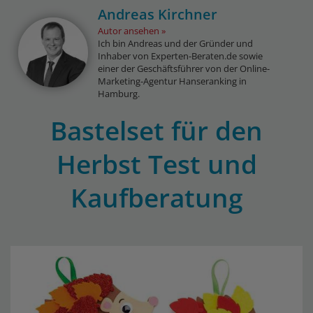
Andreas Kirchner
Autor ansehen
Ich bin Andreas und der Gründer und
Inhaber von Experten-Beraten.de sowie
einer der Geschäftsführer von der Online-
Marketing-Agentur Hanseranking in
Hamburg.
Bastelset für den
Herbst Test und
Kaufberatung