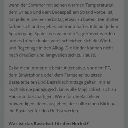
wenn der Sommer mit seinen warmen Temperaturen,
dem Urlaub und dem Badespaß am Strand vorbei ist,
hat jeder einzelne Herbsttag etwas zu bieten. Die Blätter
färben sich und ergeben ein traumhaftes Bild auf jedem
Spaziergang. Spätestens wenn die Tage kürzer werden
und es früher dunkel wird, schleichen sich die Wind-
und Regentage in den Alltag. Die Kinder können nicht
nach draußen und langweilen sich zu Hause.
Es ist nicht immer die beste Alternative, vor dem PC,
dem
Smartphone
oder dem Fernseher zu sitzen.
Bastelarbeiten und Bastelnachmittage gelten immer
noch als die pädagogisch sinnvolle Möglichkeit, sich zu
Hause zu beschäftigen. Wem für die Basteleien
notwendigen Ideen ausgehen, der sollte einen Blick auf
ein Bastelset für den Herbst werfen.
Was ist das Bastelset für den Herbst?