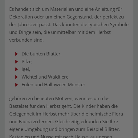
Es handelt sich um Materialien und eine Anleitung für
Dekoration oder um einen Gegenstand, der perfekt zu
der Jahreszeit passt. Das könnten die typischen Symbole
und Dinge sein, die unmittelbar mit dem Herbst
verbunden sind.
Die bunten Blätter,
Pilze,
Igel,
Wichtel und Waldtiere,
Eulen und Halloween Monster
gehören zu beliebten Motiven, wenn es um das
Bastelset für den Herbst geht. Die Kinder haben die
Gelegenheit im Herbst mehr über die heimische Flora
und Fauna zu lernen. Gleichzeitig erkunden Sie Ihre
eigene Umgebung und bringen zum Beispiel Blätter,
Kastanien und Nüsse mit nach Hause, aus denen