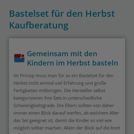
Bastelset für den Herbst
Kaufberatung
Gemeinsam mit den
Kindern im Herbst basteln
Im Prinzip muss man für so ein Bastelset für den
Herbst nicht einmal viel Erfahrung und große
Fertigkeiten mitbringen. Die Hersteller selbst
kategorisieren ihre Sets in unterschiedliche
Schwierigkeitsgrade. Die Eltern sollten von daher
immer einen Blick darauf werfen, ab welchem Alter
das Set geeignet ist, damit die Kinder so viel wie
möglich selber machen. Allein der Blick auf die breit