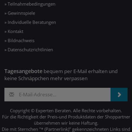
» Teilnahmebedingungen
» Gewinnspiele
» Individuelle Beratungen
» Kontakt
» Bildnachweis
» Datenschutzrichtlinien
Tagesangebote
bequem per E-Mail erhalten und
keine Schnäppchen mehr verpassen
Copyright © Experten Beraten. Alle Rechte vorbehalten.
Für die Richtigkeit der Preis-und Produktdaten der Shoppartner
übernehmen wir keine Haftung.
Die mit Sternchen "* (Partnerlink)" gekennzeichneten Links sind