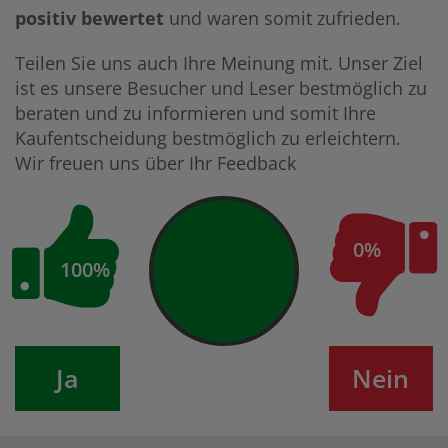
positiv bewertet
und waren somit zufrieden.
Teilen Sie uns auch Ihre Meinung mit. Unser Ziel
ist es unsere Besucher und Leser bestmöglich zu
beraten und zu informieren und somit Ihre
Kaufentscheidung bestmöglich zu erleichtern.
Wir freuen uns über Ihr Feedback
0%
100%
Ja
Nein