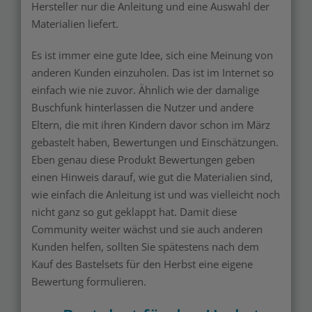
Hersteller nur die Anleitung und eine Auswahl der
Materialien liefert.
Es ist immer eine gute Idee, sich eine Meinung von
anderen Kunden einzuholen. Das ist im Internet so
einfach wie nie zuvor. Ähnlich wie der damalige
Buschfunk hinterlassen die Nutzer und andere
Eltern, die mit ihren Kindern davor schon im März
gebastelt haben, Bewertungen und Einschätzungen.
Eben genau diese Produkt Bewertungen geben
einen Hinweis darauf, wie gut die Materialien sind,
wie einfach die Anleitung ist und was vielleicht noch
nicht ganz so gut geklappt hat. Damit diese
Community weiter wächst und sie auch anderen
Kunden helfen, sollten Sie spätestens nach dem
Kauf des Bastelsets für den Herbst eine eigene
Bewertung formulieren.