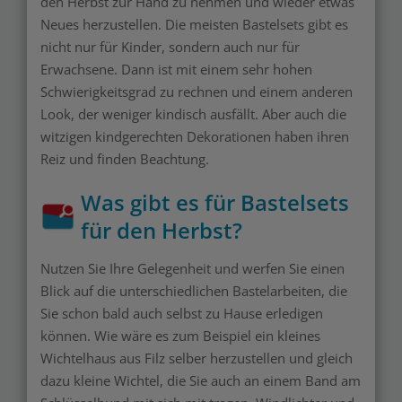
den Herbst zur Hand zu nehmen und wieder etwas
Neues herzustellen. Die meisten Bastelsets gibt es
nicht nur für Kinder, sondern auch nur für
Erwachsene. Dann ist mit einem sehr hohen
Schwierigkeitsgrad zu rechnen und einem anderen
Look, der weniger kindisch ausfällt. Aber auch die
witzigen kindgerechten Dekorationen haben ihren
Reiz und finden Beachtung.
Was gibt es für Bastelsets
für den Herbst?
Nutzen Sie Ihre Gelegenheit und werfen Sie einen
Blick auf die unterschiedlichen Bastelarbeiten, die
Sie schon bald auch selbst zu Hause erledigen
können. Wie wäre es zum Beispiel ein kleines
Wichtelhaus aus Filz selber herzustellen und gleich
dazu kleine Wichtel, die Sie auch an einem Band am