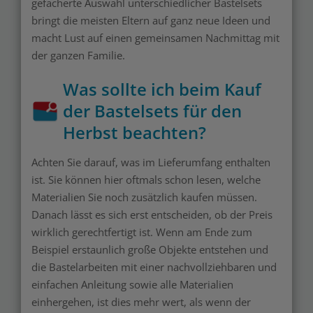
gefächerte Auswahl unterschiedlicher Bastelsets
bringt die meisten Eltern auf ganz neue Ideen und
macht Lust auf einen gemeinsamen Nachmittag mit
der ganzen Familie.
Was sollte ich beim Kauf
der Bastelsets für den
Herbst beachten?
Achten Sie darauf, was im Lieferumfang enthalten
ist. Sie können hier oftmals schon lesen, welche
Materialien Sie noch zusätzlich kaufen müssen.
Danach lässt es sich erst entscheiden, ob der Preis
wirklich gerechtfertigt ist. Wenn am Ende zum
Beispiel erstaunlich große Objekte entstehen und
die Bastelarbeiten mit einer nachvollziehbaren und
einfachen Anleitung sowie alle Materialien
einhergehen, ist dies mehr wert, als wenn der