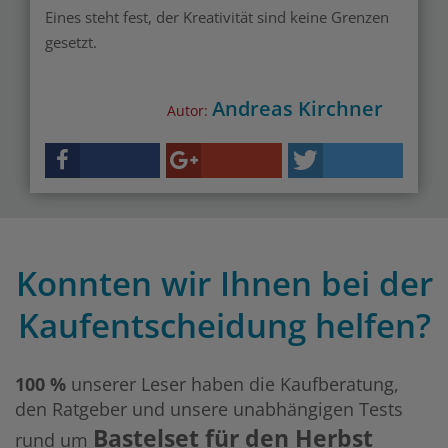
Eines steht fest, der Kreativität sind keine Grenzen
gesetzt.
Andreas Kirchner
Autor:
Konnten wir Ihnen bei der
Kaufentscheidung helfen?
100 %
unserer Leser haben die Kaufberatung,
den Ratgeber und unsere unabhängigen Tests
Bastelset für den Herbst
rund um