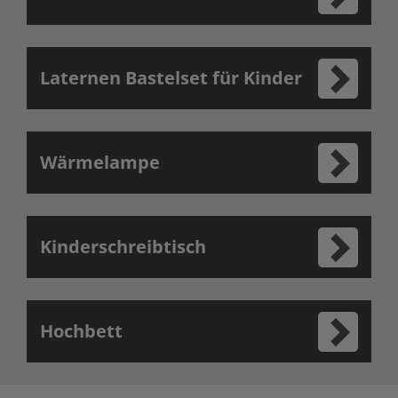
Laternen Bastelset für Kinder
Wärmelampe
Kinderschreibtisch
Hochbett