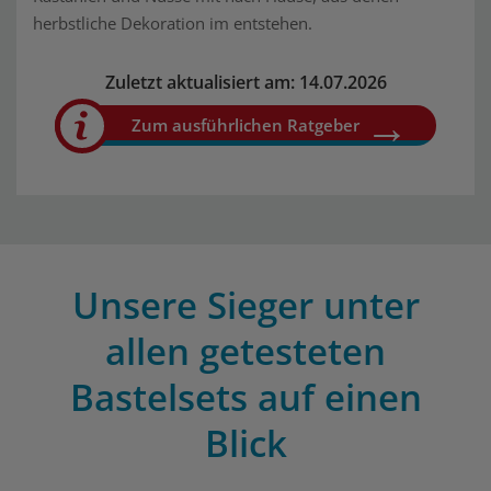
herbstliche Dekoration im entstehen.
Zuletzt aktualisiert am: 14.07.2026
Zum ausführlichen Ratgeber
Unsere Sieger unter
allen getesteten
Bastelsets auf einen
Blick