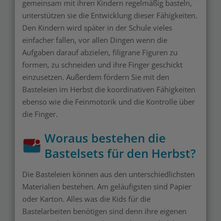
gemeinsam mit ihren Kindern regelmäßig basteln,
unterstützen sie die Entwicklung dieser Fähigkeiten.
Den Kindern wird später in der Schule vieles
einfacher fallen, vor allen Dingen wenn die
Aufgaben darauf abzielen, filigrane Figuren zu
formen, zu schneiden und ihre Finger geschickt
einzusetzen. Außerdem fördern Sie mit den
Basteleien im Herbst die koordinativen Fähigkeiten
ebenso wie die Feinmotorik und die Kontrolle über
die Finger.
Woraus bestehen die
Bastelsets für den Herbst?
Die Basteleien können aus den unterschiedlichsten
Materialien bestehen. Am geläufigsten sind Papier
oder Karton. Alles was die Kids für die
Bastelarbeiten benötigen sind denn ihre eigenen