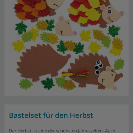
Bastelset für den Herbst
Der Herbst ist eine der schönsten Jahreszeiten. Auch