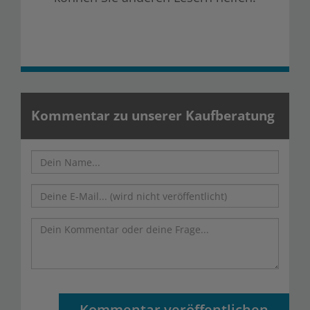
Kommentar zu unserer Kaufberatung
Kommentar veröffentlichen