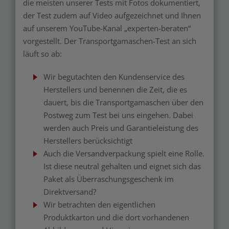
die meisten unserer Tests mit Fotos dokumentiert,
der Test zudem auf Video aufgezeichnet und Ihnen
auf unserem YouTube-Kanal „experten-beraten“
vorgestellt. Der Transportgamaschen-Test an sich
läuft so ab:
Wir begutachten den Kundenservice des
Herstellers und benennen die Zeit, die es
dauert, bis die Transportgamaschen über den
Postweg zum Test bei uns eingehen. Dabei
werden auch Preis und Garantieleistung des
Herstellers berücksichtigt
Auch die Versandverpackung spielt eine Rolle.
Ist diese neutral gehalten und eignet sich das
Paket als Überraschungsgeschenk im
Direktversand?
Wir betrachten den eigentlichen
Produktkarton und die dort vorhandenen