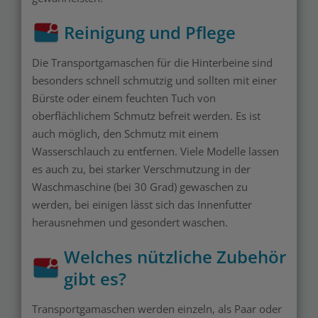
Reinigung und Pflege
Die Transportgamaschen für die Hinterbeine sind
besonders schnell schmutzig und sollten mit einer
Bürste oder einem feuchten Tuch von
oberflächlichem Schmutz befreit werden. Es ist
auch möglich, den Schmutz mit einem
Wasserschlauch zu entfernen. Viele Modelle lassen
es auch zu, bei starker Verschmutzung in der
Waschmaschine (bei 30 Grad) gewaschen zu
werden, bei einigen lässt sich das Innenfutter
herausnehmen und gesondert waschen.
Welches nützliche Zubehör
gibt es?
Transportgamaschen werden einzeln, als Paar oder