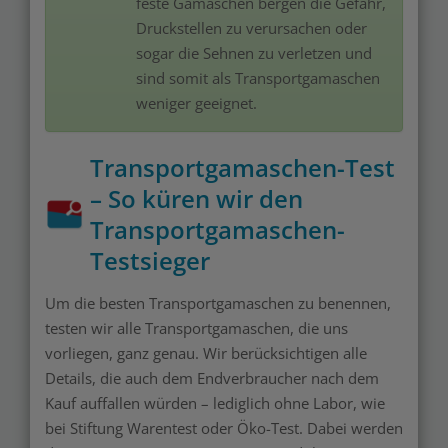
feste Gamaschen bergen die Gefahr,
Druckstellen zu verursachen oder
sogar die Sehnen zu verletzen und
sind somit als Transportgamaschen
weniger geeignet.
Transportgamaschen-Test
– So küren wir den
Transportgamaschen-
Testsieger
Um die besten Transportgamaschen zu benennen,
testen wir alle Transportgamaschen, die uns
vorliegen, ganz genau. Wir berücksichtigen alle
Details, die auch dem Endverbraucher nach dem
Kauf auffallen würden – lediglich ohne Labor, wie
bei Stiftung Warentest oder Öko-Test. Dabei werden