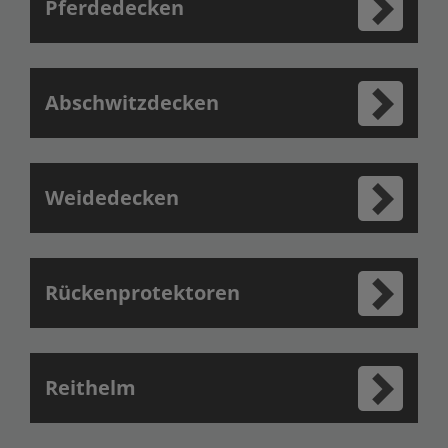
Pferdedecken
Abschwitzdecken
Weidedecken
Rückenprotektoren
Reithelm