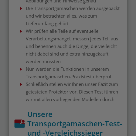
Abbildungen und Hinweise genau
Die Transportgamaschen werden ausgepackt
und wir betrachten alles, was zum
Lieferumfang gehört
Wir prüfen alle Teile auf eventuelle
Verarbeitungsmängel, messen jedes Teil aus
und benennen auch die Dinge, die vielleicht
nicht dabei sind und extra hinzugekauft
werden müssten
Nun werden die Funktionen in unserem
Transportgamaschen-Praxistest überprüft
Schließlich stellen wir Ihnen unser Fazit zum
getesteten Protektor vor. Diesen Test führen
wir mit allen vorliegenden Modellen durch
Unsere
Transportgamaschen-Test-
und -Vergleichssieger