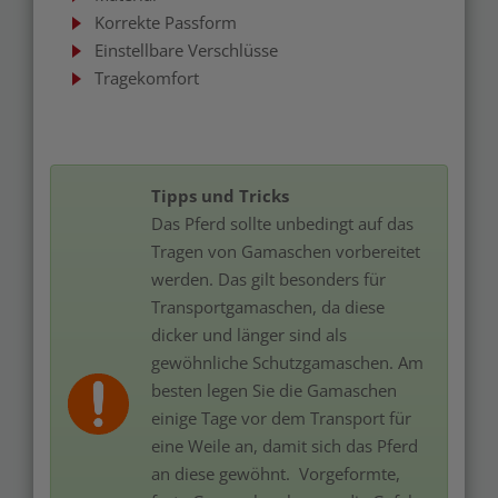
Korrekte Passform
Einstellbare Verschlüsse
Tragekomfort
Tipps und Tricks
Das Pferd sollte unbedingt auf das
Tragen von Gamaschen vorbereitet
werden. Das gilt besonders für
Transportgamaschen, da diese
dicker und länger sind als
gewöhnliche Schutzgamaschen. Am
besten legen Sie die Gamaschen
einige Tage vor dem Transport für
eine Weile an, damit sich das Pferd
an diese gewöhnt. Vorgeformte,