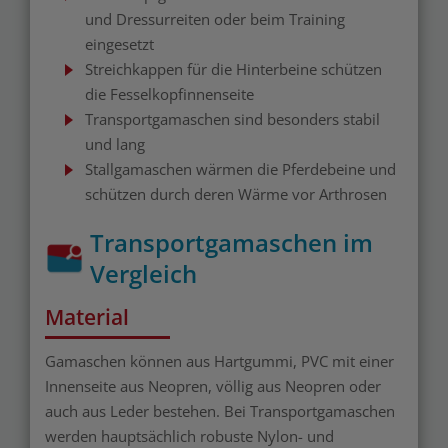
und Dressurreiten oder beim Training
eingesetzt
Streichkappen für die Hinterbeine schützen
die Fesselkopfinnenseite
Transportgamaschen sind besonders stabil
und lang
Stallgamaschen wärmen die Pferdebeine und
schützen durch deren Wärme vor Arthrosen
Transportgamaschen im
Vergleich
Material
Gamaschen können aus Hartgummi, PVC mit einer
Innenseite aus Neopren, völlig aus Neopren oder
auch aus Leder bestehen. Bei Transportgamaschen
werden hauptsächlich robuste Nylon- und