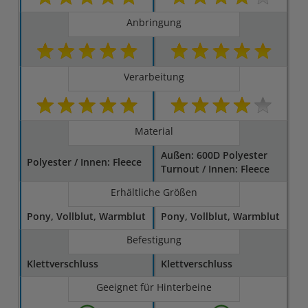
Anbringung
Verarbeitung
Material
Außen: 600D Polyester
Polyester / Innen: Fleece
Turnout / Innen: Fleece
Erhältliche Größen
Pony, Vollblut, Warmblut
Pony, Vollblut, Warmblut
Befestigung
Klettverschluss
Klettverschluss
Geeignet für Hinterbeine