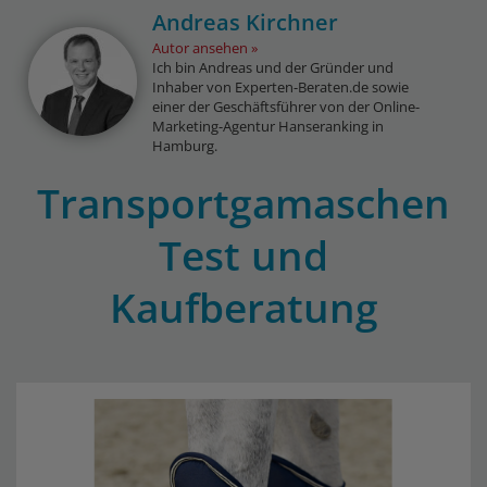
Andreas Kirchner
Autor ansehen
Ich bin Andreas und der Gründer und
Inhaber von Experten-Beraten.de sowie
einer der Geschäftsführer von der Online-
Marketing-Agentur Hanseranking in
Hamburg.
Transportgamaschen
Test und
Kaufberatung