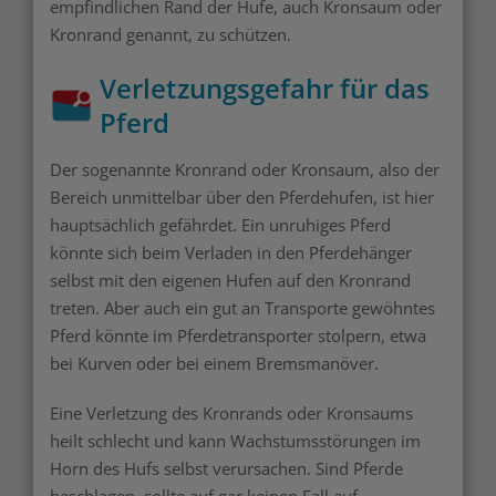
empfindlichen Rand der Hufe, auch Kronsaum oder
Kronrand genannt, zu schützen.
Verletzungsgefahr für das
Pferd
Der sogenannte Kronrand oder Kronsaum, also der
Bereich unmittelbar über den Pferdehufen, ist hier
hauptsächlich gefährdet. Ein unruhiges Pferd
könnte sich beim Verladen in den Pferdehänger
selbst mit den eigenen Hufen auf den Kronrand
treten. Aber auch ein gut an Transporte gewöhntes
Pferd könnte im Pferdetransporter stolpern, etwa
bei Kurven oder bei einem Bremsmanöver.
Eine Verletzung des Kronrands oder Kronsaums
heilt schlecht und kann Wachstumsstörungen im
Horn des Hufs selbst verursachen. Sind Pferde