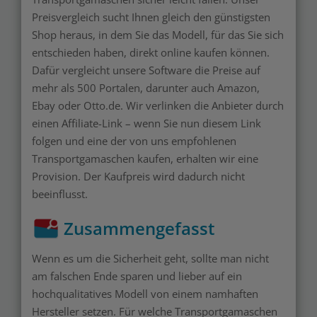
Preisvergleich sucht Ihnen gleich den günstigsten
Shop heraus, in dem Sie das Modell, für das Sie sich
entschieden haben, direkt online kaufen können.
Dafür vergleicht unsere Software die Preise auf
mehr als 500 Portalen, darunter auch Amazon,
Ebay oder Otto.de. Wir verlinken die Anbieter durch
einen Affiliate-Link – wenn Sie nun diesem Link
folgen und eine der von uns empfohlenen
Transportgamaschen kaufen, erhalten wir eine
Provision. Der Kaufpreis wird dadurch nicht
beeinflusst.
Zusammengefasst
Wenn es um die Sicherheit geht, sollte man nicht
am falschen Ende sparen und lieber auf ein
hochqualitatives Modell von einem namhaften
Hersteller setzen. Für welche Transportgamaschen