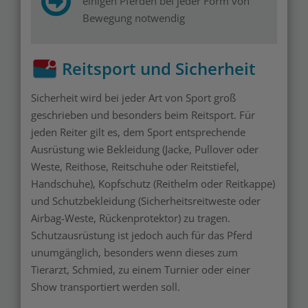
einigen Pferden bei jeder Form von
Bewegung notwendig
Reitsport und Sicherheit
Sicherheit wird bei jeder Art von Sport groß
geschrieben und besonders beim Reitsport. Für
jeden Reiter gilt es, dem Sport entsprechende
Ausrüstung wie Bekleidung (Jacke, Pullover oder
Weste, Reithose, Reitschuhe oder Reitstiefel,
Handschuhe), Kopfschutz (Reithelm oder Reitkappe)
und Schutzbekleidung (Sicherheitsreitweste oder
Airbag-Weste, Rückenprotektor) zu tragen.
Schutzausrüstung ist jedoch auch für das Pferd
unumgänglich, besonders wenn dieses zum
Tierarzt, Schmied, zu einem Turnier oder einer
Show transportiert werden soll.