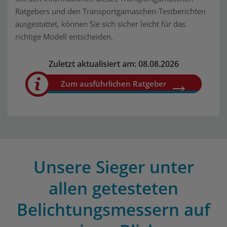
Ratgebers und den Transportgamaschen-Testberichten
ausgestattet, können Sie sich sicher leicht für das
richtige Modell entscheiden.
Zuletzt aktualisiert am: 08.08.2026
Zum ausführlichen Ratgeber
Unsere Sieger unter
allen getesteten
Belichtungsmessern auf