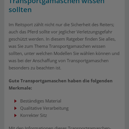
Transportgamaschen wissen
sollten
Im Reitsport zählt nicht nur die Sicherheit des Reiters;
auch das Pferd sollte vor jeglicher Verletzungsgefahr
geschützt werden. In diesem Ratgeber finden Sie alles,
was Sie zum Thema Transportgamaschen wissen
sollten, unter welchen Modellen Sie wählen können und
was bei der Anschaffung von Transportgamaschen
besonders zu beachten ist.
Gute Transportgamaschen haben die folgenden
Merkmale:
Beständiges Material
Qualitative Verarbeitung
Korrekter Sitz
Mit den Informationen dieses Transportgamaschen-