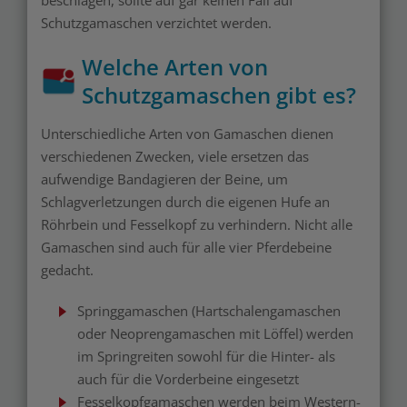
beschlagen, sollte auf gar keinen Fall auf
Schutzgamaschen verzichtet werden.
Welche Arten von
Schutzgamaschen gibt es?
Unterschiedliche Arten von Gamaschen dienen
verschiedenen Zwecken, viele ersetzen das
aufwendige Bandagieren der Beine, um
Schlagverletzungen durch die eigenen Hufe an
Röhrbein und Fesselkopf zu verhindern. Nicht alle
Gamaschen sind auch für alle vier Pferdebeine
gedacht.
Springgamaschen (Hartschalengamaschen
oder Neoprengamaschen mit Löffel) werden
im Springreiten sowohl für die Hinter- als
auch für die Vorderbeine eingesetzt
Fesselkopfgamaschen werden beim Western-