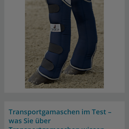
Transportgamaschen im Test –
was Sie über