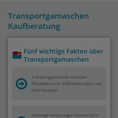
Transportgamaschen
Kaufberatung
Fünf wichtige Fakten über
Transportgamaschen
Transportgamaschen schützen
Pferdebeine vor Stoßverletzungen und
Schürfwunden
Derartige Verletzungen können beim