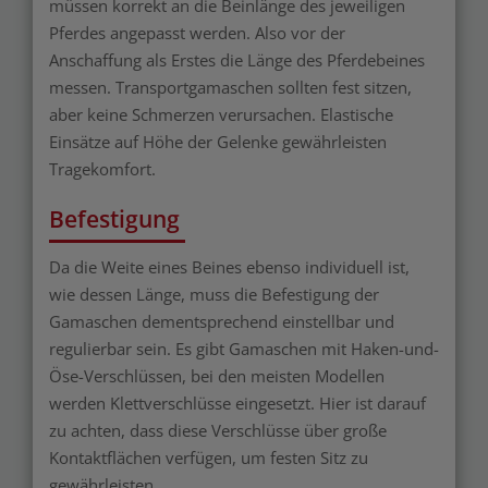
müssen korrekt an die Beinlänge des jeweiligen
Pferdes angepasst werden. Also vor der
Anschaffung als Erstes die Länge des Pferdebeines
messen. Transportgamaschen sollten fest sitzen,
aber keine Schmerzen verursachen. Elastische
Einsätze auf Höhe der Gelenke gewährleisten
Tragekomfort.
Befestigung
Da die Weite eines Beines ebenso individuell ist,
wie dessen Länge, muss die Befestigung der
Gamaschen dementsprechend einstellbar und
regulierbar sein. Es gibt Gamaschen mit Haken-und-
Öse-Verschlüssen, bei den meisten Modellen
werden Klettverschlüsse eingesetzt. Hier ist darauf
zu achten, dass diese Verschlüsse über große
Kontaktflächen verfügen, um festen Sitz zu
gewährleisten.