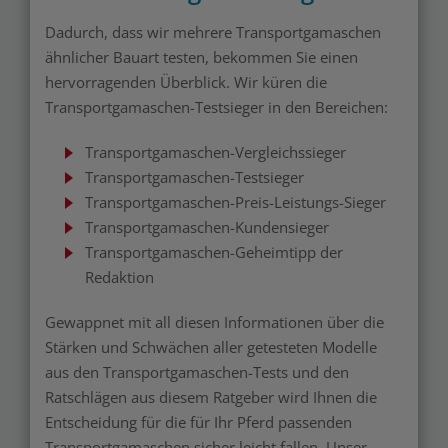
Dadurch, dass wir mehrere Transportgamaschen
ähnlicher Bauart testen, bekommen Sie einen
hervorragenden Überblick. Wir küren die
Transportgamaschen-Testsieger in den Bereichen:
Transportgamaschen-Vergleichssieger
Transportgamaschen-Testsieger
Transportgamaschen-Preis-Leistungs-Sieger
Transportgamaschen-Kundensieger
Transportgamaschen-Geheimtipp der
Redaktion
Gewappnet mit all diesen Informationen über die
Stärken und Schwächen aller getesteten Modelle
aus den Transportgamaschen-Tests und den
Ratschlägen aus diesem Ratgeber wird Ihnen die
Entscheidung für die für Ihr Pferd passenden
Transportgamaschen sicher leicht fallen. Unser