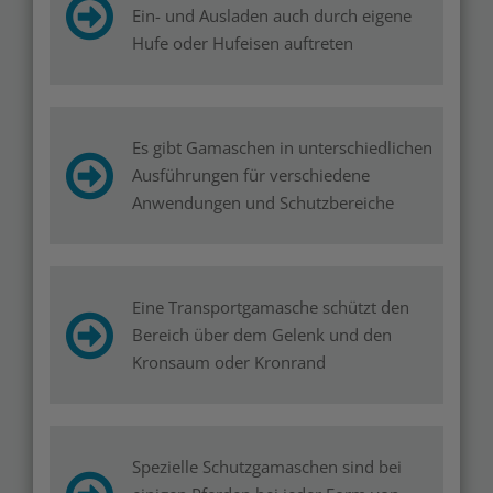
Ein- und Ausladen auch durch eigene
Hufe oder Hufeisen auftreten
Es gibt Gamaschen in unterschiedlichen
Ausführungen für verschiedene
Anwendungen und Schutzbereiche
Eine Transportgamasche schützt den
Bereich über dem Gelenk und den
Kronsaum oder Kronrand
Spezielle Schutzgamaschen sind bei