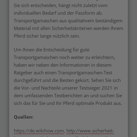
Sie sich entscheiden, hängt nicht zuletzt vom
individuellen Bedarf und der Passform ab.
Transportgamaschen aus qualitativem beständigem
Material mit allen Sicherheitskriterien werden Ihrem
Pferd sicher lange nützlich sein.
Um Ihnen die Entscheidung für gute
Transportgamaschen noch weiter zu erleichtern,
haben wir neben den Informationen in diesem
Ratgeber auch einen Transportgamaschen-Test
durchgeführt und die Besten gekürt. Sehen Sie sich
die Vor- und Nachteile unserer Testsieger 2021 in
dem umfassenden Testberichten an und suchen Sie
sich das für Sie und Ihr Pferd optimale Produkt aus.
Quellen:
https://de.wikihow.com
,
http://www.sicherheit-