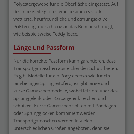
Polyestergewebe für die Oberfläche eingesetzt. Auf
der Innenseite gibt es eine besonders stark
wattierte, hautfreundliche und atmungsaktive
Polsterung, die sich eng an das Bein anschmiegt,
wie beispielsweise Teddyfleece.
Länge und Passform
Nur die korrekte Passform kann garantieren, dass
Transportgamaschen ausreichenden Schutz bieten.
Es gibt Modelle für ein Pony ebenso wie für ein
langbeiniges Springreitpferd; es gibt lange und
kurze Gamaschenmodelle, wobei letztere über das
Sprunggelenk oder Karpalgelenk reichen und
schützen. Kurze Gamaschen sollten mit Bandagen
oder Sprungglocken kombiniert werden.
Transportgamaschen werden in vielen
unterschiedlichen Größen angeboten, denn sie