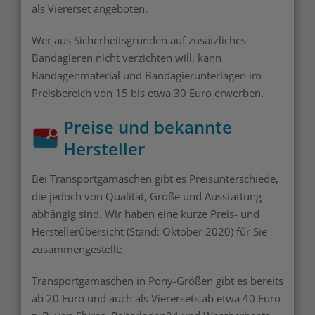
als Viererset angeboten.
Wer aus Sicherheitsgründen auf zusätzliches
Bandagieren nicht verzichten will, kann
Bandagenmaterial und Bandagierunterlagen im
Preisbereich von 15 bis etwa 30 Euro erwerben.
Preise und bekannte
Hersteller
Bei Transportgamaschen gibt es Preisunterschiede,
die jedoch von Qualität, Größe und Ausstattung
abhängig sind. Wir haben eine kurze Preis- und
Herstellerübersicht (Stand: Oktober 2020) für Sie
zusammengestellt:
Transportgamaschen in Pony-Größen gibt es bereits
ab 20 Euro und auch als Vierersets ab etwa 40 Euro