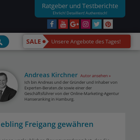
Ratgeber und Testberichte
Ehrlich! Detailliert! Authentisch!
SALE
Unsere Angebote des Tages!
Andreas Kirchner
Autor ansehen
Ich bin Andreas und der Gründer und Inhaber von
Experten-Beraten.de sowie einer der
Geschäftsführer von der Online-Marketing-Agentur
Hanseranking in Hamburg.
ebling Freigang gewähren