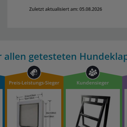
Zuletzt aktualisiert am: 05.08.2026
r allen getesteten Hundeklap
Preis-Leistungs-Sieger
Kundensieger