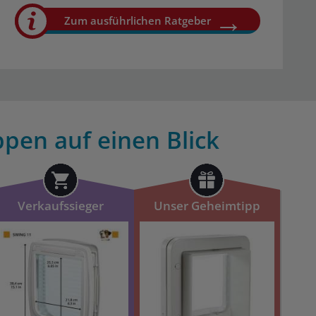
Zum ausführlichen Ratgeber
pen auf einen Blick
Verkaufssieger
Unser Geheimtipp