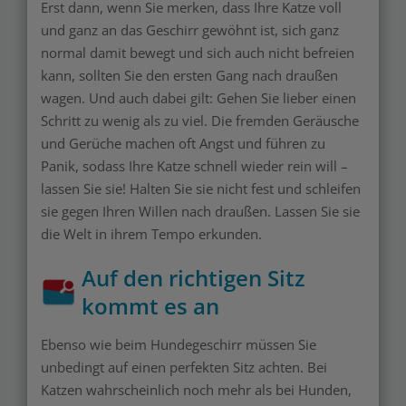
Erst dann, wenn Sie merken, dass Ihre Katze voll
und ganz an das Geschirr gewöhnt ist, sich ganz
normal damit bewegt und sich auch nicht befreien
kann, sollten Sie den ersten Gang nach draußen
wagen. Und auch dabei gilt: Gehen Sie lieber einen
Schritt zu wenig als zu viel. Die fremden Geräusche
und Gerüche machen oft Angst und führen zu
Panik, sodass Ihre Katze schnell wieder rein will –
lassen Sie sie! Halten Sie sie nicht fest und schleifen
sie gegen Ihren Willen nach draußen. Lassen Sie sie
die Welt in ihrem Tempo erkunden.
Auf den richtigen Sitz
kommt es an
Ebenso wie beim Hundegeschirr müssen Sie
unbedingt auf einen perfekten Sitz achten. Bei
Katzen wahrscheinlich noch mehr als bei Hunden,