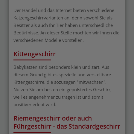
Der Handel und das Internet bieten verschiedene
Katzengeschirrvarianten an, denn sowohl Sie als
Besitzer als auch Ihr Tier haben unterschiedliche
Bedürfnisse. An dieser Stelle möchten wir Ihnen die
verschiedenen Modelle vorstellen.
Kittengeschirr
Babykatzen sind besonders klein und zart. Aus
diesem Grund gibt es spezielle und verstellbare
Kittengeschirre, die sozusagen "mitwachsen".
Nutzen Sie am besten ein gepolstertes Geschirr,
weil es angenehmer zu tragen ist und somit
positiver erlebt wird.
Riemengeschirr oder auch
Führgeschirr - das Standardgeschirr