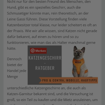
Nicht nur für den besten Freund des Menschen, den
Hund, gibt es ein spezielles Geschirr, auch die
Schmusetiger könnte man, rein theoretisch, an der
Leine Gassi führen. Diese Vorstellung finden viele
Katzenbesitzer total klasse, nur leider scheitert es oft an
der Praxis. Wie wir alle wissen, sind Katzen nicht gerade
dafür bekannt, auf einen zu hören und so zu
funktionieren, wie man das als Halter manchmal gerne
hätte.
Merken
Dennoch
bietet der
Handel jede
Menge
unterschiedliche Katzengeschirre an, die auch als
Katzen-Garnitur bekannt sind, und die Versuchung ist
groß, so ein Teil zu kaufen und die Mietz anzuleinen, um