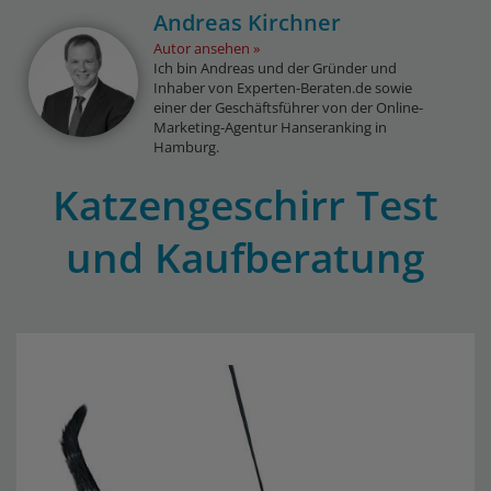
Andreas Kirchner
Autor ansehen
Ich bin Andreas und der Gründer und
Inhaber von Experten-Beraten.de sowie
einer der Geschäftsführer von der Online-
Marketing-Agentur Hanseranking in
Hamburg.
Katzengeschirr Test
und Kaufberatung