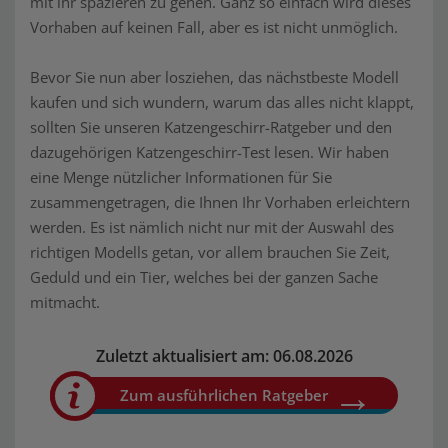
mit ihr spazieren zu gehen. Ganz so einfach wird dieses
Vorhaben auf keinen Fall, aber es ist nicht unmöglich.
Bevor Sie nun aber losziehen, das nächstbeste Modell
kaufen und sich wundern, warum das alles nicht klappt,
sollten Sie unseren Katzengeschirr-Ratgeber und den
dazugehörigen Katzengeschirr-Test lesen. Wir haben
eine Menge nützlicher Informationen für Sie
zusammengetragen, die Ihnen Ihr Vorhaben erleichtern
werden. Es ist nämlich nicht nur mit der Auswahl des
richtigen Modells getan, vor allem brauchen Sie Zeit,
Geduld und ein Tier, welches bei der ganzen Sache
mitmacht.
Zuletzt aktualisiert am: 06.08.2026
Zum ausführlichen Ratgeber