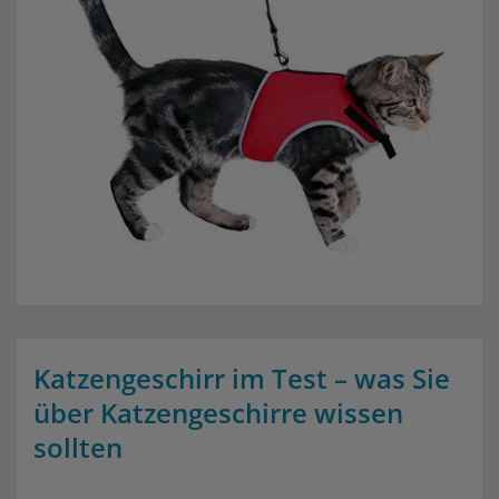
Katzengeschirr im Test – was Sie
über Katzengeschirre wissen
sollten