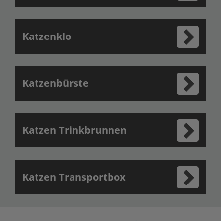
Katzenklo
Katzenbürste
Katzen Trinkbrunnen
Katzen Transportbox