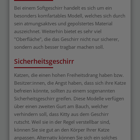
Bei einem Softgeschirr handelt es sich um ein
besonders komfartables Modell, welches sich durch
sein atmungsaktves und gepolstertes Material
auszeichnet. Weiterhin bietet es sehr viel
"Oberfläche", die das Geschirr nicht nur sicherer,
sondern auch besser tragbar machen soll.
Sicherheitsgeschirr
Katzen, die einen hohen Freiheitsdrang haben bzw.
Besitzer:innen, die Angst haben, dass sich ihre Katze
befreien könnte, sollten zu einem sogenannten
Sicherheitsgeschirr greifen. Diese Modelle verfügen
über einen zweiten Gurt am Bauch, welcher
verhindern soll, dass Kitty aus dem Geschirr
rutscht. Weil sie in der Regel verstellbar sind,
können Sie sie gut an den Körper Ihrer Katze
anpassen. Alternativ können Sie sich ein solches