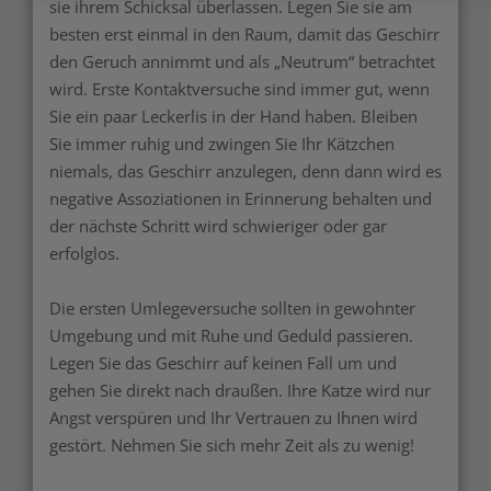
sie ihrem Schicksal überlassen. Legen Sie sie am
besten erst einmal in den Raum, damit das Geschirr
den Geruch annimmt und als „Neutrum“ betrachtet
wird. Erste Kontaktversuche sind immer gut, wenn
Sie ein paar Leckerlis in der Hand haben. Bleiben
Sie immer ruhig und zwingen Sie Ihr Kätzchen
niemals, das Geschirr anzulegen, denn dann wird es
negative Assoziationen in Erinnerung behalten und
der nächste Schritt wird schwieriger oder gar
erfolglos.
Die ersten Umlegeversuche sollten in gewohnter
Umgebung und mit Ruhe und Geduld passieren.
Legen Sie das Geschirr auf keinen Fall um und
gehen Sie direkt nach draußen. Ihre Katze wird nur
Angst verspüren und Ihr Vertrauen zu Ihnen wird
gestört. Nehmen Sie sich mehr Zeit als zu wenig!