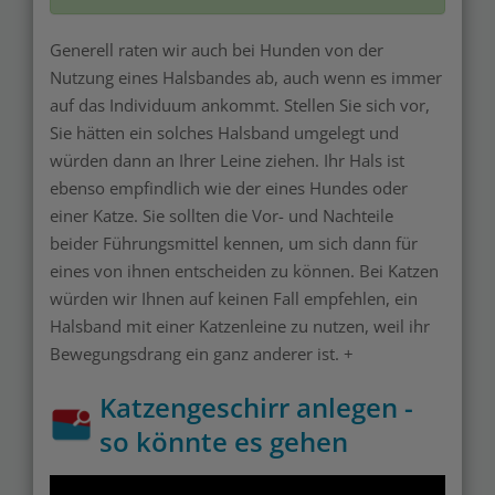
Generell raten wir auch bei Hunden von der
Nutzung eines Halsbandes ab, auch wenn es immer
auf das Individuum ankommt. Stellen Sie sich vor,
Sie hätten ein solches Halsband umgelegt und
würden dann an Ihrer Leine ziehen. Ihr Hals ist
ebenso empfindlich wie der eines Hundes oder
einer Katze. Sie sollten die Vor- und Nachteile
beider Führungsmittel kennen, um sich dann für
eines von ihnen entscheiden zu können. Bei Katzen
würden wir Ihnen auf keinen Fall empfehlen, ein
Halsband mit einer Katzenleine zu nutzen, weil ihr
Bewegungsdrang ein ganz anderer ist. +
Katzengeschirr anlegen -
so könnte es gehen