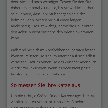
denn sie sind noch wendiger. Testen Sie den Sitz
daher erst einmal zu Hause, bis Sie wirklich sicher
sein können, dass Ihre Stubentiger sich nicht
befreien kann. Achten Sie auf einen langen
Rückensteg. Dies ist wichtig, damit die Haut unter
den Achseln nicht einschneiden oder einklemmen
kann.
Während Sie sich im Zoofachhandel beraten lassen
können, müssen Sie sich im Internet auf sich selbst
verlassen. Dafür können Sie das Zubehör aber auch
wieder zurücksenden, wenn es doch nicht passt.
Insofern gehen Sie kein Risiko ein.
So messen Sie Ihre Katze aus
Um die richtige Größe für das Katzenzugeschirr zu
wählen, sollten Sie an Ihrer Katze Maß nehmen.
Dazu messen Sie den Hals-, Bauch- und