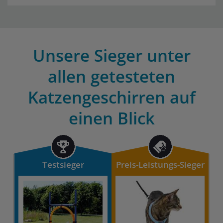
Unsere Sieger unter
allen getesteten
Katzengeschirren auf
einen Blick
Testsieger
Preis-Leistungs-Sieger