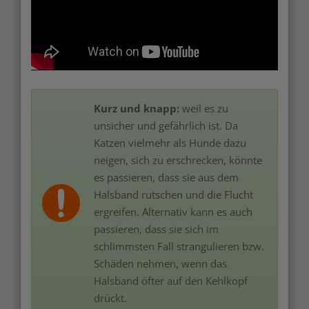
Kurz und knapp:
weil es zu
unsicher und gefährlich ist. Da
Katzen vielmehr als Hunde dazu
neigen, sich zu erschrecken, könnte
es passieren, dass sie aus dem
Halsband rutschen und die Flucht
ergreifen. Alternativ kann es auch
passieren, dass sie sich im
schlimmsten Fall strangulieren bzw.
Schäden nehmen, wenn das
Halsband öfter auf den Kehlkopf
drückt.