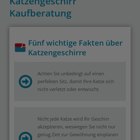
Katzengeschirr
Kaufberatung
Fünf wichtige Fakten über
Katzengeschirre
Achten Sie unbedingt auf einen
perfekten Sitz, damit Ihre Katze sich
nicht verletzt oder entwischt.
Nicht jede Katze wird Ihr Geschirr
akzeptieren, weswegen Sie nicht nur
genug Zeit zur Gewöhnung einplanen