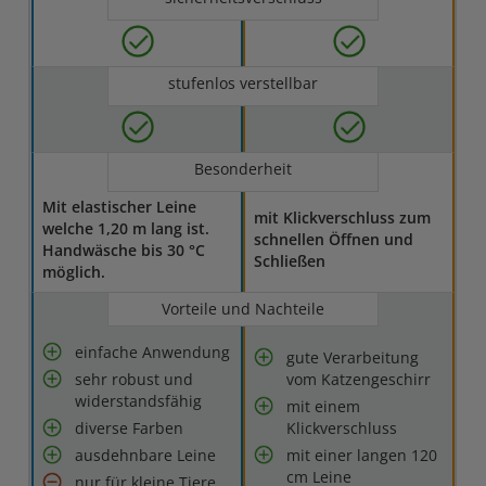
stufenlos verstellbar
Besonderheit
Mit elastischer Leine
mit Klickverschluss zum
welche 1,20 m lang ist.
schnellen Öffnen und
Handwäsche bis 30 °C
Schließen
möglich.
Vorteile und Nachteile
einfache Anwendung
gute Verarbeitung
sehr robust und
vom Katzengeschirr
widerstandsfähig
mit einem
diverse Farben
Klickverschluss
ausdehnbare Leine
mit einer langen 120
cm Leine
nur für kleine Tiere