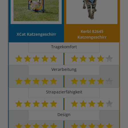
Kerbl 82645
XCat Katzengeschirr
Katzengeschirr
Tragekomfort
Verarbeitung
Strapazierfähigkeit
Design