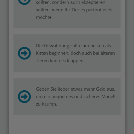
sollten, sondern auch akzeptieren
sollten, wenn Ihr Tier es partout nicht
möchte.
Die Gewöhnung sollte am besten als
Kitten beginnen, doch auch bei älteren
Tieren kann es klappen.
Geben Sie lieber etwas mehr Geld aus,
um ein bequemes und sicheres Modell
zu kaufen.