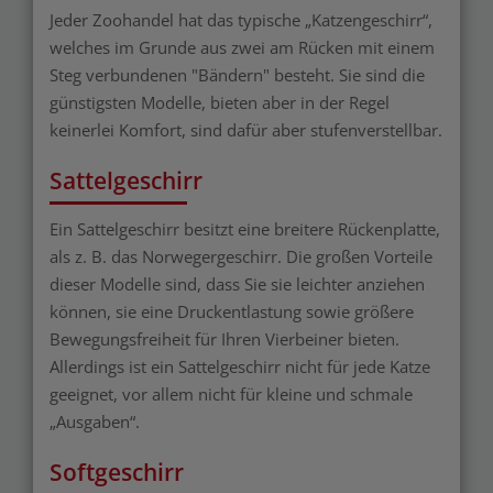
Jeder Zoohandel hat das typische „Katzengeschirr“,
welches im Grunde aus zwei am Rücken mit einem
Steg verbundenen "Bändern" besteht. Sie sind die
günstigsten Modelle, bieten aber in der Regel
keinerlei Komfort, sind dafür aber stufenverstellbar.
Sattelgeschirr
Ein Sattelgeschirr besitzt eine breitere Rückenplatte,
als z. B. das Norwegergeschirr. Die großen Vorteile
dieser Modelle sind, dass Sie sie leichter anziehen
können, sie eine Druckentlastung sowie größere
Bewegungsfreiheit für Ihren Vierbeiner bieten.
Allerdings ist ein Sattelgeschirr nicht für jede Katze
geeignet, vor allem nicht für kleine und schmale
„Ausgaben“.
Softgeschirr