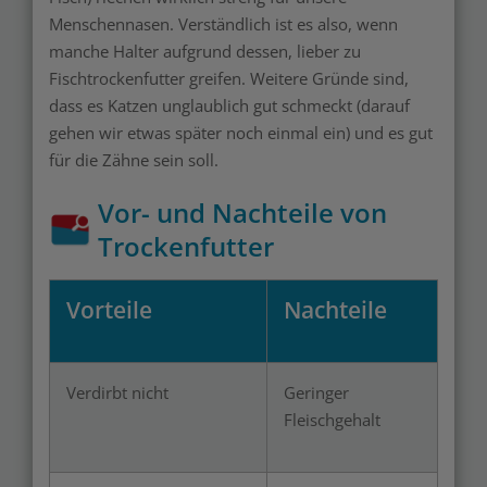
Menschennasen. Verständlich ist es also, wenn
manche Halter aufgrund dessen, lieber zu
Fischtrockenfutter greifen. Weitere Gründe sind,
dass es Katzen unglaublich gut schmeckt (darauf
gehen wir etwas später noch einmal ein) und es gut
für die Zähne sein soll.
Vor- und Nachteile von
Trockenfutter
Vorteile
Nachteile
Verdirbt nicht
Geringer
Fleischgehalt