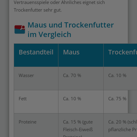
Vertrauensspiele oder Ähnliches eignet sich
Trockenfutter sehr gut.
Maus und Trockenfutter
im Vergleich
Bestandteil
Maus
Trockenf
Wasser
Ca. 70 %
Ca. 10 %
Fett
Ca. 10 %
Ca. 75 %
Proteine
Ca. 15 % (gute
Ca. 20 % (sch
Fleisch-Eiweiß
pflanzliche Pr