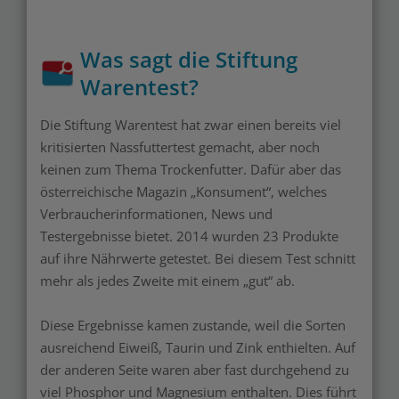
Was sagt die Stiftung
Warentest?
Die Stiftung Warentest hat zwar einen bereits viel
kritisierten Nassfuttertest gemacht, aber noch
keinen zum Thema Trockenfutter. Dafür aber das
österreichische Magazin „Konsument“, welches
Verbraucherinformationen, News und
Testergebnisse bietet. 2014 wurden 23 Produkte
auf ihre Nährwerte getestet. Bei diesem Test schnitt
mehr als jedes Zweite mit einem „gut“ ab.
Diese Ergebnisse kamen zustande, weil die Sorten
ausreichend Eiweiß, Taurin und Zink enthielten. Auf
der anderen Seite waren aber fast durchgehend zu
viel Phosphor und Magnesium enthalten. Dies führt