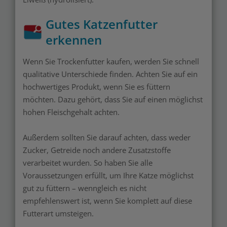
Gutes Katzenfutter
erkennen
Wenn Sie Trockenfutter kaufen, werden Sie schnell
qualitative Unterschiede finden. Achten Sie auf ein
hochwertiges Produkt, wenn Sie es füttern
möchten. Dazu gehört, dass Sie auf einen möglichst
hohen Fleischgehalt achten.
Außerdem sollten Sie darauf achten, dass weder
Zucker, Getreide noch andere Zusatzstoffe
verarbeitet wurden. So haben Sie alle
Voraussetzungen erfüllt, um Ihre Katze möglichst
gut zu füttern – wenngleich es nicht
empfehlenswert ist, wenn Sie komplett auf diese
Futterart umsteigen.