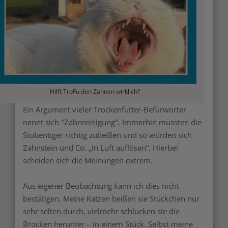
Hilft TroFu den Zähnen wirklich?
Ein Argument vieler Trockenfutter-Befürworter
nennt sich "Zahnreinigung". Immerhin müssten die
Stubentiger richtig zubeißen und so würden sich
Zahnstein und Co. „in Luft auflösen“. Hierbei
scheiden sich die Meinungen extrem.
Aus eigener Beobachtung kann ich dies nicht
bestätigen. Meine Katzen beißen sie Stückchen nur
sehr selten durch, vielmehr schlucken sie die
Brocken herunter – in einem Stück. Selbst meine