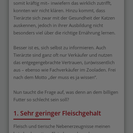
somit kräftig mit– inwiefern das wirklich zutrifft,
konnten wir nicht klären. Hinzu kommt, dass
Tierärzte sich zwar mit der Gesundheit der Katzen
auskennen, jedoch in ihrer Ausbildung nicht
besonders viel über die richtige Ernährung lernen.
Besser ist es, sich selbst zu informieren. Auch
Tierärzte sind ganz oft nur Verkäufer und nutzen
das entgegengebrachte Vertrauen, (un)wissentlich
aus – ebenso wie Fachverkäufer im Zooladen. Frei
nach dem Motto „der muss es ja wissen“.
Nun taucht die Frage auf, was denn an dem billigen
Futter so schlecht sein soll?
1. Sehr geringer Fleischgehalt
Fleisch und tierische Nebenerzeugnisse meinen