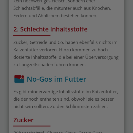
kein hochwertiges Fleisch, sondern eher
Schlachtabfälle, die mitunter auch aus Knochen,
Federn und Ähnlichem bestehen können.
2. Schlechte Inhaltsstoffe
Zucker, Getreide und Co. haben ebenfalls nichts im
Katzenfutter verloren. Hinzu kommen zu hoch
dosierte Inhaltsstoffe, die bei einer Überversorgung
zu Langzeitschäden führen können.
No-Gos im Futter
Es gibt minderwertige Inhaltsstoffe im Katzenfutter,
die dennoch enthalten sind, obwohl sie es besser
nicht sein sollten. Zu den Schlimmsten zählen:
Zucker