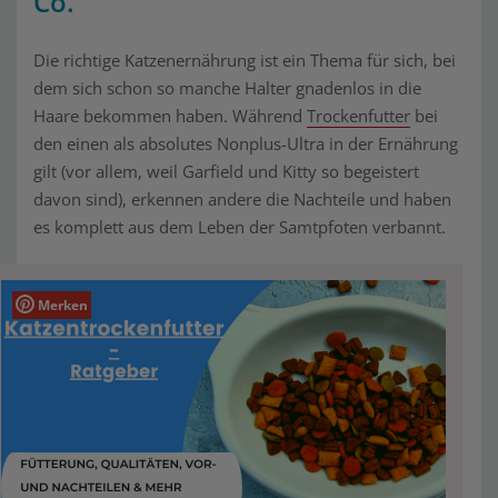
Co.
Die richtige Katzenernährung ist ein Thema für sich, bei
dem sich schon so manche Halter gnadenlos in die
Haare bekommen haben. Während
Trockenfutter
bei
den einen als absolutes Nonplus-Ultra in der Ernährung
gilt (vor allem, weil Garfield und Kitty so begeistert
davon sind), erkennen andere die Nachteile und haben
es komplett aus dem Leben der Samtpfoten verbannt.
Merken