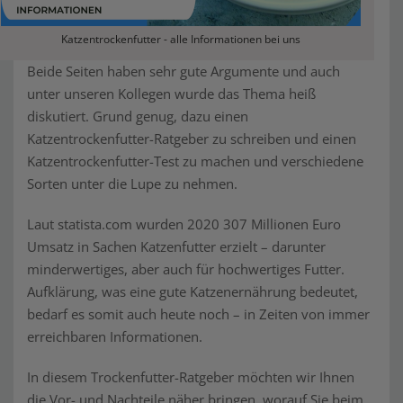
Katzentrockenfutter - alle Informationen bei uns
Beide Seiten haben sehr gute Argumente und auch
unter unseren Kollegen wurde das Thema heiß
diskutiert. Grund genug, dazu einen
Katzentrockenfutter-Ratgeber zu schreiben und einen
Katzentrockenfutter-Test zu machen und verschiedene
Sorten unter die Lupe zu nehmen.
Laut statista.com wurden 2020 307 Millionen Euro
Umsatz in Sachen Katzenfutter erzielt – darunter
minderwertiges, aber auch für hochwertiges Futter.
Aufklärung, was eine gute Katzenernährung bedeutet,
bedarf es somit auch heute noch – in Zeiten von immer
erreichbaren Informationen.
In diesem Trockenfutter-Ratgeber möchten wir Ihnen
die Vor- und Nachteile näher bringen, worauf Sie beim