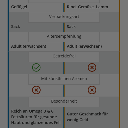
Geflügel
Rind, Gemüse, Lamm
Verpackungsart
Sack
Sack
Altersempfehlung
Adult (erwachsen)
Adult (erwachsen)
Getreidefrei
Mit künstlichen Aromen
Besonderheit
Reich an Omega 3 & 6
Guter Geschmack für
Fettsäuren für gesunde
wenig Geld
Haut und glänzendes Fell