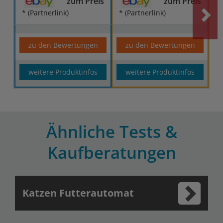
zum Preis
zum Preis
* (Partnerlink)
* (Partnerlink)
zu den Bewertungen
zu den Bewertungen
weitere Produktinfos
weitere Produktinfos
Ähnliche Tests &
Kaufberatungen
Katzen Futterautomat