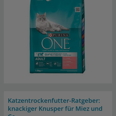
Katzentrockenfutter-Ratgeber:
knackiger Knusper für Miez und