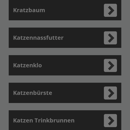
Kratzbaum
Katzennassfutter
Katzenklo
Katzenbürste
Katzen Trinkbrunnen