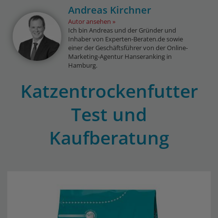
Andreas Kirchner
Autor ansehen
Ich bin Andreas und der Gründer und
Inhaber von Experten-Beraten.de sowie
einer der Geschäftsführer von der Online-
Marketing-Agentur Hanseranking in
Hamburg.
Katzentrockenfutter
Test und
Kaufberatung