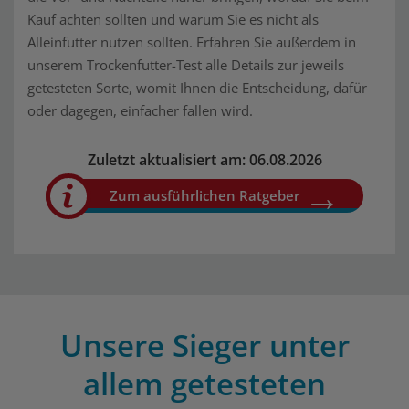
Kauf achten sollten und warum Sie es nicht als
Alleinfutter nutzen sollten. Erfahren Sie außerdem in
unserem Trockenfutter-Test alle Details zur jeweils
getesteten Sorte, womit Ihnen die Entscheidung, dafür
oder dagegen, einfacher fallen wird.
Zuletzt aktualisiert am: 06.08.2026
Zum ausführlichen Ratgeber
Unsere Sieger unter
allem getesteten