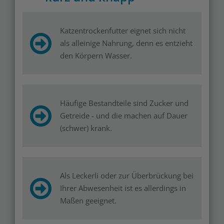
Katzentrockenfutter eignet sich nicht
als alleinige Nahrung, denn es entzieht
den Körpern Wasser.
Häufige Bestandteile sind Zucker und
Getreide - und die machen auf Dauer
(schwer) krank.
Als Leckerli oder zur Überbrückung bei
Ihrer Abwesenheit ist es allerdings in
Maßen geeignet.