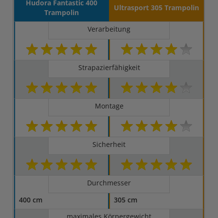
Hudora Fantastic 400
Ultrasport 305 Trampolin
Trampolin
Verarbeitung
Strapazierfähigkeit
Montage
Sicherheit
Durchmesser
400 cm
305 cm
maximales Körpergewicht