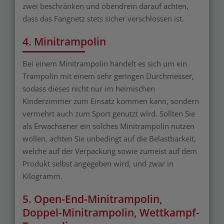
zwei beschränken und obendrein darauf achten,
dass das Fangnetz stets sicher verschlossen ist.
4. Minitrampolin
Bei einem Minitrampolin handelt es sich um ein
Trampolin mit einem sehr geringen Durchmesser,
sodass dieses nicht nur im heimischen
Kinderzimmer zum Einsatz kommen kann, sondern
vermehrt auch zum Sport genutzt wird. Sollten Sie
als Erwachsener ein solches Minitrampolin nutzen
wollen, achten Sie unbedingt auf die Belastbarkeit,
welche auf der Verpackung sowie zumeist auf dem
Produkt selbst angegeben wird, und zwar in
Kilogramm.
5. Open-End-Minitrampolin,
Doppel-Minitrampolin, Wettkampf-