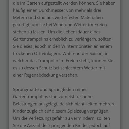
die im Garten aufgestellt werden können. Sie haben
häufig einen Durchmesser von mehr als drei
Metern und sind aus wetterfesten Materialien
gefertigt, um sie bei Wind und Wetter im Freien
stehen zu lassen. Um die Lebensdauer eines
Gartentrampolins erheblich zu verlängern, sollten
Sie dieses jedoch in den Wintermonaten an einem
trockenen Ort einlagern. Während der Saison, in
welcher das Trampolin im Freien steht, können Sie
es zu dessen Schutz bei schlechtem Wetter mit
einer Regenabdeckung versehen.
Sprungmatte und Sprungfedern eines
Gartentrampolins sind zumeist für hohe
Belastungen ausgelegt, da sich nicht selten mehrere
Kinder zugleich auf diesem Spielzeug vergnügen.
Um die Verletzungsgefahr zu vermindern, sollten
Sie die Anzahl der springenden Kinder jedoch auf