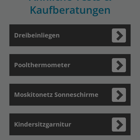
Kaufberatungen
Dreibeinliegen
Poolthermometer
Moskitonetz Sonneschirme
Kindersitzgarnitur