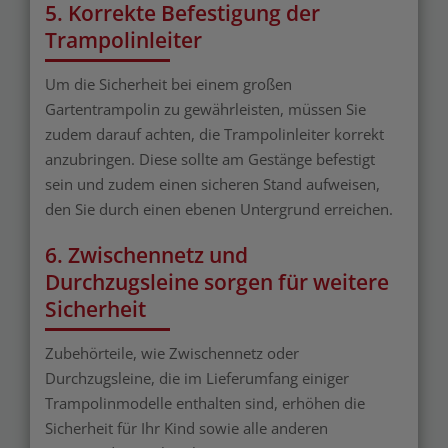
5. Korrekte Befestigung der
Trampolinleiter
Um die Sicherheit bei einem großen
Gartentrampolin zu gewährleisten, müssen Sie
zudem darauf achten, die Trampolinleiter korrekt
anzubringen. Diese sollte am Gestänge befestigt
sein und zudem einen sicheren Stand aufweisen,
den Sie durch einen ebenen Untergrund erreichen.
6. Zwischennetz und
Durchzugsleine sorgen für weitere
Sicherheit
Zubehörteile, wie Zwischennetz oder
Durchzugsleine, die im Lieferumfang einiger
Trampolinmodelle enthalten sind, erhöhen die
Sicherheit für Ihr Kind sowie alle anderen