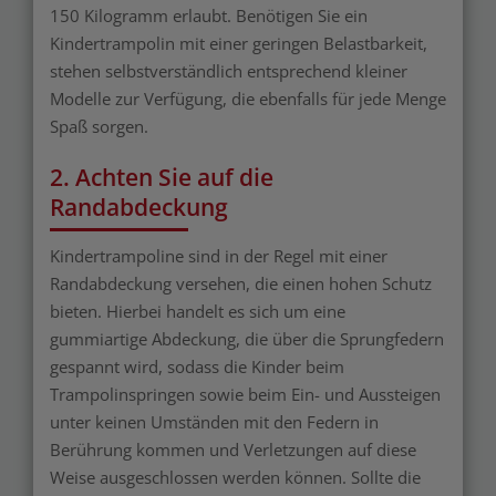
150 Kilogramm erlaubt. Benötigen Sie ein
Kindertrampolin mit einer geringen Belastbarkeit,
stehen selbstverständlich entsprechend kleiner
Modelle zur Verfügung, die ebenfalls für jede Menge
Spaß sorgen.
2. Achten Sie auf die
Randabdeckung
Kindertrampoline sind in der Regel mit einer
Randabdeckung versehen, die einen hohen Schutz
bieten. Hierbei handelt es sich um eine
gummiartige Abdeckung, die über die Sprungfedern
gespannt wird, sodass die Kinder beim
Trampolinspringen sowie beim Ein- und Aussteigen
unter keinen Umständen mit den Federn in
Berührung kommen und Verletzungen auf diese
Weise ausgeschlossen werden können. Sollte die