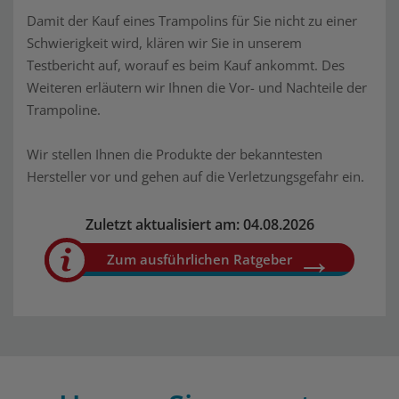
Damit der Kauf eines Trampolins für Sie nicht zu einer
Schwierigkeit wird, klären wir Sie in unserem
Testbericht auf, worauf es beim Kauf ankommt. Des
Weiteren erläutern wir Ihnen die Vor- und Nachteile der
Trampoline.
Wir stellen Ihnen die Produkte der bekanntesten
Hersteller vor und gehen auf die Verletzungsgefahr ein.
Zuletzt aktualisiert am: 04.08.2026
Zum ausführlichen Ratgeber