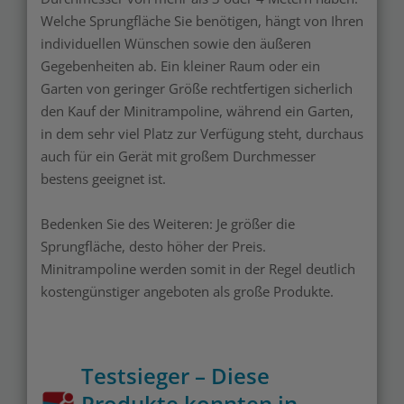
Welche Sprungfläche Sie benötigen, hängt von Ihren
individuellen Wünschen sowie den äußeren
Gegebenheiten ab. Ein kleiner Raum oder ein
Garten von geringer Größe rechtfertigen sicherlich
den Kauf der Minitrampoline, während ein Garten,
in dem sehr viel Platz zur Verfügung steht, durchaus
auch für ein Gerät mit großem Durchmesser
bestens geeignet ist.
Bedenken Sie des Weiteren: Je größer die
Sprungfläche, desto höher der Preis.
Minitrampoline werden somit in der Regel deutlich
kostengünstiger angeboten als große Produkte.
Testsieger – Diese
Produkte konnten in