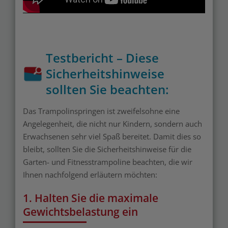
Testbericht – Diese
Sicherheitshinweise
sollten Sie beachten:
Das Trampolinspringen ist zweifelsohne eine
Angelegenheit, die nicht nur Kindern, sondern auch
Erwachsenen sehr viel Spaß bereitet. Damit dies so
bleibt, sollten Sie die Sicherheitshinweise für die
Garten- und Fitnesstrampoline beachten, die wir
Ihnen nachfolgend erläutern möchten:
1. Halten Sie die maximale
Gewichtsbelastung ein