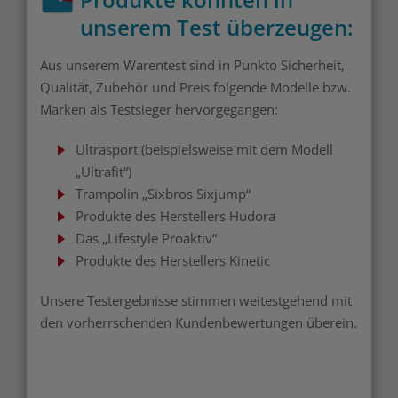
unserem Test überzeugen:
Aus unserem Warentest sind in Punkto Sicherheit,
Qualität, Zubehör und Preis folgende Modelle bzw.
Marken als Testsieger hervorgegangen:
Ultrasport (beispielsweise mit dem Modell
„Ultrafit“)
Trampolin „Sixbros Sixjump“
Produkte des Herstellers Hudora
Das „Lifestyle Proaktiv“
Produkte des Herstellers Kinetic
Unsere Testergebnisse stimmen weitestgehend mit
den vorherrschenden Kundenbewertungen überein.