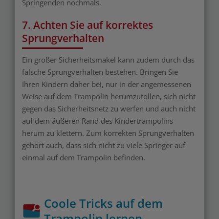
Springenden nochmals.
7. Achten Sie auf korrektes
Sprungverhalten
Ein großer Sicherheitsmakel kann zudem durch das
falsche Sprungverhalten bestehen. Bringen Sie
Ihren Kindern daher bei, nur in der angemessenen
Weise auf dem Trampolin herumzutollen, sich nicht
gegen das Sicherheitsnetz zu werfen und auch nicht
auf dem äußeren Rand des Kindertrampolins
herum zu klettern. Zum korrekten Sprungverhalten
gehört auch, dass sich nicht zu viele Springer auf
einmal auf dem Trampolin befinden.
Coole Tricks auf dem
Trampolin lernen