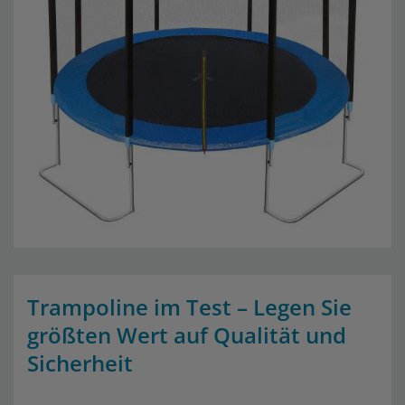
Trampoline im Test – Legen Sie
größten Wert auf Qualität und
Sicherheit