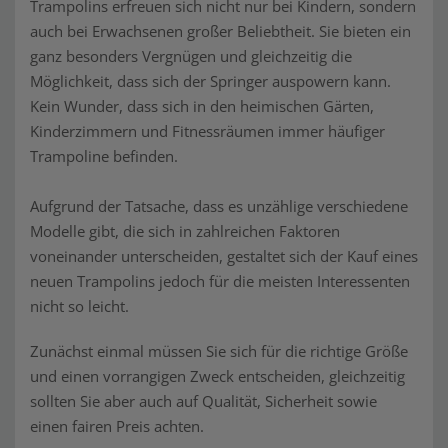
Trampolins erfreuen sich nicht nur bei Kindern, sondern
auch bei Erwachsenen großer Beliebtheit. Sie bieten ein
ganz besonders Vergnügen und gleichzeitig die
Möglichkeit, dass sich der Springer auspowern kann.
Kein Wunder, dass sich in den heimischen Gärten,
Kinderzimmern und Fitnessräumen immer häufiger
Trampoline befinden.
Aufgrund der Tatsache, dass es unzählige verschiedene
Modelle gibt, die sich in zahlreichen Faktoren
voneinander unterscheiden, gestaltet sich der Kauf eines
neuen Trampolins jedoch für die meisten Interessenten
nicht so leicht.
Zunächst einmal müssen Sie sich für die richtige Größe
und einen vorrangigen Zweck entscheiden, gleichzeitig
sollten Sie aber auch auf Qualität, Sicherheit sowie
einen fairen Preis achten.