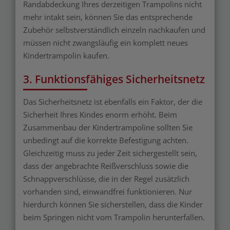
Randabdeckung Ihres derzeitigen Trampolins nicht
mehr intakt sein, können Sie das entsprechende
Zubehör selbstverständlich einzeln nachkaufen und
müssen nicht zwangsläufig ein komplett neues
Kindertrampolin kaufen.
3. Funktionsfähiges Sicherheitsnetz
Das Sicherheitsnetz ist ebenfalls ein Faktor, der die
Sicherheit Ihres Kindes enorm erhöht. Beim
Zusammenbau der Kindertrampoline sollten Sie
unbedingt auf die korrekte Befestigung achten.
Gleichzeitig muss zu jeder Zeit sichergestellt sein,
dass der angebrachte Reißverschluss sowie die
Schnappverschlüsse, die in der Regel zusätzlich
vorhanden sind, einwandfrei funktionieren. Nur
hierdurch können Sie sicherstellen, dass die Kinder
beim Springen nicht vom Trampolin herunterfallen.