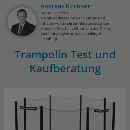
Andreas Kirchner
Autor ansehen
Ich bin Andreas und der Gründer und
Inhaber von Experten-Beraten.de sowie
einer der Geschäftsführer von der Online-
Marketing-Agentur Hanseranking in
Hamburg.
Trampolin Test und
Kaufberatung