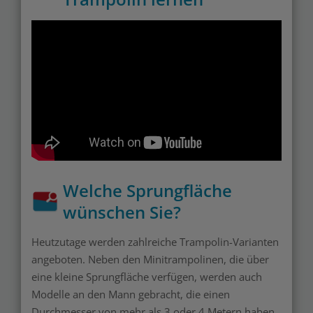
Welche Sprungfläche
wünschen Sie?
Heutzutage werden zahlreiche Trampolin-Varianten
angeboten. Neben den Minitrampolinen, die über
eine kleine Sprungfläche verfügen, werden auch
Modelle an den Mann gebracht, die einen
Durchmesser von mehr als 3 oder 4 Metern haben.