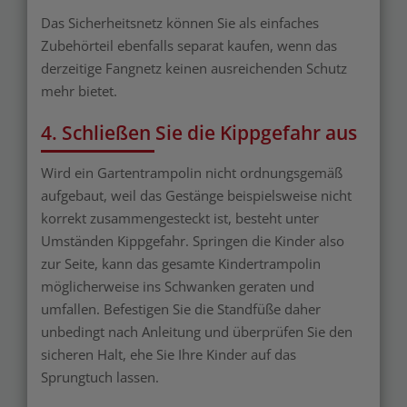
Das Sicherheitsnetz können Sie als einfaches
Zubehörteil ebenfalls separat kaufen, wenn das
derzeitige Fangnetz keinen ausreichenden Schutz
mehr bietet.
4. Schließen Sie die Kippgefahr aus
Wird ein Gartentrampolin nicht ordnungsgemäß
aufgebaut, weil das Gestänge beispielsweise nicht
korrekt zusammengesteckt ist, besteht unter
Umständen Kippgefahr. Springen die Kinder also
zur Seite, kann das gesamte Kindertrampolin
möglicherweise ins Schwanken geraten und
umfallen. Befestigen Sie die Standfüße daher
unbedingt nach Anleitung und überprüfen Sie den
sicheren Halt, ehe Sie Ihre Kinder auf das
Sprungtuch lassen.