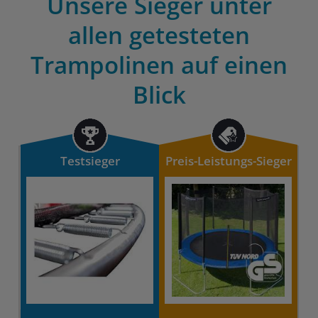
Unsere Sieger unter
allen getesteten
Trampolinen auf einen
Blick
Testsieger
Preis-Leistungs-Sieger