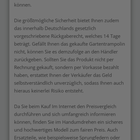
können.
Die größtmögliche Sicherheit bietet Ihnen zudem
das innerhalb Deutschlands gesetzlich
vorgeschriebene Rückgaberecht, welches 14 Tage
beträgt. Gefällt Ihnen das gekaufte Gartentrampolin
nicht, können Sie es demzufolge an den Händler
zurückgeben. Sollten Sie das Produkt nicht per
Rechnung gekauft, sondern per Vorkasse bezahlt
haben, erstattet Ihnen der Verkäufer das Geld
selbstverständlich unverzüglich, sodass Ihnen auch
hieraus keinerlei Risiko entsteht.
Da Sie beim Kauf Im Internet den Preisvergleich
durchführen und sich umfangreich informieren
können, finden Sie im Handumdrehen ein sicheres
und hochwertiges Modell zum fairen Preis. Auch
Ersatzteile, wie beispielsweise Sprungfedern oder