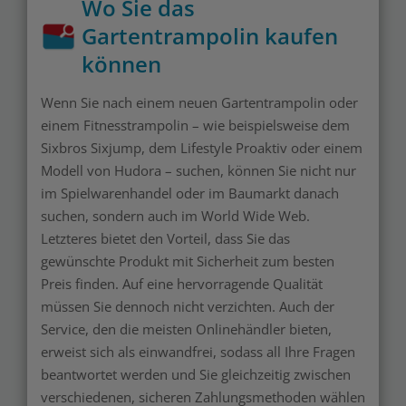
Wo Sie das
Gartentrampolin kaufen
können
Wenn Sie nach einem neuen Gartentrampolin oder
einem Fitnesstrampolin – wie beispielsweise dem
Sixbros Sixjump, dem Lifestyle Proaktiv oder einem
Modell von Hudora – suchen, können Sie nicht nur
im Spielwarenhandel oder im Baumarkt danach
suchen, sondern auch im World Wide Web.
Letzteres bietet den Vorteil, dass Sie das
gewünschte Produkt mit Sicherheit zum besten
Preis finden. Auf eine hervorragende Qualität
müssen Sie dennoch nicht verzichten. Auch der
Service, den die meisten Onlinehändler bieten,
erweist sich als einwandfrei, sodass all Ihre Fragen
beantwortet werden und Sie gleichzeitig zwischen
verschiedenen, sicheren Zahlungsmethoden wählen