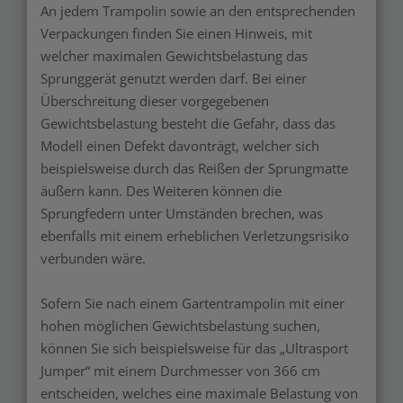
An jedem Trampolin sowie an den entsprechenden
Verpackungen finden Sie einen Hinweis, mit
welcher maximalen Gewichtsbelastung das
Sprunggerät genutzt werden darf. Bei einer
Überschreitung dieser vorgegebenen
Gewichtsbelastung besteht die Gefahr, dass das
Modell einen Defekt davonträgt, welcher sich
beispielsweise durch das Reißen der Sprungmatte
äußern kann. Des Weiteren können die
Sprungfedern unter Umständen brechen, was
ebenfalls mit einem erheblichen Verletzungsrisiko
verbunden wäre.
Sofern Sie nach einem Gartentrampolin mit einer
hohen möglichen Gewichtsbelastung suchen,
können Sie sich beispielsweise für das „Ultrasport
Jumper“ mit einem Durchmesser von 366 cm
entscheiden, welches eine maximale Belastung von