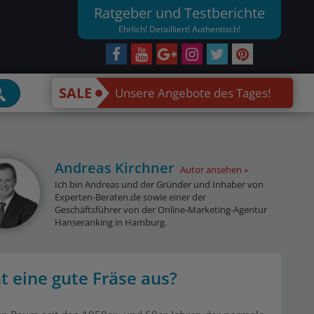
Ratgeber und Testberichte
Ehrlich! Detailliert! Authentisch!
SALE
Unsere Angebote des Tages!
Andreas Kirchner
Autor ansehen
Ich bin Andreas und der Gründer und Inhaber von
Experten-Beraten.de sowie einer der
Geschäftsführer von der Online-Marketing-Agentur
Hanseranking in Hamburg.
 eine gute Fräse aus?