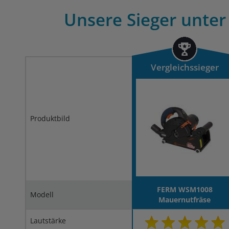
Unsere Sieger unter
Vergleichssieger
Produktbild
FERM WSM1008
Modell
Mauernutfräse
Lautstärke