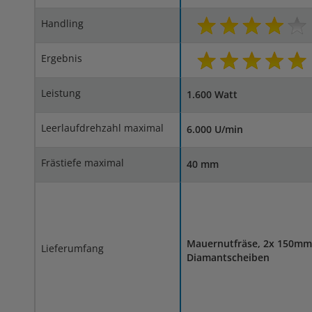
Handling
Ergebnis
Leistung
1.600 Watt
Leerlaufdrehzahl maximal
6.000 U/min
Frästiefe maximal
40 mm
Mauernutfräse, 2x 150mm
Lieferumfang
Diamantscheiben