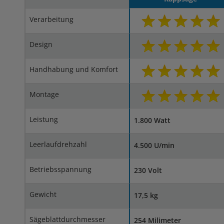
Verarbeitung
Design
Handhabung und Komfort
Montage
Leistung
1.800 Watt
Leerlaufdrehzahl
4.500 U/min
Betriebsspannung
230 Volt
Gewicht
17,5 kg
Sägeblattdurchmesser
254 Milimeter