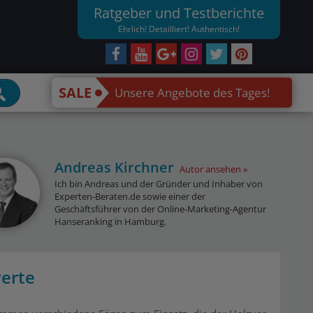
Ratgeber und Testberichte
Ehrlich! Detailliert! Authentisch!
SALE
Unsere Angebote des Tages!
Andreas Kirchner
Autor ansehen
Ich bin Andreas und der Gründer und Inhaber von
Experten-Beraten.de sowie einer der
Geschäftsführer von der Online-Marketing-Agentur
Hanseranking in Hamburg.
werte