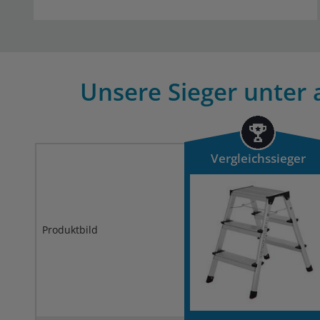
Unsere Sieger unter 
Vergleichssieger
Produktbild