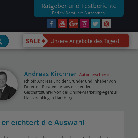
Ratgeber und Testberichte
Ehrlich! Detailliert! Authentisch!
SALE
Unsere Angebote des Tages!
Andreas Kirchner
Autor ansehen
Ich bin Andreas und der Gründer und Inhaber von
Experten-Beraten.de sowie einer der
Geschäftsführer von der Online-Marketing-Agentur
Hanseranking in Hamburg.
erleichtert die Auswahl