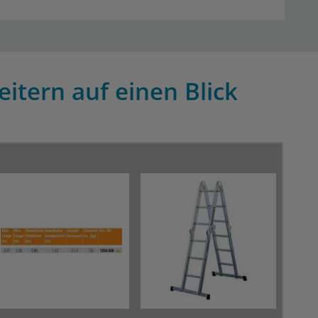
itern auf einen Blick