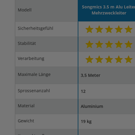
Songmics 3.5 m Alu Leite
Modell
Mehrzweckleiter
Sicherheitsgefühl
Stabilität
Verarbeitung
Maximale Länge
3,5 Meter
Sprossenanzahl
12
Material
Aluminium
Gewicht
19 kg