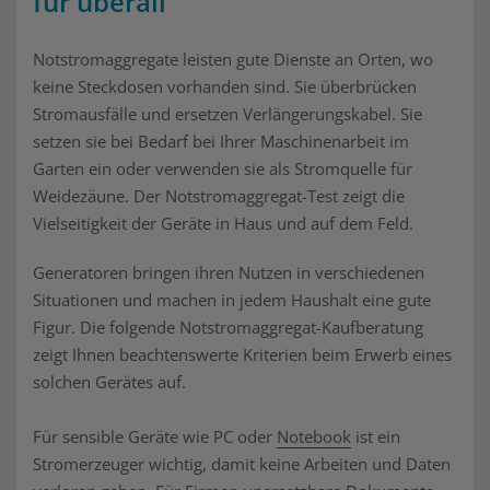
für überall
Notstromaggregate leisten gute Dienste an Orten, wo
keine Steckdosen vorhanden sind. Sie überbrücken
Stromausfälle und ersetzen Verlängerungskabel. Sie
setzen sie bei Bedarf bei Ihrer Maschinenarbeit im
Garten ein oder verwenden sie als Stromquelle für
Weidezäune. Der Notstromaggregat-Test zeigt die
Vielseitigkeit der Geräte in Haus und auf dem Feld.
Generatoren bringen ihren Nutzen in verschiedenen
Situationen und machen in jedem Haushalt eine gute
Figur. Die folgende Notstromaggregat-Kaufberatung
zeigt Ihnen beachtenswerte Kriterien beim Erwerb eines
solchen Gerätes auf.
Für sensible Geräte wie PC oder
Notebook
ist ein
Stromerzeuger wichtig, damit keine Arbeiten und Daten