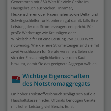
Generatoren mit 850 Watt für viele Geräte im
Hausgebrauch ausreichen. Trimmer,
Heckenscheren oder Rasenmäher sowie Delta- und
Schwingschleifer funktionieren gut damit, falls ihre
Leistung der des Stromerzeugers entspricht. Für
große Werkzeuge wie Kreissägen oder
Winkelschleifer ist eine Leistung von 2.000 Watt
notwendig. Wie kleinere Stromerzeuger sind sie mit
zwei Anschlüssen für Geräte versehen. Seien sie
sich der Einsatzmöglichkeiten vor dem Kauf
bewusst, damit Sie das geeignete Aggregat wählen.
Wichtige Eigenschaften
des Notstromaggregats
Ein hoher Treibstoffverbrauch schlägt sich auf die
Haushaltskasse nieder. Oftmals benötigen Geräte
mit hoher Leistung viel Benzin. Es ist