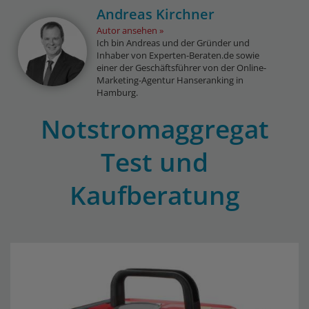
Andreas Kirchner
Autor ansehen
Ich bin Andreas und der Gründer und
Inhaber von Experten-Beraten.de sowie
einer der Geschäftsführer von der Online-
Marketing-Agentur Hanseranking in
Hamburg.
Notstromaggregat
Test und
Kaufberatung