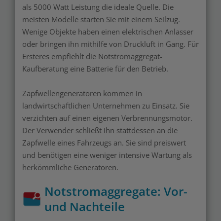
als 5000 Watt Leistung die ideale Quelle. Die
meisten Modelle starten Sie mit einem Seilzug.
Wenige Objekte haben einen elektrischen Anlasser
oder bringen ihn mithilfe von Druckluft in Gang. Für
Ersteres empfiehlt die Notstromaggregat-
Kaufberatung eine Batterie für den Betrieb.
Zapfwellengeneratoren kommen in
landwirtschaftlichen Unternehmen zu Einsatz. Sie
verzichten auf einen eigenen Verbrennungsmotor.
Der Verwender schließt ihn stattdessen an die
Zapfwelle eines Fahrzeugs an. Sie sind preiswert
und benötigen eine weniger intensive Wartung als
herkömmliche Generatoren.
Notstromaggregate: Vor-
und Nachteile