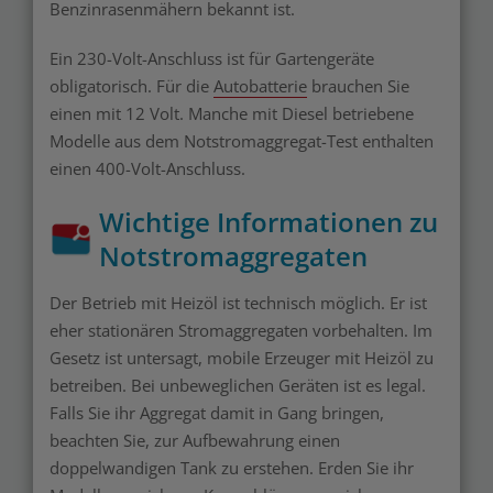
Benzinrasenmähern bekannt ist.
Ein 230-Volt-Anschluss ist für Gartengeräte
obligatorisch. Für die
Autobatterie
brauchen Sie
einen mit 12 Volt. Manche mit Diesel betriebene
Modelle aus dem Notstromaggregat-Test enthalten
einen 400-Volt-Anschluss.
Wichtige Informationen zu
Notstromaggregaten
Der Betrieb mit Heizöl ist technisch möglich. Er ist
eher stationären Stromaggregaten vorbehalten. Im
Gesetz ist untersagt, mobile Erzeuger mit Heizöl zu
betreiben. Bei unbeweglichen Geräten ist es legal.
Falls Sie ihr Aggregat damit in Gang bringen,
beachten Sie, zur Aufbewahrung einen
doppelwandigen Tank zu erstehen. Erden Sie ihr