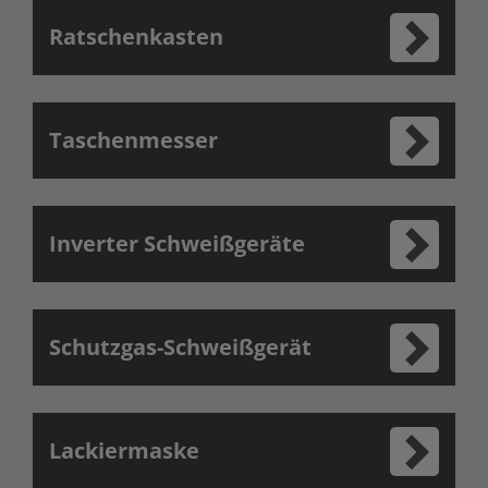
Ratschenkasten
Taschenmesser
Inverter Schweißgeräte
Schutzgas-Schweißgerät
Lackiermaske