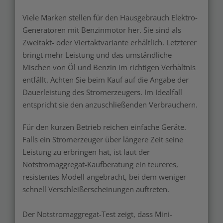
Viele Marken stellen für den Hausgebrauch Elektro-
Generatoren mit Benzinmotor her. Sie sind als
Zweitakt- oder Viertaktvariante erhältlich. Letzterer
bringt mehr Leistung und das umständliche
Mischen von Öl und Benzin im richtigen Verhältnis
entfällt. Achten Sie beim Kauf auf die Angabe der
Dauerleistung des Stromerzeugers. Im Idealfall
entspricht sie den anzuschließenden Verbrauchern.
Für den kurzen Betrieb reichen einfache Geräte.
Falls ein Stromerzeuger über längere Zeit seine
Leistung zu erbringen hat, ist laut der
Notstromaggregat-Kaufberatung ein teureres,
resistentes Modell angebracht, bei dem weniger
schnell Verschleißerscheinungen auftreten.
Der Notstromaggregat-Test zeigt, dass Mini-