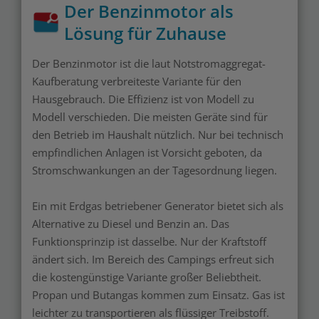
Der Benzinmotor als
Lösung für Zuhause
Der Benzinmotor ist die laut Notstromaggregat-
Kaufberatung verbreiteste Variante für den
Hausgebrauch. Die Effizienz ist von Modell zu
Modell verschieden. Die meisten Geräte sind für
den Betrieb im Haushalt nützlich. Nur bei technisch
empfindlichen Anlagen ist Vorsicht geboten, da
Stromschwankungen an der Tagesordnung liegen.
Ein mit Erdgas betriebener Generator bietet sich als
Alternative zu Diesel und Benzin an. Das
Funktionsprinzip ist dasselbe. Nur der Kraftstoff
ändert sich. Im Bereich des Campings erfreut sich
die kostengünstige Variante großer Beliebtheit.
Propan und Butangas kommen zum Einsatz. Gas ist
leichter zu transportieren als flüssiger Treibstoff.