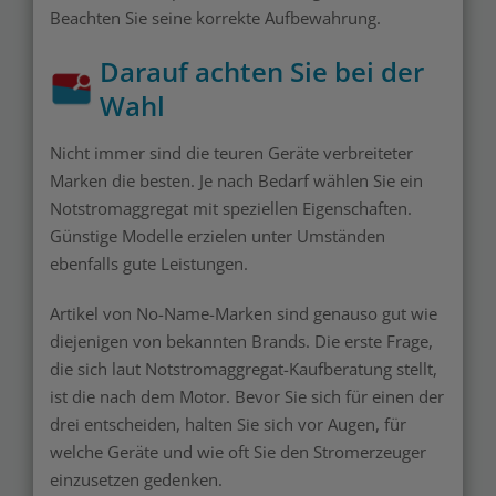
Beachten Sie seine korrekte Aufbewahrung.
Darauf achten Sie bei der
Wahl
Nicht immer sind die teuren Geräte verbreiteter
Marken die besten. Je nach Bedarf wählen Sie ein
Notstromaggregat mit speziellen Eigenschaften.
Günstige Modelle erzielen unter Umständen
ebenfalls gute Leistungen.
Artikel von No-Name-Marken sind genauso gut wie
diejenigen von bekannten Brands. Die erste Frage,
die sich laut Notstromaggregat-Kaufberatung stellt,
ist die nach dem Motor. Bevor Sie sich für einen der
drei entscheiden, halten Sie sich vor Augen, für
welche Geräte und wie oft Sie den Stromerzeuger
einzusetzen gedenken.