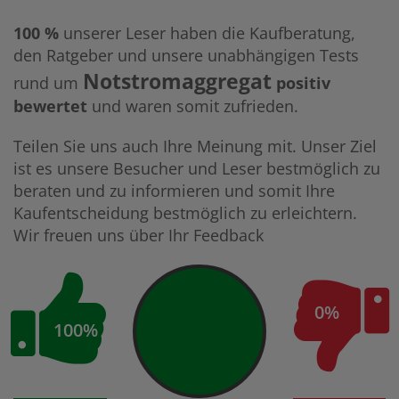
100 %
unserer Leser haben die Kaufberatung,
den Ratgeber und unsere unabhängigen Tests
Notstromaggregat
rund um
positiv
bewertet
und waren somit zufrieden.
Teilen Sie uns auch Ihre Meinung mit. Unser Ziel
ist es unsere Besucher und Leser bestmöglich zu
beraten und zu informieren und somit Ihre
Kaufentscheidung bestmöglich zu erleichtern.
Wir freuen uns über Ihr Feedback
0%
100%