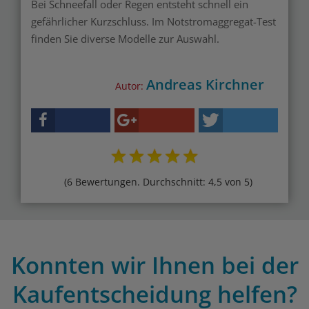
Bei Schneefall oder Regen entsteht schnell ein
gefährlicher Kurzschluss. Im Notstromaggregat-Test
finden Sie diverse Modelle zur Auswahl.
Andreas Kirchner
Autor:
(6 Bewertungen. Durchschnitt: 4,5 von 5)
Konnten wir Ihnen bei der
Kaufentscheidung helfen?