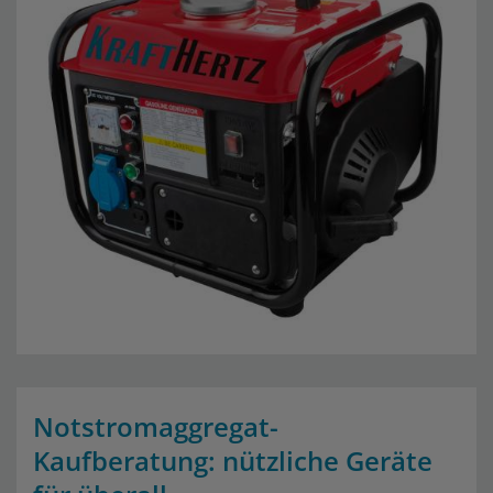
Notstromaggregat-
Kaufberatung: nützliche Geräte