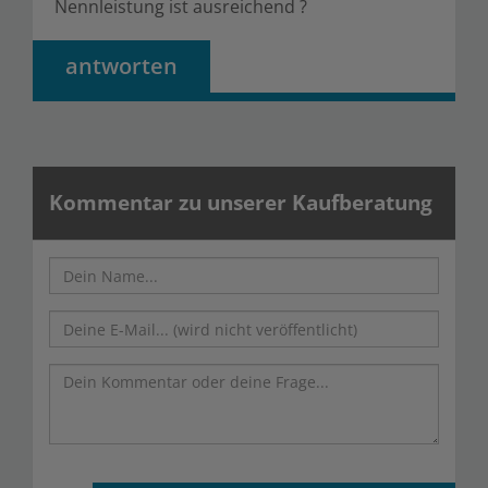
Nennleistung ist ausreichend ?
antworten
Kommentar zu unserer Kaufberatung