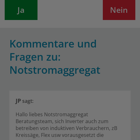
Ja
Nein
Kommentare und
Fragen zu:
Notstromaggregat
JP
sagt:
Hallo liebes Notstromaggregat
Beratungsteam, sich Inverter auch zum
betreiben von induktiven Verbrauchern, zB
Kreissäge, Flex usw vorausgesetzt die