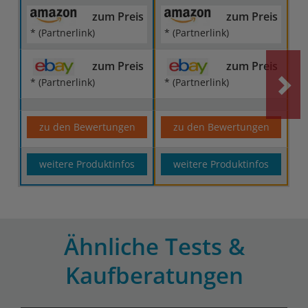
zum Preis
zum Preis
* (Partnerlink)
* (Partnerlink)
zum Preis
zum Preis
* (Partnerlink)
* (Partnerlink)
zu den Bewertungen
zu den Bewertungen
weitere Produktinfos
weitere Produktinfos
Ähnliche Tests &
Kaufberatungen