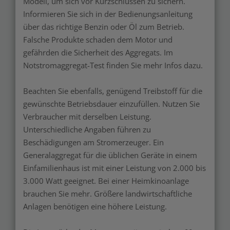
Modell, um sich vor Kurzschlüssen zu sichern.
Informieren Sie sich in der Bedienungsanleitung
über das richtige Benzin oder Öl zum Betrieb.
Falsche Produkte schaden dem Motor und
gefährden die Sicherheit des Aggregats. Im
Notstromaggregat-Test finden Sie mehr Infos dazu.
Beachten Sie ebenfalls, genügend Treibstoff für die
gewünschte Betriebsdauer einzufüllen. Nutzen Sie
Verbraucher mit derselben Leistung.
Unterschiedliche Angaben führen zu
Beschädigungen am Stromerzeuger. Ein
Generalaggregat für die üblichen Geräte in einem
Einfamilienhaus ist mit einer Leistung von 2.000 bis
3.000 Watt geeignet. Bei einer Heimkinoanlage
brauchen Sie mehr. Größere landwirtschaftliche
Anlagen benötigen eine höhere Leistung.