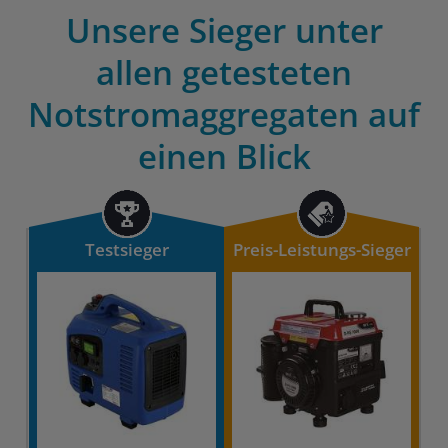
Unsere Sieger unter
allen getesteten
Notstromaggregaten auf
einen Blick
Testsieger
Preis-Leistungs-Sieger