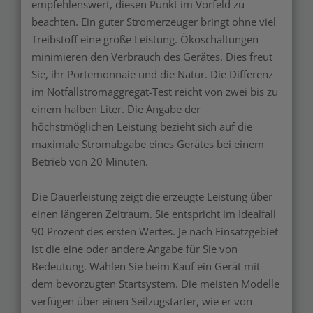
empfehlenswert, diesen Punkt im Vorfeld zu
beachten. Ein guter Stromerzeuger bringt ohne viel
Treibstoff eine große Leistung. Ökoschaltungen
minimieren den Verbrauch des Gerätes. Dies freut
Sie, ihr Portemonnaie und die Natur. Die Differenz
im Notfallstromaggregat-Test reicht von zwei bis zu
einem halben Liter. Die Angabe der
höchstmöglichen Leistung bezieht sich auf die
maximale Stromabgabe eines Gerätes bei einem
Betrieb von 20 Minuten.
Die Dauerleistung zeigt die erzeugte Leistung über
einen längeren Zeitraum. Sie entspricht im Idealfall
90 Prozent des ersten Wertes. Je nach Einsatzgebiet
ist die eine oder andere Angabe für Sie von
Bedeutung. Wählen Sie beim Kauf ein Gerät mit
dem bevorzugten Startsystem. Die meisten Modelle
verfügen über einen Seilzugstarter, wie er von