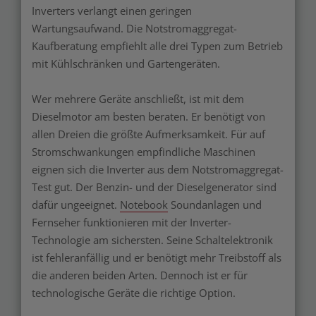
Inverters verlangt einen geringen
Wartungsaufwand. Die Notstromaggregat-
Kaufberatung empfiehlt alle drei Typen zum Betrieb
mit Kühlschränken und Gartengeräten.
Wer mehrere Geräte anschließt, ist mit dem
Dieselmotor am besten beraten. Er benötigt von
allen Dreien die größte Aufmerksamkeit. Für auf
Stromschwankungen empfindliche Maschinen
eignen sich die Inverter aus dem Notstromaggregat-
Test gut. Der Benzin- und der Dieselgenerator sind
dafür ungeeignet.
Notebook
Soundanlagen und
Fernseher funktionieren mit der Inverter-
Technologie am sichersten. Seine Schaltelektronik
ist fehleranfällig und er benötigt mehr Treibstoff als
die anderen beiden Arten. Dennoch ist er für
technologische Geräte die richtige Option.