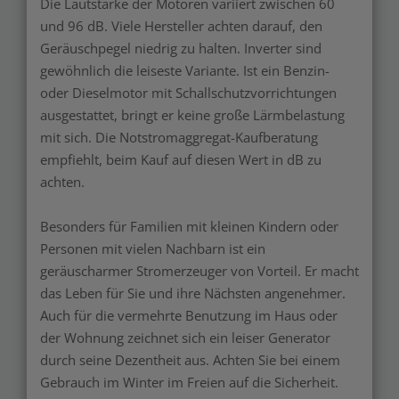
Die Lautstärke der Motoren variiert zwischen 60
und 96 dB. Viele Hersteller achten darauf, den
Geräuschpegel niedrig zu halten. Inverter sind
gewöhnlich die leiseste Variante. Ist ein Benzin-
oder Dieselmotor mit Schallschutzvorrichtungen
ausgestattet, bringt er keine große Lärmbelastung
mit sich. Die Notstromaggregat-Kaufberatung
empfiehlt, beim Kauf auf diesen Wert in dB zu
achten.
Besonders für Familien mit kleinen Kindern oder
Personen mit vielen Nachbarn ist ein
geräuscharmer Stromerzeuger von Vorteil. Er macht
das Leben für Sie und ihre Nächsten angenehmer.
Auch für die vermehrte Benutzung im Haus oder
der Wohnung zeichnet sich ein leiser Generator
durch seine Dezentheit aus. Achten Sie bei einem
Gebrauch im Winter im Freien auf die Sicherheit.