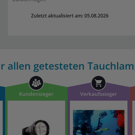
Zuletzt aktualisiert am: 05.08.2026
r allen getesteten Tauchlam
Kundensieger
Verkaufssieger