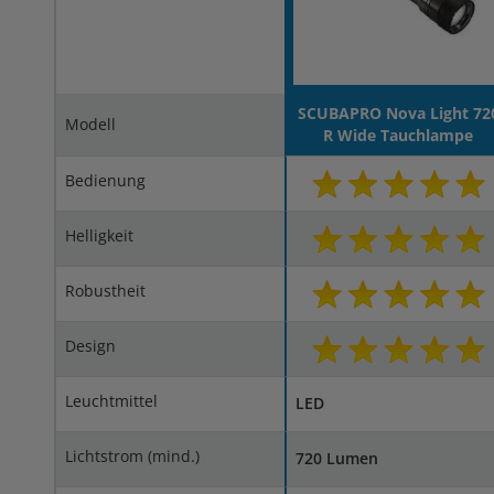
SCUBAPRO Nova Light 72
Modell
R Wide Tauchlampe
Bedienung
Helligkeit
Robustheit
Design
Leuchtmittel
LED
Lichtstrom (mind.)
720 Lumen