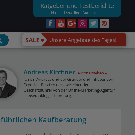
Ratgeber und Testberichte
Ehrlich! Detailliert! Authentisch!
SALE
Unsere Angebote des Tages!
Andreas Kirchner
Autor ansehen
Ich bin Andreas und der Gründer und Inhaber von
Experten-Beraten.de sowie einer der
Geschäftsführer von der Online-Marketing-Agentur
Hanseranking in Hamburg.
sführlichen Kaufberatung