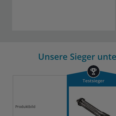
Unsere Sieger unte
Testsieger
Produktbild