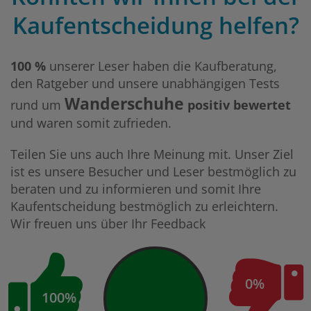
Kaufentscheidung helfen?
100 %
unserer Leser haben die Kaufberatung,
den Ratgeber und unsere unabhängigen Tests
Wanderschuhe
rund um
positiv bewertet
und waren somit zufrieden.
Teilen Sie uns auch Ihre Meinung mit. Unser Ziel
ist es unsere Besucher und Leser bestmöglich zu
beraten und zu informieren und somit Ihre
Kaufentscheidung bestmöglich zu erleichtern.
Wir freuen uns über Ihr Feedback
0%
100%