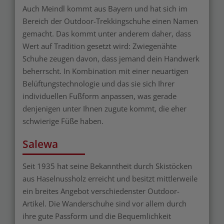
Auch Meindl kommt aus Bayern und hat sich im
Bereich der Outdoor-Trekkingschuhe einen Namen
gemacht. Das kommt unter anderem daher, dass
Wert auf Tradition gesetzt wird: Zwiegenähte
Schuhe zeugen davon, dass jemand dein Handwerk
beherrscht. In Kombination mit einer neuartigen
Belüftungstechnologie und das sie sich Ihrer
individuellen Fußform anpassen, was gerade
denjenigen unter Ihnen zugute kommt, die eher
schwierige Füße haben.
Salewa
Seit 1935 hat seine Bekanntheit durch Skistöcken
aus Haselnussholz erreicht und besitzt mittlerweile
ein breites Angebot verschiedenster Outdoor-
Artikel. Die Wanderschuhe sind vor allem durch
ihre gute Passform und die Bequemlichkeit