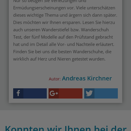
Nur so beugen Sie Verletzungen und
Ermüdungserscheinungen vor. Viele unterschätzen
dieses wichtige Thema und ärgern sich dann später.
Dies möchten wir Ihnen ersparen. Lesen Sie hierzu
auch unseren Wanderstiefel bzw. Wanderschuh
Test, der fünf Modelle auf den Prüfstand gebracht
hat und im Detail alle Vor- und Nachteile erläutert.
Finden Sie bei uns die besten Wanderschuhe, die
wirklich auf Herz und Nieren getestet wurden.
Andreas Kirchner
Autor:
Konnten wir Ihnen bei der