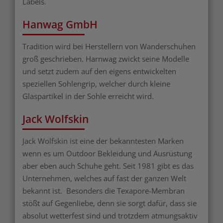
Labels.
Hanwag GmbH
Tradition wird bei Herstellern von Wanderschuhen
groß geschrieben. Harnwag zwickt seine Modelle
und setzt zudem auf den eigens entwickelten
speziellen Sohlengrip, welcher durch kleine
Glaspartikel in der Sohle erreicht wird.
Jack Wolfskin
Jack Wolfskin ist eine der bekanntesten Marken
wenn es um Outdoor Bekleidung und Ausrüstung
aber eben auch Schuhe geht. Seit 1981 gibt es das
Unternehmen, welches auf fast der ganzen Welt
bekannt ist. Besonders die Texapore-Membran
stößt auf Gegenliebe, denn sie sorgt dafür, dass sie
absolut wetterfest sind und trotzdem atmungsaktiv