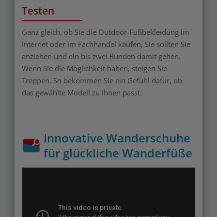
Testen
Ganz gleich, ob Sie die Outdoor-Fußbekleidung im
Internet oder im Fachhandel kaufen, Sie sollten Sie
anziehen und ein bis zwei Runden damit gehen.
Wenn Sie die Möglichkeit haben, steigen Sie
Treppen. So bekommen Sie ein Gefühl dafür, ob
das gewählte Modell zu Ihnen passt.
Innovative Wanderschuhe
für glückliche Wanderfüße