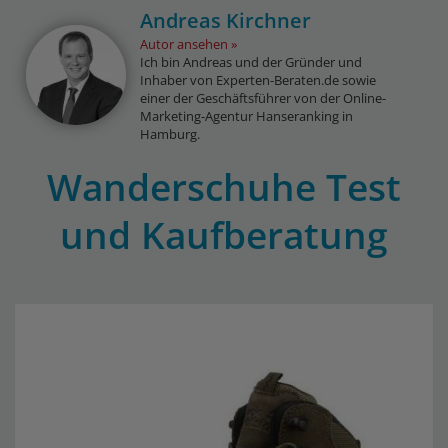
Andreas Kirchner
Autor ansehen
Ich bin Andreas und der Gründer und
Inhaber von Experten-Beraten.de sowie
einer der Geschäftsführer von der Online-
Marketing-Agentur Hanseranking in
Hamburg.
Wanderschuhe Test
und Kaufberatung