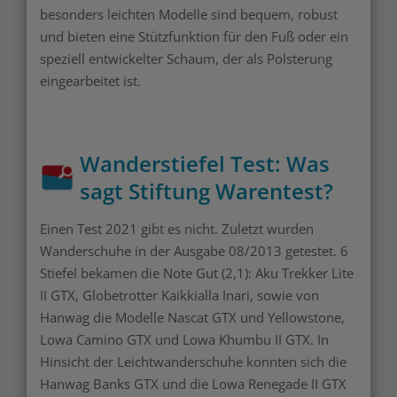
besonders leichten Modelle sind bequem, robust
und bieten eine Stützfunktion für den Fuß oder ein
speziell entwickelter Schaum, der als Polsterung
eingearbeitet ist.
Wanderstiefel Test: Was
sagt Stiftung Warentest?
Einen Test 2021 gibt es nicht. Zuletzt wurden
Wanderschuhe in der Ausgabe 08/2013 getestet. 6
Stiefel bekamen die Note Gut (2,1): Aku Trekker Lite
II GTX, Globetrotter Kaikkialla Inari, sowie von
Hanwag die Modelle Nascat GTX und Yellowstone,
Lowa Camino GTX und Lowa Khumbu II GTX. In
Hinsicht der Leichtwanderschuhe konnten sich die
Hanwag Banks GTX und die Lowa Renegade II GTX