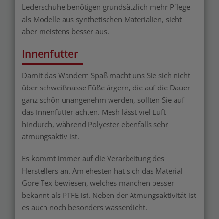
Lederschuhe benötigen grundsätzlich mehr Pflege
als Modelle aus synthetischen Materialien, sieht
aber meistens besser aus.
Innenfutter
Damit das Wandern Spaß macht uns Sie sich nicht
über schweißnasse Füße ärgern, die auf die Dauer
ganz schön unangenehm werden, sollten Sie auf
das Innenfutter achten. Mesh lässt viel Luft
hindurch, während Polyester ebenfalls sehr
atmungsaktiv ist.
Es kommt immer auf die Verarbeitung des
Herstellers an. Am ehesten hat sich das Material
Gore Tex bewiesen, welches manchen besser
bekannt als PTFE ist. Neben der Atmungsaktivität ist
es auch noch besonders wasserdicht.