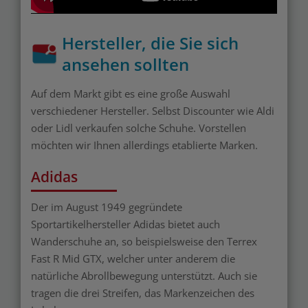
Hersteller, die Sie sich
ansehen sollten
Auf dem Markt gibt es eine große Auswahl
verschiedener Hersteller. Selbst Discounter wie Aldi
oder Lidl verkaufen solche Schuhe. Vorstellen
möchten wir Ihnen allerdings etablierte Marken.
Adidas
Der im August 1949 gegründete
Sportartikelhersteller Adidas bietet auch
Wanderschuhe an, so beispielsweise den Terrex
Fast R Mid GTX, welcher unter anderem die
natürliche Abrollbewegung unterstützt. Auch sie
tragen die drei Streifen, das Markenzeichen des