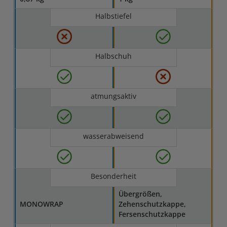
Halbstiefel
Halbschuh
atmungsaktiv
wasserabweisend
Besonderheit
Übergrößen,
MONOWRAP
Zehenschutzkappe,
Fersenschutzkappe