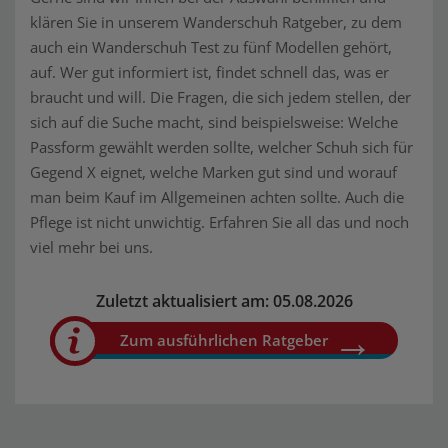
klären Sie in unserem Wanderschuh Ratgeber, zu dem
auch ein Wanderschuh Test zu fünf Modellen gehört,
auf. Wer gut informiert ist, findet schnell das, was er
braucht und will. Die Fragen, die sich jedem stellen, der
sich auf die Suche macht, sind beispielsweise: Welche
Passform gewählt werden sollte, welcher Schuh sich für
Gegend X eignet, welche Marken gut sind und worauf
man beim Kauf im Allgemeinen achten sollte. Auch die
Pflege ist nicht unwichtig. Erfahren Sie all das und noch
viel mehr bei uns.
Zuletzt aktualisiert am: 05.08.2026
Zum ausführlichen Ratgeber