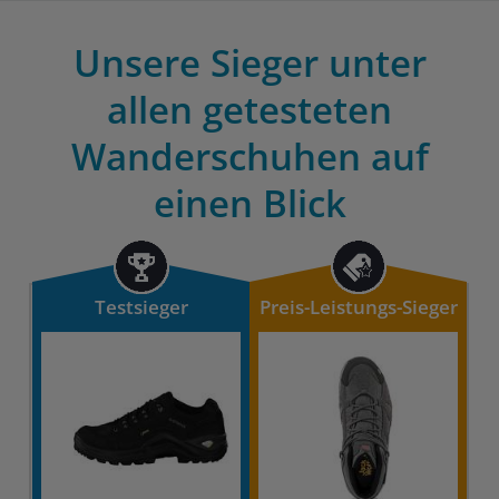
Unsere Sieger unter
allen getesteten
Wanderschuhen auf
einen Blick
Testsieger
Preis-Leistungs-Sieger