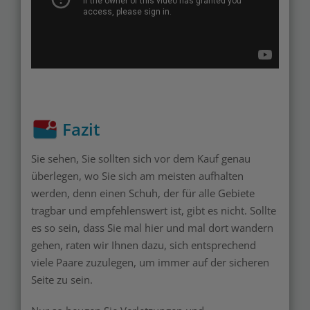
Fazit
Sie sehen, Sie sollten sich vor dem Kauf genau
überlegen, wo Sie sich am meisten aufhalten
werden, denn einen Schuh, der für alle Gebiete
tragbar und empfehlenswert ist, gibt es nicht. Sollte
es so sein, dass Sie mal hier und mal dort wandern
gehen, raten wir Ihnen dazu, sich entsprechend
viele Paare zuzulegen, um immer auf der sicheren
Seite zu sein.