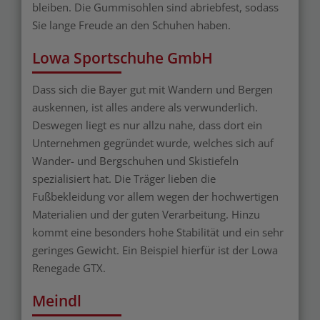
bleiben. Die Gummisohlen sind abriebfest, sodass
Sie lange Freude an den Schuhen haben.
Lowa Sportschuhe GmbH
Dass sich die Bayer gut mit Wandern und Bergen
auskennen, ist alles andere als verwunderlich.
Deswegen liegt es nur allzu nahe, dass dort ein
Unternehmen gegründet wurde, welches sich auf
Wander- und Bergschuhen und Skistiefeln
spezialisiert hat. Die Träger lieben die
Fußbekleidung vor allem wegen der hochwertigen
Materialien und der guten Verarbeitung. Hinzu
kommt eine besonders hohe Stabilität und ein sehr
geringes Gewicht. Ein Beispiel hierfür ist der Lowa
Renegade GTX.
Meindl