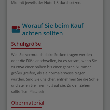
Mid mit jeweils der Note 1,8 durchsetzen.
Worauf Sie beim Kauf
achten sollten
Schuhgröße
Weil Sie vermutlich dicke Socken tragen werden
oder die Füße anschwellen, ist es ratsam, wenn Sie
zu etwa einer halben bis einer ganzen Nummer
größer greifen, als sie normalerweise tragen
würden. Sind Sie unsicher, entnehmen Sie die Sohle
und stellen Sie Ihren Fuß auf sie. Zu den Zehen
sollte 1cm Platz sein.
Obermaterial