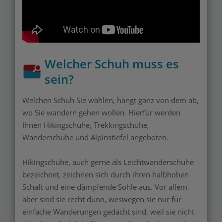
Welcher Schuh muss es
sein?
Welchen Schuh Sie wählen, hängt ganz von dem ab,
wo Sie wandern gehen wollen. Hierfür werden
Ihnen Hikingschuhe, Trekkingschuhe,
Wanderschuhe und Alpinstiefel angeboten.
Hikingschuhe, auch gerne als Leichtwanderschuhe
bezeichnet, zeichnen sich durch ihren halbhohen
Schaft und eine dämpfende Sohle aus. Vor allem
aber sind sie recht dünn, weswegen sie nur für
einfache Wanderungen gedacht sind, weil sie nicht