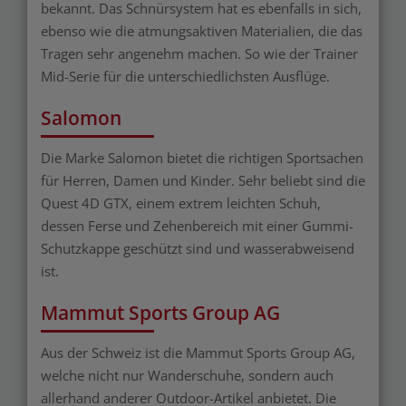
bekannt. Das Schnürsystem hat es ebenfalls in sich,
ebenso wie die atmungsaktiven Materialien, die das
Tragen sehr angenehm machen. So wie der Trainer
Mid-Serie für die unterschiedlichsten Ausflüge.
Salomon
Die Marke Salomon bietet die richtigen Sportsachen
für Herren, Damen und Kinder. Sehr beliebt sind die
Quest 4D GTX, einem extrem leichten Schuh,
dessen Ferse und Zehenbereich mit einer Gummi-
Schutzkappe geschützt sind und wasserabweisend
ist.
Mammut Sports Group AG
Aus der Schweiz ist die Mammut Sports Group AG,
welche nicht nur Wanderschuhe, sondern auch
allerhand anderer Outdoor-Artikel anbietet. Die