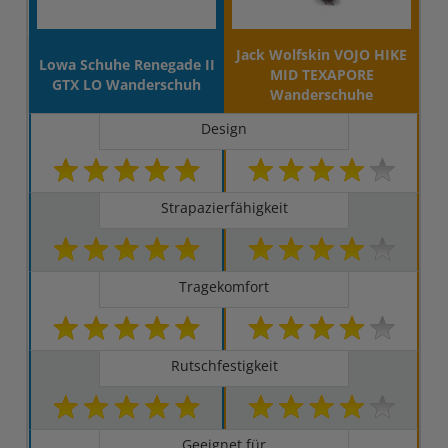
Jack Wolfskin VOJO HIKE
Lowa Schuhe Renegade II
MID TEXAPORE
GTX LO Wanderschuh
Wanderschuhe
Design
Strapazierfähigkeit
Tragekomfort
Rutschfestigkeit
Geeignet für