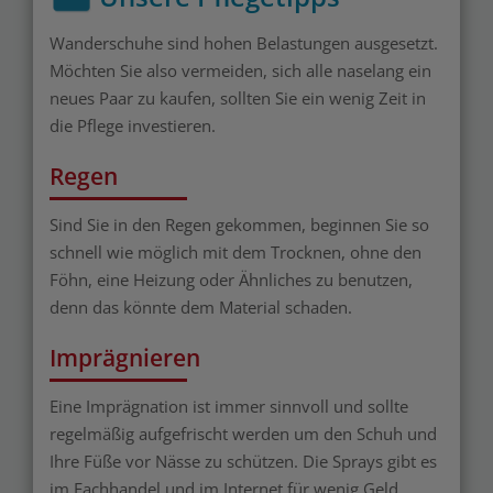
Wanderschuhe sind hohen Belastungen ausgesetzt.
Möchten Sie also vermeiden, sich alle naselang ein
neues Paar zu kaufen, sollten Sie ein wenig Zeit in
die Pflege investieren.
Regen
Sind Sie in den Regen gekommen, beginnen Sie so
schnell wie möglich mit dem Trocknen, ohne den
Föhn, eine Heizung oder Ähnliches zu benutzen,
denn das könnte dem Material schaden.
Imprägnieren
Eine Imprägnation ist immer sinnvoll und sollte
regelmäßig aufgefrischt werden um den Schuh und
Ihre Füße vor Nässe zu schützen. Die Sprays gibt es
im Fachhandel und im Internet für wenig Geld.