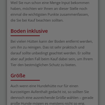
Weil Sie nun schon eine Menge Input bekommen
haben, möchten wir Ihnen an dieser Stelle noch
einmal die wichtigsten Punkte zusammenfassen,
die Sie bei Kauf beachten sollten.
Boden inklusive
Bei vielen Hütten kann der Boden entfernt werden,
um ihn zu reinigen. Das ist sehr praktisch und
darauf sollte unbedingt geachtet werden. Er sollte
aber auf jeden Fall beim Kauf dabei sein, um Ihrem
Tier den bestmöglichen Schutz zu bieten.
Größe
Auch wenn eine Hundehütte nur für einen
kurzzeitigen Aufenthalt gedacht ist, so sollten Sie
dennoch eine ausreichende Größe wählen – gerade
große Hunde mögen es meistens nicht so eng.