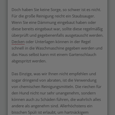
Doch haben Sie keine Sorge, so schwer ist es nicht.
Für die große Reinigung reicht ein Staubsauger.
Wenn Sie eine Dämmung eingebaut haben oder
diese bereits eingebaut war, sollte diese regelmäßig
überprüft und gegebenenfalls ausgetauscht werden.
Decken
oder Unterlagen können in der Regel
schnell in die Waschmaschine gegeben werden und
das Haus selbst kann mit einem Gartenschlauch
abgespritzt werden.
Das Einzige, was wir Ihnen nicht empfehlen und
sogar dringend von abraten, ist die Verwendung
von chemischen Reinigungsmitteln. Die riechen für
den Hund nicht nur sehr unangenehm, sondern
können auch zu Schäden führen, die wahrlich alles
andere als angenehm sind. Allerhöchstens ein
bisschen Spüli ist erlaubt, um hartnäckigem