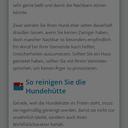
sehr gerne bellt und damit die Nachbarn stören
könnte.
Zwar werden Sie Ihren Hund eher selten dauerhaft
draußen lassen, wenn Sie keinen Zwinger haben,
doch mancher Nachbar ist besonders empfindlich.
Ein Anruf bei Ihrer Gemeinde kann helfen,
Unsicherheiten auszumerzen. Sollten Sie ein Haus
gemietet haben, sollten Sie mit Ihrem Vermieter
sprechen, um keinen Ärger zu provozieren.
So reinigen Sie die
Hundehütte
Gerade, weil die Hundehütte im Freien steht, muss
sie regelmäßig gereinigt werden, damit sie nicht nur
ansehnlich bleibt, sondern auch ihren
Wohlfühlcharakter behält.