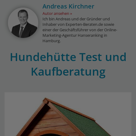
Andreas Kirchner
Autor ansehen
Ich bin Andreas und der Gründer und
Inhaber von Experten-Beraten.de sowie
einer der Geschäftsführer von der Online-
Marketing-Agentur Hanseranking in
Hamburg.
Hundehütte Test und
Kaufberatung