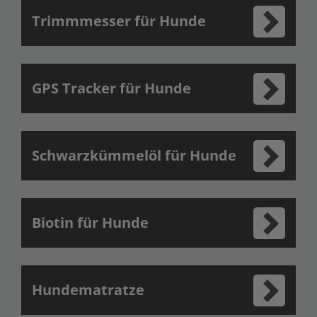
Trimmmesser für Hunde
GPS Tracker für Hunde
Schwarzkümmelöl für Hunde
Biotin für Hunde
Hundematratze