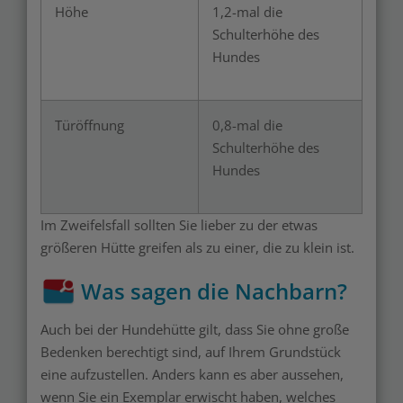
Höhe
1,2-mal die
Schulterhöhe des
Hundes
Türöffnung
0,8-mal die
Schulterhöhe des
Hundes
Im Zweifelsfall sollten Sie lieber zu der etwas
größeren Hütte greifen als zu einer, die zu klein ist.
Was sagen die Nachbarn?
Auch bei der Hundehütte gilt, dass Sie ohne große
Bedenken berechtigt sind, auf Ihrem Grundstück
eine aufzustellen. Anders kann es aber aussehen,
wenn Sie ein Exemplar erwischt haben, welches