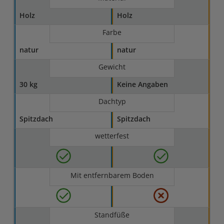
Holz
Holz
Farbe
natur
natur
Gewicht
30 kg
Keine Angaben
Dachtyp
Spitzdach
Spitzdach
wetterfest
Mit entfernbarem Boden
Standfüße