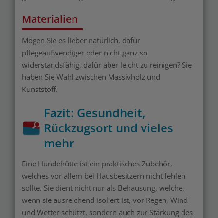
Materialien
Mögen Sie es lieber natürlich, dafür
pflegeaufwendiger oder nicht ganz so
widerstandsfähig, dafür aber leicht zu reinigen? Sie
haben Sie Wahl zwischen Massivholz und
Kunststoff.
Fazit: Gesundheit,
Rückzugsort und vieles
mehr
Eine Hundehütte ist ein praktisches Zubehör,
welches vor allem bei Hausbesitzern nicht fehlen
sollte. Sie dient nicht nur als Behausung, welche,
wenn sie ausreichend isoliert ist, vor Regen, Wind
und Wetter schützt, sondern auch zur Stärkung des