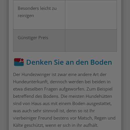
Besonders leicht zu
reinigen
Günstiger Preis
Denken Sie an den Boden
Der Hundezwinger ist zwar eine andere Art der
Hundeunterkunft, dennoch werden bei beiden in
etwa dieselben Fragen aufgeworfen. Zum Beispiel
betreffend des Bodens. Die meisten Hundehütten
sind von Haus aus mit einem Boden ausgestattet,
was auch sehr sinnvoll ist, denn so ist Ihr
vierbeiniger Freund bestens vor Matsch, Regen und
Kälte geschützt, wenn er sich in ihr aufhält.