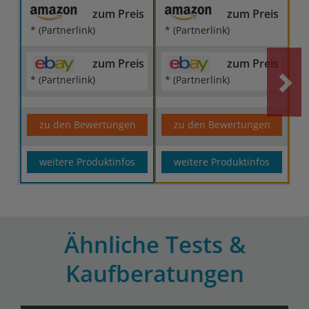
zum Preis
zum Preis
* (Partnerlink)
* (Partnerlink)
zum Preis
zum Preis
* (Partnerlink)
* (Partnerlink)
zu den Bewertungen
zu den Bewertungen
weitere Produktinfos
weitere Produktinfos
Ähnliche Tests &
Kaufberatungen