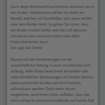
Doch diese Wettereinflüsse kriechen dennoch durch
den Boden. Idealerweise wählen Sie daher ein
Modell, welches auf Standfüßen, also etwas erhöht
über dem Boden steht. So gehen Sie sicher, dass
der Boden trocken bleibt, weil die Luft darunter
zirkulieren kann und auch keine fiese Kälte
hindurchkriechen kann.
Das sagt das Gesetz
Ebenso wie bei Hundezwingern ist die
ausschließliche Haltung in einer Hundehütte nicht
zulässig. Viele Shops bezeichnen die beiden sehr
unterschiedlichen Behausungen mit beiden Namen,
damit potenzielle Kunden auf ihre Produkte
aufmerksam werden. Doch wenn Sie sie
vergleichen, wird Ihnen schon auffallen, dass das
nicht richtig ist und eine Hundehütte auf keinen Fall