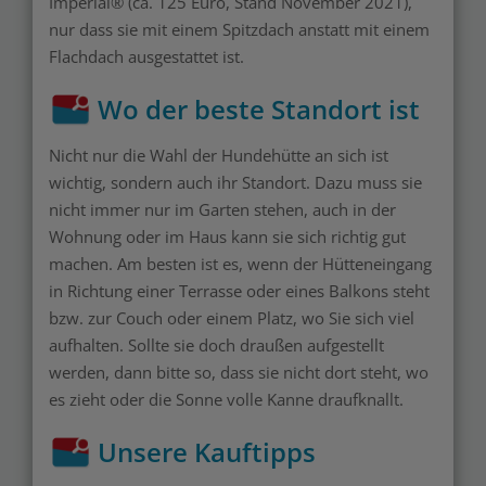
Imperial® (ca. 125 Euro, Stand November 2021),
nur dass sie mit einem Spitzdach anstatt mit einem
Flachdach ausgestattet ist.
Wo der beste Standort ist
Nicht nur die Wahl der Hundehütte an sich ist
wichtig, sondern auch ihr Standort. Dazu muss sie
nicht immer nur im Garten stehen, auch in der
Wohnung oder im Haus kann sie sich richtig gut
machen. Am besten ist es, wenn der Hütteneingang
in Richtung einer Terrasse oder eines Balkons steht
bzw. zur Couch oder einem Platz, wo Sie sich viel
aufhalten. Sollte sie doch draußen aufgestellt
werden, dann bitte so, dass sie nicht dort steht, wo
es zieht oder die Sonne volle Kanne draufknallt.
Unsere Kauftipps