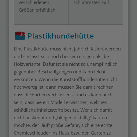
verschiedenen
schlimmsten Fall
Größen erhältlich
Plastikhundehütte
Eine Plastikhütte muss nicht jährlich lasiert werden
und sie lässt sich noch besser reinigen als die
Holzvariante. Dafür ist sie nicht so unempfindlich
gegenüber Beschädigungen und kann leicht
verkratzen. Wenn die Kunststoffhundehütte nicht
hochwertig ist, dann müssen Sie damit rechnen,
dass die Farben verblassen – und es kann auch
sein, dass Sie ein Modell erwischen, welches
schädliche Inhaltsstoffe besitzt. Wer sich damit
nicht auskennt und „billiger als billig“ kaufen
möchte, der läuft große Gefahr, sich eine echte
Chemieschleuder ins Haus bzw. den Garten zu