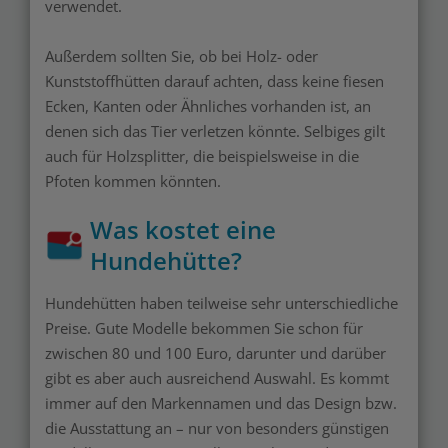
verwendet.
Außerdem sollten Sie, ob bei Holz- oder
Kunststoffhütten darauf achten, dass keine fiesen
Ecken, Kanten oder Ähnliches vorhanden ist, an
denen sich das Tier verletzen könnte. Selbiges gilt
auch für Holzsplitter, die beispielsweise in die
Pfoten kommen könnten.
Was kostet eine
Hundehütte?
Hundehütten haben teilweise sehr unterschiedliche
Preise. Gute Modelle bekommen Sie schon für
zwischen 80 und 100 Euro, darunter und darüber
gibt es aber auch ausreichend Auswahl. Es kommt
immer auf den Markennamen und das Design bzw.
die Ausstattung an – nur von besonders günstigen