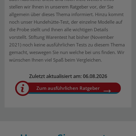
stellen wir Ihnen in unserem Ratgeber vor, der Sie
allgemein über dieses Thema informiert. Hinzu kommt
noch unser Hundehütte-Test, der einzelne Modelle auf
die Probe stellt und Ihnen alle wichtigen Details
vorstellt. Stiftung Warentest hat bisher (November
2021) noch keine ausführlichen Tests zu diesem Thema
gemacht, weswegen Sie nun welche bei uns finden. Wir
wünschen Ihnen viel Spaß beim Vergleichen.
Zuletzt aktualisiert am: 06.08.2026
Zum ausführlichen Ratgeber