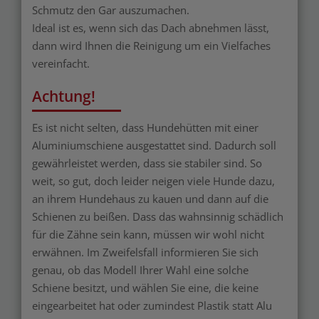
Schmutz den Gar auszumachen.
Ideal ist es, wenn sich das Dach abnehmen lässt,
dann wird Ihnen die Reinigung um ein Vielfaches
vereinfacht.
Achtung!
Es ist nicht selten, dass Hundehütten mit einer
Aluminiumschiene ausgestattet sind. Dadurch soll
gewährleistet werden, dass sie stabiler sind. So
weit, so gut, doch leider neigen viele Hunde dazu,
an ihrem Hundehaus zu kauen und dann auf die
Schienen zu beißen. Dass das wahnsinnig schädlich
für die Zähne sein kann, müssen wir wohl nicht
erwähnen. Im Zweifelsfall informieren Sie sich
genau, ob das Modell Ihrer Wahl eine solche
Schiene besitzt, und wählen Sie eine, die keine
eingearbeitet hat oder zumindest Plastik statt Alu