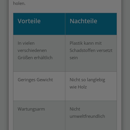
holen.
Vorteile
Nachteile
In vielen
Plastik kann mit
verschiedenen
Schadstoffen versetzt
Größen erhältlich
sein
Geringes Gewicht
Nicht so langlebig
wie Holz
Wartungsarm
Nicht
umweltfreundlich