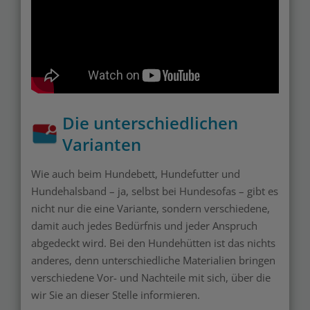
Die unterschiedlichen
Varianten
Wie auch beim Hundebett, Hundefutter und
Hundehalsband – ja, selbst bei Hundesofas – gibt es
nicht nur die eine Variante, sondern verschiedene,
damit auch jedes Bedürfnis und jeder Anspruch
abgedeckt wird. Bei den Hundehütten ist das nichts
anderes, denn unterschiedliche Materialien bringen
verschiedene Vor- und Nachteile mit sich, über die
wir Sie an dieser Stelle informieren.