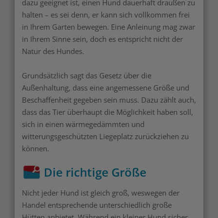
dazu geeignet ist, einen Hund dauerhaft draußen zu
halten – es sei denn, er kann sich vollkommen frei
in Ihrem Garten bewegen. Eine Anleinung mag zwar
in Ihrem Sinne sein, doch es entspricht nicht der
Natur des Hundes.
Grundsätzlich sagt das Gesetz über die
Außenhaltung, dass eine angemessene Größe und
Beschaffenheit gegeben sein muss. Dazu zählt auch,
dass das Tier überhaupt die Möglichkeit haben soll,
sich in einen wärmegedämmten und
witterungsgeschützten Liegeplatz zurückziehen zu
können.
Die richtige Größe
Nicht jeder Hund ist gleich groß, weswegen der
Handel entsprechende unterschiedlich große
Hütten anbietet. Während ein kleiner Hund sicher