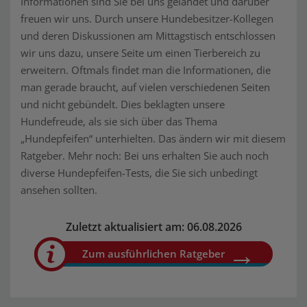
Informationen sind Sie bei uns gelandet und darüber
freuen wir uns. Durch unsere Hundebesitzer-Kollegen
und deren Diskussionen am Mittagstisch entschlossen
wir uns dazu, unsere Seite um einen Tierbereich zu
erweitern. Oftmals findet man die Informationen, die
man gerade braucht, auf vielen verschiedenen Seiten
und nicht gebündelt. Dies beklagten unsere
Hundefreude, als sie sich über das Thema
„Hundepfeifen“ unterhielten. Das ändern wir mit diesem
Ratgeber. Mehr noch: Bei uns erhalten Sie auch noch
diverse Hundepfeifen-Tests, die Sie sich unbedingt
ansehen sollten.
Zuletzt aktualisiert am: 06.08.2026
Zum ausführlichen Ratgeber