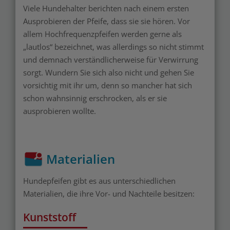
Viele Hundehalter berichten nach einem ersten
Ausprobieren der Pfeife, dass sie sie hören. Vor
allem Hochfrequenzpfeifen werden gerne als
„lautlos“ bezeichnet, was allerdings so nicht stimmt
und demnach verständlicherweise für Verwirrung
sorgt. Wundern Sie sich also nicht und gehen Sie
vorsichtig mit ihr um, denn so mancher hat sich
schon wahnsinnig erschrocken, als er sie
ausprobieren wollte.
Materialien
Hundepfeifen gibt es aus unterschiedlichen
Materialien, die ihre Vor- und Nachteile besitzen:
Kunststoff