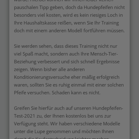
pauschalen Tipp geben, doch da Hundepfeifen nicht
besonders viel kosten, wird es kein riesiges Loch in
Ihre Haushaltskasse reißen, wenn Sie Ihr Training
doch mit einem anderen Modell fortführen müssen.
Sie werden sehen, dass dieses Training nicht nur
viel Spaß macht, sondern auch Ihre Mensch-Tier-
Beziehung verbessert und sich schnell Ergebnisse
zeigen. Wenn bisher alle anderen
Konditionierungsversuche eher mäßig erfolgreich
waren, sollten Sie es ruhig einmal mit einer solchen
Pfeife versuchen. Schaden kann es nicht.
Greifen Sie hierfür auch auf unseren Hundepfeifen-
Test-2021 zu, der Ihnen kostenlos bei uns zur
Verfügung steht. Wir haben verschiedene Modelle
unter die Lupe genommen und möchten Ihnen