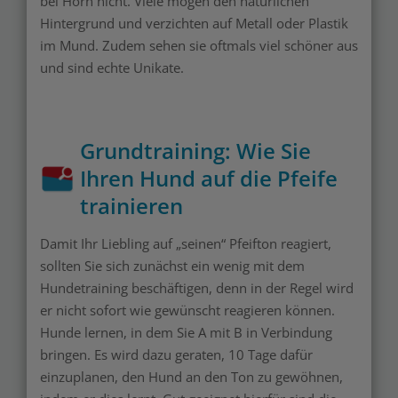
bei Horn nicht. Viele mögen den natürlichen
Hintergrund und verzichten auf Metall oder Plastik
im Mund. Zudem sehen sie oftmals viel schöner aus
und sind echte Unikate.
Grundtraining: Wie Sie
Ihren Hund auf die Pfeife
trainieren
Damit Ihr Liebling auf „seinen“ Pfeifton reagiert,
sollten Sie sich zunächst ein wenig mit dem
Hundetraining beschäftigen, denn in der Regel wird
er nicht sofort wie gewünscht reagieren können.
Hunde lernen, in dem Sie A mit B in Verbindung
bringen. Es wird dazu geraten, 10 Tage dafür
einzuplanen, den Hund an den Ton zu gewöhnen,