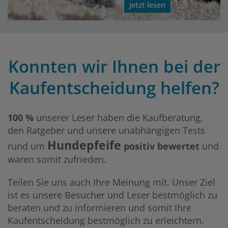
Jetzt lesen
Konnten wir Ihnen bei der
Kaufentscheidung helfen?
100 %
unserer Leser haben die Kaufberatung,
den Ratgeber und unsere unabhängigen Tests
Hundepfeife
rund um
positiv bewertet
und
waren somit zufrieden.
Teilen Sie uns auch Ihre Meinung mit. Unser Ziel
ist es unsere Besucher und Leser bestmöglich zu
beraten und zu informieren und somit Ihre
Kaufentscheidung bestmöglich zu erleichtern.