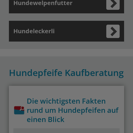
Hundewelpenfutter
Hundeleckerli
Hundepfeife Kaufberatung
Die wichtigsten Fakten
rund um Hundepfeifen auf
einen Blick