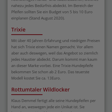
nahezu jedes Bedürfnis abdeckt. Im Bereich der
Pfeifen sollten Sie ein Budget von 5 bis 10 Euro
einplanen (Stand August 2020).
Trixie
Mit über 40 Jahren Erfahrung und niedrigen Preisen
hat sich Trixie einen Namen gemacht. Vor allem
aber auch deswegen, weil das Angebot so ziemlich
jedes Haustier abdeckt. Darum kommt man kaum
an dieser Marke vorbei. Eine Trixie-Hundepfeife
bekommen Sie schon ab 2 Euro. Das teuerste
Modell kostet Sie ca. 13Euro.
Rottumtaler Wildlocker
Klaus Demmel fertigt alle seine Hundepfeifen per
Hand an, weswegen jede ein Unikat ist. Sie