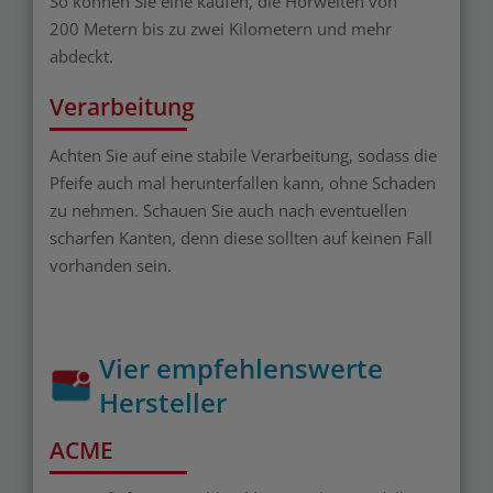
So können Sie eine kaufen, die Hörweiten von
200 Metern bis zu zwei Kilometern und mehr
abdeckt.
Verarbeitung
Achten Sie auf eine stabile Verarbeitung, sodass die
Pfeife auch mal herunterfallen kann, ohne Schaden
zu nehmen. Schauen Sie auch nach eventuellen
scharfen Kanten, denn diese sollten auf keinen Fall
vorhanden sein.
Vier empfehlenswerte
Hersteller
ACME