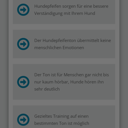
Hundepfeifen sorgen für eine bessere
Verständigung mit Ihrem Hund
Der Hundepfeifenton übermittelt keine
menschlichen Emotionen
Der Ton ist für Menschen gar nicht bis
nur kaum hörbar, Hunde hören ihn
sehr deutlich
Gezieltes Training auf einen
bestimmten Ton ist möglich