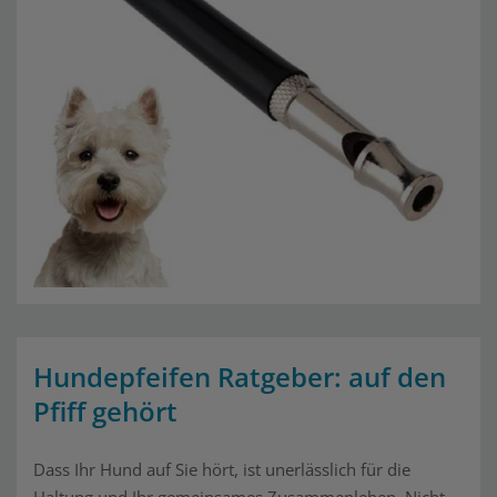
Hundepfeifen Ratgeber: auf den
Pfiff gehört
Dass Ihr Hund auf Sie hört, ist unerlässlich für die