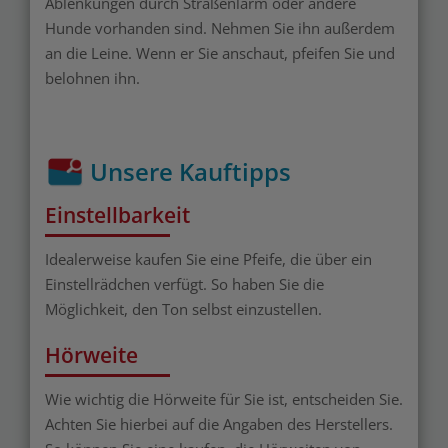
Ablenkungen durch Straßenlärm oder andere
Hunde vorhanden sind. Nehmen Sie ihn außerdem
an die Leine. Wenn er Sie anschaut, pfeifen Sie und
belohnen ihn.
Unsere Kauftipps
Einstellbarkeit
Idealerweise kaufen Sie eine Pfeife, die über ein
Einstellrädchen verfügt. So haben Sie die
Möglichkeit, den Ton selbst einzustellen.
Hörweite
Wie wichtig die Hörweite für Sie ist, entscheiden Sie.
Achten Sie hierbei auf die Angaben des Herstellers.