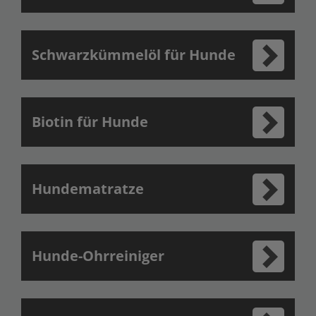
Schwarzkümmelöl für Hunde
Biotin für Hunde
Hundematratze
Hunde-Ohrreiniger