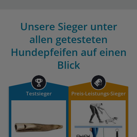
Unsere Sieger unter
allen getesteten
Hundepfeifen auf einen
Blick
Testsieger
Preis-Leistungs-Sieger