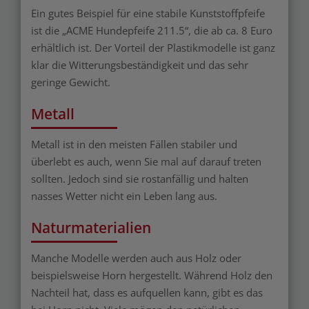
Ein gutes Beispiel für eine stabile Kunststoffpfeife
ist die „ACME Hundepfeife 211.5“, die ab ca. 8 Euro
erhältlich ist. Der Vorteil der Plastikmodelle ist ganz
klar die Witterungsbeständigkeit und das sehr
geringe Gewicht.
Metall
Metall ist in den meisten Fällen stabiler und
überlebt es auch, wenn Sie mal auf darauf treten
sollten. Jedoch sind sie rostanfällig und halten
nasses Wetter nicht ein Leben lang aus.
Naturmaterialien
Manche Modelle werden auch aus Holz oder
beispielsweise Horn hergestellt. Während Holz den
Nachteil hat, dass es aufquellen kann, gibt es das