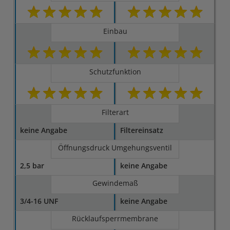
Einbau
Schutzfunktion
Filterart
keine Angabe
Filtereinsatz
Öffnungsdruck Umgehungsventil
2,5 bar
keine Angabe
Gewindemaß
3/4-16 UNF
keine Angabe
Rücklaufsperrmembrane