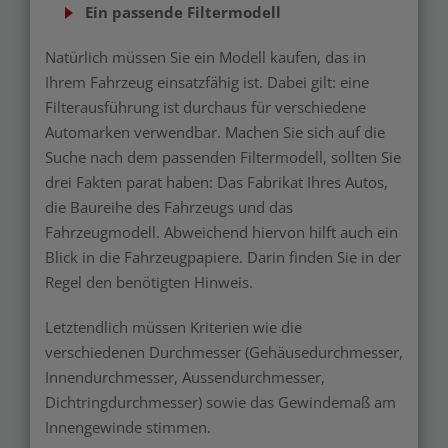
Ein passende Filtermodell
Natürlich müssen Sie ein Modell kaufen, das in
Ihrem Fahrzeug einsatzfähig ist. Dabei gilt: eine
Filterausführung ist durchaus für verschiedene
Automarken verwendbar. Machen Sie sich auf die
Suche nach dem passenden Filtermodell, sollten Sie
drei Fakten parat haben: Das Fabrikat Ihres Autos,
die Baureihe des Fahrzeugs und das
Fahrzeugmodell. Abweichend hiervon hilft auch ein
Blick in die Fahrzeugpapiere. Darin finden Sie in der
Regel den benötigten Hinweis.
Letztendlich müssen Kriterien wie die
verschiedenen Durchmesser (Gehäusedurchmesser,
Innendurchmesser, Aussendurchmesser,
Dichtringdurchmesser) sowie das Gewindemaß am
Innengewinde stimmen.