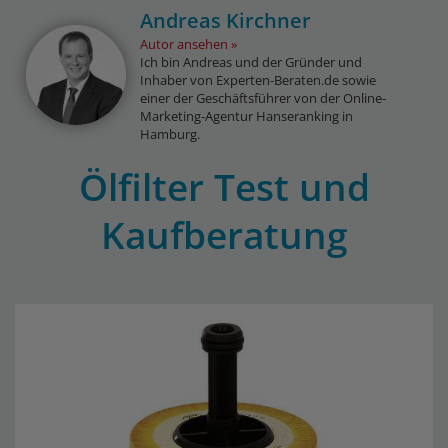
Andreas Kirchner
Autor ansehen
Ich bin Andreas und der Gründer und
Inhaber von Experten-Beraten.de sowie
einer der Geschäftsführer von der Online-
Marketing-Agentur Hanseranking in
Hamburg.
Ölfilter Test und
Kaufberatung