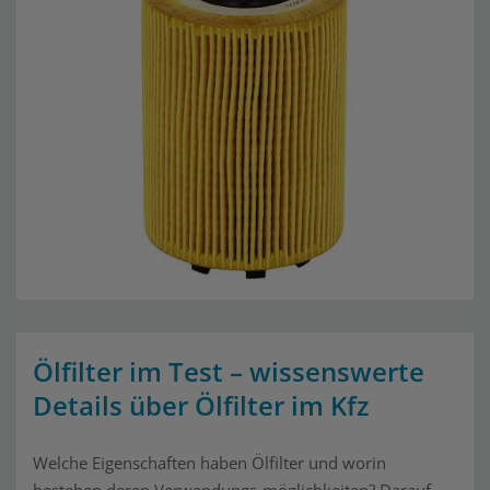
Ölfilter im Test – wissenswerte
Details über Ölfilter im Kfz
Welche Eigenschaften haben Ölfilter und worin