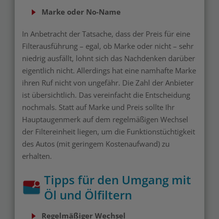
Marke oder No-Name
In Anbetracht der Tatsache, dass der Preis für eine
Filterausführung – egal, ob Marke oder nicht – sehr
niedrig ausfällt, lohnt sich das Nachdenken darüber
eigentlich nicht. Allerdings hat eine namhafte Marke
ihren Ruf nicht von ungefähr. Die Zahl der Anbieter
ist übersichtlich. Das vereinfacht die Entscheidung
nochmals. Statt auf Marke und Preis sollte Ihr
Hauptaugenmerk auf dem regelmäßigen Wechsel
der Filtereinheit liegen, um die Funktionstüchtigkeit
des Autos (mit geringem Kostenaufwand) zu
erhalten.
Tipps für den Umgang mit
Öl und Ölfiltern
Regelmäßiger Wechsel