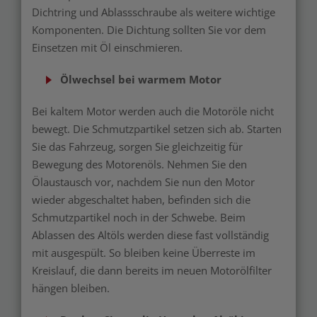
Dichtring und Ablassschraube als weitere wichtige
Komponenten. Die Dichtung sollten Sie vor dem
Einsetzen mit Öl einschmieren.
Ölwechsel bei warmem Motor
Bei kaltem Motor werden auch die Motoröle nicht
bewegt. Die Schmutzpartikel setzen sich ab. Starten
Sie das Fahrzeug, sorgen Sie gleichzeitig für
Bewegung des Motorenöls. Nehmen Sie den
Ölaustausch vor, nachdem Sie nun den Motor
wieder abgeschaltet haben, befinden sich die
Schmutzpartikel noch in der Schwebe. Beim
Ablassen des Altöls werden diese fast vollständig
mit ausgespült. So bleiben keine Überreste im
Kreislauf, die dann bereits im neuen Motorölfilter
hängen bleiben.