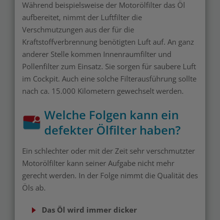
Während beispielsweise der Motorölfilter das Öl
aufbereitet, nimmt der Luftfilter die
Verschmutzungen aus der für die
Kraftstoffverbrennung benötigten Luft auf. An ganz
anderer Stelle kommen Innenraumfilter und
Pollenfilter zum Einsatz. Sie sorgen für saubere Luft
im Cockpit. Auch eine solche Filterausführung sollte
nach ca. 15.000 Kilometern gewechselt werden.
Welche Folgen kann ein
defekter Ölfilter haben?
Ein schlechter oder mit der Zeit sehr verschmutzter
Motorölfilter kann seiner Aufgabe nicht mehr
gerecht werden. In der Folge nimmt die Qualität des
Öls ab.
Das Öl wird immer dicker