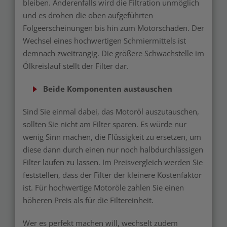
bleiben. Anderenfalls wird die Filtration unmöglich
und es drohen die oben aufgeführten
Folgeerscheinungen bis hin zum Motorschaden. Der
Wechsel eines hochwertigen Schmiermittels ist
demnach zweitrangig. Die größere Schwachstelle im
Ölkreislauf stellt der Filter dar.
Beide Komponenten austauschen
Sind Sie einmal dabei, das Motoröl auszutauschen,
sollten Sie nicht am Filter sparen. Es würde nur
wenig Sinn machen, die Flüssigkeit zu ersetzen, um
diese dann durch einen nur noch halbdurchlässigen
Filter laufen zu lassen. Im Preisvergleich werden Sie
feststellen, dass der Filter der kleinere Kostenfaktor
ist. Für hochwertige Motoröle zahlen Sie einen
höheren Preis als für die Filtereinheit.
Wer es perfekt machen will, wechselt zudem