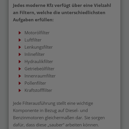
Jedes moderne Kfz verfügt über eine Vielzahl
an Filtern, welche die unterschiedlichsten
Aufgaben erfüllen:
Motorölfilter
Luftfilter
Lenkungsfilter
Inlinefilter
Hydraulikfilter
Getriebeölfilter
Innenraumfilter
Pollenfilter
Kraftstofffilter
Jede Filterausführung stellt eine wichtige
Komponente in Bezug auf Diesel- und
Benzinmotoren gleichermaßen dar. Sie sorgen
dafür, dass diese „sauber“ arbeiten können.