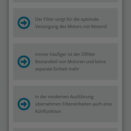
Der Filter sorgt für die optimale
Versorgung des Motors mit Motoröl
Immer häufiger ist der Ölfilter
Bestandteil von Motoren und keine
separate Einheit mehr
In der modernen Ausführung
übernehmen Filtereinheiten auch eine
Kühlfunktion