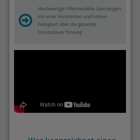
Hochwertige Filtermodelle überzeugen
mit einer konstanten und hohen
Festigkeit über die gesamte
Einsatzdauer hinweg