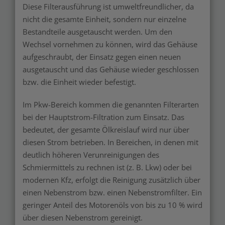
Diese Filterausführung ist umweltfreundlicher, da
nicht die gesamte Einheit, sondern nur einzelne
Bestandteile ausgetauscht werden. Um den
Wechsel vornehmen zu können, wird das Gehäuse
aufgeschraubt, der Einsatz gegen einen neuen
ausgetauscht und das Gehäuse wieder geschlossen
bzw. die Einheit wieder befestigt.
Im Pkw-Bereich kommen die genannten Filterarten
bei der Hauptstrom-Filtration zum Einsatz. Das
bedeutet, der gesamte Ölkreislauf wird nur über
diesen Strom betrieben. In Bereichen, in denen mit
deutlich höheren Verunreinigungen des
Schmiermittels zu rechnen ist (z. B. Lkw) oder bei
modernen Kfz, erfolgt die Reinigung zusätzlich über
einen Nebenstrom bzw. einen Nebenstromfilter. Ein
geringer Anteil des Motorenöls von bis zu 10 % wird
über diesen Nebenstrom gereinigt.