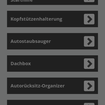
Kopfstützenhalterung
Autostaubsauger
Dachbox
Autorücksitz-Organizer