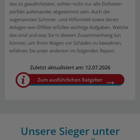
das zu gewährleisten, sollten nicht nur alle Einheiten
perfekt aufeinander abgestimmt sein. Auch die
sogenannten Schmier- und Hilfsmittel sowie deren
Anlagen wie Ölfilter erfüllen wichtige Aufgaben. Welche
das sind und was Sie in diesem Zusammenhang tun
können, um Ihren Wagen vor Schäden zu bewahren,
erfahren Sie unter anderem im folgenden Report.
Zuletzt aktualisiert am: 12.07.2026
Zum ausführlichen Ratgeber
Unsere Sieger unter