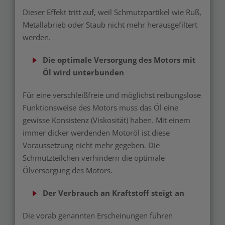
Dieser Effekt tritt auf, weil Schmutzpartikel wie Ruß,
Metallabrieb oder Staub nicht mehr herausgefiltert
werden.
Die optimale Versorgung des Motors mit
Öl wird unterbunden
Für eine verschleißfreie und möglichst reibungslose
Funktionsweise des Motors muss das Öl eine
gewisse Konsistenz (Viskosität) haben. Mit einem
immer dicker werdenden Motoröl ist diese
Voraussetzung nicht mehr gegeben. Die
Schmutzteilchen verhindern die optimale
Ölversorgung des Motors.
Der Verbrauch an Kraftstoff steigt an
Die vorab genannten Erscheinungen führen