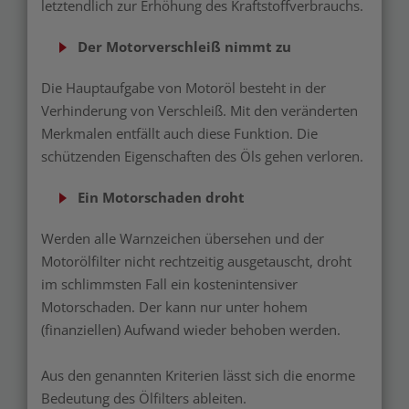
letztendlich zur Erhöhung des Kraftstoffverbrauchs.
Der Motorverschleiß nimmt zu
Die Hauptaufgabe von Motoröl besteht in der
Verhinderung von Verschleiß. Mit den veränderten
Merkmalen entfällt auch diese Funktion. Die
schützenden Eigenschaften des Öls gehen verloren.
Ein Motorschaden droht
Werden alle Warnzeichen übersehen und der
Motorölfilter nicht rechtzeitig ausgetauscht, droht
im schlimmsten Fall ein kostenintensiver
Motorschaden. Der kann nur unter hohem
(finanziellen) Aufwand wieder behoben werden.
Aus den genannten Kriterien lässt sich die enorme
Bedeutung des Ölfilters ableiten.