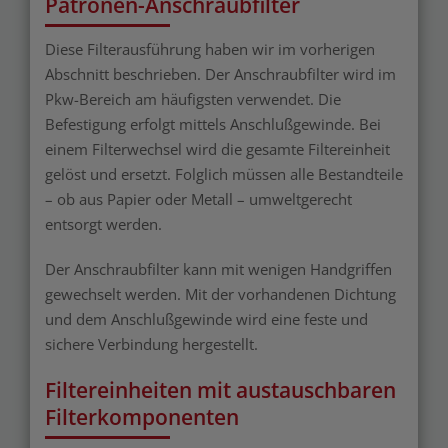
Patronen-Anschraubfilter
Diese Filterausführung haben wir im vorherigen
Abschnitt beschrieben. Der Anschraubfilter wird im
Pkw-Bereich am häufigsten verwendet. Die
Befestigung erfolgt mittels Anschlußgewinde. Bei
einem Filterwechsel wird die gesamte Filtereinheit
gelöst und ersetzt. Folglich müssen alle Bestandteile
– ob aus Papier oder Metall – umweltgerecht
entsorgt werden.
Der Anschraubfilter kann mit wenigen Handgriffen
gewechselt werden. Mit der vorhandenen Dichtung
und dem Anschlußgewinde wird eine feste und
sichere Verbindung hergestellt.
Filtereinheiten mit austauschbaren
Filterkomponenten