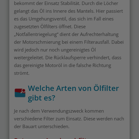
bekommt der Einsatz Stabilität. Durch die Löcher
gelangt das Öl ins Innere des Mantels. Hier passiert
es das Umgehungsventil, das sich im Fall eines
zugesetzten Ölfilters öffnet. Diese
„Notfallentriegelung“ dient der Aufrechterhaltung
der Motorschmierung bei einem Filterausfall. Dabei
wird jedoch nur noch ungereinigtes Öl
weitergeleitet. Die Rücklaufsperre verhindert, dass
das gereinigte Motoröl in die falsche Richtung
strömt.
Welche Arten von Ölfilter
gibt es?
Je nach dem Verwendungszweck kommen
verschiedene Filter zum Einsatz. Diese werden nach
der Bauart unterschieden.