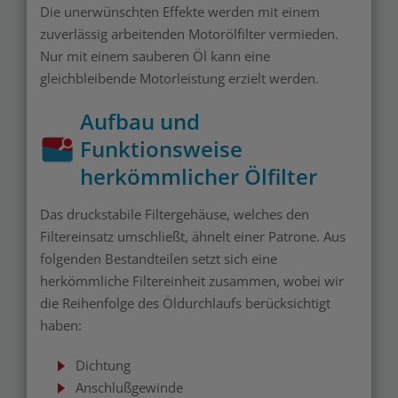
Die unerwünschten Effekte werden mit einem
zuverlässig arbeitenden Motorölfilter vermieden.
Nur mit einem sauberen Öl kann eine
gleichbleibende Motorleistung erzielt werden.
Aufbau und
Funktionsweise
herkömmlicher Ölfilter
Das druckstabile Filtergehäuse, welches den
Filtereinsatz umschließt, ähnelt einer Patrone. Aus
folgenden Bestandteilen setzt sich eine
herkömmliche Filtereinheit zusammen, wobei wir
die Reihenfolge des Öldurchlaufs berücksichtigt
haben:
Dichtung
Anschlußgewinde