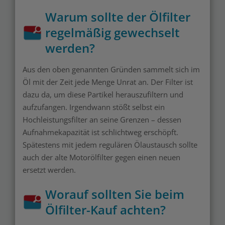
Warum sollte der Ölfilter
regelmäßig gewechselt
werden?
Aus den oben genannten Gründen sammelt sich im
Öl mit der Zeit jede Menge Unrat an. Der Filter ist
dazu da, um diese Partikel herauszufiltern und
aufzufangen. Irgendwann stößt selbst ein
Hochleistungsfilter an seine Grenzen – dessen
Aufnahmekapazität ist schlichtweg erschöpft.
Spätestens mit jedem regulären Ölaustausch sollte
auch der alte Motorölfilter gegen einen neuen
ersetzt werden.
Worauf sollten Sie beim
Ölfilter-Kauf achten?