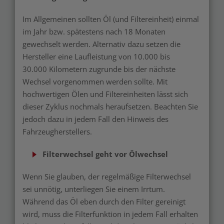
Im Allgemeinen sollten Öl (und Filtereinheit) einmal
im Jahr bzw. spätestens nach 18 Monaten
gewechselt werden. Alternativ dazu setzen die
Hersteller eine Laufleistung von 10.000 bis
30.000 Kilometern zugrunde bis der nächste
Wechsel vorgenommen werden sollte. Mit
hochwertigen Ölen und Filtereinheiten lässt sich
dieser Zyklus nochmals heraufsetzen. Beachten Sie
jedoch dazu in jedem Fall den Hinweis des
Fahrzeugherstellers.
Filterwechsel geht vor Ölwechsel
Wenn Sie glauben, der regelmäßige Filterwechsel
sei unnötig, unterliegen Sie einem Irrtum.
Während das Öl eben durch den Filter gereinigt
wird, muss die Filterfunktion in jedem Fall erhalten