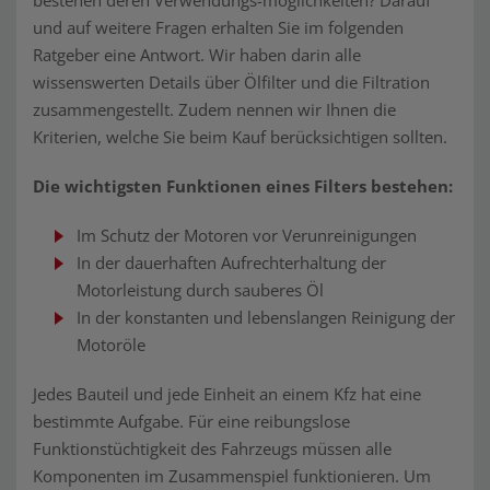
bestehen deren Verwendungs-möglichkeiten? Darauf
und auf weitere Fragen erhalten Sie im folgenden
Ratgeber eine Antwort. Wir haben darin alle
wissenswerten Details über Ölfilter und die Filtration
zusammengestellt. Zudem nennen wir Ihnen die
Kriterien, welche Sie beim Kauf berücksichtigen sollten.
Die wichtigsten Funktionen eines Filters bestehen:
Im Schutz der Motoren vor Verunreinigungen
In der dauerhaften Aufrechterhaltung der
Motorleistung durch sauberes Öl
In der konstanten und lebenslangen Reinigung der
Motoröle
Jedes Bauteil und jede Einheit an einem Kfz hat eine
bestimmte Aufgabe. Für eine reibungslose
Funktionstüchtigkeit des Fahrzeugs müssen alle
Komponenten im Zusammenspiel funktionieren. Um