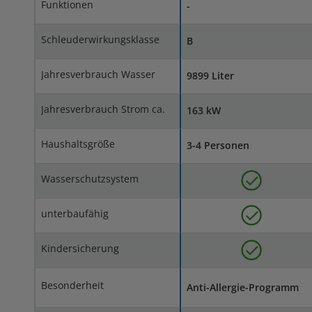
Funktionen
-
Schleuderwirkungsklasse
B
Jahresverbrauch Wasser
9899 Liter
Jahresverbrauch Strom ca.
163 kW
Haushaltsgröße
3-4 Personen
Wasserschutzsystem
unterbaufähig
Kindersicherung
Besonderheit
Anti-Allergie-Programm