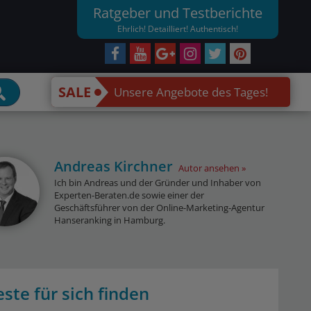
Ratgeber und Testberichte
Ehrlich! Detailliert! Authentisch!
SALE
Unsere Angebote des Tages!
Andreas Kirchner
Autor ansehen
Ich bin Andreas und der Gründer und Inhaber von
Experten-Beraten.de sowie einer der
Geschäftsführer von der Online-Marketing-Agentur
Hanseranking in Hamburg.
te für sich finden