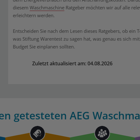
diesem
Waschmaschine
Ratgeber möchten wir auf alle rel
erleichtern werden.
Entscheiden Sie nach dem Lesen dieses Ratgebers, ob ein To
was Stiftung Warentest zu sagen hat, was genau es sich mit 
Budget Sie einplanen sollten.
Zuletzt aktualisiert am: 04.08.2026
len getesteten AEG Waschma