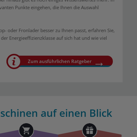
evanten Punkte eingehen, die Ihnen die Auswahl
p- oder Fronlader besser zu Ihnen passt, erfahren Sie,
der Energieeffizienzklasse auf sich hat und wie viel
Zum ausführlichen Ratgeber
schinen auf einen Blick