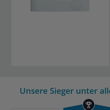
Unsere Sieger unter al