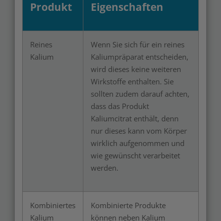
Produkt
Eigenschaften
Reines
Wenn Sie sich für ein reines
Kalium
Kaliumpräparat entscheiden,
wird dieses keine weiteren
Wirkstoffe enthalten. Sie
sollten zudem darauf achten,
dass das Produkt
Kaliumcitrat enthält, denn
nur dieses kann vom Körper
wirklich aufgenommen und
wie gewünscht verarbeitet
werden.
Kombiniertes
Kombinierte Produkte
Kalium
können neben Kalium