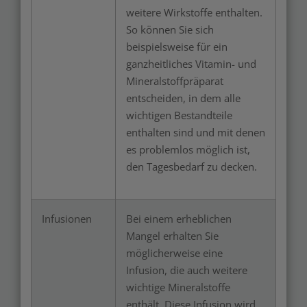
weitere Wirkstoffe enthalten.
So können Sie sich
beispielsweise für ein
ganzheitliches Vitamin- und
Mineralstoffpräparat
entscheiden, in dem alle
wichtigen Bestandteile
enthalten sind und mit denen
es problemlos möglich ist,
den Tagesbedarf zu decken.
Infusionen
Bei einem erheblichen
Mangel erhalten Sie
möglicherweise eine
Infusion, die auch weitere
wichtige Mineralstoffe
enthält. Diese Infusion wird