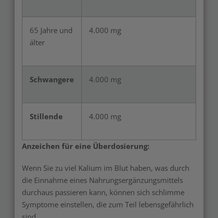
65 Jahre und
4.000 mg
älter
Schwangere
4.000 mg
Stillende
4.000 mg
Anzeichen für eine Überdosierung:
Wenn Sie zu viel Kalium im Blut haben, was durch
die Einnahme eines Nahrungsergänzungsmittels
durchaus passieren kann, können sich schlimme
Symptome einstellen, die zum Teil lebensgefährlich
sind.