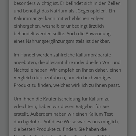
besonders wichtig ist. Er befindet sich in den Zellen
und benötigt das Natrium als „Gegenspieler“. Ein
Kaliummangel kann mit erheblichen Folgen
einhergehen, weshalb er unbedingt ärztlich
behandelt werden sollte. Auch die Anwendung
eines Nahrungsergänzungsmittels ist denkbar.
Im Handel werden zahlreiche Kaliumpräparate
angeboten, die allesamt ihre individuellen Vor- und
Nachteile haben. Wir empfehlen Ihnen daher, einen
Vergleich durchzuführen, um ein hochwertiges
Produkt zu finden, welches wirklich zu Ihnen passt.
Um Ihnen die Kaufentscheidung für Kalium zu
erleichtern, haben wir diesen Ratgeber für Sie
erstellt. Außerdem haben wir einen Kalium Test
durchgeführt. Auf diese Weise war es uns möglich,
die besten Produkte zu finden. Sie haben die