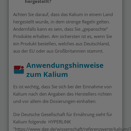
hergestellt?
Achten Sie darauf, dass das Kalium in einem Land
hergestellt wurde, in dem strenge Regeln gelten.
Andernfalls kann es sein, dass Sie „gepanschte“
Produkte erhalten. Am sichersten ist es, wenn Sie
ein Produkt bestellen, welches aus Deutschland,
aus der EU oder aus Großbritannien stammt.
Anwendungshinweise
zum Kalium
Es ist wichtig, dass Sie sich bei der Einnahme von
Kalium nach den Angaben des Herstellers richten
und vor allem die Dosierungen einhalten.
Die Deutsche Gesellschaft für Ernährung sieht für
Kalium folgende
HYPERLINK
"https://www.dge.de/wissenschaft/referenzwerte/kalium/