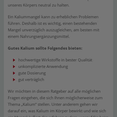
unseres Körpers neutral zu halten.
Ein Kaliummangel kann zu erheblichen Problemen
führen. Deshalb ist es wichtig, einen bestehenden
Mangel unverzüglich auszugleichen, am besten mit
einem Nahrungsergänzungsmittel.
Gutes Kalium sollte Folgendes bieten:
hochwertige Wirkstoffe in bester Qualität
unkomplizierte Anwendung
gute Dosierung
gut verträglich
Wir möchten in diesem Ratgeber auf alle möglichen
Fragen eingehen, die sich Ihnen möglicherweise zum
Thema „Kalium“ stellen. Unter anderem gehen wir
darauf ein, was Kalium im Körper bewirkt und wie sich