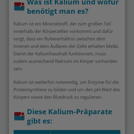
Was ist Kalium und wofür
benötigt man es?
Kalium ist ein Mineralstoff, der zum großen Teil
innerhalb der Körperzellen vorkommt und dafür
sorgt, dass ein Ruheverhältnis zwischen dem
Inneren und dem Äußeren der Zelle erhalten bleibt.
Damit der Kaliumhaushalt funktioniert, muss
zudem ausreichend Natrium im Körper vorhanden
sein.
Kalium ist weiterhin notwendig, um Enzyme für die
Proteinsynthese zu bilden und um den pH-Wert des
Körpers sowie den Blutdruck zu regulieren.
Diese Kalium-Präparate
gibt es: