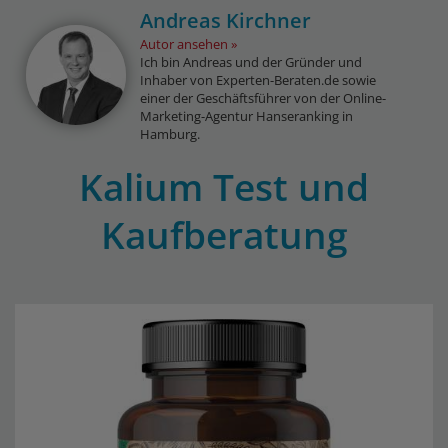
Andreas Kirchner
Autor ansehen
Ich bin Andreas und der Gründer und
Inhaber von Experten-Beraten.de sowie
einer der Geschäftsführer von der Online-
Marketing-Agentur Hanseranking in
Hamburg.
Kalium Test und
Kaufberatung