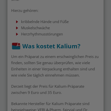
Hierzu gehören:
kribbelnde Hände und Füße
Muskelschwäche
Herzrhythmusstörungen
Was kostet Kalium?
Um ein Präparat zu einem erschwinglichen Preis zu
finden, sollten Sie genau überprüfen, wie viele
Einheiten in einer Verpackung enthalten sind und
wie viele Sie täglich einnehmen müssen.
Derzeit liegt der Preis für Kalium-Präparate
zwischen 9 Euro und 35 Euro.
Bekannte Hersteller für Kalium Präparate sind
beispielsweise: VERLA-Pharm, fairvial und Dr.