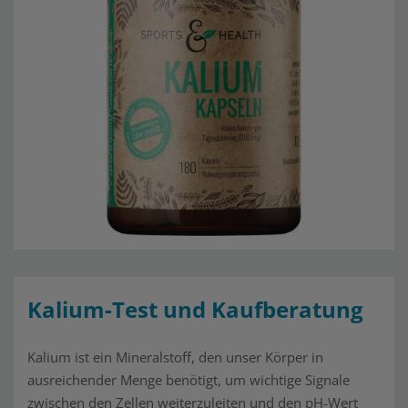
Kalium-Test und Kaufberatung
Kalium ist ein Mineralstoff, den unser Körper in
ausreichender Menge benötigt, um wichtige Signale
zwischen den Zellen weiterzuleiten und den pH-Wert