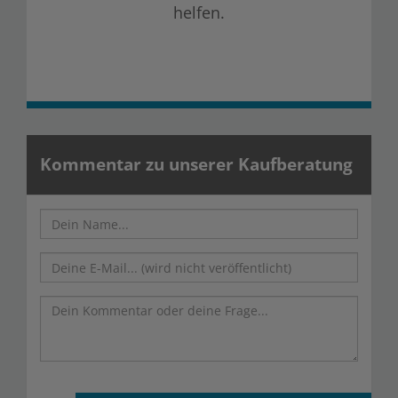
helfen.
Kommentar zu unserer Kaufberatung