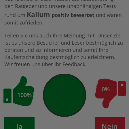
den Ratgeber und unsere unabhängigen Tests
Kalium
rund um
positiv bewertet
und waren
somit zufrieden.
Teilen Sie uns auch Ihre Meinung mit. Unser Ziel
ist es unsere Besucher und Leser bestmöglich zu
beraten und zu informieren und somit Ihre
Kaufentscheidung bestmöglich zu erleichtern.
Wir freuen uns über Ihr Feedback
0%
100%
Ja
Nein