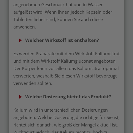
angenehmen Geschmack hat und in Wasser
aufgelöst wird. Wenn Ihnen jedoch Kapseln oder
Tabletten lieber sind, können Sie auch diese
anwenden.
Welcher Wirkstoff ist enthalten?
Es werden Präparate mit dem Wirkstoff Kaliumcitrat
und mit dem Wirkstoff Kaliumgluconat angeboten.
Der Körper kann vor allem das Kaliumcitrat optimal
verwerten, weshalb Sie diesen Wirkstoff bevorzugt
verwenden sollten.
Welche Dosierung bietet das Produkt?
Kalium wird in unterschiedlichen Dosierungen
angeboten. Welche Dosierung die richtige für Sie ist,
richtet sich danach, wie groß der Mangel aktuell ist.
Wichtig ist jedoch, das Kalium nicht zu hoch zu