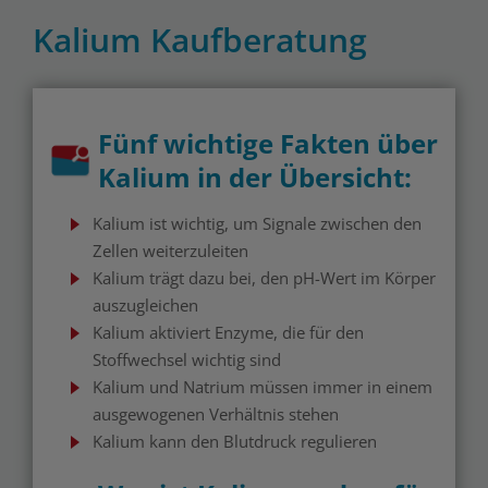
Kalium Kaufberatung
Fünf wichtige Fakten über
Kalium in der Übersicht:
Kalium ist wichtig, um Signale zwischen den
Zellen weiterzuleiten
Kalium trägt dazu bei, den pH-Wert im Körper
auszugleichen
Kalium aktiviert Enzyme, die für den
Stoffwechsel wichtig sind
Kalium und Natrium müssen immer in einem
ausgewogenen Verhältnis stehen
Kalium kann den Blutdruck regulieren