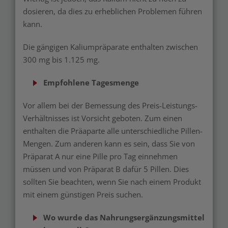
dosieren, da dies zu erheblichen Problemen führen
kann.
Die gängigen Kaliumpräparate enthalten zwischen
300 mg bis 1.125 mg.
Empfohlene Tagesmenge
Vor allem bei der Bemessung des Preis-Leistungs-
Verhältnisses ist Vorsicht geboten. Zum einen
enthalten die Präaparte alle unterschiedliche Pillen-
Mengen. Zum anderen kann es sein, dass Sie von
Präparat A nur eine Pille pro Tag einnehmen
müssen und von Präparat B dafür 5 Pillen. Dies
sollten Sie beachten, wenn Sie nach einem Produkt
mit einem günstigen Preis suchen.
Wo wurde das Nahrungsergänzungsmittel