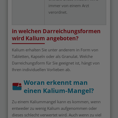
immer von einem Arzt
verordnet.
in welchen Darreichungsformen
wird Kalium angeboten?
Kalium erhalten Sie unter anderem in Form von
Tabletten, Kapseln oder als Granulat. Welche
Darreichungsform für Sie geeignet ist, hängt von
Ihren individuellen Vorlieben ab.
Woran erkennt man
einen Kalium-Mangel?
Zu einem Kaliummangel kann es kommen, wenn
entweder zu wenig Kalium aufgenommen oder
dieses schlecht verwertet wird. Auch wenn zu viel