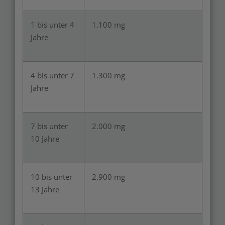
1 bis unter 4
1.100 mg
Jahre
4 bis unter 7
1.300 mg
Jahre
7 bis unter
2.000 mg
10 Jahre
10 bis unter
2.900 mg
13 Jahre