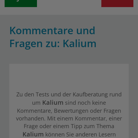
Kommentare und
Fragen zu: Kalium
Zu den Tests und der Kaufberatung rund
Kalium
um
sind noch keine
Kommentare, Bewertungen oder Fragen
vorhanden. Mit einem Kommentar, einer
Frage oder einem Tipp zum Thema
Kalium
können Sie anderen Lesern