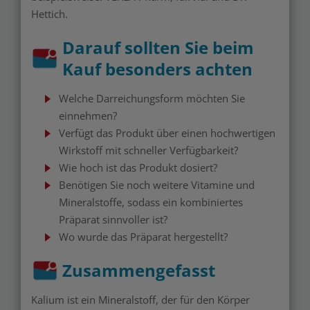
Hettich.
Darauf sollten Sie beim
Kauf besonders achten
Welche Darreichungsform möchten Sie
einnehmen?
Verfügt das Produkt über einen hochwertigen
Wirkstoff mit schneller Verfügbarkeit?
Wie hoch ist das Produkt dosiert?
Benötigen Sie noch weitere Vitamine und
Mineralstoffe, sodass ein kombiniertes
Präparat sinnvoller ist?
Wo wurde das Präparat hergestellt?
Zusammengefasst
Kalium ist ein Mineralstoff, der für den Körper