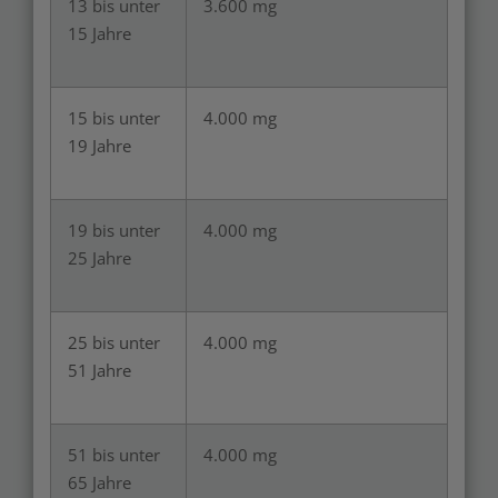
13 bis unter
3.600 mg
15 Jahre
15 bis unter
4.000 mg
19 Jahre
19 bis unter
4.000 mg
25 Jahre
25 bis unter
4.000 mg
51 Jahre
51 bis unter
4.000 mg
65 Jahre