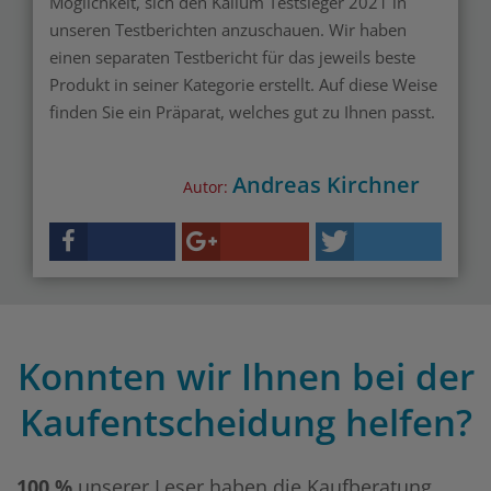
Möglichkeit, sich den Kalium Testsieger 2021 in
unseren Testberichten anzuschauen. Wir haben
einen separaten Testbericht für das jeweils beste
Produkt in seiner Kategorie erstellt. Auf diese Weise
finden Sie ein Präparat, welches gut zu Ihnen passt.
Andreas Kirchner
Autor:
Konnten wir Ihnen bei der
Kaufentscheidung helfen?
100 %
unserer Leser haben die Kaufberatung,