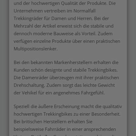
und der hochwertigen Qualität der Produkte. Die
Unternehmen vertreiben im Normalfall
Trekkingräder für Damen und Herren. Bei der
Mehrzahl der Artikel erweist sich die stabile und
dennoch moderne Bauweise als Vorteil. Zudem
verfügen einzelne Produkte über einen praktischen
Multipositionslenker.
Bei den bekannten Markenherstellern erhalten die
Kunden schön designte und stabile Trekkingbikes.
Die Damenräder überzeugen mit ihrer praktischen
Drehschaltung. Zudem sorgt das leichte Gewicht
der Vehikel für ein angenehmes Fahrgefühl.
Speziell die äußere Erscheinung macht die qualitativ
hochwertigen Trekkingbikes zu einer Besonderheit.
Bei britischen Herstellern erhalten Sie
beispielsweise Fahrräder in einer ansprechenden