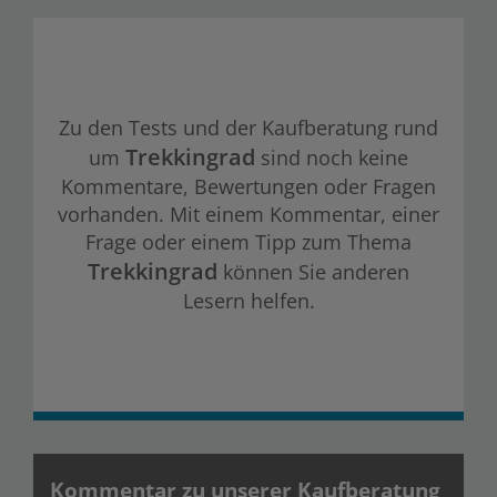
Zu den Tests und der Kaufberatung rund
Trekkingrad
um
sind noch keine
Kommentare, Bewertungen oder Fragen
vorhanden. Mit einem Kommentar, einer
Frage oder einem Tipp zum Thema
Trekkingrad
können Sie anderen
Lesern helfen.
Kommentar zu unserer Kaufberatung