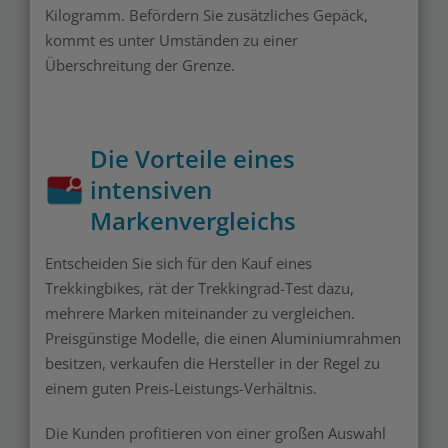
Kilogramm. Befördern Sie zusätzliches Gepäck,
kommt es unter Umständen zu einer
Überschreitung der Grenze.
Die Vorteile eines
intensiven
Markenvergleichs
Entscheiden Sie sich für den Kauf eines
Trekkingbikes, rät der Trekkingrad-Test dazu,
mehrere Marken miteinander zu vergleichen.
Preisgünstige Modelle, die einen Aluminiumrahmen
besitzen, verkaufen die Hersteller in der Regel zu
einem guten Preis-Leistungs-Verhältnis.
Die Kunden profitieren von einer großen Auswahl