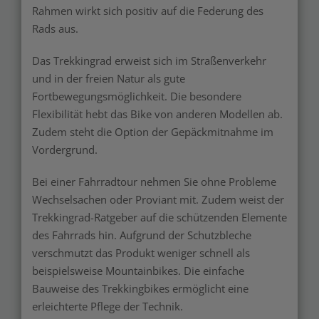
Rahmen wirkt sich positiv auf die Federung des
Rads aus.
Das Trekkingrad erweist sich im Straßenverkehr
und in der freien Natur als gute
Fortbewegungsmöglichkeit. Die besondere
Flexibilität hebt das Bike von anderen Modellen ab.
Zudem steht die Option der Gepäckmitnahme im
Vordergrund.
Bei einer Fahrradtour nehmen Sie ohne Probleme
Wechselsachen oder Proviant mit. Zudem weist der
Trekkingrad-Ratgeber auf die schützenden Elemente
des Fahrrads hin. Aufgrund der Schutzbleche
verschmutzt das Produkt weniger schnell als
beispielsweise Mountainbikes. Die einfache
Bauweise des Trekkingbikes ermöglicht eine
erleichterte Pflege der Technik.