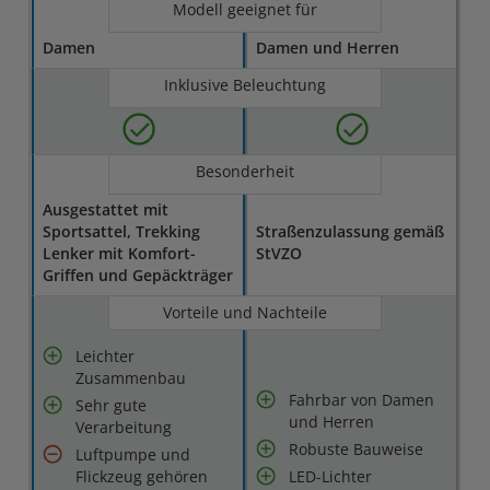
Modell geeignet für
Damen
Damen und Herren
Inklusive Beleuchtung
Besonderheit
Ausgestattet mit
Sportsattel, Trekking
Straßenzulassung gemäß
Lenker mit Komfort-
StVZO
Griffen und Gepäckträger
Vorteile und Nachteile
Leichter
Zusammenbau
Fahrbar von Damen
Sehr gute
und Herren
Verarbeitung
Robuste Bauweise
Luftpumpe und
Flickzeug gehören
LED-Lichter