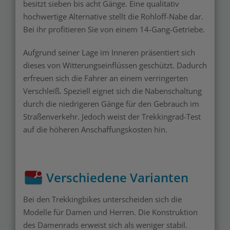
besitzt sieben bis acht Gänge. Eine qualitativ
hochwertige Alternative stellt die Rohloff-Nabe dar.
Bei ihr profitieren Sie von einem 14-Gang-Getriebe.
Aufgrund seiner Lage im Inneren präsentiert sich
dieses von Witterungseinflüssen geschützt. Dadurch
erfreuen sich die Fahrer an einem verringerten
Verschleiß. Speziell eignet sich die Nabenschaltung
durch die niedrigeren Gänge für den Gebrauch im
Straßenverkehr. Jedoch weist der Trekkingrad-Test
auf die höheren Anschaffungskosten hin.
Verschiedene Varianten
Bei den Trekkingbikes unterscheiden sich die
Modelle für Damen und Herren. Die Konstruktion
des Damenrads erweist sich als weniger stabil.