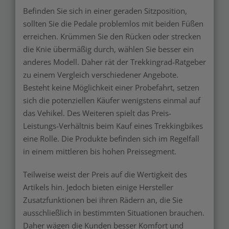
Befinden Sie sich in einer geraden Sitzposition,
sollten Sie die Pedale problemlos mit beiden Füßen
erreichen. Krümmen Sie den Rücken oder strecken
die Knie übermäßig durch, wählen Sie besser ein
anderes Modell. Daher rät der Trekkingrad-Ratgeber
zu einem Vergleich verschiedener Angebote.
Besteht keine Möglichkeit einer Probefahrt, setzen
sich die potenziellen Käufer wenigstens einmal auf
das Vehikel. Des Weiteren spielt das Preis-
Leistungs-Verhältnis beim Kauf eines Trekkingbikes
eine Rolle. Die Produkte befinden sich im Regelfall
in einem mittleren bis hohen Preissegment.
Teilweise weist der Preis auf die Wertigkeit des
Artikels hin. Jedoch bieten einige Hersteller
Zusatzfunktionen bei ihren Rädern an, die Sie
ausschließlich in bestimmten Situationen brauchen.
Daher wägen die Kunden besser Komfort und