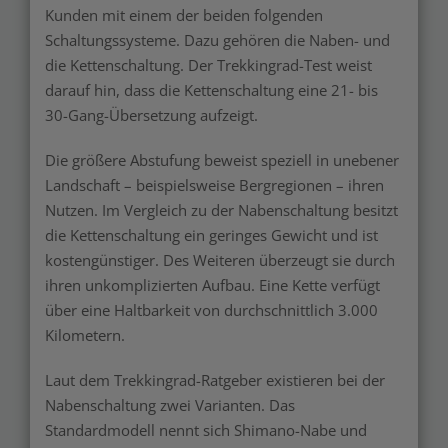
Kunden mit einem der beiden folgenden
Schaltungssysteme. Dazu gehören die Naben- und
die Kettenschaltung. Der Trekkingrad-Test weist
darauf hin, dass die Kettenschaltung eine 21- bis
30-Gang-Übersetzung aufzeigt.
Die größere Abstufung beweist speziell in unebener
Landschaft – beispielsweise Bergregionen – ihren
Nutzen. Im Vergleich zu der Nabenschaltung besitzt
die Kettenschaltung ein geringes Gewicht und ist
kostengünstiger. Des Weiteren überzeugt sie durch
ihren unkomplizierten Aufbau. Eine Kette verfügt
über eine Haltbarkeit von durchschnittlich 3.000
Kilometern.
Laut dem Trekkingrad-Ratgeber existieren bei der
Nabenschaltung zwei Varianten. Das
Standardmodell nennt sich Shimano-Nabe und