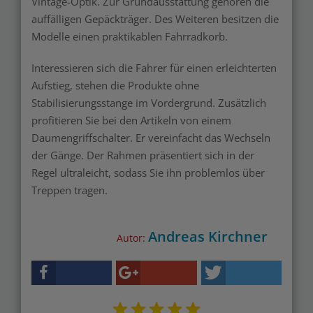
Vintage-Optik. Zur Grundausstattung gehören die
auffälligen Gepäckträger. Des Weiteren besitzen die
Modelle einen praktikablen Fahrradkorb.
Interessieren sich die Fahrer für einen erleichterten
Aufstieg, stehen die Produkte ohne
Stabilisierungsstange im Vordergrund. Zusätzlich
profitieren Sie bei den Artikeln von einem
Daumengriffschalter. Er vereinfacht das Wechseln
der Gänge. Der Rahmen präsentiert sich in der
Regel ultraleicht, sodass Sie ihn problemlos über
Treppen tragen.
Andreas Kirchner
Autor: