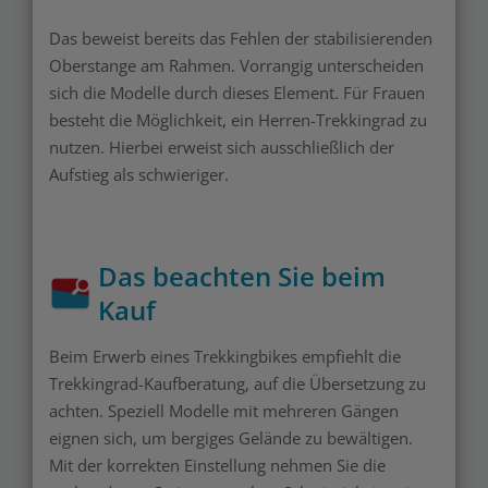
Das beweist bereits das Fehlen der stabilisierenden
Oberstange am Rahmen. Vorrangig unterscheiden
sich die Modelle durch dieses Element. Für Frauen
besteht die Möglichkeit, ein Herren-Trekkingrad zu
nutzen. Hierbei erweist sich ausschließlich der
Aufstieg als schwieriger.
Das beachten Sie beim
Kauf
Beim Erwerb eines Trekkingbikes empfiehlt die
Trekkingrad-Kaufberatung, auf die Übersetzung zu
achten. Speziell Modelle mit mehreren Gängen
eignen sich, um bergiges Gelände zu bewältigen.
Mit der korrekten Einstellung nehmen Sie die