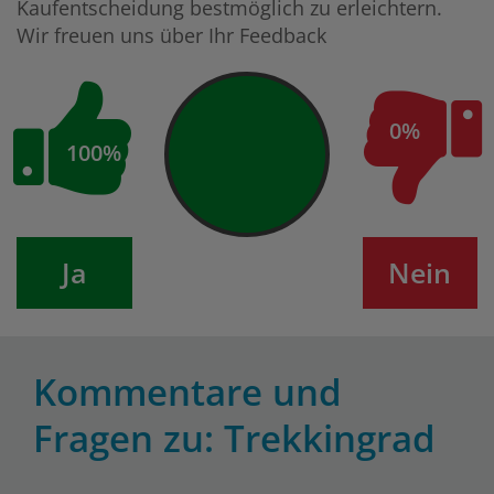
Kaufentscheidung bestmöglich zu erleichtern.
Wir freuen uns über Ihr Feedback
0%
100%
Ja
Nein
Kommentare und
Fragen zu: Trekkingrad