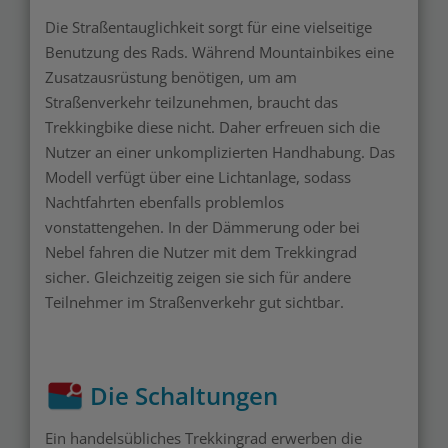
Die Straßentauglichkeit sorgt für eine vielseitige
Benutzung des Rads. Während Mountainbikes eine
Zusatzausrüstung benötigen, um am
Straßenverkehr teilzunehmen, braucht das
Trekkingbike diese nicht. Daher erfreuen sich die
Nutzer an einer unkomplizierten Handhabung. Das
Modell verfügt über eine Lichtanlage, sodass
Nachtfahrten ebenfalls problemlos
vonstattengehen. In der Dämmerung oder bei
Nebel fahren die Nutzer mit dem Trekkingrad
sicher. Gleichzeitig zeigen sie sich für andere
Teilnehmer im Straßenverkehr gut sichtbar.
Die Schaltungen
Ein handelsübliches Trekkingrad erwerben die