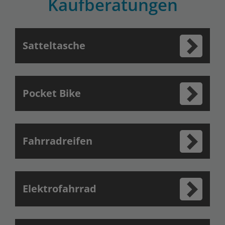
Kaufberatungen
Satteltasche
Pocket Bike
Fahrradreifen
Elektrofahrrad