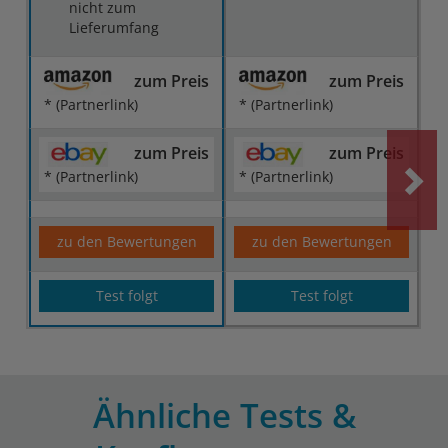
nicht zum
Lieferumfang
zum Preis
zum Preis
* (Partnerlink)
* (Partnerlink)
zum Preis
zum Preis
* (Partnerlink)
* (Partnerlink)
zu den Bewertungen
zu den Bewertungen
Test folgt
Test folgt
Ähnliche Tests &