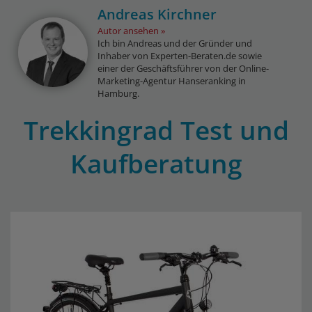
Andreas Kirchner
Autor ansehen
Ich bin Andreas und der Gründer und
Inhaber von Experten-Beraten.de sowie
einer der Geschäftsführer von der Online-
Marketing-Agentur Hanseranking in
Hamburg.
Trekkingrad Test und
Kaufberatung