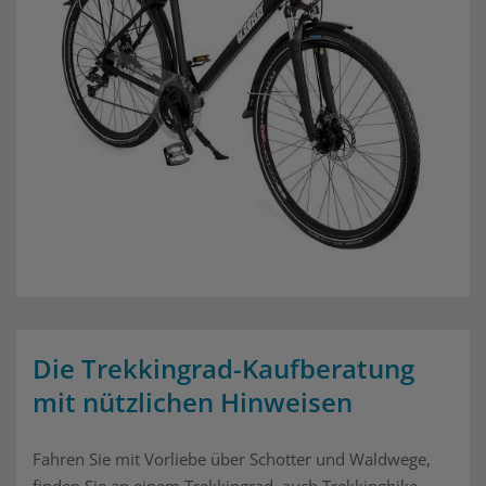
Die Trekkingrad-Kaufberatung
mit nützlichen Hinweisen
Fahren Sie mit Vorliebe über Schotter und Waldwege,