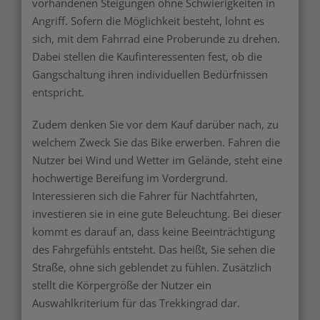
vorhandenen Steigungen ohne Schwierigkeiten in
Angriff. Sofern die Möglichkeit besteht, lohnt es
sich, mit dem Fahrrad eine Proberunde zu drehen.
Dabei stellen die Kaufinteressenten fest, ob die
Gangschaltung ihren individuellen Bedürfnissen
entspricht.
Zudem denken Sie vor dem Kauf darüber nach, zu
welchem Zweck Sie das Bike erwerben. Fahren die
Nutzer bei Wind und Wetter im Gelände, steht eine
hochwertige Bereifung im Vordergrund.
Interessieren sich die Fahrer für Nachtfahrten,
investieren sie in eine gute Beleuchtung. Bei dieser
kommt es darauf an, dass keine Beeinträchtigung
des Fahrgefühls entsteht. Das heißt, Sie sehen die
Straße, ohne sich geblendet zu fühlen. Zusätzlich
stellt die Körpergröße der Nutzer ein
Auswahlkriterium für das Trekkingrad dar.