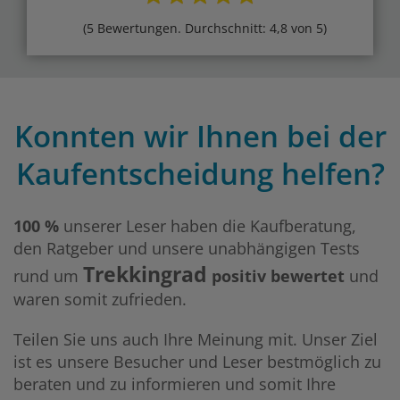
(5 Bewertungen. Durchschnitt: 4,8 von 5)
Konnten wir Ihnen bei der
Kaufentscheidung helfen?
100 %
unserer Leser haben die Kaufberatung,
den Ratgeber und unsere unabhängigen Tests
Trekkingrad
rund um
positiv bewertet
und
waren somit zufrieden.
Teilen Sie uns auch Ihre Meinung mit. Unser Ziel
ist es unsere Besucher und Leser bestmöglich zu
beraten und zu informieren und somit Ihre