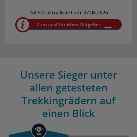
Zuletzt aktualisiert am: 07.08.2026
Zum ausführlichen Ratgeber
Unsere Sieger unter
allen getesteten
Trekkingrädern auf
einen Blick