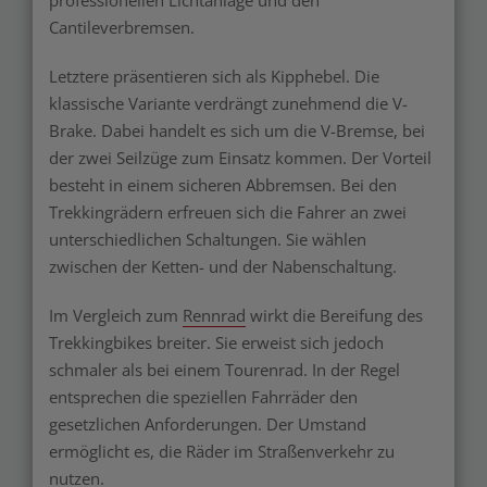
professionellen Lichtanlage und den
Cantileverbremsen.
Letztere präsentieren sich als Kipphebel. Die
klassische Variante verdrängt zunehmend die V-
Brake. Dabei handelt es sich um die V-Bremse, bei
der zwei Seilzüge zum Einsatz kommen. Der Vorteil
besteht in einem sicheren Abbremsen. Bei den
Trekkingrädern erfreuen sich die Fahrer an zwei
unterschiedlichen Schaltungen. Sie wählen
zwischen der Ketten- und der Nabenschaltung.
Im Vergleich zum
Rennrad
wirkt die Bereifung des
Trekkingbikes breiter. Sie erweist sich jedoch
schmaler als bei einem Tourenrad. In der Regel
entsprechen die speziellen Fahrräder den
gesetzlichen Anforderungen. Der Umstand
ermöglicht es, die Räder im Straßenverkehr zu
nutzen.