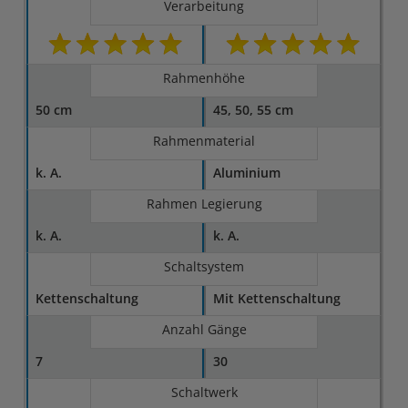
Verarbeitung
Rahmenhöhe
50 cm
45, 50, 55 cm
Rahmenmaterial
k. A.
Aluminium
Rahmen Legierung
k. A.
k. A.
Schaltsystem
Kettenschaltung
Mit Kettenschaltung
Anzahl Gänge
7
30
Schaltwerk