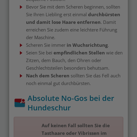
Bevor Sie mit dem Scheren beginnen, sollten
Sie Ihren Liebling erst einmal
durchbürsten
und damit lose Haare entfernen
. Damit
erreichen Sie zudem eine leichtere Führung
der Maschine.
Scheren Sie immer
in Wuchsrichtung
.
Seien Sie bei
empfindlichen Stellen
wie den
Zitzen, dem Bauch, den Ohren oder
Geschlechtsteilen besonders behutsam.
Nach dem Scheren
sollten Sie das Fell auch
noch einmal gut durchbürsten.
Absolute No-Gos bei der
Hundeschur
Auf keinen Fall sollten Sie die
Tasthaare oder Vibrissen im