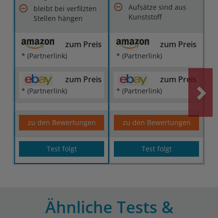
Aufsätze sind aus
bleibt bei verfilzten
Kunststoff
Stellen hängen
zum Preis
zum Preis
* (Partnerlink)
* (Partnerlink)
zum Preis
zum Preis
* (Partnerlink)
* (Partnerlink)
zu den Bewertungen
zu den Bewertungen
Test folgt
Test folgt
Ähnliche Tests &