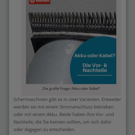
Merken
Die große Frage: Akku oder Kabel?
Schermaschinen gibt es in zwei Varianten. Entweder
werden sie mit einem Stromanschluss betrieben
oder mit einem Akku. Beide haben ihre Vor- und
Nachteile, die Sie kennen sollten, um sich dafür
oder dagegen zu entscheiden.