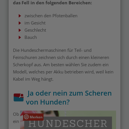
das Fell in den folgenden Bereichen:
zwischen den Pfotenballen
im Gesicht
Geschlecht
Bauch
Die
Hundeschermaschinen
für Teil- und
Feinschuren zeichnen sich durch einen kleineren
Scherkopf aus. Am besten wählen Sie zudem ein
Modell, welches per Akku betrieben wird, weil kein
Kabel im Weg hängt.
Ja oder nein zum Scheren
von Hunden?
Ob
Merken
ein