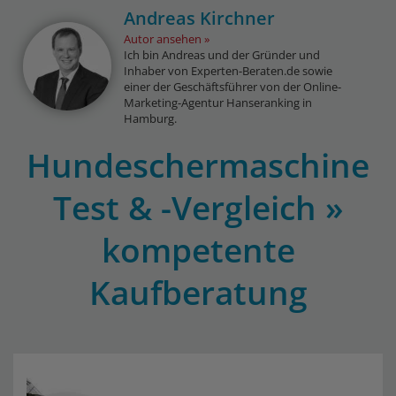
Andreas Kirchner
Autor ansehen
Ich bin Andreas und der Gründer und
Inhaber von Experten-Beraten.de sowie
einer der Geschäftsführer von der Online-
Marketing-Agentur Hanseranking in
Hamburg.
Hundeschermaschine
Test & -Vergleich »
kompetente
Kaufberatung