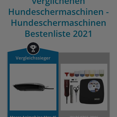
verglichenen
Hundeschermaschinen -
Hundeschermaschinen
Bestenliste 2021
Vergleichssieger