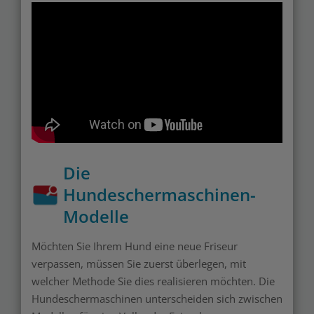
Die
Hundeschermaschinen-
Modelle
Möchten Sie Ihrem Hund eine neue Friseur
verpassen, müssen Sie zuerst überlegen, mit
welcher Methode Sie dies realisieren möchten. Die
Hundeschermaschinen unterscheiden sich zwischen