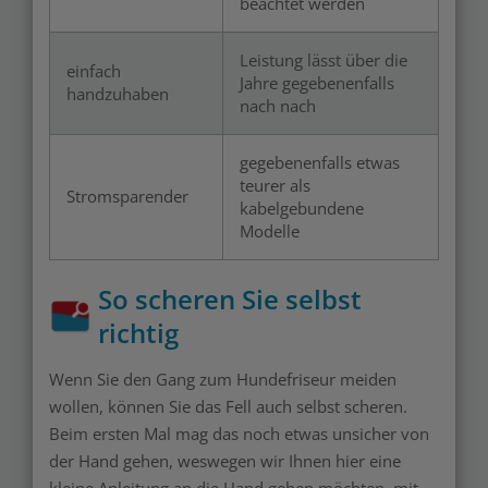
beachtet werden
Leistung lässt über die
einfach
Jahre gegebenenfalls
handzuhaben
nach nach
gegebenenfalls etwas
teurer als
Stromsparender
kabelgebundene
Modelle
So scheren Sie selbst
richtig
Wenn Sie den Gang zum Hundefriseur meiden
wollen, können Sie das Fell auch selbst scheren.
Beim ersten Mal mag das noch etwas unsicher von
der Hand gehen, weswegen wir Ihnen hier eine