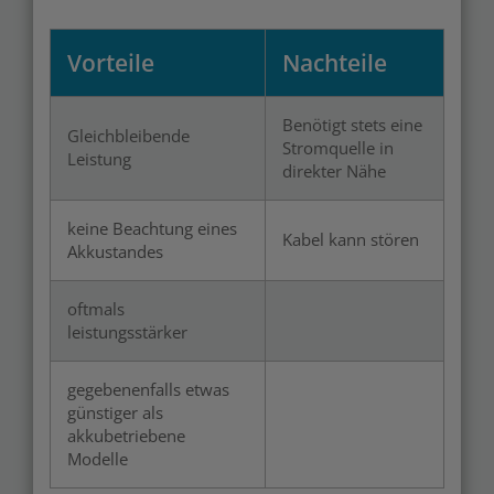
Vorteile
Nachteile
Benötigt stets eine
Gleichbleibende
Stromquelle in
Leistung
direkter Nähe
keine Beachtung eines
Kabel kann stören
Akkustandes
oftmals
leistungsstärker
gegebenenfalls etwas
günstiger als
akkubetriebene
Modelle