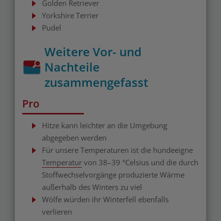
Golden Retriever
Yorkshire Terrier
Pudel
Weitere Vor- und
Nachteile
zusammengefasst
Pro
Hitze kann leichter an die Umgebung
abgegeben werden
Für unsere Temperaturen ist die hundeeigne
Temperatur
von 38–39 °Celsius und die durch
Stoffwechselvorgänge produzierte Wärme
außerhalb des Winters zu viel
Wölfe würden ihr Winterfell ebenfalls
verlieren