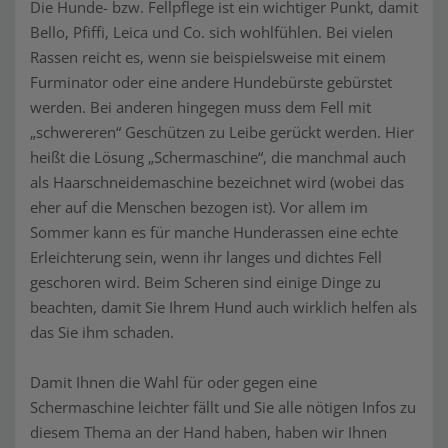
Die Hunde- bzw. Fellpflege ist ein wichtiger Punkt, damit
Bello, Pfiffi, Leica und Co. sich wohlfühlen. Bei vielen
Rassen reicht es, wenn sie beispielsweise mit einem
Furminator oder eine andere Hundebürste gebürstet
werden. Bei anderen hingegen muss dem Fell mit
„schwereren“ Geschützen zu Leibe gerückt werden. Hier
heißt die Lösung „Schermaschine“, die manchmal auch
als Haarschneidemaschine bezeichnet wird (wobei das
eher auf die Menschen bezogen ist). Vor allem im
Sommer kann es für manche Hunderassen eine echte
Erleichterung sein, wenn ihr langes und dichtes Fell
geschoren wird. Beim Scheren sind einige Dinge zu
beachten, damit Sie Ihrem Hund auch wirklich helfen als
das Sie ihm schaden.
Damit Ihnen die Wahl für oder gegen eine
Schermaschine leichter fällt und Sie alle nötigen Infos zu
diesem Thema an der Hand haben, haben wir Ihnen