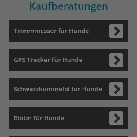
Kaufberatungen
Trimmmesser für Hunde
GPS Tracker für Hunde
Schwarzkümmelöl für Hunde
Biotin für Hunde