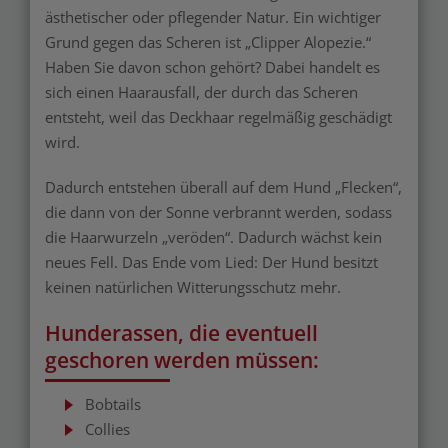
ästhetischer oder pflegender Natur. Ein wichtiger
Grund gegen das Scheren ist „Clipper Alopezie.“
Haben Sie davon schon gehört? Dabei handelt es
sich einen Haarausfall, der durch das Scheren
entsteht, weil das Deckhaar regelmäßig geschädigt
wird.
Dadurch entstehen überall auf dem Hund „Flecken“,
die dann von der Sonne verbrannt werden, sodass
die Haarwurzeln „veröden“. Dadurch wächst kein
neues Fell. Das Ende vom Lied: Der Hund besitzt
keinen natürlichen Witterungsschutz mehr.
Hunderassen, die eventuell
geschoren werden müssen:
Bobtails
Collies