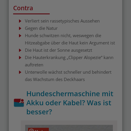
Contra
Verliert sein rassetypisches Aussehen
Gegen die Natur
Hunde schwitzen nicht, weswegen die
Hitzeabgabe über die Haut kein Argument ist
Die Haut ist der Sonne ausgesetzt
Die Hauterkrankung „Clipper Alopezie“ kann
auftreten
Unterwolle wächst schneller und behindert
das Wachstum des Deckhaars
Hundeschermaschine mit
Akku oder Kabel? Was ist
besser?