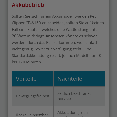
Akkubetrieb
Sollten Sie sich für ein Akkumodell wie den Pet
Clipper CP-6160 entscheiden, sollten Sie auf keinen
Fall eins kaufen, welches eine Wattleistung unter
20 Watt mitbringt. Ansonsten könnte es schwer
werden, durch das Fell zu kommen, weil einfach
nicht genug Power zur Verfügung steht. Eine
Standardakkuladung reicht, je nach Modell, für 40
bis 120 Minuten.
Vorteile
Nachteile
zeitlich beschränkt
Bewegungsfreiheit
nutzbar
Akkuladung muss
überall einsetzbar