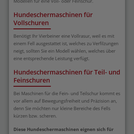
Modellen für eine Voll- oder Feinschur.
Hundeschermaschinen für
Vollschuren
Benötigt Ihr Vierbeiner eine Vollrasur, weil es mit
einem Fell ausgestattet ist, welches zu Verfilzungen
neigt, sollten Sie ein Modell wählen, welches über
eine entsprechende Leistung verfügt.
Hundeschermaschinen
für Teil- und
Feinschuren
Bei Maschinen für die Fein- und Teilschur kommt es
vor allem auf Bewegungsfreiheit und Präzision an,
denn Sie möchten nur kleine Bereiche des Fells
kürzen bzw. scheren.
Diese Hundeschermaschinen eignen sich für