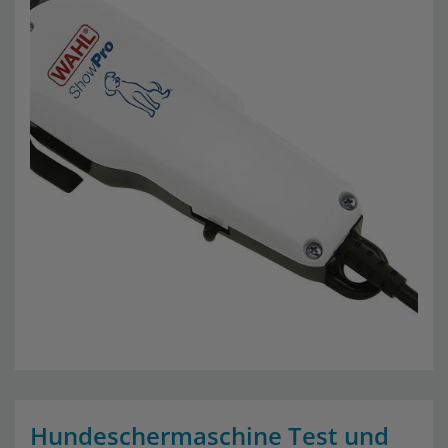
Hundeschermaschine Test und