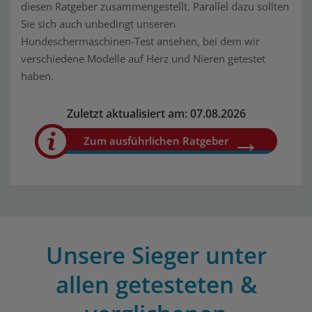
diesen Ratgeber zusammengestellt. Parallel dazu sollten
Sie sich auch unbedingt unseren
Hundeschermaschinen-Test ansehen, bei dem wir
verschiedene Modelle auf Herz und Nieren getestet
haben.
Zuletzt aktualisiert am: 07.08.2026
Zum ausführlichen Ratgeber
Unsere Sieger unter
allen getesteten &