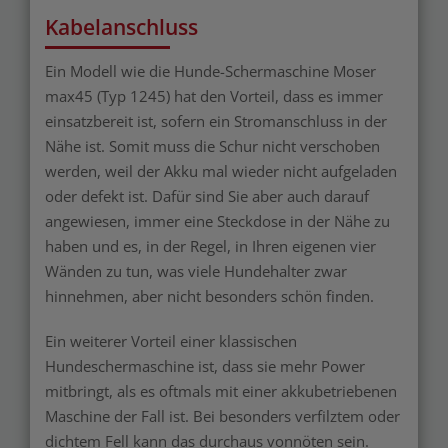
Kabelanschluss
Ein Modell wie die Hunde-Schermaschine Moser
max45 (Typ 1245) hat den Vorteil, dass es immer
einsatzbereit ist, sofern ein Stromanschluss in der
Nähe ist. Somit muss die Schur nicht verschoben
werden, weil der Akku mal wieder nicht aufgeladen
oder defekt ist. Dafür sind Sie aber auch darauf
angewiesen, immer eine Steckdose in der Nähe zu
haben und es, in der Regel, in Ihren eigenen vier
Wänden zu tun, was viele Hundehalter zwar
hinnehmen, aber nicht besonders schön finden.
Ein weiterer Vorteil einer klassischen
Hundeschermaschine ist, dass sie mehr Power
mitbringt, als es oftmals mit einer akkubetriebenen
Maschine der Fall ist. Bei besonders verfilztem oder
dichtem Fell kann das durchaus vonnöten sein.