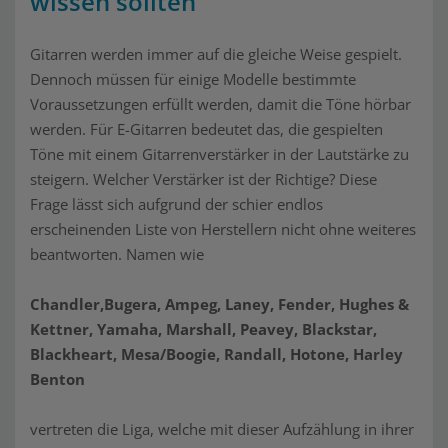
wissen sollten
Gitarren werden immer auf die gleiche Weise gespielt.
Dennoch müssen für einige Modelle bestimmte
Voraussetzungen erfüllt werden, damit die Töne hörbar
werden. Für E-Gitarren bedeutet das, die gespielten
Töne mit einem Gitarrenverstärker in der Lautstärke zu
steigern. Welcher Verstärker ist der Richtige? Diese
Frage lässt sich aufgrund der schier endlos
erscheinenden Liste von Herstellern nicht ohne weiteres
beantworten. Namen wie
Chandler,Bugera, Ampeg, Laney, Fender, Hughes &
Kettner, Yamaha, Marshall, Peavey, Blackstar,
Blackheart, Mesa/Boogie, Randall, Hotone, Harley
Benton
vertreten die Liga, welche mit dieser Aufzählung in ihrer