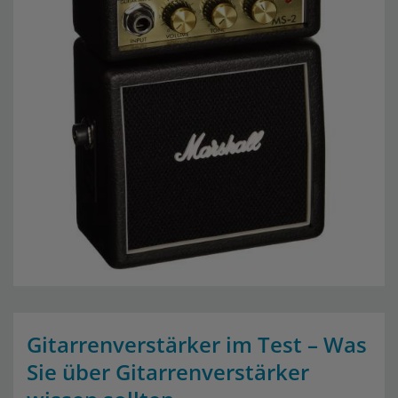
Gitarrenverstärker im Test – Was
Sie über Gitarrenverstärker