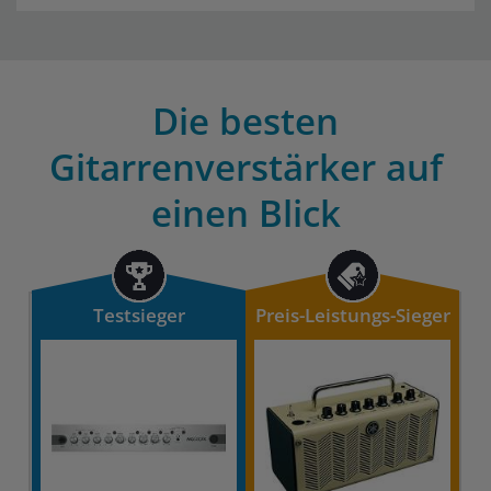
Die besten
Gitarrenverstärker auf
einen Blick
Testsieger
Preis-Leistungs-Sieger