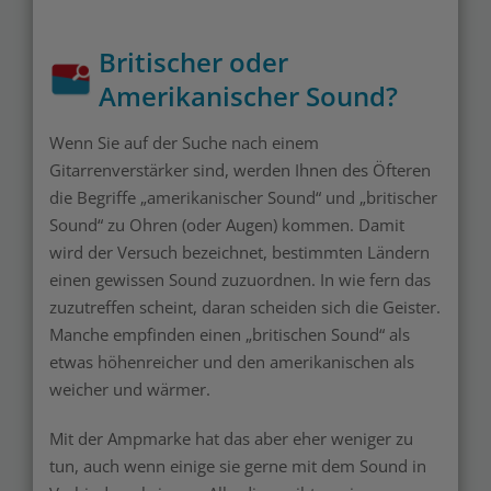
Britischer oder
Amerikanischer Sound?
Wenn Sie auf der Suche nach einem
Gitarrenverstärker sind, werden Ihnen des Öfteren
die Begriffe „amerikanischer Sound“ und „britischer
Sound“ zu Ohren (oder Augen) kommen. Damit
wird der Versuch bezeichnet, bestimmten Ländern
einen gewissen Sound zuzuordnen. In wie fern das
zuzutreffen scheint, daran scheiden sich die Geister.
Manche empfinden einen „britischen Sound“ als
etwas höhenreicher und den amerikanischen als
weicher und wärmer.
Mit der Ampmarke hat das aber eher weniger zu
tun, auch wenn einige sie gerne mit dem Sound in