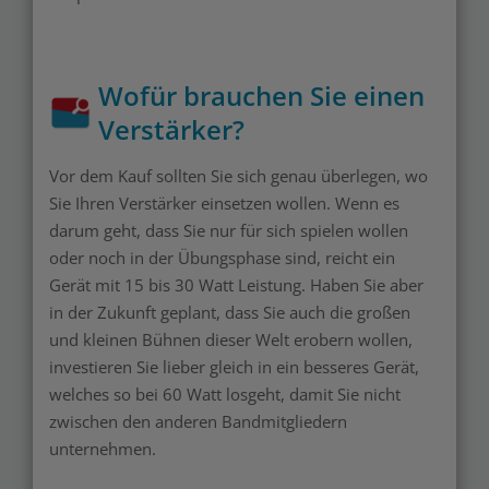
Wofür brauchen Sie einen
Verstärker?
Vor dem Kauf sollten Sie sich genau überlegen, wo
Sie Ihren Verstärker einsetzen wollen. Wenn es
darum geht, dass Sie nur für sich spielen wollen
oder noch in der Übungsphase sind, reicht ein
Gerät mit 15 bis 30 Watt Leistung. Haben Sie aber
in der Zukunft geplant, dass Sie auch die großen
und kleinen Bühnen dieser Welt erobern wollen,
investieren Sie lieber gleich in ein besseres Gerät,
welches so bei 60 Watt losgeht, damit Sie nicht
zwischen den anderen Bandmitgliedern
unternehmen.