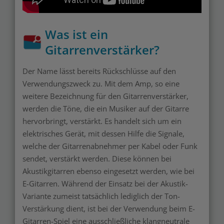
Was ist ein
Gitarrenverstärker?
Der Name lässt bereits Rückschlüsse auf den
Verwendungszweck zu. Mit dem Amp, so eine
weitere Bezeichnung für den Gitarrenverstärker,
werden die Töne, die ein Musiker auf der Gitarre
hervorbringt, verstärkt. Es handelt sich um ein
elektrisches Gerät, mit dessen Hilfe die Signale,
welche der Gitarrenabnehmer per Kabel oder Funk
sendet, verstärkt werden. Diese können bei
Akustikgitarren ebenso eingesetzt werden, wie bei
E-Gitarren. Während der Einsatz bei der Akustik-
Variante zumeist tatsächlich lediglich der Ton-
Verstärkung dient, ist bei der Verwendung beim E-
Gitarren-Spiel eine ausschließliche klangneutrale