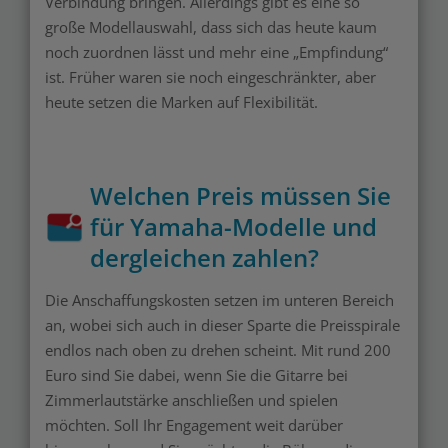
Verbindung bringen. Allerdings gibt es eine so
große Modellauswahl, dass sich das heute kaum
noch zuordnen lässt und mehr eine „Empfindung“
ist. Früher waren sie noch eingeschränkter, aber
heute setzen die Marken auf Flexibilität.
Welchen Preis müssen Sie
für Yamaha-Modelle und
dergleichen zahlen?
Die Anschaffungskosten setzen im unteren Bereich
an, wobei sich auch in dieser Sparte die Preisspirale
endlos nach oben zu drehen scheint. Mit rund 200
Euro sind Sie dabei, wenn Sie die Gitarre bei
Zimmerlautstärke anschließen und spielen
möchten. Soll Ihr Engagement weit darüber