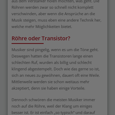
aus dem Verstärker holen möchten, was geht. Die
Röhren werden zwar so schnell nicht komplett
verschwinden, aber wenn die Ansprüche an die
Musik steigen, muss eben eine andere Technik her,
welche mehr Möglichkeiten bietet.
Röhre oder Transistor?
Musiker sind pingelig, wenn es um die Töne geht.
Deswegen hatten die Transistoren lange einen
schlechten Ruf, wurden als billig und schlecht
klingend abgestempelt. Doch wie das gerne so ist,
sich an neues zu gewöhnen, dauert oft eine Weile.
Mittlerweile werden sie schon weitaus mehr
akzeptiert, denn sie haben einige Vorteile.
Dennoch schwören die meisten Musiker immer
noch auf die Röhre, weil der Klang um einiges
besser ist. Er ist einfach „so typisch“ und darauf