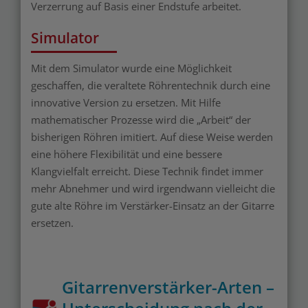
Verzerrung auf Basis einer Endstufe arbeitet.
Simulator
Mit dem Simulator wurde eine Möglichkeit
geschaffen, die veraltete Röhrentechnik durch eine
innovative Version zu ersetzen. Mit Hilfe
mathematischer Prozesse wird die „Arbeit“ der
bisherigen Röhren imitiert. Auf diese Weise werden
eine höhere Flexibilität und eine bessere
Klangvielfalt erreicht. Diese Technik findet immer
mehr Abnehmer und wird irgendwann vielleicht die
gute alte Röhre im Verstärker-Einsatz an der Gitarre
ersetzen.
Gitarrenverstärker-Arten –