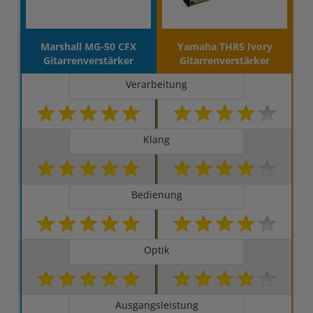
Marshall MG-50 CFX
Yamaha THR5 Ivory
Gitarrenverstärker
Gitarrenverstärker
Verarbeitung
Klang
Bedienung
Optik
Ausgangsleistung