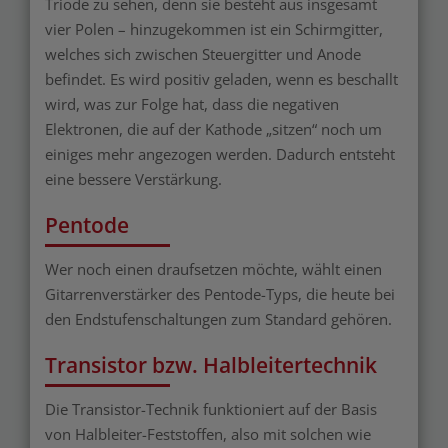
Triode zu sehen, denn sie besteht aus insgesamt
vier Polen – hinzugekommen ist ein Schirmgitter,
welches sich zwischen Steuergitter und Anode
befindet. Es wird positiv geladen, wenn es beschallt
wird, was zur Folge hat, dass die negativen
Elektronen, die auf der Kathode „sitzen“ noch um
einiges mehr angezogen werden. Dadurch entsteht
eine bessere Verstärkung.
Pentode
Wer noch einen draufsetzen möchte, wählt einen
Gitarrenverstärker des Pentode-Typs, die heute bei
den Endstufenschaltungen zum Standard gehören.
Transistor bzw. Halbleitertechnik
Die Transistor-Technik funktioniert auf der Basis
von Halbleiter-Feststoffen, also mit solchen wie