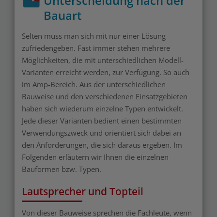
Unterscheidung nach der
Bauart
Selten muss man sich mit nur einer Lösung
zufriedengeben. Fast immer stehen mehrere
Möglichkeiten, die mit unterschiedlichen Modell-
Varianten erreicht werden, zur Verfügung. So auch
im Amp-Bereich. Aus der unterschiedlichen
Bauweise und den verschiedenen Einsatzgebieten
haben sich wiederum einzelne Typen entwickelt.
Jede dieser Varianten bedient einen bestimmten
Verwendungszweck und orientiert sich dabei an
den Anforderungen, die sich daraus ergeben. Im
Folgenden erläutern wir Ihnen die einzelnen
Bauformen bzw. Typen.
Lautsprecher und Topteil
Von dieser Bauweise sprechen die Fachleute, wenn