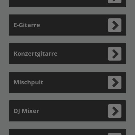
E-Gitarre
Konzertgitarre
Mischpult
DJ Mixer