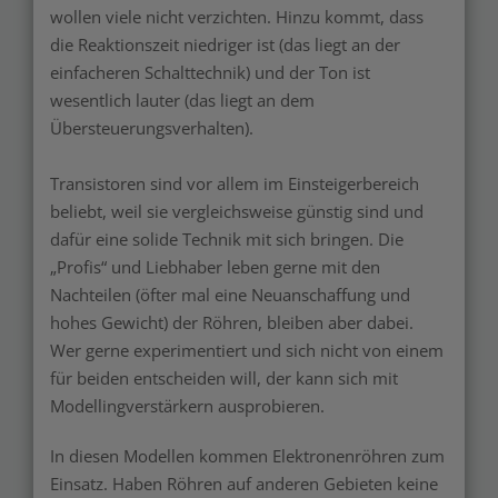
wollen viele nicht verzichten. Hinzu kommt, dass
die Reaktionszeit niedriger ist (das liegt an der
einfacheren Schalttechnik) und der Ton ist
wesentlich lauter (das liegt an dem
Übersteuerungsverhalten).
Transistoren sind vor allem im Einsteigerbereich
beliebt, weil sie vergleichsweise günstig sind und
dafür eine solide Technik mit sich bringen. Die
„Profis“ und Liebhaber leben gerne mit den
Nachteilen (öfter mal eine Neuanschaffung und
hohes Gewicht) der Röhren, bleiben aber dabei.
Wer gerne experimentiert und sich nicht von einem
für beiden entscheiden will, der kann sich mit
Modellingverstärkern ausprobieren.
In diesen Modellen kommen Elektronenröhren zum
Einsatz. Haben Röhren auf anderen Gebieten keine