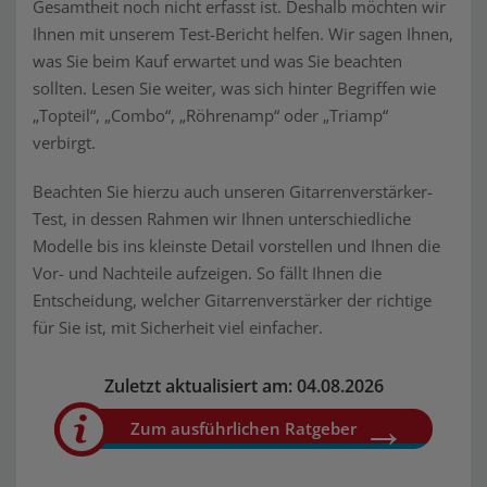
Gesamtheit noch nicht erfasst ist. Deshalb möchten wir
Ihnen mit unserem Test-Bericht helfen. Wir sagen Ihnen,
was Sie beim Kauf erwartet und was Sie beachten
sollten. Lesen Sie weiter, was sich hinter Begriffen wie
„Topteil“, „Combo“, „Röhrenamp“ oder „Triamp“
verbirgt.
Beachten Sie hierzu auch unseren Gitarrenverstärker-
Test, in dessen Rahmen wir Ihnen unterschiedliche
Modelle bis ins kleinste Detail vorstellen und Ihnen die
Vor- und Nachteile aufzeigen. So fällt Ihnen die
Entscheidung, welcher Gitarrenverstärker der richtige
für Sie ist, mit Sicherheit viel einfacher.
Zuletzt aktualisiert am: 04.08.2026
Zum ausführlichen Ratgeber