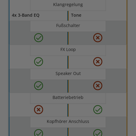
Klangregelung
4x 3-Band EQ
Tone
Fußschalter
FX Loop
Speaker Out
Batteriebetrieb
Kopfhörer Anschluss