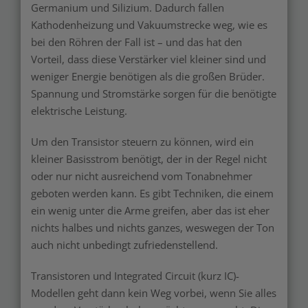
Germanium und Silizium. Dadurch fallen
Kathodenheizung und Vakuumstrecke weg, wie es
bei den Röhren der Fall ist – und das hat den
Vorteil, dass diese Verstärker viel kleiner sind und
weniger Energie benötigen als die großen Brüder.
Spannung und Stromstärke sorgen für die benötigte
elektrische Leistung.
Um den Transistor steuern zu können, wird ein
kleiner Basisstrom benötigt, der in der Regel nicht
oder nur nicht ausreichend vom Tonabnehmer
geboten werden kann. Es gibt Techniken, die einem
ein wenig unter die Arme greifen, aber das ist eher
nichts halbes und nichts ganzes, weswegen der Ton
auch nicht unbedingt zufriedenstellend.
Transistoren und Integrated Circuit (kurz IC)-
Modellen geht dann kein Weg vorbei, wenn Sie alles