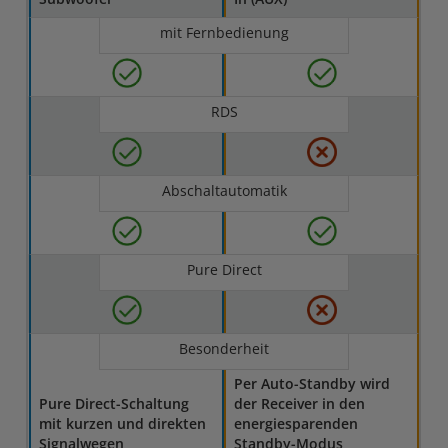
mit Fernbedienung
RDS
Abschaltautomatik
Pure Direct
Besonderheit
Per Auto-Standby wird
Pure Direct-Schaltung
der Receiver in den
mit kurzen und direkten
energiesparenden
Signalwegen
Standby-Modus