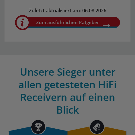
Zuletzt aktualisiert am: 06.08.2026
Zum ausführlichen Ratgeber
Unsere Sieger unter
allen getesteten HiFi
Receivern auf einen
Blick