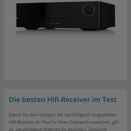
Die besten Hifi-Receiver im Test
Damit Sie den richtigen der nachfolgend vorgestellten
Hifi-Receiver im Test für Ihren Gebrauch erwerben, gilt
es, verschiedene Kriterien zu beachten. Zunächst