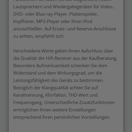
Lautsprechern und Wiedergabegeräten für Video-,
DVD- oder Blue-ray-Player, Plattenspieler,
Kopfhörer, MP3-Player oder Ihren iPod
anzuschließen. Auf Ersatz- und Reserve-Anschlüsse
zu achten, empfiehlt sich.
Verschiedene Werte geben Ihnen Aufschluss über
die Qualität der Hifi-Receiver aus der Kaufberatung.
Besondere Aufmerksamkeit schenken Sie dem
Widerstand und dem Wirkungsgrad, um die
Leistungsfähigkeit des Geräts zu bestimmen.
Bezüglich der Klangqualität achten Sie auf
Kanaltrennung, Klirrfaktor, THD-Wert und
Frequenzgang. Unterschiedliche Zusatzfunktionen
ermöglichen Ihnen weitere Einstellungen
entsprechend Ihren persönlichen Vorstellungen.