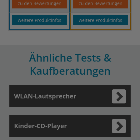
zu den Bewertungen
zu den Bewertungen
weitere Produktinfos
weitere Produktinfos
Ähnliche Tests &
Kaufberatungen
WLAN-Lautsprecher
Kinder-CD-Player