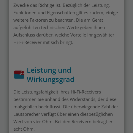
Zwecke das Richtige ist. Bezüglich der Leistung,
Funktionen und Eigenschaften gilt es zudem, einige
weitere Faktoren zu beachten. Die am Gerät
aufgeführten technischen Werte geben Ihnen
Aufschluss darüber, welche Vorteile Ihr gewählter
Hi-Fi-Receiver mit sich bringt.
Leistung und
Wirkungsgrad
Die Leistungsfähigkeit Ihres Hi-Fi-Receivers
bestimmen Sie anhand des Widerstands, der diese
maßgeblich beeinflusst. Die überwiegende Zahl der
Lautsprecher
verfügt über einen diesbezüglichen
Wert von vier Ohm. Bei den Receivern beträgt er
acht Ohm.