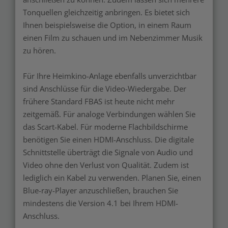
Tonquellen gleichzeitig anbringen. Es bietet sich
Ihnen beispielsweise die Option, in einem Raum
einen Film zu schauen und im Nebenzimmer Musik
zu hören.
Für Ihre Heimkino-Anlage ebenfalls unverzichtbar
sind Anschlüsse für die Video-Wiedergabe. Der
frühere Standard FBAS ist heute nicht mehr
zeitgemäß. Für analoge Verbindungen wählen Sie
das Scart-Kabel. Für moderne Flachbildschirme
benötigen Sie einen HDMI-Anschluss. Die digitale
Schnittstelle überträgt die Signale von Audio und
Video ohne den Verlust von Qualität. Zudem ist
lediglich ein Kabel zu verwenden. Planen Sie, einen
Blue-ray-Player anzuschließen, brauchen Sie
mindestens die Version 4.1 bei Ihrem HDMI-
Anschluss.