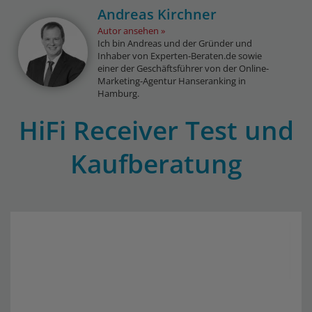
Andreas Kirchner
Autor ansehen
Ich bin Andreas und der Gründer und
Inhaber von Experten-Beraten.de sowie
einer der Geschäftsführer von der Online-
Marketing-Agentur Hanseranking in
Hamburg.
HiFi Receiver Test und
Kaufberatung