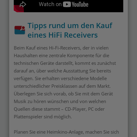
Tipps rund um den Kauf
eines HiFi Receivers
Beim Kauf eines Hi-Fi-Receivers, der in vielen
Haushalten eine zentrale Komponente für die
technischen Geräte darstellt, kommt es zunächst
darauf an, über welche Ausstattung Sie bereits
verfügen. Sie erhalten verschiedene Modelle
unterschiedlicher Preisklassen auf dem Markt.
Überlegen Sie sich vorab, ob Sie mit dem Gerät
Musik zu hören wünschen und von welchen
Quellen diese stammt – CD-Player, PC oder
Plattenspieler sind möglich.
Planen Sie eine Heimkino-Anlage, machen Sie sich