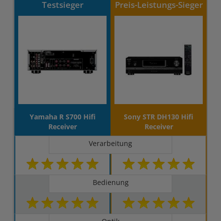
Testsieger
Preis-Leistungs-Sieger
Yamaha R S700 Hifi
Sony STR DH130 Hifi
Receiver
Receiver
Verarbeitung
Bedienung