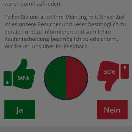
waren somit zufrieden.
Teilen Sie uns auch Ihre Meinung mit. Unser Ziel
ist es unsere Besucher und Leser bestmöglich zu
beraten und zu informieren und somit Ihre
Kaufentscheidung bestmöglich zu erleichtern.
Wir freuen uns über Ihr Feedback
50%
50%
Ja
Nein