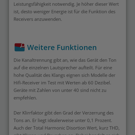
Leistungsfähigkeit notwendig. Je höher dieser Wert
ist, desto weniger Energie ist für die Funktion des
Receivers anzuwenden.
Weitere Funktionen
Die Kanaltrennung gibt an, wie das Gerät den Ton
auf die einzelnen Lautsprecher aufteilt. Für eine
hohe Qualität des Klangs eignen sich Modelle der
Hifi-Receiver im Test mit Werten ab 60 Dezibel.
Geräte mit Zahlen von unter 40 sind nicht zu
empfehlen.
Der Klirrfaktor gibt den Grad der Verzerrung des
Tons an. Er liegt idealerweise unter 0,1 Prozent.
Auch der Total Harmonic Disortion Wert, kurz THD,