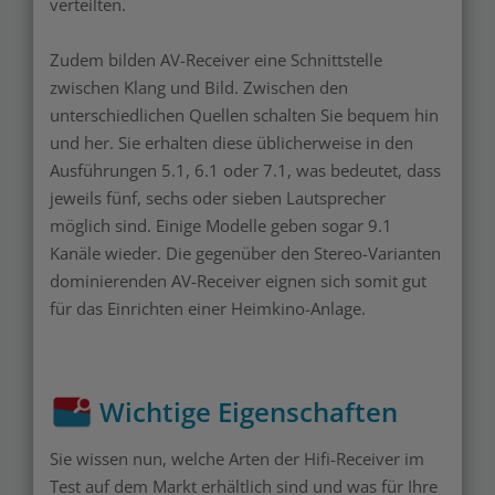
verteilten.
Zudem bilden AV-Receiver eine Schnittstelle
zwischen Klang und Bild. Zwischen den
unterschiedlichen Quellen schalten Sie bequem hin
und her. Sie erhalten diese üblicherweise in den
Ausführungen 5.1, 6.1 oder 7.1, was bedeutet, dass
jeweils fünf, sechs oder sieben Lautsprecher
möglich sind. Einige Modelle geben sogar 9.1
Kanäle wieder. Die gegenüber den Stereo-Varianten
dominierenden AV-Receiver eignen sich somit gut
für das Einrichten einer Heimkino-Anlage.
Wichtige Eigenschaften
Sie wissen nun, welche Arten der Hifi-Receiver im
Test auf dem Markt erhältlich sind und was für Ihre