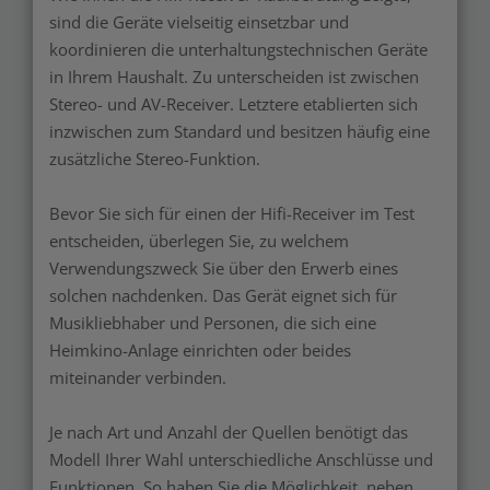
sind die Geräte vielseitig einsetzbar und
koordinieren die unterhaltungstechnischen Geräte
in Ihrem Haushalt. Zu unterscheiden ist zwischen
Stereo- und AV-Receiver. Letztere etablierten sich
inzwischen zum Standard und besitzen häufig eine
zusätzliche Stereo-Funktion.
Bevor Sie sich für einen der Hifi-Receiver im Test
entscheiden, überlegen Sie, zu welchem
Verwendungszweck Sie über den Erwerb eines
solchen nachdenken. Das Gerät eignet sich für
Musikliebhaber und Personen, die sich eine
Heimkino-Anlage einrichten oder beides
miteinander verbinden.
Je nach Art und Anzahl der Quellen benötigt das
Modell Ihrer Wahl unterschiedliche Anschlüsse und
Funktionen. So haben Sie die Möglichkeit, neben