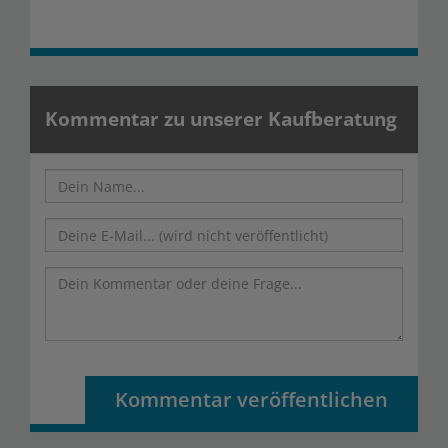
Kommentar zu unserer Kaufberatung
Kommentar veröffentlichen