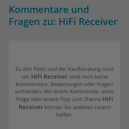
Kommentare und
Fragen zu: HiFi Receiver
Zu den Tests und der Kaufberatung rund
HiFi Receiver
um
sind noch keine
Kommentare, Bewertungen oder Fragen
vorhanden. Mit einem Kommentar, einer
HiFi
Frage oder einem Tipp zum Thema
Receiver
können Sie anderen Lesern
helfen.