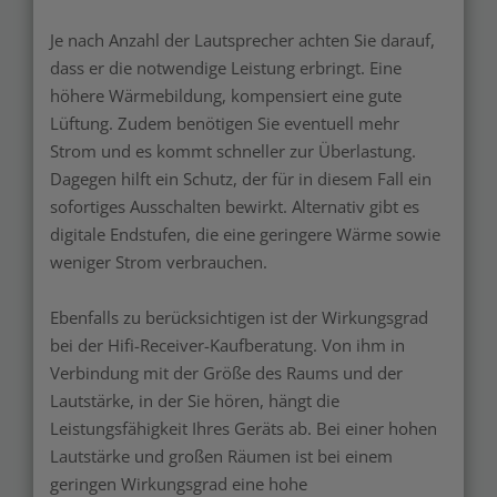
Je nach Anzahl der Lautsprecher achten Sie darauf,
dass er die notwendige Leistung erbringt. Eine
höhere Wärmebildung, kompensiert eine gute
Lüftung. Zudem benötigen Sie eventuell mehr
Strom und es kommt schneller zur Überlastung.
Dagegen hilft ein Schutz, der für in diesem Fall ein
sofortiges Ausschalten bewirkt. Alternativ gibt es
digitale Endstufen, die eine geringere Wärme sowie
weniger Strom verbrauchen.
Ebenfalls zu berücksichtigen ist der Wirkungsgrad
bei der Hifi-Receiver-Kaufberatung. Von ihm in
Verbindung mit der Größe des Raums und der
Lautstärke, in der Sie hören, hängt die
Leistungsfähigkeit Ihres Geräts ab. Bei einer hohen
Lautstärke und großen Räumen ist bei einem
geringen Wirkungsgrad eine hohe