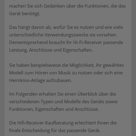
machen Sie sich Gedanken über die Funktionen, die das
Gerät benötigt.
Das hängt davon ab, wofür Sie es nutzen und wie viele
unterschiedliche Verwendungszwecke sie vorsehen.
Dementsprechend braucht Ihr Hi-Fi-Receiver passende
Leistung, Anschlüsse und Eigenschaften.
Sie haben beispielsweise die Möglichkeit, Ihr gewähltes
Modell zum Hören von Musik zu nutzen oder sich eine
Heimkino-Anlage aufzubauen.
Im Folgenden erhalten Sie einen Überblick über die
verschiedenen Typen und Modelle des Geräts sowie
Funktionen, Eigenschaften und Anschlüsse.
Die Hifi-Receiver-Kaufberatung erleichtert Ihnen die
finale Entscheidung für das passende Gerät.