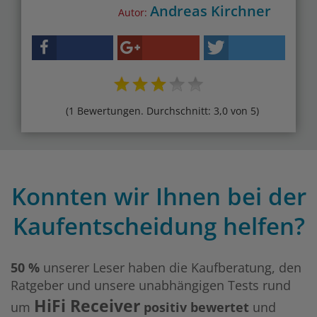
Andreas Kirchner
Autor:
(1 Bewertungen. Durchschnitt: 3,0 von 5)
Konnten wir Ihnen bei der
Kaufentscheidung helfen?
50 %
unserer Leser haben die Kaufberatung, den
Ratgeber und unsere unabhängigen Tests rund
HiFi Receiver
um
positiv bewertet
und