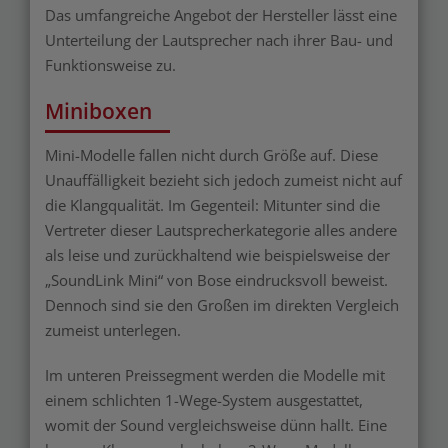
Das umfangreiche Angebot der Hersteller lässt eine
Unterteilung der Lautsprecher nach ihrer Bau- und
Funktionsweise zu.
Miniboxen
Mini-Modelle fallen nicht durch Größe auf. Diese
Unauffälligkeit bezieht sich jedoch zumeist nicht auf
die Klangqualität. Im Gegenteil: Mitunter sind die
Vertreter dieser Lautsprecherkategorie alles andere
als leise und zurückhaltend wie beispielsweise der
„SoundLink Mini“ von Bose eindrucksvoll beweist.
Dennoch sind sie den Großen im direkten Vergleich
zumeist unterlegen.
Im unteren Preissegment werden die Modelle mit
einem schlichten 1-Wege-System ausgestattet,
womit der Sound vergleichsweise dünn hallt. Eine