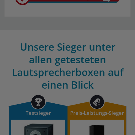
Unsere Sieger unter
allen getesteten
Lautsprecherboxen auf
einen Blick
Testsieger
Preis-Leistungs-Sieger