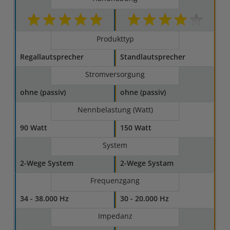
Produkttyp
Regallautsprecher
Standlautsprecher
Stromversorgung
ohne (passiv)
ohne (passiv)
Nennbelastung (Watt)
90 Watt
150 Watt
System
2-Wege System
2-Wege Systam
Frequenzgang
34 - 38.000 Hz
30 - 20.000 Hz
Impedanz