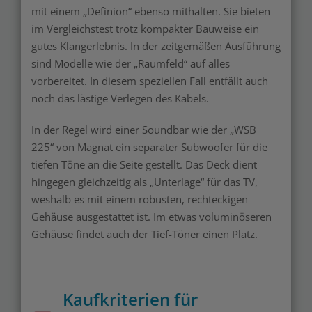
mit einem „Definion“ ebenso mithalten. Sie bieten
im Vergleichstest trotz kompakter Bauweise ein
gutes Klangerlebnis. In der zeitgemäßen Ausführung
sind Modelle wie der „Raumfeld“ auf alles
vorbereitet. In diesem speziellen Fall entfällt auch
noch das lästige Verlegen des Kabels.
In der Regel wird einer Soundbar wie der „WSB
225“ von Magnat ein separater Subwoofer für die
tiefen Töne an die Seite gestellt. Das Deck dient
hingegen gleichzeitig als „Unterlage“ für das TV,
weshalb es mit einem robusten, rechteckigen
Gehäuse ausgestattet ist. Im etwas voluminöseren
Gehäuse findet auch der Tief-Töner einen Platz.
Kaufkriterien für