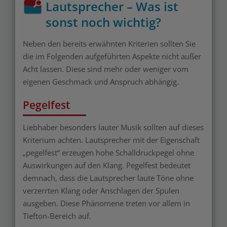
Lautsprecher – Was ist
sonst noch wichtig?
Neben den bereits erwähnten Kriterien sollten Sie
die im Folgenden aufgeführten Aspekte nicht außer
Acht lassen. Diese sind mehr oder weniger vom
eigenen Geschmack und Anspruch abhängig.
Pegelfest
Liebhaber besonders lauter Musik sollten auf dieses
Kriterium achten. Lautsprecher mit der Eigenschaft
„pegelfest“ erzeugen hohe Schalldruckpegel ohne
Auswirkungen auf den Klang. Pegelfest bedeutet
demnach, dass die Lautsprecher laute Töne ohne
verzerrten Klang oder Anschlagen der Spulen
ausgeben. Diese Phänomene treten vor allem in
Tiefton-Bereich auf.