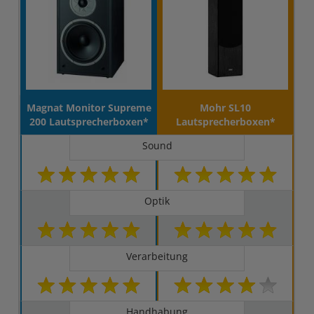
Magnat Monitor Supreme
Mohr SL10
200 Lautsprecherboxen*
Lautsprecherboxen*
Sound
Optik
Verarbeitung
Handhabung