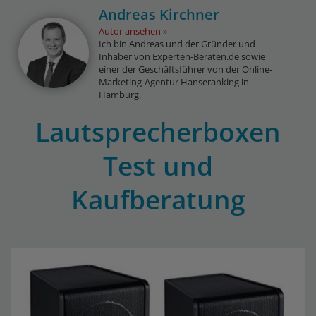
Andreas Kirchner
Autor ansehen
Ich bin Andreas und der Gründer und
Inhaber von Experten-Beraten.de sowie
einer der Geschäftsführer von der Online-
Marketing-Agentur Hanseranking in
Hamburg.
Lautsprecherboxen
Test und
Kaufberatung