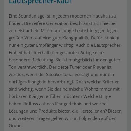
Lautsprecher-Kauf
Eine Soundanlage ist in jedem modernen Haushalt zu
finden. Die reifere Generation beschränkt sich hierbei
zumeist auf ein Minimum. Junge Leute hingegen legen
großen Wert auf eine gute Klangqualität. Dafür ist nicht
nur ein guter Empfänger wichtig. Auch die Lautsprecher-
Einheit hat innerhalb der gesamten Anlage eine
besondere Bedeutung. Sie ist maßgeblich für den guten
Ton verantwortlich. Der beste Tuner oder Player ist
wertlos, wenn der Speaker tonal versagt und nur ein
dürftiges Klangbild hervorbringt. Doch welche Kriterien
sind wichtig, wenn Sie das heimische Wohnzimmer mit
hörbaren Klängen erfüllen möchten? Welche Dinge
haben Einfluss auf das Klangerlebnis und welche
Lösungen und Produkte bieten die Hersteller an? Diesen
und weiteren Fragen gehen wir im Folgenden auf den
Grund.