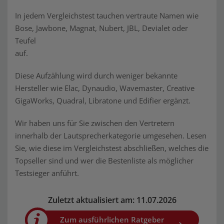
In jedem Vergleichstest tauchen vertraute Namen wie
Bose, Jawbone, Magnat, Nubert, JBL, Devialet oder
Teufel
auf.
Diese Aufzählung wird durch weniger bekannte
Hersteller wie Elac, Dynaudio, Wavemaster, Creative
GigaWorks, Quadral, Libratone und Edifier ergänzt.
Wir haben uns für Sie zwischen den Vertretern
innerhalb der Lautsprecherkategorie umgesehen. Lesen
Sie, wie diese im Vergleichstest abschließen, welches die
Topseller sind und wer die Bestenliste als möglicher
Testsieger anführt.
Zuletzt aktualisiert am: 11.07.2026
Zum ausführlichen Ratgeber