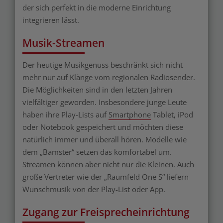
der sich perfekt in die moderne Einrichtung
integrieren lässt.
Musik-Streamen
Der heutige Musikgenuss beschränkt sich nicht
mehr nur auf Klänge vom regionalen Radiosender.
Die Möglichkeiten sind in den letzten Jahren
vielfältiger geworden. Insbesondere junge Leute
haben ihre Play-Lists auf
Smartphone
Tablet, iPod
oder Notebook gespeichert und möchten diese
natürlich immer und überall hören. Modelle wie
dem „Bamster“ setzen das komfortabel um.
Streamen können aber nicht nur die Kleinen. Auch
große Vertreter wie der „Raumfeld One S“ liefern
Wunschmusik von der Play-List oder App.
Zugang zur Freisprecheinrichtung