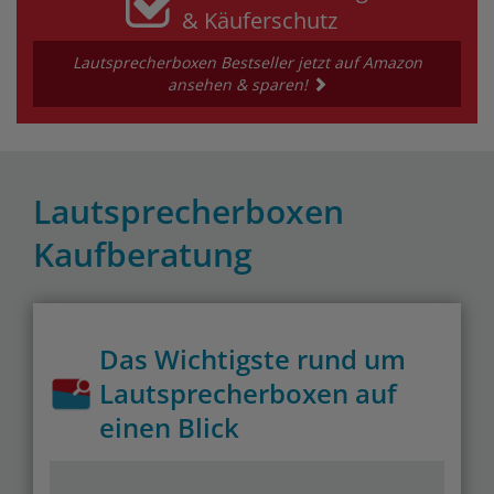
& Käuferschutz
Lautsprecherboxen Bestseller jetzt auf Amazon
ansehen & sparen!
Lautsprecherboxen
Kaufberatung
Das Wichtigste rund um
Lautsprecherboxen auf
einen Blick