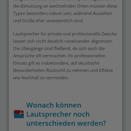
die Benutzung an wechselnden Orten müssen diese
Typen besonders robust sein, während Aussehen
und Größe eher unwesentlich sind.
Lautsprecher für private und professionelle Zwecke
lassen sich nicht deutlich voneinander abgrenzen.
Die Übergänge sind fließend, da sich auch die
Ansprüche oft vermischen. Im professionellen
Einsatz gilt es insbesondere, auf akustische
Besonderheiten Rücksicht zu nehmen und Effekte
wie Nachhall zu vermeiden.
Wonach können
Lautsprecher noch
unterschieden werden?