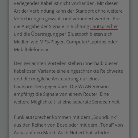
verlegendes Kabel ist nicht vorhanden. Mit dieser
Art der Verbindung kann der Standort ohne weitere
Vorkehrungen gewählt und verändert werden. Für
die Ausgabe der Signale in Richtung
Lautsprecher
und die Übertragung per Bluetooth bieten sich
Medien wie MP3-Player, Computer/Laptops oder
Mobiltelefone an.
Den genannten Vorteilen stehen innerhalb dieser
kabellosen Variante eine eingeschränkte Reichweite
und die mögliche Ansteuerung nur eines
Lautsprechers gegenüber. Die WLAN-Version
empfängt die Signale von einem Router. Eine
weitere Möglichkeit ist eine separate Sendeeinheit.
Funklautsprecher kommen mit dem „SoundLink“
aus den Reihen von Bose oder mit dem „Tonal“ von
Auna auf den Markt. Auch Nubert hat schicke