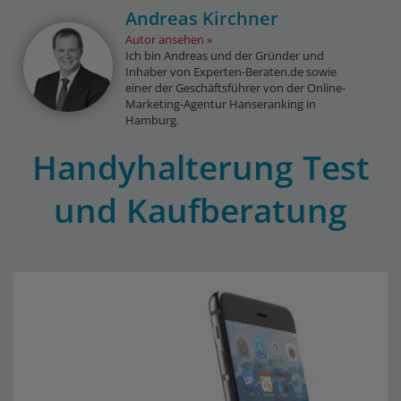
Andreas Kirchner
Autor ansehen
Ich bin Andreas und der Gründer und
Inhaber von Experten-Beraten.de sowie
einer der Geschäftsführer von der Online-
Marketing-Agentur Hanseranking in
Hamburg.
Handyhalterung Test
und Kaufberatung