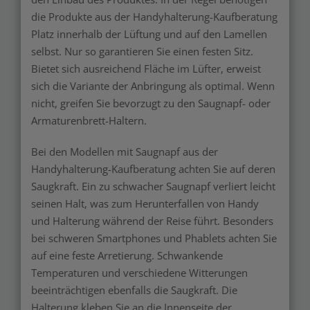
die Produkte aus der Handyhalterung-Kaufberatung
Platz innerhalb der Lüftung und auf den Lamellen
selbst. Nur so garantieren Sie einen festen Sitz.
Bietet sich ausreichend Fläche im Lüfter, erweist
sich die Variante der Anbringung als optimal. Wenn
nicht, greifen Sie bevorzugt zu den Saugnapf- oder
Armaturenbrett-Haltern.
Bei den Modellen mit Saugnapf aus der
Handyhalterung-Kaufberatung achten Sie auf deren
Saugkraft. Ein zu schwacher Saugnapf verliert leicht
seinen Halt, was zum Herunterfallen von Handy
und Halterung während der Reise führt. Besonders
bei schweren Smartphones und Phablets achten Sie
auf eine feste Arretierung. Schwankende
Temperaturen und verschiedene Witterungen
beeinträchtigen ebenfalls die Saugkraft. Die
Halterung kleben Sie an die Innenseite der