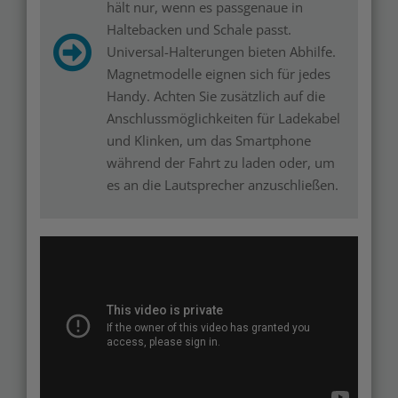
hält nur, wenn es passgenaue in
Haltebacken und Schale passt.
Universal-Halterungen bieten Abhilfe.
Magnetmodelle eignen sich für jedes
Handy. Achten Sie zusätzlich auf die
Anschlussmöglichkeiten für Ladekabel
und Klinken, um das Smartphone
während der Fahrt zu laden oder, um
es an die Lautsprecher anzuschließen.