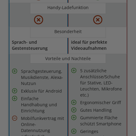
Handy-Ladefunktion
Besonderheit
Sprach- und
ideal für perfekte
Gestensteuerung
Videoaufnahmen
Vorteile und Nachteile
5 zusätzliche
Sprachgesteuerung,
Anschlüsse/Schuhe
Musikdienste, Alexa-
für Stative, LED-
Nutzun
Leuchten, Mikrofone
Exklusiv für Android
etc.)
Einfache
Ergonomischer Griff
Handhabung und
Gutes Handling
Einrichtung
Gummierte Fläche
Mobilfunkvertrag mit
schützt Smartphone
Online-
Datennutzung
Geringes