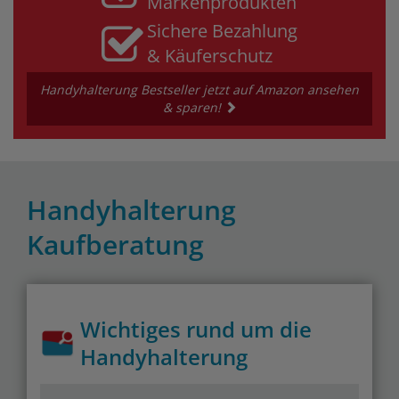
Markenprodukten
Sichere Bezahlung
& Käuferschutz
Handyhalterung Bestseller jetzt auf Amazon ansehen
& sparen!
Handyhalterung
Kaufberatung
Wichtiges rund um die
Handyhalterung