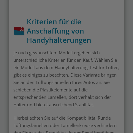
Kriterien für die
Anschaffung von
Handyhalterungen
Je nach gewünschtem Modell ergeben sich
unterschiedliche Kriterien für den Kauf. Wählen Sie
ein Modell aus dem Handyhalterung-Test für Lüfter,
gibt es einiges zu beachten. Diese Variante bringen
Sie an den Lüftungslamellen Ihres Autos an. Sie
schieben die Plastikelemente auf die
entsprechenden Lamellen, dort verhakt sich der
Halter und bietet ausreichend Stabilität.
Hierbei achten Sie auf die Kompatibilität. Runde
Lüftungslamellen oder Lamellenkreuze verhindern
den Einbau des Produktes. In der Regel benötigen