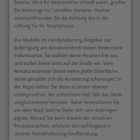
Strecke. Wird Ihr Mobiltelefon schnell warm, greifen
Sie bevorzugt zur Lamellen-Variante. Hierbei
zweckentfremden Sie die Kühlung durch die
Lüftung für Ihr Smartphone.
Die Modelle im Handyhalterung-Ratgeber zur
Anbringung am Armaturenbrett bieten Ihnen mehr
Individualität. Sie wählen deren Position frei aus
und büßen keine Sicht auf die Straße ein. Viele
Armaturenbretter bieten keine glatte Oberfläche,
daher gestaltet sich die Arretierung schwieriger. In
der Regel kleben Sie diese an einem ebenen
Untergrund an. Bei schlechtem Halt fällt das Gerät
möglicherweise herunter, daher kontrollieren Sie
vor dem Kauf, welche Stelle sich zum Anbringen
eignet. Worauf Sie beim Erwerb der einzelnen
Produkte achten, erfahren Sie nachfolgend in
unserer Handyhalterung-Kaufberatung.