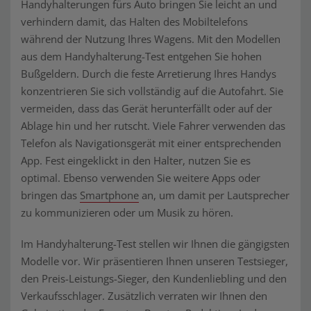
Handyhalterungen fürs Auto bringen Sie leicht an und
verhindern damit, das Halten des Mobiltelefons
während der Nutzung Ihres Wagens. Mit den Modellen
aus dem Handyhalterung-Test entgehen Sie hohen
Bußgeldern. Durch die feste Arretierung Ihres Handys
konzentrieren Sie sich vollständig auf die Autofahrt. Sie
vermeiden, dass das Gerät herunterfällt oder auf der
Ablage hin und her rutscht. Viele Fahrer verwenden das
Telefon als Navigationsgerät mit einer entsprechenden
App. Fest eingeklickt in den Halter, nutzen Sie es
optimal. Ebenso verwenden Sie weitere Apps oder
bringen das
Smartphone
an, um damit per Lautsprecher
zu kommunizieren oder um Musik zu hören.
Im Handyhalterung-Test stellen wir Ihnen die gängigsten
Modelle vor. Wir präsentieren Ihnen unseren Testsieger,
den Preis-Leistungs-Sieger, den Kundenliebling und den
Verkaufsschlager. Zusätzlich verraten wir Ihnen den