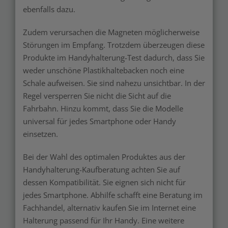
ebenfalls dazu.
Zudem verursachen die Magneten möglicherweise
Störungen im Empfang. Trotzdem überzeugen diese
Produkte im Handyhalterung-Test dadurch, dass Sie
weder unschöne Plastikhaltebacken noch eine
Schale aufweisen. Sie sind nahezu unsichtbar. In der
Regel versperren Sie nicht die Sicht auf die
Fahrbahn. Hinzu kommt, dass Sie die Modelle
universal für jedes Smartphone oder Handy
einsetzen.
Bei der Wahl des optimalen Produktes aus der
Handyhalterung-Kaufberatung achten Sie auf
dessen Kompatibilität. Sie eignen sich nicht für
jedes Smartphone. Abhilfe schafft eine Beratung im
Fachhandel, alternativ kaufen Sie im Internet eine
Halterung passend für Ihr Handy. Eine weitere