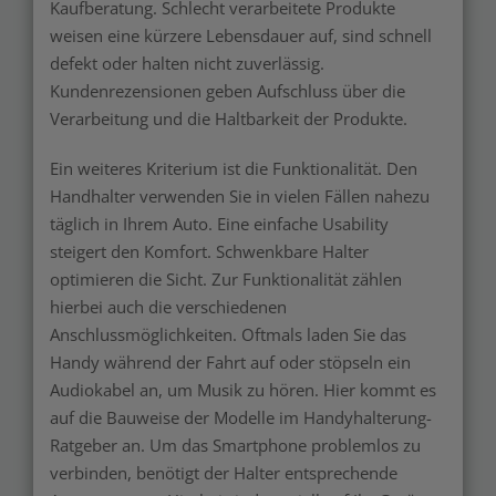
Kaufberatung. Schlecht verarbeitete Produkte
weisen eine kürzere Lebensdauer auf, sind schnell
defekt oder halten nicht zuverlässig.
Kundenrezensionen geben Aufschluss über die
Verarbeitung und die Haltbarkeit der Produkte.
Ein weiteres Kriterium ist die Funktionalität. Den
Handhalter verwenden Sie in vielen Fällen nahezu
täglich in Ihrem Auto. Eine einfache Usability
steigert den Komfort. Schwenkbare Halter
optimieren die Sicht. Zur Funktionalität zählen
hierbei auch die verschiedenen
Anschlussmöglichkeiten. Oftmals laden Sie das
Handy während der Fahrt auf oder stöpseln ein
Audiokabel an, um Musik zu hören. Hier kommt es
auf die Bauweise der Modelle im Handyhalterung-
Ratgeber an. Um das Smartphone problemlos zu
verbinden, benötigt der Halter entsprechende