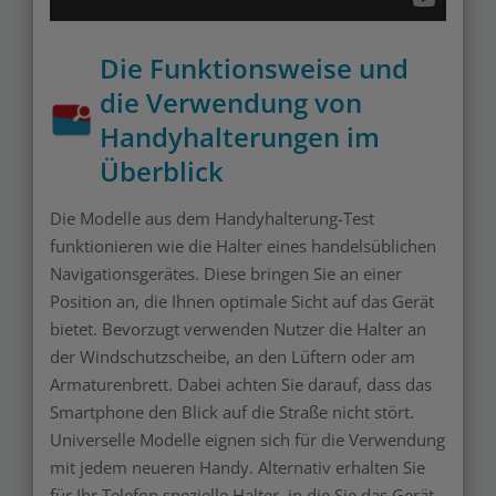
Die Funktionsweise und
die Verwendung von
Handyhalterungen im
Überblick
Die Modelle aus dem Handyhalterung-Test
funktionieren wie die Halter eines handelsüblichen
Navigationsgerätes. Diese bringen Sie an einer
Position an, die Ihnen optimale Sicht auf das Gerät
bietet. Bevorzugt verwenden Nutzer die Halter an
der Windschutzscheibe, an den Lüftern oder am
Armaturenbrett. Dabei achten Sie darauf, dass das
Smartphone den Blick auf die Straße nicht stört.
Universelle Modelle eignen sich für die Verwendung
mit jedem neueren Handy. Alternativ erhalten Sie
für Ihr Telefon spezielle Halter, in die Sie das Gerät