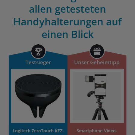
allen getesteten
Handyhalterungen auf
einen Blick
Testsieger
Unser Geheimtipp
Logitech ZeroTouch KFZ-
Smartphone-Video-