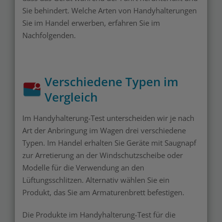
Sie behindert. Welche Arten von Handyhalterungen
Sie im Handel erwerben, erfahren Sie im
Nachfolgenden.
Verschiedene Typen im
Vergleich
Im Handyhalterung-Test unterscheiden wir je nach
Art der Anbringung im Wagen drei verschiedene
Typen. Im Handel erhalten Sie Geräte mit Saugnapf
zur Arretierung an der Windschutzscheibe oder
Modelle für die Verwendung an den
Lüftungsschlitzen. Alternativ wählen Sie ein
Produkt, das Sie am Armaturenbrett befestigen.
Die Produkte im Handyhalterung-Test für die