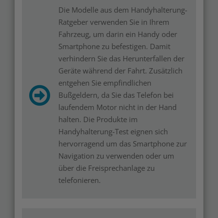
Die Modelle aus dem Handyhalterung-
Ratgeber verwenden Sie in Ihrem
Fahrzeug, um darin ein Handy oder
Smartphone zu befestigen. Damit
verhindern Sie das Herunterfallen der
Geräte während der Fahrt. Zusätzlich
entgehen Sie empfindlichen
Bußgeldern, da Sie das Telefon bei
laufendem Motor nicht in der Hand
halten. Die Produkte im
Handyhalterung-Test eignen sich
hervorragend um das Smartphone zur
Navigation zu verwenden oder um
über die Freisprechanlage zu
telefonieren.