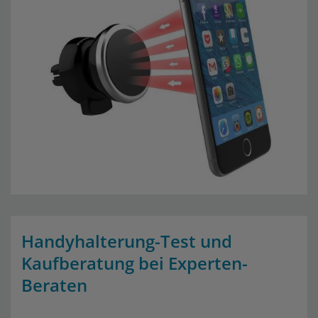
Handyhalterung-Test und
Kaufberatung bei Experten-
Beraten