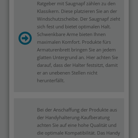
Ratgeber mit Saugnapf zählen zu den
Klassikern. Diese platzieren Sie an der
Windschutzscheibe. Der Saugnapf zieht
sich fest und bietet optimalen Halt.
Schwenkbare Arme bieten Ihnen
maximalen Komfort. Produkte fürs
Armaturenbrett bringen Sie an jedem
glatten Untergrund an. Hier achten Sie
darauf, dass der Halter festsitzt, damit
er an unebenen Stellen nicht
herunterfällt.
Bei der Anschaffung der Produkte aus
der Handyhalterung-Kaufberatung
achten Sie auf eine hohe Qualität und
die optimale Kompatibilität. Das Handy