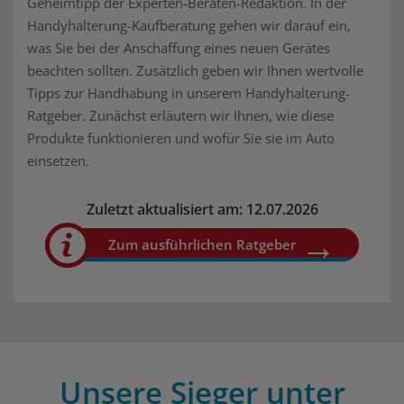
Geheimtipp der Experten-Beraten-Redaktion. In der
Handyhalterung-Kaufberatung gehen wir darauf ein,
was Sie bei der Anschaffung eines neuen Gerätes
beachten sollten. Zusätzlich geben wir Ihnen wertvolle
Tipps zur Handhabung in unserem Handyhalterung-
Ratgeber. Zunächst erläutern wir Ihnen, wie diese
Produkte funktionieren und wofür Sie sie im Auto
einsetzen.
Zuletzt aktualisiert am: 12.07.2026
Zum ausführlichen Ratgeber
Unsere Sieger unter