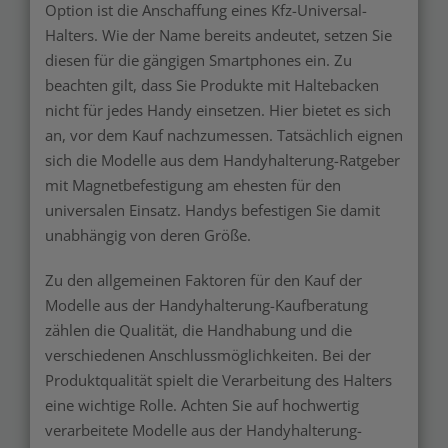
Option ist die Anschaffung eines Kfz-Universal-
Halters. Wie der Name bereits andeutet, setzen Sie
diesen für die gängigen Smartphones ein. Zu
beachten gilt, dass Sie Produkte mit Haltebacken
nicht für jedes Handy einsetzen. Hier bietet es sich
an, vor dem Kauf nachzumessen. Tatsächlich eignen
sich die Modelle aus dem Handyhalterung-Ratgeber
mit Magnetbefestigung am ehesten für den
universalen Einsatz. Handys befestigen Sie damit
unabhängig von deren Größe.
Zu den allgemeinen Faktoren für den Kauf der
Modelle aus der Handyhalterung-Kaufberatung
zählen die Qualität, die Handhabung und die
verschiedenen Anschlussmöglichkeiten. Bei der
Produktqualität spielt die Verarbeitung des Halters
eine wichtige Rolle. Achten Sie auf hochwertig
verarbeitete Modelle aus der Handyhalterung-