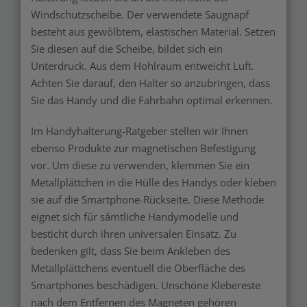
Windschutzscheibe. Der verwendete Saugnapf
besteht aus gewölbtem, elastischen Material. Setzen
Sie diesen auf die Scheibe, bildet sich ein
Unterdruck. Aus dem Hohlraum entweicht Luft.
Achten Sie darauf, den Halter so anzubringen, dass
Sie das Handy und die Fahrbahn optimal erkennen.
Im Handyhalterung-Ratgeber stellen wir Ihnen
ebenso Produkte zur magnetischen Befestigung
vor. Um diese zu verwenden, klemmen Sie ein
Metallplättchen in die Hülle des Handys oder kleben
sie auf die Smartphone-Rückseite. Diese Methode
eignet sich für sämtliche Handymodelle und
besticht durch ihren universalen Einsatz. Zu
bedenken gilt, dass Sie beim Ankleben des
Metallplättchens eventuell die Oberfläche des
Smartphones beschädigen. Unschöne Klebereste
nach dem Entfernen des Magneten gehören