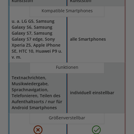
Kunststoff
Kunststoff
Kompatible Smartphones
u. a. LG G5, Samsung
Galaxy S6, Samsung
Galaxy S7, Samsung
Galaxy S7 edge, Sony
alle Smartphones
Xperia Z5, Apple iPhone
SE, HTC 10, Huawei P9 u.
v. m.
Funktionen
Textnachrichten,
Musikwiedergabe,
Sprachnavigation,
individuell einstellbar
Telefonieren, Teilen des
Aufenthaltsorts / nur für
Android Smartphones
Größenverstellbar