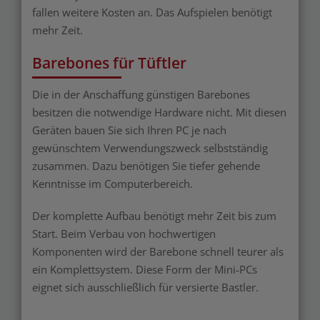
fallen weitere Kosten an. Das Aufspielen benötigt
mehr Zeit.
Barebones für Tüftler
Die in der Anschaffung günstigen Barebones
besitzen die notwendige Hardware nicht. Mit diesen
Geräten bauen Sie sich Ihren PC je nach
gewünschtem Verwendungszweck selbstständig
zusammen. Dazu benötigen Sie tiefer gehende
Kenntnisse im Computerbereich.
Der komplette Aufbau benötigt mehr Zeit bis zum
Start. Beim Verbau von hochwertigen
Komponenten wird der Barebone schnell teurer als
ein Komplettsystem. Diese Form der Mini-PCs
eignet sich ausschließlich für versierte Bastler.