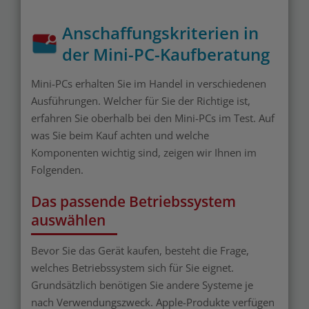
Anschaffungskriterien in
der Mini-PC-Kaufberatung
Mini-PCs erhalten Sie im Handel in verschiedenen
Ausführungen. Welcher für Sie der Richtige ist,
erfahren Sie oberhalb bei den Mini-PCs im Test. Auf
was Sie beim Kauf achten und welche
Komponenten wichtig sind, zeigen wir Ihnen im
Folgenden.
Das passende Betriebssystem
auswählen
Bevor Sie das Gerät kaufen, besteht die Frage,
welches Betriebssystem sich für Sie eignet.
Grundsätzlich benötigen Sie andere Systeme je
nach Verwendungszweck. Apple-Produkte verfügen