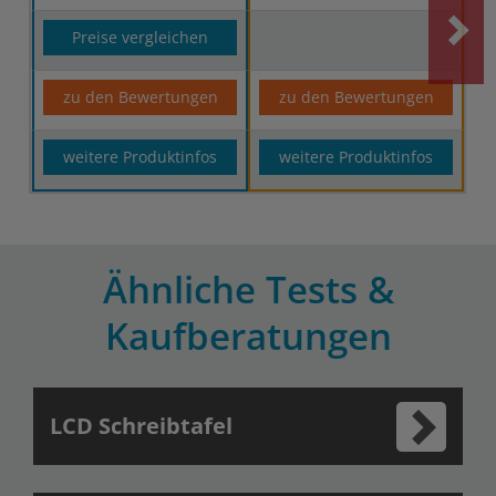
Preise vergleichen
zu den Bewertungen
zu den Bewertungen
weitere Produktinfos
weitere Produktinfos
Ähnliche Tests &
Kaufberatungen
LCD Schreibtafel