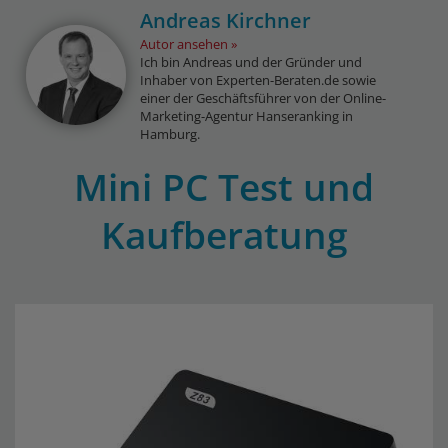
Andreas Kirchner
Autor ansehen
Ich bin Andreas und der Gründer und
Inhaber von Experten-Beraten.de sowie
einer der Geschäftsführer von der Online-
Marketing-Agentur Hanseranking in
Hamburg.
Mini PC Test und
Kaufberatung