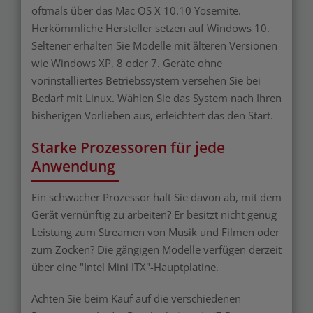
oftmals über das Mac OS X 10.10 Yosemite.
Herkömmliche Hersteller setzen auf Windows 10.
Seltener erhalten Sie Modelle mit älteren Versionen
wie Windows XP, 8 oder 7. Geräte ohne
vorinstalliertes Betriebssystem versehen Sie bei
Bedarf mit Linux. Wählen Sie das System nach Ihren
bisherigen Vorlieben aus, erleichtert das den Start.
Starke Prozessoren für jede
Anwendung
Ein schwacher Prozessor hält Sie davon ab, mit dem
Gerät vernünftig zu arbeiten? Er besitzt nicht genug
Leistung zum Streamen von Musik und Filmen oder
zum Zocken? Die gängigen Modelle verfügen derzeit
über eine "Intel Mini ITX"-Hauptplatine.
Achten Sie beim Kauf auf die verschiedenen