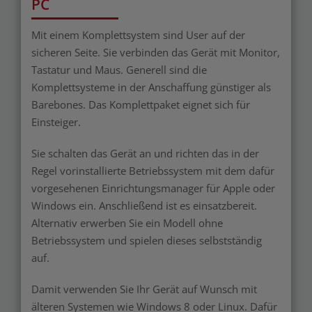
PC
Mit einem Komplettsystem sind User auf der
sicheren Seite. Sie verbinden das Gerät mit Monitor,
Tastatur und Maus. Generell sind die
Komplettsysteme in der Anschaffung günstiger als
Barebones. Das Komplettpaket eignet sich für
Einsteiger.
Sie schalten das Gerät an und richten das in der
Regel vorinstallierte Betriebssystem mit dem dafür
vorgesehenen Einrichtungsmanager für Apple oder
Windows ein. Anschließend ist es einsatzbereit.
Alternativ erwerben Sie ein Modell ohne
Betriebssystem und spielen dieses selbstständig
auf.
Damit verwenden Sie Ihr Gerät auf Wunsch mit
älteren Systemen wie Windows 8 oder Linux. Dafür