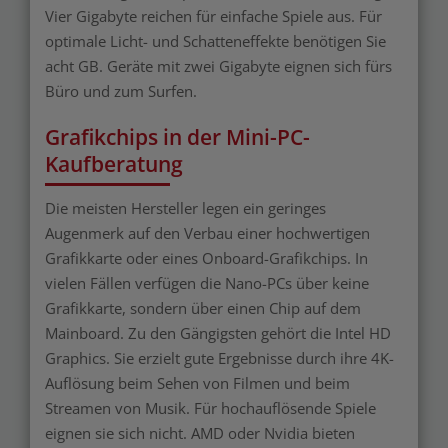
Vier Gigabyte reichen für einfache Spiele aus. Für
optimale Licht- und Schatteneffekte benötigen Sie
acht GB. Geräte mit zwei Gigabyte eignen sich fürs
Büro und zum Surfen.
Grafikchips in der Mini-PC-
Kaufberatung
Die meisten Hersteller legen ein geringes
Augenmerk auf den Verbau einer hochwertigen
Grafikkarte oder eines Onboard-Grafikchips. In
vielen Fällen verfügen die Nano-PCs über keine
Grafikkarte, sondern über einen Chip auf dem
Mainboard. Zu den Gängigsten gehört die Intel HD
Graphics. Sie erzielt gute Ergebnisse durch ihre 4K-
Auflösung beim Sehen von Filmen und beim
Streamen von Musik. Für hochauflösende Spiele
eignen sie sich nicht. AMD oder Nvidia bieten