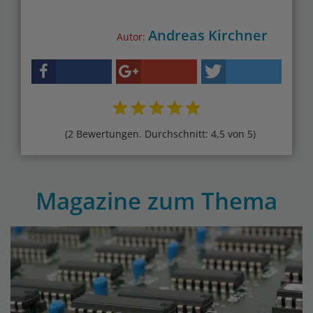
Andreas Kirchner
Autor:
(2 Bewertungen. Durchschnitt: 4,5 von 5)
Magazine zum Thema