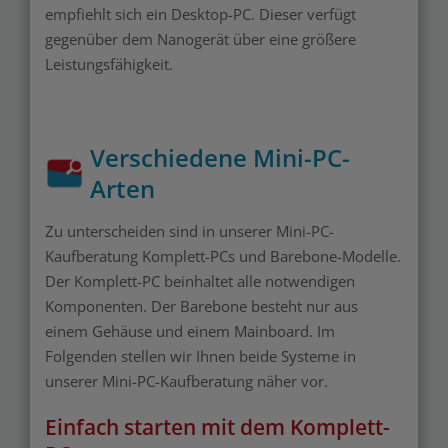
empfiehlt sich ein Desktop-PC. Dieser verfügt
gegenüber dem Nanogerät über eine größere
Leistungsfähigkeit.
Verschiedene Mini-PC-
Arten
Zu unterscheiden sind in unserer Mini-PC-
Kaufberatung Komplett-PCs und Barebone-Modelle.
Der Komplett-PC beinhaltet alle notwendigen
Komponenten. Der Barebone besteht nur aus
einem Gehäuse und einem Mainboard. Im
Folgenden stellen wir Ihnen beide Systeme in
unserer Mini-PC-Kaufberatung näher vor.
Einfach starten mit dem Komplett-