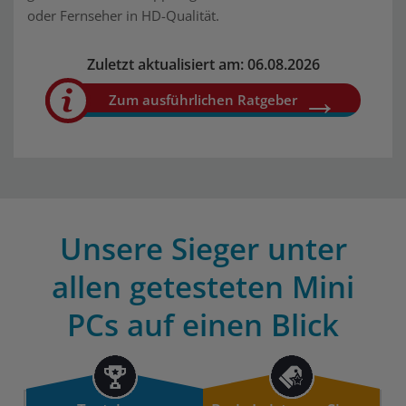
oder Fernseher in HD-Qualität.
Zuletzt aktualisiert am: 06.08.2026
Zum ausführlichen Ratgeber
Unsere Sieger unter
allen getesteten Mini
PCs auf einen Blick