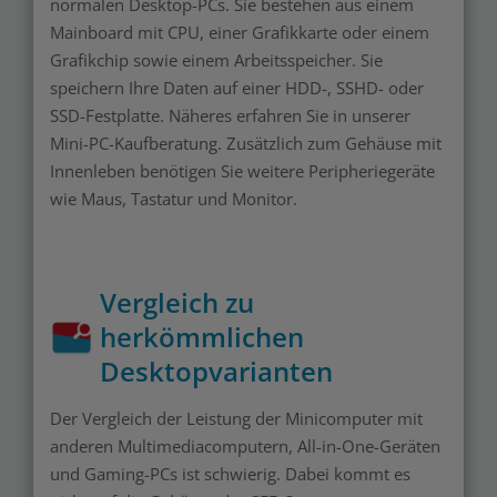
normalen Desktop-PCs. Sie bestehen aus einem
Mainboard mit CPU, einer Grafikkarte oder einem
Grafikchip sowie einem Arbeitsspeicher. Sie
speichern Ihre Daten auf einer HDD-, SSHD- oder
SSD-Festplatte. Näheres erfahren Sie in unserer
Mini-PC-Kaufberatung. Zusätzlich zum Gehäuse mit
Innenleben benötigen Sie weitere Peripheriegeräte
wie Maus, Tastatur und Monitor.
Vergleich zu
herkömmlichen
Desktopvarianten
Der Vergleich der Leistung der Minicomputer mit
anderen Multimediacomputern, All-in-One-Geräten
und Gaming-PCs ist schwierig. Dabei kommt es