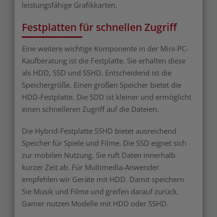
leistungsfähige Grafikkarten.
Festplatten für schnellen Zugriff
Eine weitere wichtige Komponente in der Mini-PC-
Kaufberatung ist die Festplatte. Sie erhalten diese
als HDD, SSD und SSHD. Entscheidend ist die
Speichergröße. Einen großen Speicher bietet die
HDD-Festplatte. Die SDD ist kleiner und ermöglicht
einen schnelleren Zugriff auf die Dateien.
Die Hybrid-Festplatte SSHD bietet ausreichend
Speicher für Spiele und Filme. Die SSD eignet sich
zur mobilen Nutzung. Sie ruft Daten innerhalb
kurzer Zeit ab. Für Multimedia-Anwender
empfehlen wir Geräte mit HDD. Damit speichern
Sie Musik und Filme und greifen darauf zurück.
Gamer nutzen Modelle mit HDD oder SSHD.