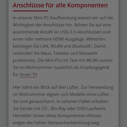
Anschlüsse für alle Komponenten
In unserer Mini-PC-Kaufberatung weisen wir auf die
Wichtigkeit der Anschlüsse hin. Achten Sie auf eine
ausreichende Anzahl an USB-3.0-Anschlüssen und
einen oder mehrere HDMI-Ausgänge. Weiterhin
benötigen Sie LAN, WLAN und Bluetooth. Damit
verbinden Sie Maus, Tastatur und Netzwerk
problemlos. Die Mini-PCs im Test mit WLAN nutzen
Sie im Wohnzimmer zusätzlich als Empfangsgerät
für
Smart TV
Hier lohnt ein Blick auf den Lüfter. Zur Verwendung
im Wohnzimmer eignen sich Modelle ohne Lüfter.
Sie sind geräuscharm. In seltenen Fällen erhalten
Sie Geräte mit CD-, Blu-Ray oder DVD-Laufwerk.
Hersteller lassen diese Komponenten oftmals
wegen der hohen Geräuschentwicklung weg.