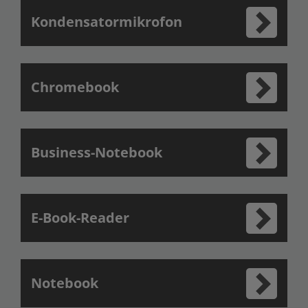
Kondensatormikrofon
Chromebook
Business-Notebook
E-Book-Reader
Notebook