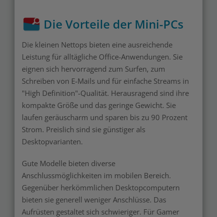
Die Vorteile der Mini-PCs
Die kleinen Nettops bieten eine ausreichende
Leistung für alltägliche Office-Anwendungen. Sie
eignen sich hervorragend zum Surfen, zum
Schreiben von E-Mails und für einfache Streams in
"High Definition"-Qualität. Herausragend sind ihre
kompakte Größe und das geringe Gewicht. Sie
laufen geräuscharm und sparen bis zu 90 Prozent
Strom. Preislich sind sie günstiger als
Desktopvarianten.
Gute Modelle bieten diverse
Anschlussmöglichkeiten im mobilen Bereich.
Gegenüber herkömmlichen Desktopcomputern
bieten sie generell weniger Anschlüsse. Das
Aufrüsten gestaltet sich schwieriger. Für Gamer