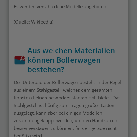
Es werden verschiedene Modelle angeboten.
(Quelle: Wikipedia)
Aus welchen Materialien
können Bollerwagen
bestehen?
Der Unterbau der Bollerwagen besteht in der Regel
aus einem Stahlgestell, welches dem gesamten
Konstrukt einen besonders starken Halt bietet. Das
Stahlgestell ist häufig zum Tragen großer Lasten
ausgelegt, kann aber bei einigen Modellen
zusammengeklappt werden, um den Handkarren
besser verstauen zu können, falls er gerade nicht
benötigt wird.