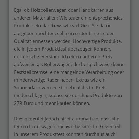
Egal ob Holzbollerwagen oder Handkarren aus
anderen Materialien: Wie teuer ein entsprechendes
Produkt sein darf bzw. wie viel Geld Sie dafür
ausgeben möchten, sollte in erster Linie an der
Qualität ermessen werden. Hochwertige Produkte,
die in jedem Produkttest überzeugen können,
dürfen selbstverständlich einen höheren Preis
aufweisen als Bollerwagen, die beispielsweise keine
Feststellbremse, eine mangelnde Verarbeitung oder
minderwertige Räder haben. Extras wie ein
Sonnendach werden sich ebenfalls im Preis
niederschlagen, sodass Sie durchaus Produkte von
279 Euro und mehr kaufen können.
Dies bedeutet jedoch nicht automatisch, dass alle
teuren Leiterwagen hochwertig sind. Im Gegenteil:
In unserem Produkttest konnten durchaus auch