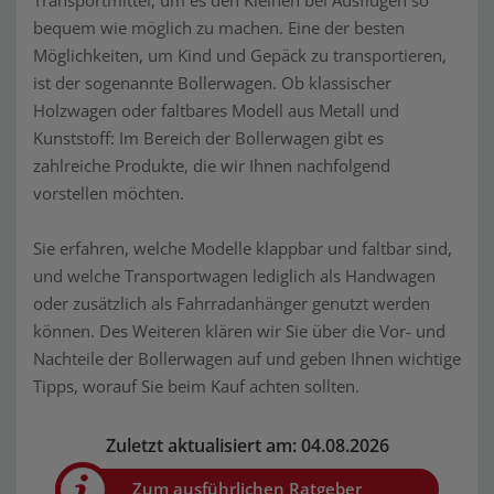
Transportmittel, um es den Kleinen bei Ausflügen so
bequem wie möglich zu machen. Eine der besten
Möglichkeiten, um Kind und Gepäck zu transportieren,
ist der sogenannte Bollerwagen. Ob klassischer
Holzwagen oder faltbares Modell aus Metall und
Kunststoff: Im Bereich der Bollerwagen gibt es
zahlreiche Produkte, die wir Ihnen nachfolgend
vorstellen möchten.
Sie erfahren, welche Modelle klappbar und faltbar sind,
und welche Transportwagen lediglich als Handwagen
oder zusätzlich als Fahrradanhänger genutzt werden
können. Des Weiteren klären wir Sie über die Vor- und
Nachteile der Bollerwagen auf und geben Ihnen wichtige
Tipps, worauf Sie beim Kauf achten sollten.
Zuletzt aktualisiert am: 04.08.2026
Zum ausführlichen Ratgeber