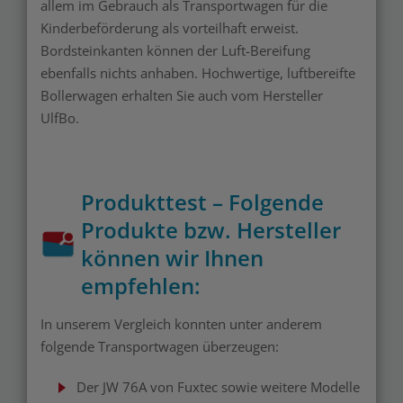
allem im Gebrauch als Transportwagen für die
Kinderbeförderung als vorteilhaft erweist.
Bordsteinkanten können der Luft-Bereifung
ebenfalls nichts anhaben. Hochwertige, luftbereifte
Bollerwagen erhalten Sie auch vom Hersteller
UlfBo.
Produkttest – Folgende
Produkte bzw. Hersteller
können wir Ihnen
empfehlen:
In unserem Vergleich konnten unter anderem
folgende Transportwagen überzeugen:
Der JW 76A von Fuxtec sowie weitere Modelle