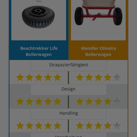
Beachtrekker Life
Mendler Oliveira
Bollerwagen
Bollerwagen
Strapazierfähigkeit
Design
Handling