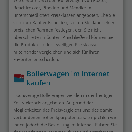
Wie erwähnt, werden Bollerwagen von Fuxtec,
Beachtrekker, Pinolino und Mendler in
unterschiedlichen Preisklassen angeboten. Ehe Sie
sich zum Kauf entscheiden, sollten Sie daher einen
preislichen Rahmen festlegen, den Sie nicht
überschreiten möchten. Anschließend können Sie
die Produkte in der jeweiligen Preisklasse
miteinander vergleichen und sich für Ihren
Favoriten entscheiden.
Bollerwagen im Internet
kaufen
Hochwertige Bollerwagen werden in der heutigen
Zeit vielerorts angeboten. Aufgrund der
Möglichkeiten des Preisvergleichs und des damit
verbundenen hohen Sparpotentials, empfehlen wir
Ihnen jedoch die Bestellung im Internet. Führen Sie
den Handwagen Vergleich durch und entscheiden