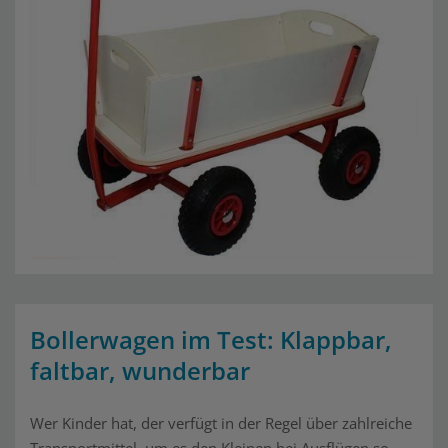
Bollerwagen im Test: Klappbar,
faltbar, wunderbar
Wer Kinder hat, der verfügt in der Regel über zahlreiche