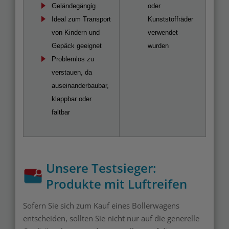
Geländegängig
oder
Ideal zum Transport
Kunststoffräder
von Kindern und
verwendet
Gepäck geeignet
wurden
Problemlos zu
verstauen, da
auseinanderbaubar,
klappbar oder
faltbar
Unsere Testsieger:
Produkte mit Luftreifen
Sofern Sie sich zum Kauf eines Bollerwagens
entscheiden, sollten Sie nicht nur auf die generelle