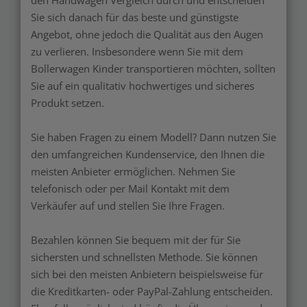
Sie sich danach für das beste und günstigste
Angebot, ohne jedoch die Qualität aus den Augen
zu verlieren. Insbesondere wenn Sie mit dem
Bollerwagen Kinder transportieren möchten, sollten
Sie auf ein qualitativ hochwertiges und sicheres
Produkt setzen.
Sie haben Fragen zu einem Modell? Dann nutzen Sie
den umfangreichen Kundenservice, den Ihnen die
meisten Anbieter ermöglichen. Nehmen Sie
telefonisch oder per Mail Kontakt mit dem
Verkäufer auf und stellen Sie Ihre Fragen.
Bezahlen können Sie bequem mit der für Sie
sichersten und schnellsten Methode. Sie können
sich bei den meisten Anbietern beispielsweise für
die Kreditkarten- oder PayPal-Zahlung entscheiden.