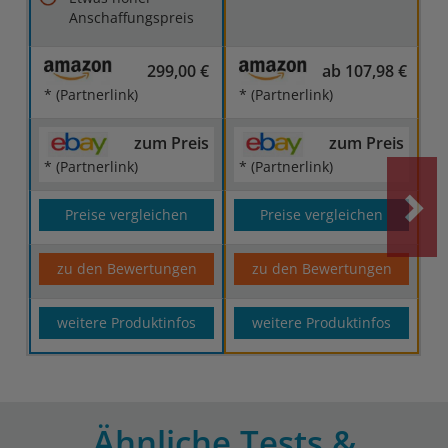
Anschaffungspreis
299,00 €
ab 107,98 €
* (Partnerlink)
* (Partnerlink)
zum Preis
zum Preis
* (Partnerlink)
* (Partnerlink)
Preise vergleichen
Preise vergleichen
zu den Bewertungen
zu den Bewertungen
weitere Produktinfos
weitere Produktinfos
Ähnliche Tests &