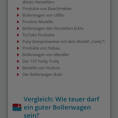
dieses Herstellers
Produkte von Beachtrekker
Bollerwagen von UlfBo
Pinolino Modelle
Bollerwagen des Herstellers Eckla
TecTake Produkte
Puky (beispielsweise mit dem Modell „Ceety“)
Produkte von Habau
Bollerwagen von Mendler
Der 10T Foldy Trolly
Modelle von Hudora
Der Bollerwagen Bubi
Vergleich: Wie teuer darf
ein guter Bollerwagen
sein?