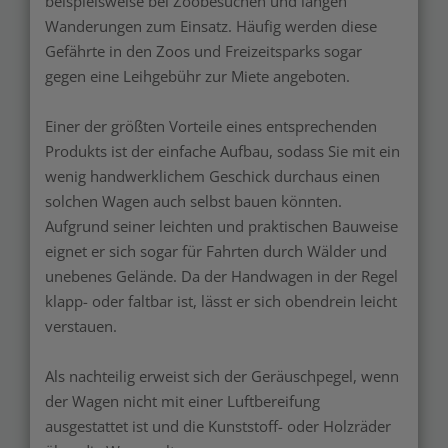
beispielsweise bei Zoobesuchen und langen
Wanderungen zum Einsatz. Häufig werden diese
Gefährte in den Zoos und Freizeitsparks sogar
gegen eine Leihgebühr zur Miete angeboten.
Einer der größten Vorteile eines entsprechenden
Produkts ist der einfache Aufbau, sodass Sie mit ein
wenig handwerklichem Geschick durchaus einen
solchen Wagen auch selbst bauen könnten.
Aufgrund seiner leichten und praktischen Bauweise
eignet er sich sogar für Fahrten durch Wälder und
unebenes Gelände. Da der Handwagen in der Regel
klapp- oder faltbar ist, lässt er sich obendrein leicht
verstauen.
Als nachteilig erweist sich der Geräuschpegel, wenn
der Wagen nicht mit einer Luftbereifung
ausgestattet ist und die Kunststoff- oder Holzräder