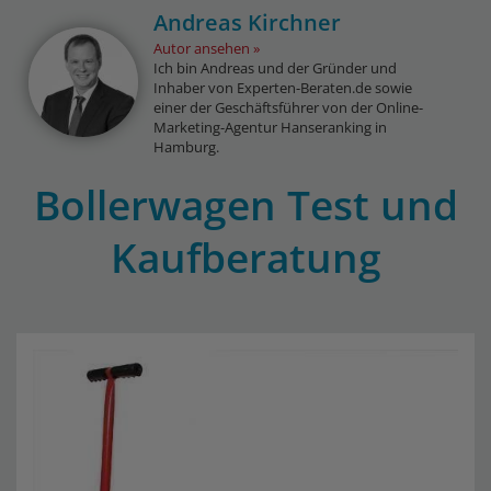
Andreas Kirchner
Autor ansehen
Ich bin Andreas und der Gründer und
Inhaber von Experten-Beraten.de sowie
einer der Geschäftsführer von der Online-
Marketing-Agentur Hanseranking in
Hamburg.
Bollerwagen Test und
Kaufberatung