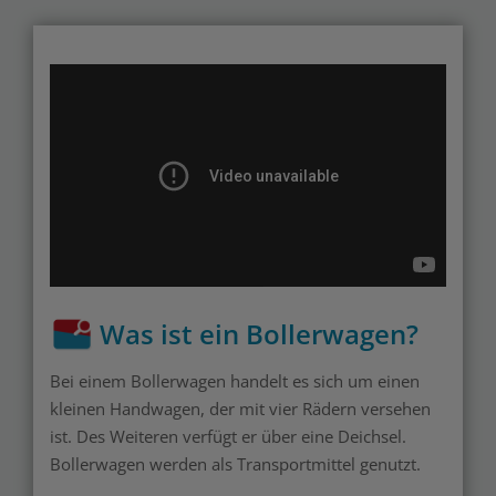
Was ist ein Bollerwagen?
Bei einem Bollerwagen handelt es sich um einen
kleinen Handwagen, der mit vier Rädern versehen
ist. Des Weiteren verfügt er über eine Deichsel.
Bollerwagen werden als Transportmittel genutzt.