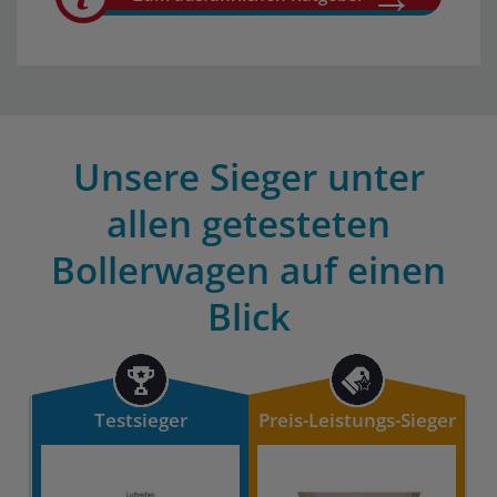
Unsere Sieger unter
allen getesteten
Bollerwagen auf einen
Blick
Testsieger
Preis-Leistungs-Sieger