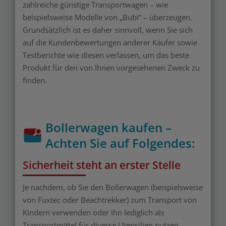
zahlreiche günstige Transportwagen – wie
beispielsweise Modelle von „Bubi“ – überzeugen.
Grundsätzlich ist es daher sinnvoll, wenn Sie sich
auf die Kundenbewertungen anderer Käufer sowie
Testberichte wie diesen verlassen, um das beste
Produkt für den von Ihnen vorgesehenen Zweck zu
finden.
Bollerwagen kaufen –
Achten Sie auf Folgendes:
Sicherheit steht an erster Stelle
Je nachdem, ob Sie den Bollerwagen (beispielsweise
von Fuxtec oder Beachtrekker) zum Transport von
Kindern verwenden oder ihn lediglich als
Transportmittel für diverse Utensilien nutzen,