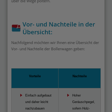
über die Wege poltern.
Vor- und Nachteile in der
Übersicht:
Nachfolgend möchten wir Ihnen eine Übersicht der
Vor- und Nachteile der Bollerwagen geben:
Vorteile
Nachteile
Einfach aufgebaut
Hoher
und daher leicht
Geräuschpegel,
nachzubauen
sofern Holz-