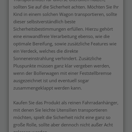
sollten Sie auf die Sicherheit achten. Möchten Sie Ihr
Kind in einem solchen Wagon transportieren, sollte
dieser selbstverständlich beste
Sicherheitsbestimmungen erfüllen. Hierzu gehört
eine einwandfreie Verarbeitung ebenso, wie die
optimale Bereifung, sowie zusätzliche Features wie
ein Verdeck, welches die direkte
Sonneneinstrahlung verhindert. Zusätzliche
Pluspunkte müssen ganz klar vergeben werden,
wenn der Bollerwagen mit einer Feststellbremse
ausgezeichnet ist und eventuell sogar
zusammengeklappt werden kann.
Kaufen Sie das Produkt als reinen Fahrradanhänger,
mit denen Sie leichte Utensilien transportieren
möchten, spielt die Sicherheit nicht eine ganz so
große Rolle, sollte aber dennoch nicht außer Acht
gelassen werden.