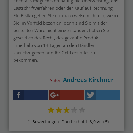
Ebenfalls möglich sind häufig die Überweisung, das
Lastschriftverfahren oder der Kauf auf Rechnung.
Ein Risiko gehen Sie normalerweise nicht ein, wenn
Sie im Vorfeld bezahlen, denn sind Sie mit der
bestellten Ware nicht einverstanden, haben Sie
gesetzlich das Recht, das gekaufte Produkt
innerhalb von 14 Tagen an den Händler
zurückzugeben und Ihr Geld erstattet zu
bekommen.
Andreas Kirchner
Autor:
(1 Bewertungen. Durchschnitt: 3,0 von 5)