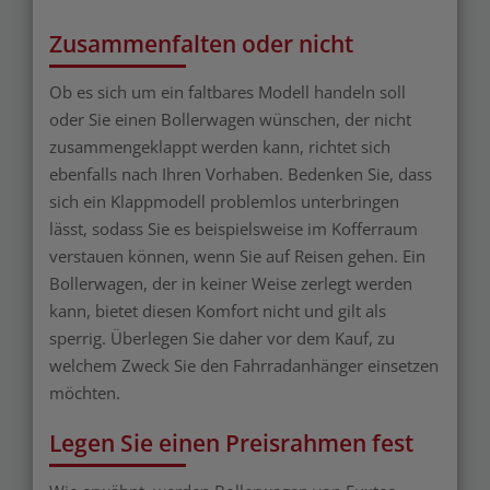
Zusammenfalten oder nicht
Ob es sich um ein faltbares Modell handeln soll
oder Sie einen Bollerwagen wünschen, der nicht
zusammengeklappt werden kann, richtet sich
ebenfalls nach Ihren Vorhaben. Bedenken Sie, dass
sich ein Klappmodell problemlos unterbringen
lässt, sodass Sie es beispielsweise im Kofferraum
verstauen können, wenn Sie auf Reisen gehen. Ein
Bollerwagen, der in keiner Weise zerlegt werden
kann, bietet diesen Komfort nicht und gilt als
sperrig. Überlegen Sie daher vor dem Kauf, zu
welchem Zweck Sie den Fahrradanhänger einsetzen
möchten.
Legen Sie einen Preisrahmen fest