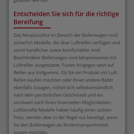
Entscheiden Sie sich für die richtige
Bereifung
Das Nonplusultra im Bereich der Bollerwagen sind
sicherlich Modelle, die über Luftreifen verfügen und
somit handlicher sowie komfortabler sind.
Beachtrekker Bollerwagen sind beispielsweise mit
Luftreifen ausgestattet. Fuxtec hingegen setzt auf
Reifen aus Vollgummi. Ob Sie ein Produkt mit Luft-
Reifen kaufen möchten oder Ihnen andere Räder
ebenfalls zusagen, richtet sich selbstverständlich
nach dem persönlichen Geschmack und ein
stückweit nach Ihren finanziellen Möglichkeiten.
Luftbereifte Modelle haben häufig einen stolzen
Preis, werden aber in der Regel nur benötigt, wenn
Sie den Bollerwagen als Kindertransportmittel
nutzen möchten.