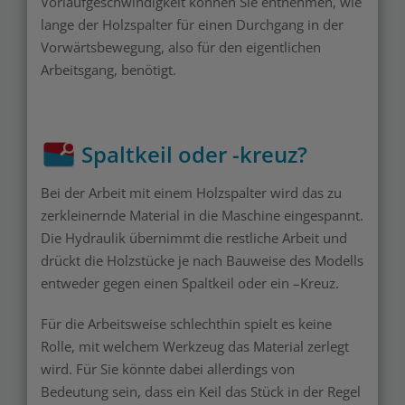
Vorlaufgeschwindigkeit können Sie entnehmen, wie
lange der Holzspalter für einen Durchgang in der
Vorwärtsbewegung, also für den eigentlichen
Arbeitsgang, benötigt.
Spaltkeil oder -kreuz?
Bei der Arbeit mit einem Holzspalter wird das zu
zerkleinernde Material in die Maschine eingespannt.
Die Hydraulik übernimmt die restliche Arbeit und
drückt die Holzstücke je nach Bauweise des Modells
entweder gegen einen Spaltkeil oder ein –Kreuz.
Für die Arbeitsweise schlechthin spielt es keine
Rolle, mit welchem Werkzeug das Material zerlegt
wird. Für Sie könnte dabei allerdings von
Bedeutung sein, dass ein Keil das Stück in der Regel