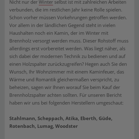
Nicht nur der
Winter
selbst ist mit zahlreichen Arbeiten
verbunden, die im restlichen Jahr keine Rolle spielen.
Schon vorher müssen Vorkehrungen getroffen werden.
Vor allem in der ländlichen Gegend steht in vielen
Haushalten noch ein Kamin, der im Winter mit
Brennholz versorgt werden muss. Dieser Rohstoff muss
allerdings erst vorbereitet werden. Was liegt näher, als
sich dabei der modernen Technik zu bedienen und auf
einen Holzspalter zurückzugreifen? Hegen auch Sie den
Wunsch, Ihr Wohnzimmer mit einem Kaminfeuer, das
Wärme und Romantik gleichermaßen verspricht, zu
beheizen, sagen wir Ihnen worauf Sie beim Kauf der
Brennholzspalter achten sollten. Für unseren Bericht
haben wir uns bei folgenden Herstellern umgeschaut:
Stahlmann, Scheppach, Atika, Eberth, Güde,
Rotenbach, Lumag, Woodster