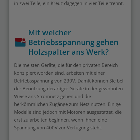
in zwei Teile, ein Kreuz dagegen in vier Teile trennt.
Mit welcher
Betriebsspannung gehen
Holzspalter ans Werk?
Die meisten Geräte, die für den privaten Bereich
konzipiert worden sind, arbeiten mit einer
Betriebsspannung von 230V. Damit können Sie bei
der Benutzung derartiger Geräte in der gewohnten
Weise ans Stromnetz gehen und die
herkömmlichen Zugänge zum Netz nutzen. Einige
Modelle sind jedoch mit Motoren ausgestattet, die
erst zu arbeiten beginnen, wenn ihnen eine
Spannung von 400V zur Verfügung steht.