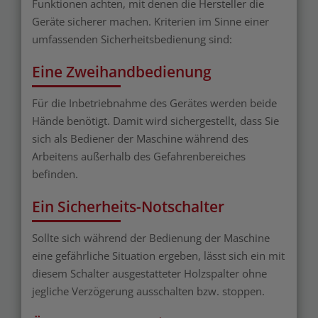
Funktionen achten, mit denen die Hersteller die
Geräte sicherer machen. Kriterien im Sinne einer
umfassenden Sicherheitsbedienung sind:
Eine Zweihandbedienung
Für die Inbetriebnahme des Gerätes werden beide
Hände benötigt. Damit wird sichergestellt, dass Sie
sich als Bediener der Maschine während des
Arbeitens außerhalb des Gefahrenbereiches
befinden.
Ein Sicherheits-Notschalter
Sollte sich während der Bedienung der Maschine
eine gefährliche Situation ergeben, lässt sich ein mit
diesem Schalter ausgestatteter Holzspalter ohne
jegliche Verzögerung ausschalten bzw. stoppen.