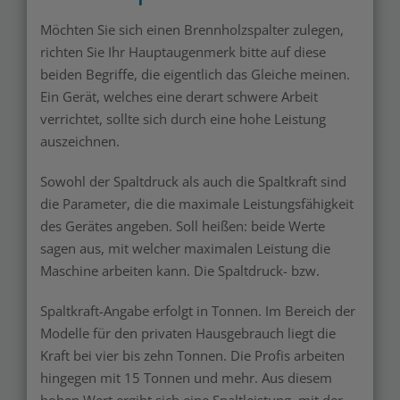
Möchten Sie sich einen Brennholzspalter zulegen,
richten Sie Ihr Hauptaugenmerk bitte auf diese
beiden Begriffe, die eigentlich das Gleiche meinen.
Ein Gerät, welches eine derart schwere Arbeit
verrichtet, sollte sich durch eine hohe Leistung
auszeichnen.
Sowohl der Spaltdruck als auch die Spaltkraft sind
die Parameter, die die maximale Leistungsfähigkeit
des Gerätes angeben. Soll heißen: beide Werte
sagen aus, mit welcher maximalen Leistung die
Maschine arbeiten kann. Die Spaltdruck- bzw.
Spaltkraft-Angabe erfolgt in Tonnen. Im Bereich der
Modelle für den privaten Hausgebrauch liegt die
Kraft bei vier bis zehn Tonnen. Die Profis arbeiten
hingegen mit 15 Tonnen und mehr. Aus diesem
hohen Wert ergibt sich eine Spaltleistung, mit der