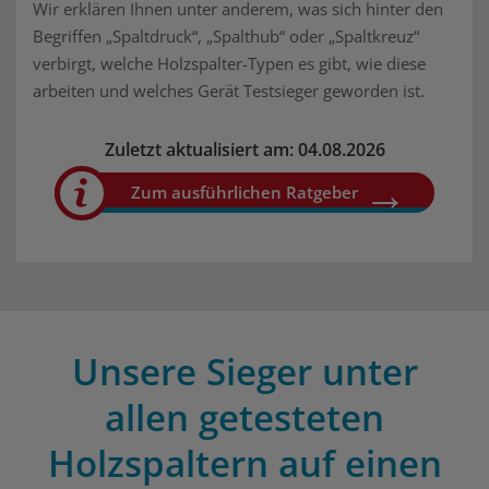
Wir erklären Ihnen unter anderem, was sich hinter den
Begriffen „Spaltdruck“, „Spalthub“ oder „Spaltkreuz“
verbirgt, welche Holzspalter-Typen es gibt, wie diese
arbeiten und welches Gerät Testsieger geworden ist.
Zuletzt aktualisiert am: 04.08.2026
Zum ausführlichen Ratgeber
Unsere Sieger unter
allen getesteten
Holzspaltern auf einen