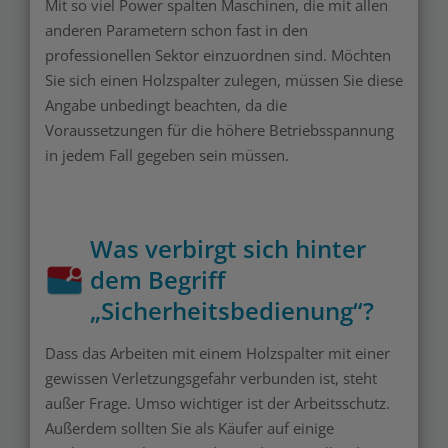
Mit so viel Power spalten Maschinen, die mit allen
anderen Parametern schon fast in den
professionellen Sektor einzuordnen sind. Möchten
Sie sich einen Holzspalter zulegen, müssen Sie diese
Angabe unbedingt beachten, da die
Voraussetzungen für die höhere Betriebsspannung
in jedem Fall gegeben sein müssen.
Was verbirgt sich hinter
dem Begriff
„Sicherheitsbedienung“?
Dass das Arbeiten mit einem Holzspalter mit einer
gewissen Verletzungsgefahr verbunden ist, steht
außer Frage. Umso wichtiger ist der Arbeitsschutz.
Außerdem sollten Sie als Käufer auf einige