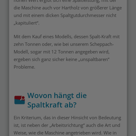
die Maschine auch vor Hartholz von größerer Länge
und mit einem dicken Spaltgutdurchmesser nicht
„kapituliert“.
Mit dem Kauf eines Modells, dessen Spalt-Kraft mit
zehn Tonnen oder, wie bei unserem Scheppach-
Modell, sogar mit 12 Tonnen angegeben wird,
ergeben sich ganz sicher keine „unspaltbaren“
Probleme.
Wovon hängt die
Spaltkraft ab?
Ein Kriterium, das in dieser Hinsicht von Bedeutung
ist, ist neben der „Arbeitsrichtung“ auch die Art und
Weise, wie die Maschine angetrieben wird. Wie in