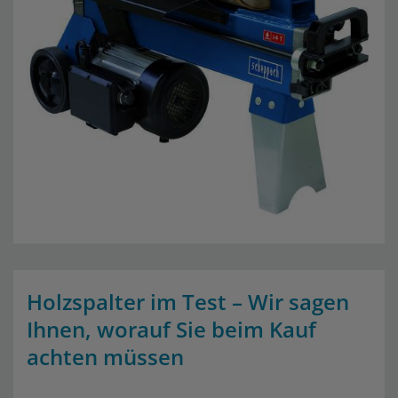
Holzspalter im Test – Wir sagen
Ihnen, worauf Sie beim Kauf
achten müssen