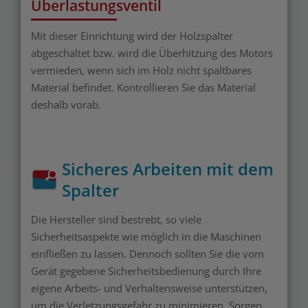
Überlastungsventil
Mit dieser Einrichtung wird der Holzspalter
abgeschaltet bzw. wird die Überhitzung des Motors
vermieden, wenn sich im Holz nicht spaltbares
Material befindet. Kontrollieren Sie das Material
deshalb vorab.
Sicheres Arbeiten mit dem
Spalter
Die Hersteller sind bestrebt, so viele
Sicherheitsaspekte wie möglich in die Maschinen
einfließen zu lassen. Dennoch sollten Sie die vom
Gerät gegebene Sicherheitsbedienung durch Ihre
eigene Arbeits- und Verhaltensweise unterstützen,
um die Verletzungsgefahr zu minimieren. Sorgen