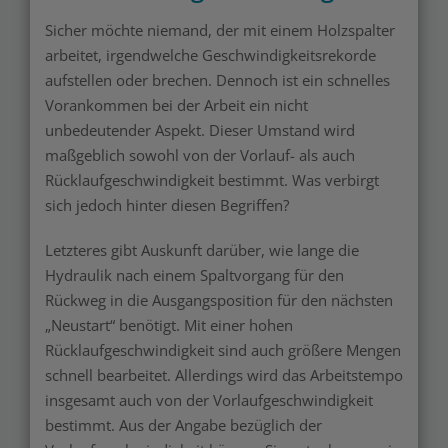
Sicher möchte niemand, der mit einem Holzspalter
arbeitet, irgendwelche Geschwindigkeitsrekorde
aufstellen oder brechen. Dennoch ist ein schnelles
Vorankommen bei der Arbeit ein nicht
unbedeutender Aspekt. Dieser Umstand wird
maßgeblich sowohl von der Vorlauf- als auch
Rücklaufgeschwindigkeit bestimmt. Was verbirgt
sich jedoch hinter diesen Begriffen?
Letzteres gibt Auskunft darüber, wie lange die
Hydraulik nach einem Spaltvorgang für den
Rückweg in die Ausgangsposition für den nächsten
„Neustart“ benötigt. Mit einer hohen
Rücklaufgeschwindigkeit sind auch größere Mengen
schnell bearbeitet. Allerdings wird das Arbeitstempo
insgesamt auch von der Vorlaufgeschwindigkeit
bestimmt. Aus der Angabe bezüglich der