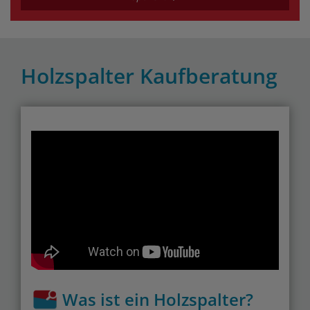
Holzspalter Kaufberatung
Was ist ein Holzspalter?