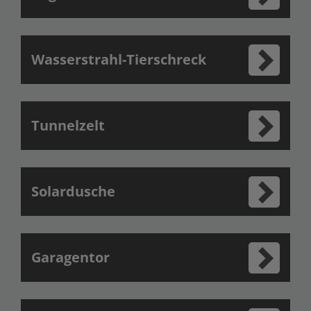
Wasserstrahl-Tierschreck
Tunnelzelt
Solardusche
Garagentor