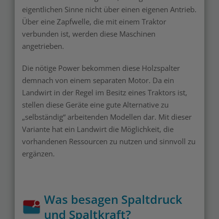
eigentlichen Sinne nicht über einen eigenen Antrieb.
Über eine Zapfwelle, die mit einem Traktor
verbunden ist, werden diese Maschinen
angetrieben.
Die nötige Power bekommen diese Holzspalter
demnach von einem separaten Motor. Da ein
Landwirt in der Regel im Besitz eines Traktors ist,
stellen diese Geräte eine gute Alternative zu
„selbständig“ arbeitenden Modellen dar. Mit dieser
Variante hat ein Landwirt die Möglichkeit, die
vorhandenen Ressourcen zu nutzen und sinnvoll zu
ergänzen.
Was besagen Spaltdruck
und Spaltkraft?