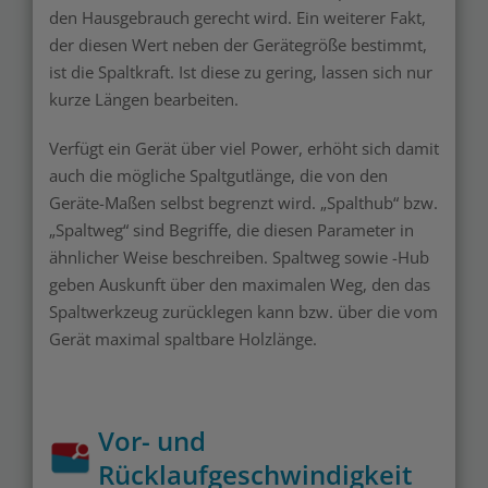
den Hausgebrauch gerecht wird. Ein weiterer Fakt,
der diesen Wert neben der Gerätegröße bestimmt,
ist die Spaltkraft. Ist diese zu gering, lassen sich nur
kurze Längen bearbeiten.
Verfügt ein Gerät über viel Power, erhöht sich damit
auch die mögliche Spaltgutlänge, die von den
Geräte-Maßen selbst begrenzt wird. „Spalthub“ bzw.
„Spaltweg“ sind Begriffe, die diesen Parameter in
ähnlicher Weise beschreiben. Spaltweg sowie -Hub
geben Auskunft über den maximalen Weg, den das
Spaltwerkzeug zurücklegen kann bzw. über die vom
Gerät maximal spaltbare Holzlänge.
Vor- und
Rücklaufgeschwindigkeit