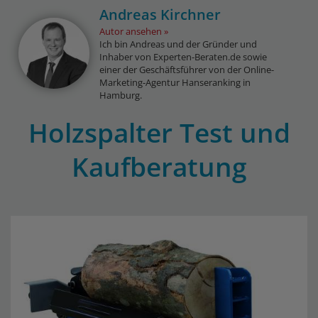
Andreas Kirchner
Autor ansehen
Ich bin Andreas und der Gründer und
Inhaber von Experten-Beraten.de sowie
einer der Geschäftsführer von der Online-
Marketing-Agentur Hanseranking in
Hamburg.
Holzspalter Test und
Kaufberatung