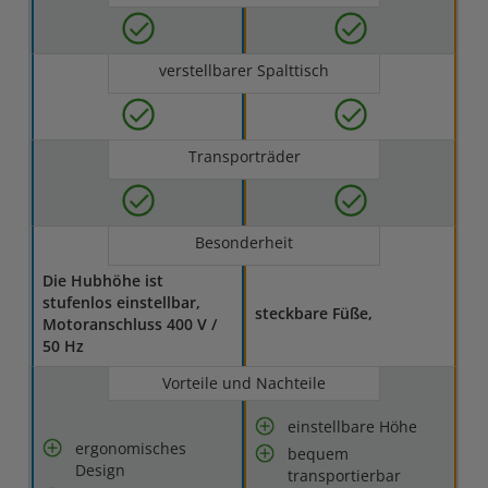
verstellbarer Spalttisch
Transporträder
Besonderheit
Die Hubhöhe ist
stufenlos einstellbar,
steckbare Füße,
Motoranschluss 400 V /
50 Hz
Vorteile und Nachteile
einstellbare Höhe
ergonomisches
bequem
Design
transportierbar