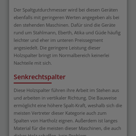
Der Spaltgutdurchmesser wird bei diesen Geräten
ebenfalls mit geringeren Werten angegeben als bei
den stehenden Maschinen. Dafür sind die Geräte
rund um Stahlmann, Eberth, Atika und Güde häufig
leichter und eher im unteren Preissegment
angesiedelt. Die geringere Leistung dieser
Holzspalter bringt im Normalbereich keinerlei
Nachteile mit sich.
Senkrechtspalter
Diese Holzspalter führen ihre Arbeit im Stehen aus
und arbeiten in vertikaler Richtung. Die Bauweise
ermöglicht eine höhere Spalt-Kraft, weshalb sich die
meisten Vertreter dieser Kategorie auch zum
Spalten von Hartholz eignen. Außerdem ist langes
Material für die meisten dieser Maschinen, die auch
dickes Holz schaffen, kein Problem.