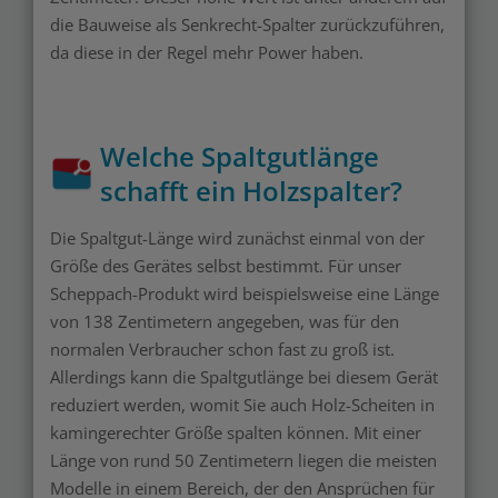
die Bauweise als Senkrecht-Spalter zurückzuführen,
da diese in der Regel mehr Power haben.
Welche Spaltgutlänge
schafft ein Holzspalter?
Die Spaltgut-Länge wird zunächst einmal von der
Größe des Gerätes selbst bestimmt. Für unser
Scheppach-Produkt wird beispielsweise eine Länge
von 138 Zentimetern angegeben, was für den
normalen Verbraucher schon fast zu groß ist.
Allerdings kann die Spaltgutlänge bei diesem Gerät
reduziert werden, womit Sie auch Holz-Scheiten in
kamingerechter Größe spalten können. Mit einer
Länge von rund 50 Zentimetern liegen die meisten
Modelle in einem Bereich, der den Ansprüchen für