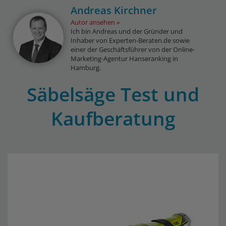
Andreas Kirchner
Autor ansehen
Ich bin Andreas und der Gründer und
Inhaber von Experten-Beraten.de sowie
einer der Geschäftsführer von der Online-
Marketing-Agentur Hanseranking in
Hamburg.
Säbelsäge Test und
Kaufberatung