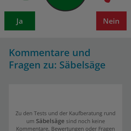
Ja
Nein
Kommentare und
Fragen zu: Säbelsäge
Zu den Tests und der Kaufberatung rund
Säbelsäge
um
sind noch keine
Kommentare, Bewertungen oder Fragen