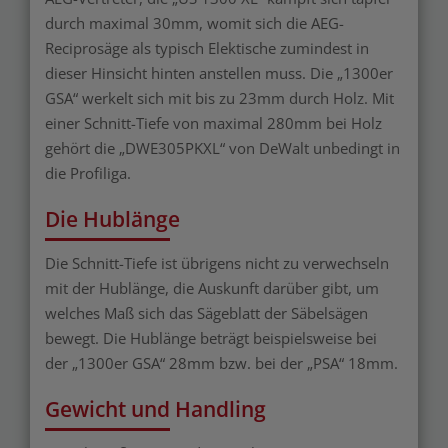
durch maximal 30mm, womit sich die AEG-
Reciprosäge als typisch Elektische zumindest in
dieser Hinsicht hinten anstellen muss. Die „1300er
GSA“ werkelt sich mit bis zu 23mm durch Holz. Mit
einer Schnitt-Tiefe von maximal 280mm bei Holz
gehört die „DWE305PKXL“ von DeWalt unbedingt in
die Profiliga.
Die Hublänge
Die Schnitt-Tiefe ist übrigens nicht zu verwechseln
mit der Hublänge, die Auskunft darüber gibt, um
welches Maß sich das Sägeblatt der Säbelsägen
bewegt. Die Hublänge beträgt beispielsweise bei
der „1300er GSA“ 28mm bzw. bei der „PSA“ 18mm.
Gewicht und Handling