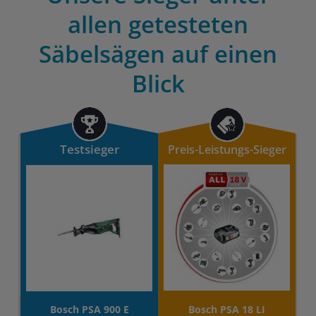
allen getesteten
Säbelsägen auf einen
Blick
Testsieger
Preis-Leistungs-Sieger
Bosch PSA 900 E
Bosch PSA 18 LI