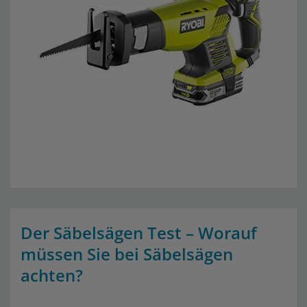
Der Säbelsägen Test – Worauf
müssen Sie bei Säbelsägen
achten?