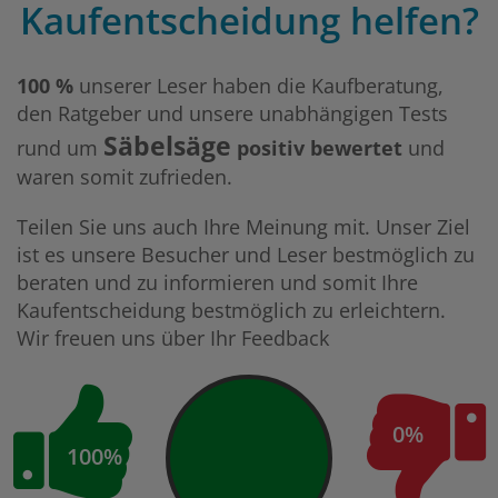
Kaufentscheidung helfen?
100 %
unserer Leser haben die Kaufberatung,
den Ratgeber und unsere unabhängigen Tests
Säbelsäge
rund um
positiv bewertet
und
waren somit zufrieden.
Teilen Sie uns auch Ihre Meinung mit. Unser Ziel
ist es unsere Besucher und Leser bestmöglich zu
beraten und zu informieren und somit Ihre
Kaufentscheidung bestmöglich zu erleichtern.
Wir freuen uns über Ihr Feedback
0%
100%