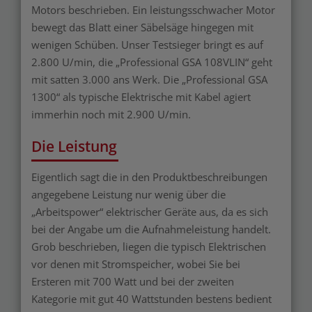
Motors beschrieben. Ein leistungsschwacher Motor
bewegt das Blatt einer Säbelsäge hingegen mit
wenigen Schüben. Unser Testsieger bringt es auf
2.800 U/min, die „Professional GSA 108VLIN“ geht
mit satten 3.000 ans Werk. Die „Professional GSA
1300“ als typische Elektrische mit Kabel agiert
immerhin noch mit 2.900 U/min.
Die Leistung
Eigentlich sagt die in den Produktbeschreibungen
angegebene Leistung nur wenig über die
„Arbeitspower“ elektrischer Geräte aus, da es sich
bei der Angabe um die Aufnahmeleistung handelt.
Grob beschrieben, liegen die typisch Elektrischen
vor denen mit Stromspeicher, wobei Sie bei
Ersteren mit 700 Watt und bei der zweiten
Kategorie mit gut 40 Wattstunden bestens bedient