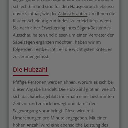
schlechthin und sind für den Hausgebrauch ebenso
unverzichtbar, wie der
Akkuschrauber
Um Ihnen die
Kaufentscheidung zumindest zu erleichtern, wenn
Sie nach einer Erweiterung Ihres Sägen-Bestandes
Ausschau halten und diesen um einen Vertreter der
Säbelsägen ergänzen möchten, haben wir im
folgenden Testbericht-Teil die wichtigsten Kriterien
zusammengefasst.
Die Hubzahl
Pfiffige Personen werden ahnen, worum es sich bei
dieser Angabe handelt. Die Hub-Zahl gibt an, wie oft
sich das Säbelsägeblatt innerhalb einer bestimmten
Zeit vor und zurück bewegt und damit den
Sägevorgang voranbringt. Diese wird mit
Umdrehungen pro Minute angegeben. Mit einer
hohen Anzahl wird eine ebensolche Leistung des