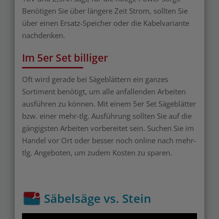
Benötigen Sie über längere Zeit Strom, sollten Sie
über einen Ersatz-Speicher oder die Kabelvariante
nachdenken.
Im 5er Set billiger
Oft wird gerade bei Sägeblättern ein ganzes
Sortiment benötigt, um alle anfallenden Arbeiten
ausführen zu können. Mit einem 5er Set Sägeblätter
bzw. einer mehr-tlg. Ausführung sollten Sie auf die
gängigsten Arbeiten vorbereitet sein. Suchen Sie im
Handel vor Ort oder besser noch online nach mehr-
tlg. Angeboten, um zudem Kosten zu sparen.
Säbelsäge vs. Stein