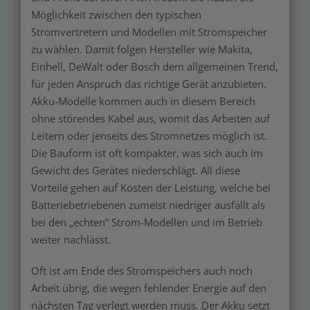
Möglichkeit zwischen den typischen
Stromvertretern und Modellen mit Stromspeicher
zu wählen. Damit folgen Hersteller wie Makita,
Einhell, DeWalt oder Bosch dem allgemeinen Trend,
für jeden Anspruch das richtige Gerät anzubieten.
Akku-Modelle kommen auch in diesem Bereich
ohne störendes Kabel aus, womit das Arbeiten auf
Leitern oder jenseits des Stromnetzes möglich ist.
Die Bauform ist oft kompakter, was sich auch im
Gewicht des Gerätes niederschlägt. All diese
Vorteile gehen auf Kosten der Leistung, welche bei
Batteriebetriebenen zumeist niedriger ausfällt als
bei den „echten“ Strom-Modellen und im Betrieb
weiter nachlässt.
Oft ist am Ende des Stromspeichers auch noch
Arbeit übrig, die wegen fehlender Energie auf den
nächsten Tag verlegt werden muss. Der Akku setzt