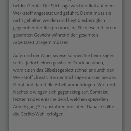
beider Geräte. Die Stichsäge wird vertikal auf dem
Werkstoff angesetzt und geführt. Damit muss sie
nicht gehalten werden und liegt diesbezüglich
gegenüber der Recipro vorn, da Sie diese mit ihrem
gesamten Gewicht während der gesamten
Arbeitszeit „tragen“ müssen.
Aufgrund der Arbeitsweise können Sie beim Sägen
selbst jedoch einen gewissen Druck ausüben,
womit sich das Säbelsägeblatt schneller durch den
Werkstoff „frisst“. Bei der Stichsäge müssen Sie das
Gerät und damit die Arbeit voranbringen. Vor- und
Nachteile wiegen sich gegenseitig auf. Somit ist
letzten Endes entscheidend, welchen speziellen
Arbeitsgang Sie ausführen möchten. Danach sollte
die Geräte-Wahl erfolgen.