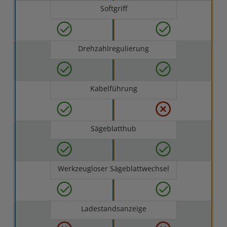
Softgriff
Drehzahlregulierung
Kabelführung
Sägeblatthub
Werkzeugloser Sägeblattwechsel
Ladestandsanzeige