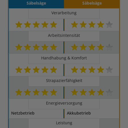
Säbelsäge
Säbelsäge
Verarbeitung
Arbeitsintensität
Handhabung & Komfort
Strapazierfähigkeit
Energieversorgung
Netzbetrieb
Akkubetrieb
Leistung