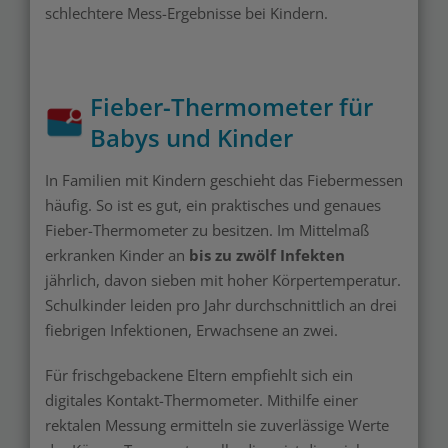
schlechtere Mess-Ergebnisse bei Kindern.
Fieber-Thermometer für
Babys und Kinder
In Familien mit Kindern geschieht das Fiebermessen
häufig. So ist es gut, ein praktisches und genaues
Fieber-Thermometer zu besitzen. Im Mittelmaß
erkranken Kinder an
bis zu zwölf Infekten
jährlich, davon sieben mit hoher Körpertemperatur.
Schulkinder leiden pro Jahr durchschnittlich an drei
fiebrigen Infektionen, Erwachsene an zwei.
Für frischgebackene Eltern empfiehlt sich ein
digitales Kontakt-Thermometer. Mithilfe einer
rektalen Messung ermitteln sie zuverlässige Werte