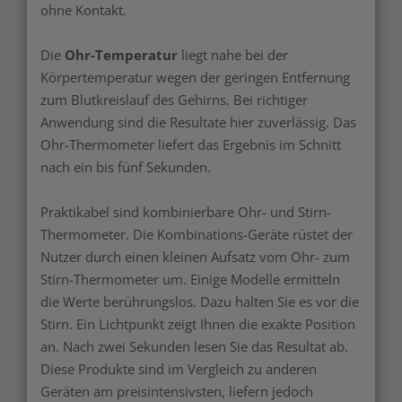
ohne Kontakt.
Die
Ohr-Temperatur
liegt nahe bei der
Körpertemperatur wegen der geringen Entfernung
zum Blutkreislauf des Gehirns. Bei richtiger
Anwendung sind die Resultate hier zuverlässig. Das
Ohr-Thermometer liefert das Ergebnis im Schnitt
nach ein bis fünf Sekunden.
Praktikabel sind kombinierbare Ohr- und Stirn-
Thermometer. Die Kombinations-Geräte rüstet der
Nutzer durch einen kleinen Aufsatz vom Ohr- zum
Stirn-Thermometer um. Einige Modelle ermitteln
die Werte berührungslos. Dazu halten Sie es vor die
Stirn. Ein Lichtpunkt zeigt Ihnen die exakte Position
an. Nach zwei Sekunden lesen Sie das Resultat ab.
Diese Produkte sind im Vergleich zu anderen
Geräten am preisintensivsten, liefern jedoch