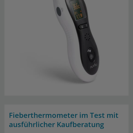
Fieberthermometer im Test mit
ausführlicher Kaufberatung