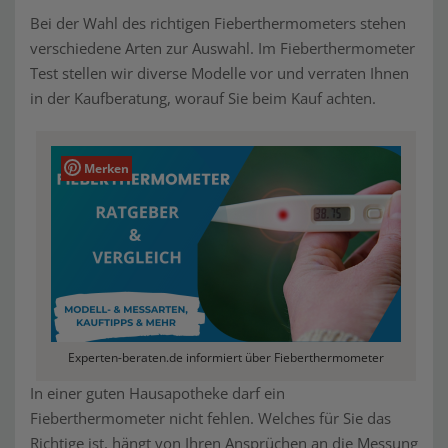
Bei der Wahl des richtigen Fieberthermometers stehen
verschiedene Arten zur Auswahl. Im Fieberthermometer
Test stellen wir diverse Modelle vor und verraten Ihnen
in der Kaufberatung, worauf Sie beim Kauf achten.
Merken
Experten-beraten.de informiert über Fieberthermometer
In einer guten Hausapotheke darf ein
Fieberthermometer nicht fehlen. Welches für Sie das
Richtige ist, hängt von Ihren Ansprüchen an die Messung