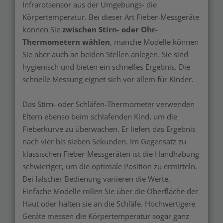
Infrarotsensor aus der Umgebungs- die
Körpertemperatur. Bei dieser Art Fieber-Messgeräte
können Sie
zwischen Stirn- oder Ohr-
Thermometern wählen
, manche Modelle können
Sie aber auch an beiden Stellen anlegen. Sie sind
hygienisch und bieten ein schnelles Ergebnis. Die
schnelle Messung eignet sich vor allem für Kinder.
Das Stirn- oder Schläfen-Thermometer verwenden
Eltern ebenso beim schlafenden Kind, um die
Fieberkurve zu überwachen. Er liefert das Ergebnis
nach vier bis sieben Sekunden. Im Gegensatz zu
klassischen Fieber-Messgeräten ist die Handhabung
schwieriger, um die optimale Position zu ermitteln.
Bei falscher Bedienung variieren die Werte.
Einfache Modelle rollen Sie über die Oberfläche der
Haut oder halten sie an die Schläfe. Hochwertigere
Geräte messen die Körpertemperatur sogar ganz