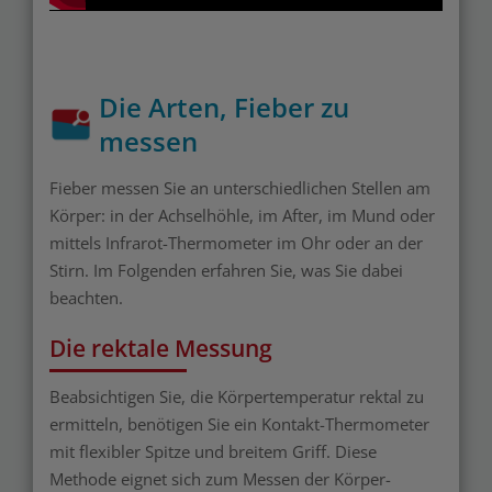
Die Arten, Fieber zu
messen
Fieber messen Sie an unterschiedlichen Stellen am
Körper: in der Achselhöhle, im After, im Mund oder
mittels Infrarot-Thermometer im Ohr oder an der
Stirn. Im Folgenden erfahren Sie, was Sie dabei
beachten.
Die rektale Messung
Beabsichtigen Sie, die Körpertemperatur rektal zu
ermitteln, benötigen Sie ein Kontakt-Thermometer
mit flexibler Spitze und breitem Griff. Diese
Methode eignet sich zum Messen der Körper-