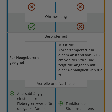
Ohrmessung
Besonderheit
Misst die
Körpertemperatur in
einem Abstand von 5-15
Für Neugeborene
cm von der Stirn und
geeignet
zeigt die Angaben mit
einer Genauigkeit von 0,2
°C
Vorteile und Nachteile
Altersabhängig
einstellbare
Fiebergrenzwerte für
Funktion des
die ganze Familie
Stummschaltens