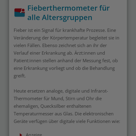
Fieberthermometer für
alle Altersgruppen
Fieber ist ein Signal für krankhafte Prozesse. Eine
Veränderung der Körpertemperatur begleitet sie in
vielen Fällen. Ebenso zeichnet sich an ihr der
Verlauf einer Erkrankung ab. Ärzt:innen und
Patient:innen stellen anhand der Messung fest, ob
eine Erkrankung vorliegt und ob die Behandlung
greift.
Heute ersetzen analoge, digitale und Infrarot-
Thermometer für Mund, Stirn und Ohr die
ehemaligen, Quecksilber enthaltenen
Temperaturmesser aus Glas. Die elektronischen
Geräte verfügen über digitale viele Funktionen wie:
Anzeige