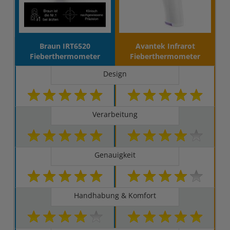
Braun IRT6520
Avantek Infrarot
Fieberthermometer
Fieberthermometer
Design
Verarbeitung
Genauigkeit
Handhabung & Komfort