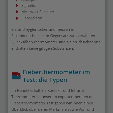
Signalton
Messwert-Speicher
Fieberalarm
Sie sind hygienischer und messen in
Sekundenschnelle. Im Gegensatz zum veralteten
Quecksilber-Thermometer sind sie bruchsicher und
enthalten keine giftigen Substanzen.
Fieberthermometer im
Test: die Typen
Im Handel erhält Sie Kontakt- und Infrarot-
Thermometer. In unserem experten-beraten.de-
Fieberthermometer Test geben wir Ihnen einen
Überblick über deren Merkmale sowie Vor- und