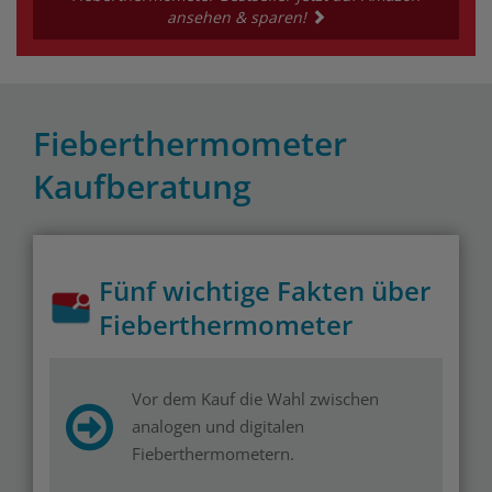
ansehen & sparen!
Fieberthermometer
Kaufberatung
Fünf wichtige Fakten über
Fieberthermometer
Vor dem Kauf die Wahl zwischen
analogen und digitalen
Fieberthermometern.