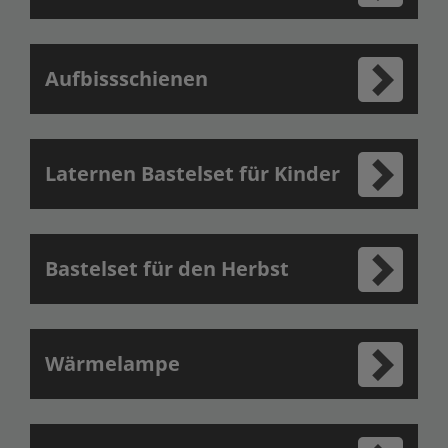
Aufbissschienen
Laternen Bastelset für Kinder
Bastelset für den Herbst
Wärmelampe