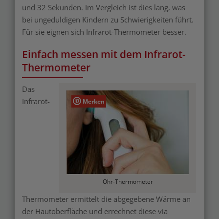
und 32 Sekunden. Im Vergleich ist dies lang, was
bei ungeduldigen Kindern zu Schwierigkeiten führt.
Für sie eignen sich Infrarot-Thermometer besser.
Einfach messen mit dem Infrarot-
Thermometer
Das
Infrarot-
Merken
Ohr-Thermometer
Thermometer ermittelt die abgegebene Wärme an
der Hautoberfläche und errechnet diese via