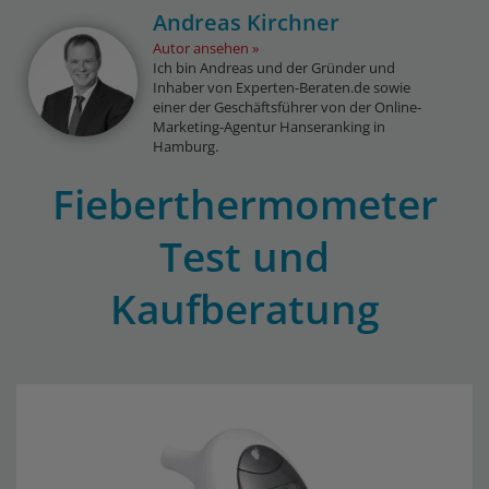
Andreas Kirchner
Autor ansehen
Ich bin Andreas und der Gründer und
Inhaber von Experten-Beraten.de sowie
einer der Geschäftsführer von der Online-
Marketing-Agentur Hanseranking in
Hamburg.
Fieberthermometer
Test und
Kaufberatung