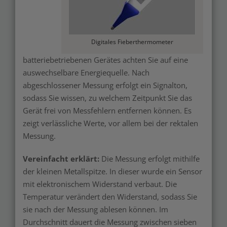
Digitales Fieberthermometer
batteriebetriebenen Gerätes achten Sie auf eine
auswechselbare Energiequelle. Nach
abgeschlossener Messung erfolgt ein Signalton,
sodass Sie wissen, zu welchem Zeitpunkt Sie das
Gerät frei von Messfehlern entfernen können. Es
zeigt verlässliche Werte, vor allem bei der rektalen
Messung.
Vereinfacht erklärt:
Die Messung erfolgt mithilfe
der kleinen Metallspitze. In dieser wurde ein Sensor
mit elektronischem Widerstand verbaut. Die
Temperatur verändert den Widerstand, sodass Sie
sie nach der Messung ablesen können. Im
Durchschnitt dauert die Messung zwischen sieben