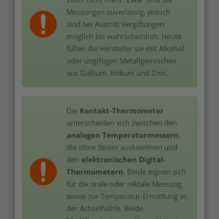
Messungen zuverlässig, jedoch
sind bei Austritt Vergiftungen
möglich bis wahrscheinlich. Heute
füllen die Hersteller sie mit Alkohol
oder ungiftigen Metallgemischen
aus Gallium, Indium und Zinn.
Die
Kontakt-Thermometer
unterscheiden sich zwischen den
analogen Temperaturmessern
,
die ohne Strom auskommen und
den
elektronischen Digital-
Thermometern
. Beide eignen sich
für die orale oder rektale Messung
sowie zur Temperatur-Ermittlung in
der Achselhöhle. Beide