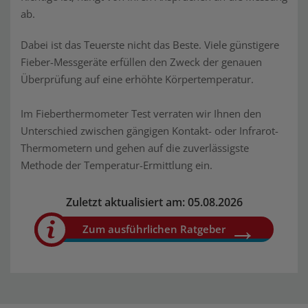
ab.
Dabei ist das Teuerste nicht das Beste. Viele günstigere
Fieber-Messgeräte erfüllen den Zweck der genauen
Überprüfung auf eine erhöhte Körpertemperatur.
Im Fieberthermometer Test verraten wir Ihnen den
Unterschied zwischen gängigen Kontakt- oder Infrarot-
Thermometern und gehen auf die zuverlässigste
Methode der Temperatur-Ermittlung ein.
Zuletzt aktualisiert am: 05.08.2026
Zum ausführlichen Ratgeber