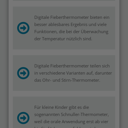
Digitale Fieberthermometer bieten ein
besser ablesbares Ergebnis und viele
Funktionen, die bei der Überwachung
der Temperatur nützlich sind.
Digitale Fieberthermometer teilen sich
in verschiedene Varianten auf, darunter
das Ohr- und Stirn-Thermometer.
Für kleine Kinder gibt es die
sogenannten Schnuller-Thermometer,
weil die orale Anwendung erst ab vier