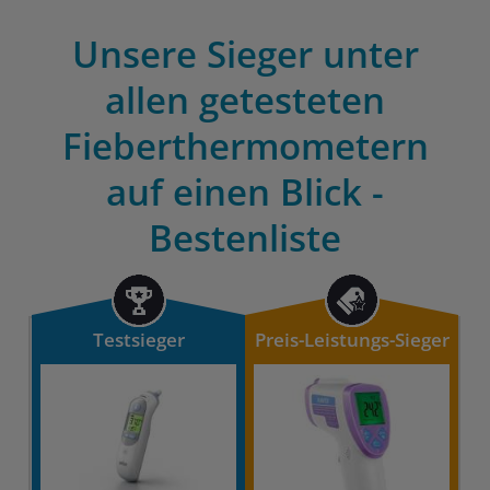
Unsere Sieger unter
allen getesteten
Fieberthermometern
auf einen Blick -
Bestenliste
Testsieger
Preis-Leistungs-Sieger