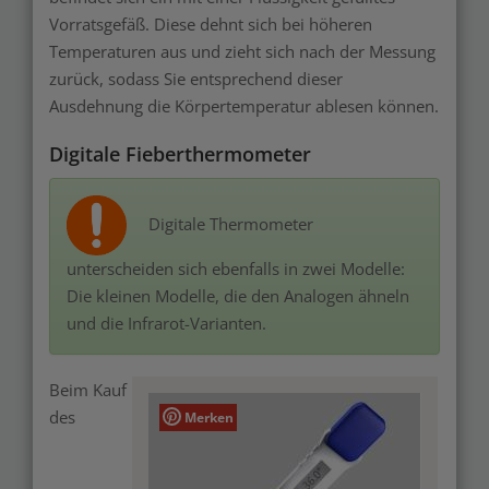
Vorratsgefä
ß. Diese dehnt sich bei höheren
Temperaturen aus und zieht sich nach der Messung
zurück, sodass Sie entsprechend dieser
Ausdehnung die Körpertemperatur ablesen können.
Digitale Fieberthermometer
Digitale Thermometer
unterscheiden sich ebenfalls in zwei Modelle:
Die kleinen Modelle, die den Analogen ähneln
und die Infrarot-Varianten.
Beim Kauf
des
Merken