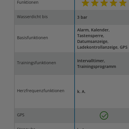
Funktionen
Wasserdicht bis
3 bar
Alarm, Kalender,
Tastensperre,
Basisfunktionen
Datumsanzeige,
Ladekontrollanzeige, GPS
Intervalltimer,
Trainingsfunktionen
Trainingsprogramm
Herzfrequenzfunktionen
k. A.
GPS