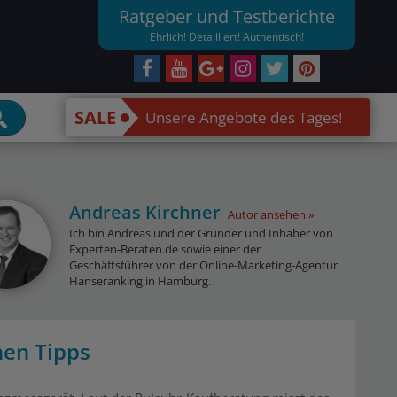
Ratgeber und Testberichte
Ehrlich! Detailliert! Authentisch!
SALE
Unsere Angebote des Tages!
Andreas Kirchner
Autor ansehen
Ich bin Andreas und der Gründer und Inhaber von
Experten-Beraten.de sowie einer der
Geschäftsführer von der Online-Marketing-Agentur
Hanseranking in Hamburg.
hen Tipps