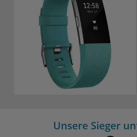
Unsere Sieger unt