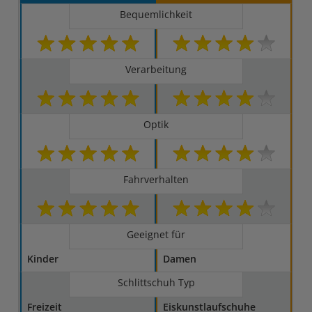
Bequemlichkeit
Verarbeitung
Optik
Fahrverhalten
Geeignet für
Kinder
Damen
Schlittschuh Typ
Freizeit
Eiskunstlaufschuhe