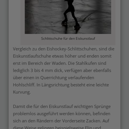
Schlittschuhe für den Eiskunstlauf
Vergleich zu den Eishockey-Schlittschuhen, sind die
Eiskunstlaufschuhe etwas höher und enden somit
erst im Bereich der Waden. Die Stahlkufen sind
lediglich 3 bis 4 mm dick, verfügen aber ebenfalls
über einen in Querrichtung verlaufenden
Hohlschliff. In Längsrichtung besteht eine leichte
Kurvung.
Damit die für den Eiskunstlauf wichtigen Sprünge
problemlos ausgeführt werden können, befinden
sich an den Rändern der Vorderseite Zacken. Auf
diese Weise gelingen beispielsweise Flip und