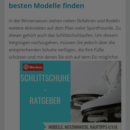
besten Modelle finden
In der Wintersaison stehen neben Skifahren und Rodeln
weitere Aktivitäten auf dem Plan vieler Sportfreunde. Zu
diesen gehört auch das Schlittschuhlaufen. Um diesem
Vergnügen nachzugehen, müssen Sie jedoch über die
entsprechenden Schuhe verfügen, die Ihre Füße
schützen und mit denen Sie sich auf dem Eis möglichst
Merken