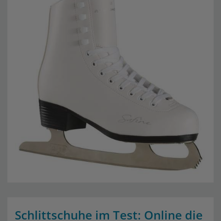
Schlittschuhe im Test: Online die