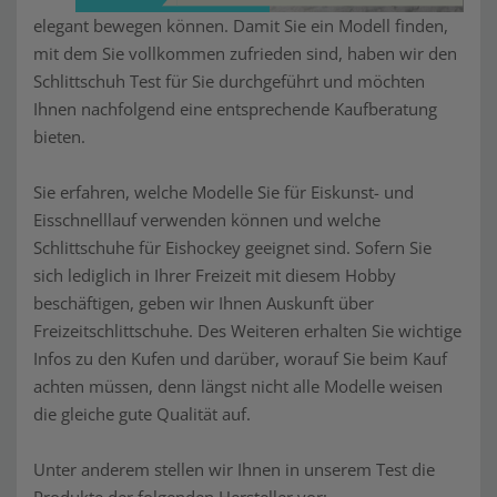
elegant bewegen können. Damit Sie ein Modell finden,
mit dem Sie vollkommen zufrieden sind, haben wir den
Schlittschuh Test für Sie durchgeführt und möchten
Ihnen nachfolgend eine entsprechende Kaufberatung
bieten.
Sie erfahren, welche Modelle Sie für Eiskunst- und
Eisschnelllauf verwenden können und welche
Schlittschuhe für Eishockey geeignet sind. Sofern Sie
sich lediglich in Ihrer Freizeit mit diesem Hobby
beschäftigen, geben wir Ihnen Auskunft über
Freizeitschlittschuhe. Des Weiteren erhalten Sie wichtige
Infos zu den Kufen und darüber, worauf Sie beim Kauf
achten müssen, denn längst nicht alle Modelle weisen
die gleiche gute Qualität auf.
Unter anderem stellen wir Ihnen in unserem Test die