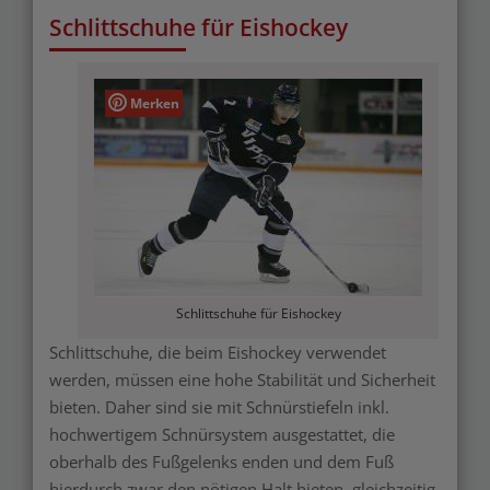
Schlittschuhe für Eishockey
Merken
Schlittschuhe für Eishockey
Schlittschuhe, die beim Eishockey verwendet
werden, müssen eine hohe Stabilität und Sicherheit
bieten. Daher sind sie mit Schnürstiefeln inkl.
hochwertigem Schnürsystem ausgestattet, die
oberhalb des Fußgelenks enden und dem Fuß
hierdurch zwar den nötigen Halt bieten, gleichzeitig