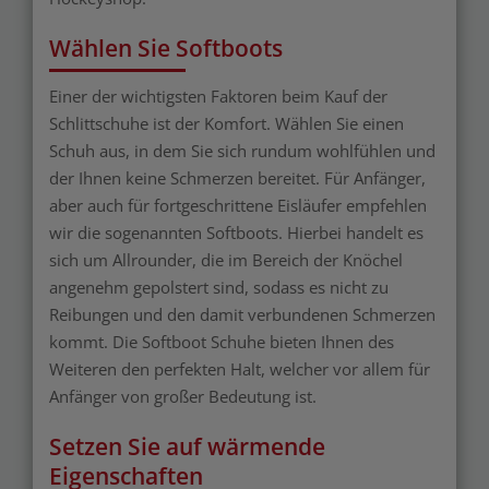
Wählen Sie Softboots
Einer der wichtigsten Faktoren beim Kauf der
Schlittschuhe ist der Komfort. Wählen Sie einen
Schuh aus, in dem Sie sich rundum wohlfühlen und
der Ihnen keine Schmerzen bereitet. Für Anfänger,
aber auch für fortgeschrittene Eisläufer empfehlen
wir die sogenannten Softboots. Hierbei handelt es
sich um Allrounder, die im Bereich der Knöchel
angenehm gepolstert sind, sodass es nicht zu
Reibungen und den damit verbundenen Schmerzen
kommt. Die Softboot Schuhe bieten Ihnen des
Weiteren den perfekten Halt, welcher vor allem für
Anfänger von großer Bedeutung ist.
Setzen Sie auf wärmende
Eigenschaften