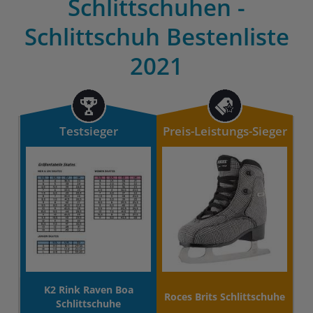
Schlittschuhen -
Schlittschuh Bestenliste
2021
Testsieger
Preis-Leistungs-Sieger
K2 Rink Raven Boa
Roces Brits Schlittschuhe
Schlittschuhe