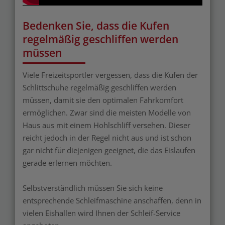
Bedenken Sie, dass die Kufen
regelmäßig geschliffen werden
müssen
Viele Freizeitsportler vergessen, dass die Kufen der
Schlittschuhe regelmäßig geschliffen werden
müssen, damit sie den optimalen Fahrkomfort
ermöglichen. Zwar sind die meisten Modelle von
Haus aus mit einem Hohlschliff versehen. Dieser
reicht jedoch in der Regel nicht aus und ist schon
gar nicht für diejenigen geeignet, die das Eislaufen
gerade erlernen möchten.
Selbstverständlich müssen Sie sich keine
entsprechende Schleifmaschine anschaffen, denn in
vielen Eishallen wird Ihnen der Schleif-Service