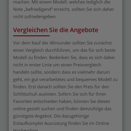
machen. Mit einem Modell, welches lediglich die
Note „befriedigend“ erreicht, sollten Sie sich daher
nicht zufriedengeben.
Vergleichen Sie die Angebote
Vor dem Kauf der Allrounder sollten Sie zunächst
einen Vergleich durchführen, um das für sich beste
Modell zu finden. Bedenken Sie, dass es sich dabei
nicht in erster Linie um einen Preisvergleich
handeln sollte, sondern dass es vielmehr darum
geht, ein gut verarbeitetes und bequemes Modell zu
finden. Erst danach sollten Sie den Preis für den
Schlittschuh ausloten. Sofern Sie sich für Ihren
Favoriten entschieden haben, können Sie diesen
online gezielt suchen und finden demzufolge das
günstigste Angebot. Die dazugehörige
Eislaufkomplet Ausrüstung finden Sie im Online
Hockeyshop.