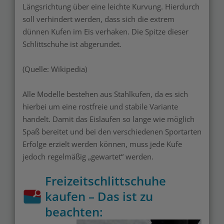
Längsrichtung über eine leichte Kurvung. Hierdurch
soll verhindert werden, dass sich die extrem
dünnen Kufen im Eis verhaken. Die Spitze dieser
Schlittschuhe ist abgerundet.
(Quelle: Wikipedia)
Alle Modelle bestehen aus Stahlkufen, da es sich
hierbei um eine rostfreie und stabile Variante
handelt. Damit das Eislaufen so lange wie möglich
Spaß bereitet und bei den verschiedenen Sportarten
Erfolge erzielt werden können, muss jede Kufe
jedoch regelmäßig „gewartet“ werden.
Freizeitschlittschuhe
kaufen – Das ist zu
beachten: