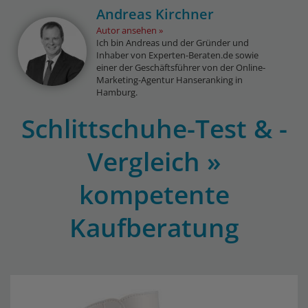
Andreas Kirchner
Autor ansehen
Ich bin Andreas und der Gründer und
Inhaber von Experten-Beraten.de sowie
einer der Geschäftsführer von der Online-
Marketing-Agentur Hanseranking in
Hamburg.
Schlittschuhe-Test & -
Vergleich »
kompetente
Kaufberatung