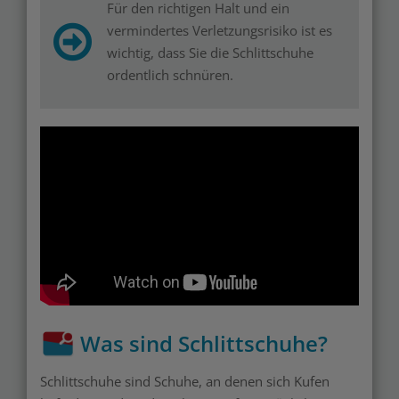
Für den richtigen Halt und ein
vermindertes Verletzungsrisiko ist es
wichtig, dass Sie die Schlittschuhe
ordentlich schnüren.
Was sind Schlittschuhe?
Schlittschuhe sind Schuhe, an denen sich Kufen