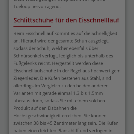
Toeloop hervorragend.
Schlittschuhe für den Eisschnelllauf
Beim Eisschnelllauf kommt es auf die Schnelligkeit
an. Hierauf wird der gesamte Schuh ausgelegt,
sodass der Schuh, welcher ebenfalls über
Schnürsenkel verfügt, lediglich bis unterhalb des
Fußgelenks reicht. Hergestellt werden diese
Eisschnelllaufschuhe in der Regel aus hochwertigem
Ziegenleder. Die Kufen bestehen aus Stahl, sind
allerdings im Vergleich zu den beiden anderen
Varianten mit gerade einmal 1,3 bis 1,5mm
überaus dünn, sodass Sie mit einem solchen
Produkt auf den Eisbahnen die
Höchstgeschwindigkeit erreichen. Sie können
zwischen 38 bis 45 Zentimeter lang sein. Die Kufen
haben einen leichten Planschliff und verfügen in