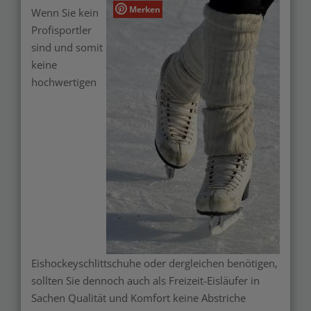
Merken
Wenn Sie kein
Profisportler
sind und somit
keine
hochwertigen
Eishockeyschlittschuhe oder dergleichen benötigen,
sollten Sie dennoch auch als Freizeit-Eisläufer in
Sachen Qualität und Komfort keine Abstriche