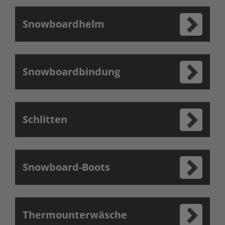
Snowboardhelm
Snowboardbindung
Schlitten
Snowboard-Boots
Thermounterwäsche