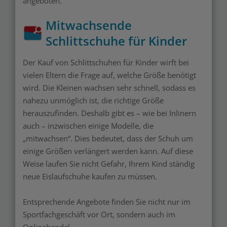
angeboten.
Mitwachsende
Schlittschuhe für Kinder
Der Kauf von Schlittschuhen für Kinder wirft bei
vielen Eltern die Frage auf, welche Größe benötigt
wird. Die Kleinen wachsen sehr schnell, sodass es
nahezu unmöglich ist, die richtige Größe
herauszufinden. Deshalb gibt es – wie bei Inlinern
auch – inzwischen einige Modelle, die
„mitwachsen“. Dies bedeutet, dass der Schuh um
einige Größen verlängert werden kann. Auf diese
Weise laufen Sie nicht Gefahr, Ihrem Kind ständig
neue Eislaufschuhe kaufen zu müssen.
Entsprechende Angebote finden Sie nicht nur im
Sportfachgeschäft vor Ort, sondern auch im
Onlinehandel.