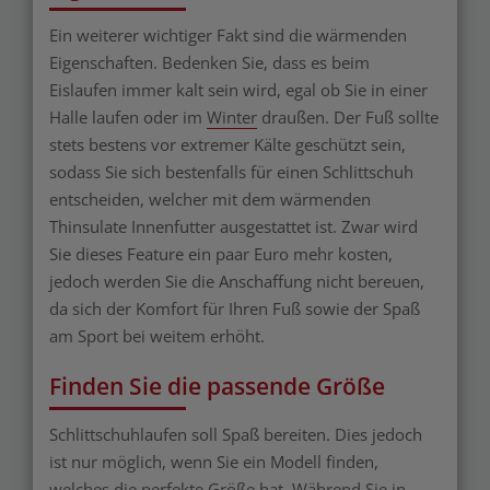
Ein weiterer wichtiger Fakt sind die wärmenden
Eigenschaften. Bedenken Sie, dass es beim
Eislaufen immer kalt sein wird, egal ob Sie in einer
Halle laufen oder im
Winter
draußen. Der Fuß sollte
stets bestens vor extremer Kälte geschützt sein,
sodass Sie sich bestenfalls für einen Schlittschuh
entscheiden, welcher mit dem wärmenden
Thinsulate Innenfutter ausgestattet ist. Zwar wird
Sie dieses Feature ein paar Euro mehr kosten,
jedoch werden Sie die Anschaffung nicht bereuen,
da sich der Komfort für Ihren Fuß sowie der Spaß
am Sport bei weitem erhöht.
Finden Sie die passende Größe
Schlittschuhlaufen soll Spaß bereiten. Dies jedoch
ist nur möglich, wenn Sie ein Modell finden,
welches die perfekte Größe hat. Während Sie in