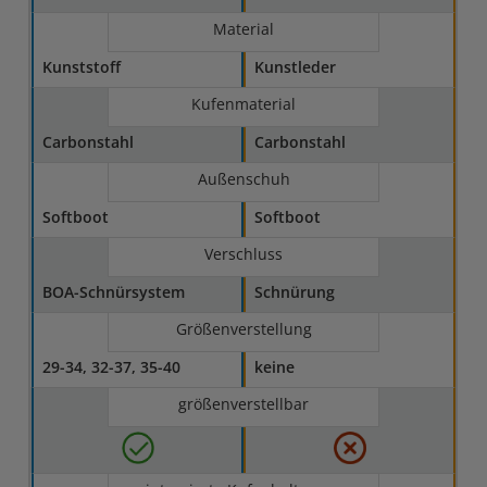
Material
Kunststoff
Kunstleder
Kufenmaterial
Carbonstahl
Carbonstahl
Außenschuh
Softboot
Softboot
Verschluss
BOA-Schnürsystem
Schnürung
Größenverstellung
29-34, 32-37, 35-40
keine
größenverstellbar