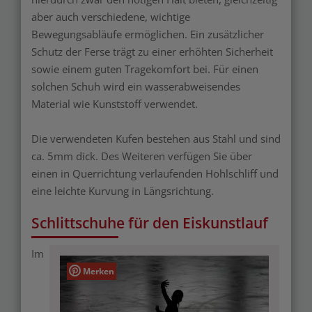
aber auch verschiedene, wichtige
Bewegungsabläufe ermöglichen. Ein zusätzlicher
Schutz der Ferse trägt zu einer erhöhten Sicherheit
sowie einem guten Tragekomfort bei. Für einen
solchen Schuh wird ein wasserabweisendes
Material wie Kunststoff verwendet.
Die verwendeten Kufen bestehen aus Stahl und sind
ca. 5mm dick. Des Weiteren verfügen Sie über
einen in Querrichtung verlaufenden Hohlschliff und
eine leichte Kurvung in Längsrichtung.
Schlittschuhe für den Eiskunstlauf
Im
Merken