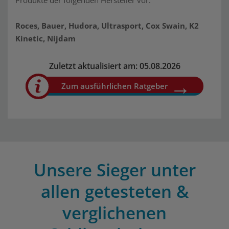
Produkte der folgenden Hersteller vor:
Roces, Bauer, Hudora, Ultrasport, Cox Swain, K2
Kinetic, Nijdam
Zuletzt aktualisiert am: 05.08.2026
Zum ausführlichen Ratgeber
Unsere Sieger unter
allen getesteten &
verglichenen