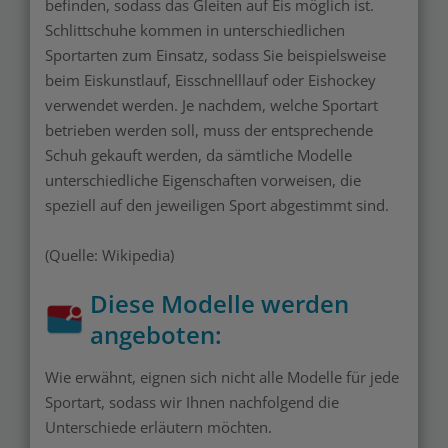
befinden, sodass das Gleiten auf Eis möglich ist.
Schlittschuhe kommen in unterschiedlichen
Sportarten zum Einsatz, sodass Sie beispielsweise
beim Eiskunstlauf, Eisschnelllauf oder Eishockey
verwendet werden. Je nachdem, welche Sportart
betrieben werden soll, muss der entsprechende
Schuh gekauft werden, da sämtliche Modelle
unterschiedliche Eigenschaften vorweisen, die
speziell auf den jeweiligen Sport abgestimmt sind.
(Quelle: Wikipedia)
Diese Modelle werden
angeboten:
Wie erwähnt, eignen sich nicht alle Modelle für jede
Sportart, sodass wir Ihnen nachfolgend die
Unterschiede erläutern möchten.